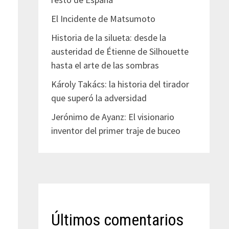
El Incidente de Matsumoto
Historia de la silueta: desde la
austeridad de Étienne de Silhouette
hasta el arte de las sombras
Károly Takács: la historia del tirador
que superó la adversidad
Jerónimo de Ayanz: El visionario
inventor del primer traje de buceo
Últimos comentarios