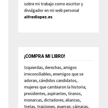
sobre mi trabajo como escritor y
divulgador en mi web personal
alfredlopez.es
¡COMPRA MI LIBRO!
Izquierdas, derechas, amigos
irreconciliables, enemigos que se
adoran, cándidos candidatos,
mujeres que cambiaron la historia;
presidentes, aspirantes, tiranos,
monarcas, dictadores; alianzas,
tretas, traiciones, guerras; cámaras,