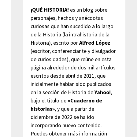
¡QUÉ HISTORIA!
es un blog sobre
personajes, hechos y anécdotas
curiosas que han sucedido a lo largo
de la Historia (la intrahistoria de la
Historia), escrito por
Alfred López
(escritor, conferenciante y divulgador
de curiosidades), que reúne en esta
página alrededor de dos mil artículos
escritos desde abril de 2011, que
inicialmente habían sido publicados
en la sección de Historia de
Yahoo!
,
bajo el título de
«Cuaderno de
historias»
, y que a partir de
diciembre de 2022 se ha ido
incorporando nuevo contenido.
Puedes obtener más información