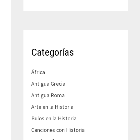
Categorías
África
Antigua Grecia
Antigua Roma
Arte en la Historia
Bulos en la Historia
Canciones con Historia