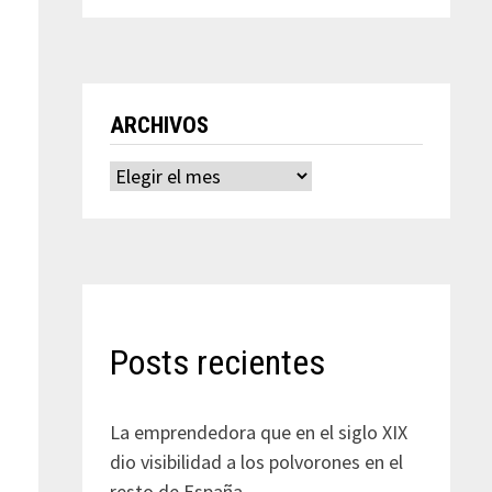
ARCHIVOS
Archivos
Posts recientes
La emprendedora que en el siglo XIX
dio visibilidad a los polvorones en el
resto de España