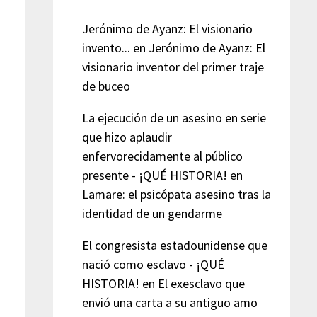
Jerónimo de Ayanz: El visionario
invento...
en
Jerónimo de Ayanz: El
visionario inventor del primer traje
de buceo
La ejecución de un asesino en serie
que hizo aplaudir
enfervorecidamente al público
presente - ¡QUÉ HISTORIA!
en
Lamare: el psicópata asesino tras la
identidad de un gendarme
El congresista estadounidense que
nació como esclavo - ¡QUÉ
HISTORIA!
en
El exesclavo que
envió una carta a su antiguo amo