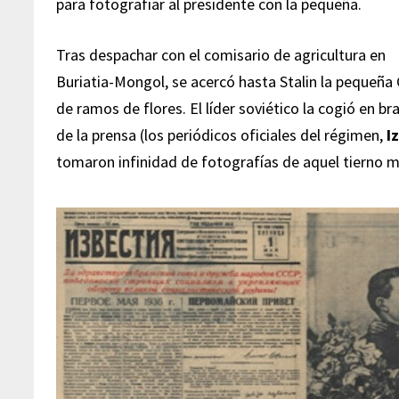
para fotografiar al presidente con la pequeña.
Tras despachar con el comisario de agricultura en
Buriatia-Mongol, se acercó hasta Stalin la pequeña 
de ramos de flores. El líder soviético la cogió en b
de la prensa (los periódicos oficiales del régimen,
I
tomaron infinidad de fotografías de aquel tierno