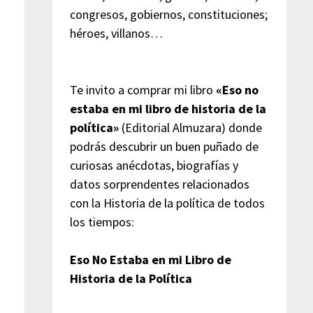
congresos, gobiernos, constituciones;
héroes, villanos…
Te invito a comprar mi libro
«Eso no
estaba en mi libro de historia de la
política»
(Editorial Almuzara) donde
podrás descubrir un buen puñado de
curiosas anécdotas, biografías y
datos sorprendentes relacionados
con la Historia de la política de todos
los tiempos:
Eso No Estaba en mi Libro de
Historia de la Política