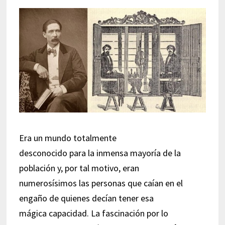
Era un mundo totalmente
desconocido para la inmensa mayoría de la
población y, por tal motivo, eran
numerosísimos las personas que caían en el
engaño de quienes decían tener esa
mágica capacidad. La fascinación por lo