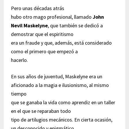
Pero unas décadas atrás
hubo otro mago profesional, llamado
John
Nevil Maskelyne
, que también se dedicó a
demostrar que el espiritismo
era un fraude y que, además, está considerado
como el primero que empezó a
hacerlo.
En sus años de juventud, Maskelyne era un
aficionado a la magia e ilusionismo, al mismo
tiempo
que se ganaba la vida como aprendiz en un taller
en el que se reparaban todo
tipo de artilugios mecánicos. En cierta ocasión,
un desconocido y enigmático