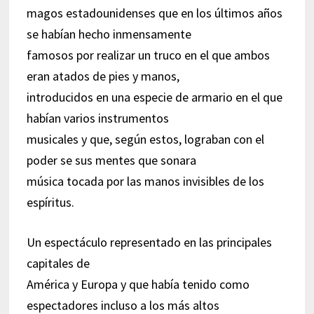
magos estadounidenses que en los últimos años
se habían hecho inmensamente
famosos por realizar un truco en el que ambos
eran atados de pies y manos,
introducidos en una especie de armario en el que
habían varios instrumentos
musicales y que, según estos, lograban con el
poder se sus mentes que sonara
música tocada por las manos invisibles de los
espíritus.
Un espectáculo representado en las principales
capitales de
América y Europa y que había tenido como
espectadores incluso a los más altos