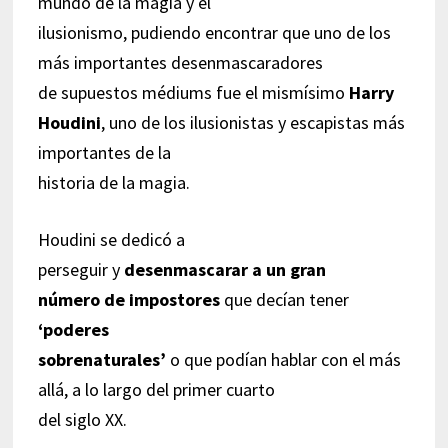
mundo de la magia y el
ilusionismo, pudiendo encontrar que uno de los
más importantes desenmascaradores
de supuestos médiums fue el mismísimo
Harry
Houdini
, uno de los ilusionistas y escapistas más
importantes de la
historia de la magia.
Houdini se dedicó a
perseguir y
desenmascarar a un gran
número de impostores
que decían tener
‘poderes
sobrenaturales’
o que podían hablar con el más
allá, a lo largo del primer cuarto
del siglo XX.