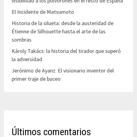
visibilidad a los polvorones en el resto de España
El Incidente de Matsumoto
Historia de la silueta: desde la austeridad de
Étienne de Silhouette hasta el arte de las
sombras
Károly Takács: la historia del tirador que superó
la adversidad
Jerónimo de Ayanz: El visionario inventor del
primer traje de buceo
Últimos comentarios