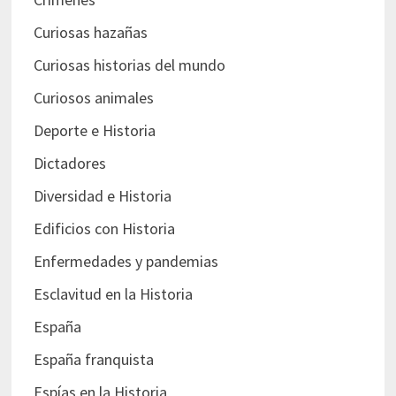
Curiosas hazañas
Curiosas historias del mundo
Curiosos animales
Deporte e Historia
Dictadores
Diversidad e Historia
Edificios con Historia
Enfermedades y pandemias
Esclavitud en la Historia
España
España franquista
Espías en la Historia