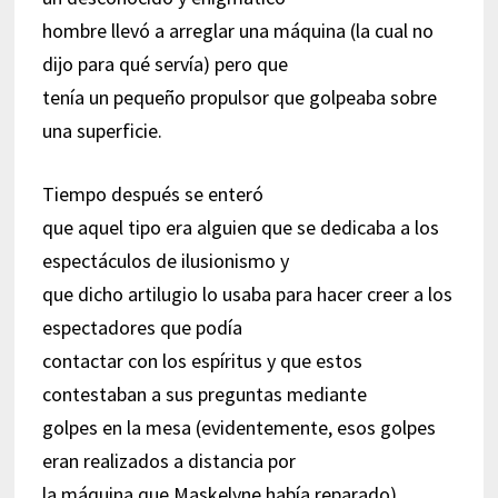
hombre llevó a arreglar una máquina (la cual no
dijo para qué servía) pero que
tenía un pequeño propulsor que golpeaba sobre
una superficie.
Tiempo después se enteró
que aquel tipo era alguien que se dedicaba a los
espectáculos de ilusionismo y
que dicho artilugio lo usaba para hacer creer a los
espectadores que podía
contactar con los espíritus y que estos
contestaban a sus preguntas mediante
golpes en la mesa (evidentemente, esos golpes
eran realizados a distancia por
la máquina que Maskelyne había reparado).