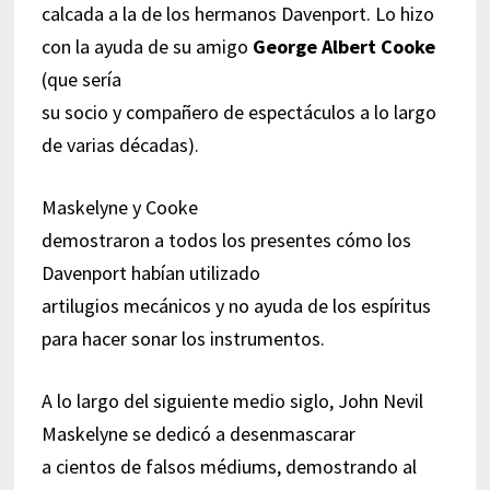
calcada a la de los hermanos Davenport. Lo hizo
con la ayuda de su amigo
George Albert Cooke
(que sería
su socio y compañero de espectáculos a lo largo
de varias décadas).
Maskelyne y Cooke
demostraron a todos los presentes cómo los
Davenport habían utilizado
artilugios mecánicos y no ayuda de los espíritus
para hacer sonar los instrumentos.
A lo largo del siguiente medio siglo, John Nevil
Maskelyne se dedicó a desenmascarar
a cientos de falsos médiums, demostrando al