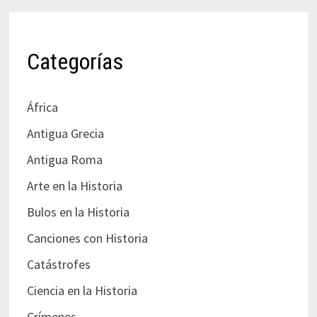
Categorías
África
Antigua Grecia
Antigua Roma
Arte en la Historia
Bulos en la Historia
Canciones con Historia
Catástrofes
Ciencia en la Historia
Crímenes