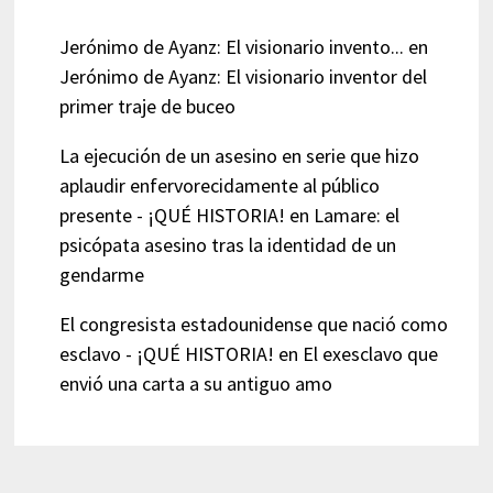
Jerónimo de Ayanz: El visionario invento...
en
Jerónimo de Ayanz: El visionario inventor del
primer traje de buceo
La ejecución de un asesino en serie que hizo
aplaudir enfervorecidamente al público
presente - ¡QUÉ HISTORIA!
en
Lamare: el
psicópata asesino tras la identidad de un
gendarme
El congresista estadounidense que nació como
esclavo - ¡QUÉ HISTORIA!
en
El exesclavo que
envió una carta a su antiguo amo