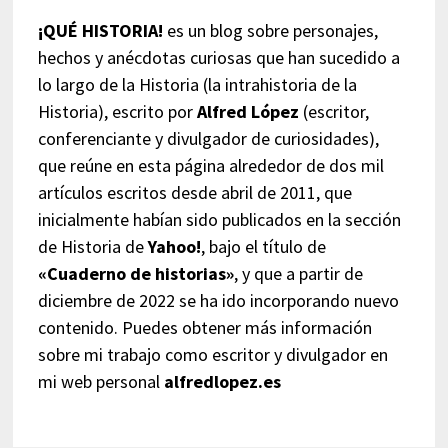
¡QUÉ HISTORIA!
es un blog sobre personajes,
hechos y anécdotas curiosas que han sucedido a
lo largo de la Historia (la intrahistoria de la
Historia), escrito por
Alfred López
(escritor,
conferenciante y divulgador de curiosidades),
que reúne en esta página alrededor de dos mil
artículos escritos desde abril de 2011, que
inicialmente habían sido publicados en la sección
de Historia de
Yahoo!
, bajo el título de
«Cuaderno de historias»
, y que a partir de
diciembre de 2022 se ha ido incorporando nuevo
contenido. Puedes obtener más información
sobre mi trabajo como escritor y divulgador en
mi web personal
alfredlopez.es