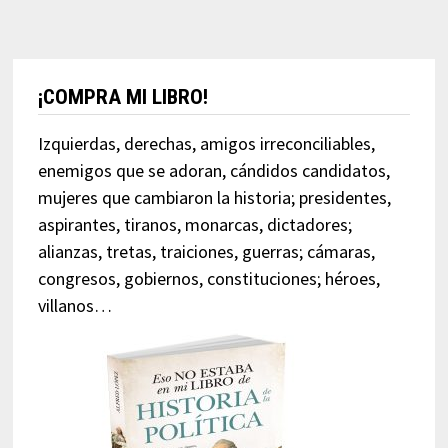
¡COMPRA MI LIBRO!
Izquierdas, derechas, amigos irreconciliables,
enemigos que se adoran, cándidos candidatos,
mujeres que cambiaron la historia; presidentes,
aspirantes, tiranos, monarcas, dictadores;
alianzas, tretas, traiciones, guerras; cámaras,
congresos, gobiernos, constituciones; héroes,
villanos…