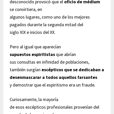
desconocido provocó que el
oficio de médium
se convirtiera, en
algunos lugares, como uno de los mejores
pagados durante la segunda mitad del
siglo XIX e inicios del XX.
Pero al igual que aparecían
supuestos espiritistas
que abrían
sus consultas en infinidad de poblaciones,
también surgían
escépticos que se dedicaban a
desenmascarar a todos aquellos farsantes
y demostrar que el espiritismo era un fraude.
Curiosamente, la mayoría
de esos escépticos profesionales provenían del