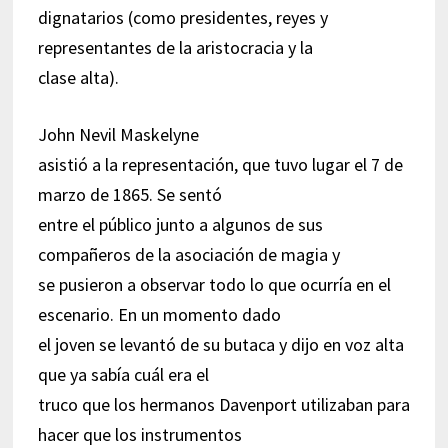
dignatarios (como presidentes, reyes y
representantes de la aristocracia y la
clase alta).
John Nevil Maskelyne
asistió a la representación, que tuvo lugar el 7 de
marzo de 1865. Se sentó
entre el público junto a algunos de sus
compañeros de la asociación de magia y
se pusieron a observar todo lo que ocurría en el
escenario. En un momento dado
el joven se levantó de su butaca y dijo en voz alta
que ya sabía cuál era el
truco que los hermanos Davenport utilizaban para
hacer que los instrumentos