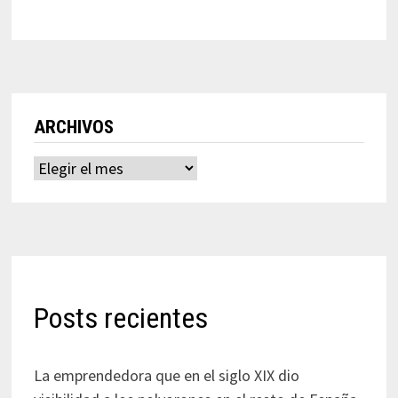
ARCHIVOS
Archivos
Posts recientes
La emprendedora que en el siglo XIX dio