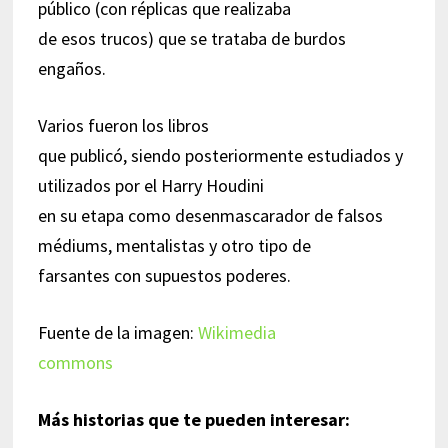
público (con réplicas que realizaba
de esos trucos) que se trataba de burdos
engaños.
Varios fueron los libros
que publicó, siendo posteriormente estudiados y
utilizados por el Harry Houdini
en su etapa como desenmascarador de falsos
médiums, mentalistas y otro tipo de
farsantes con supuestos poderes.
Fuente de la imagen:
Wikimedia
commons
Más historias que te pueden interesar: