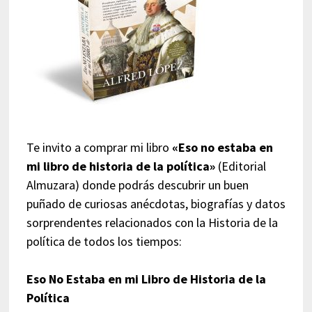
Te invito a comprar mi libro
«Eso no estaba en
mi libro de historia de la política»
(Editorial
Almuzara) donde podrás descubrir un buen
puñado de curiosas anécdotas, biografías y datos
sorprendentes relacionados con la Historia de la
política de todos los tiempos:
Eso No Estaba en mi Libro de Historia de la
Política