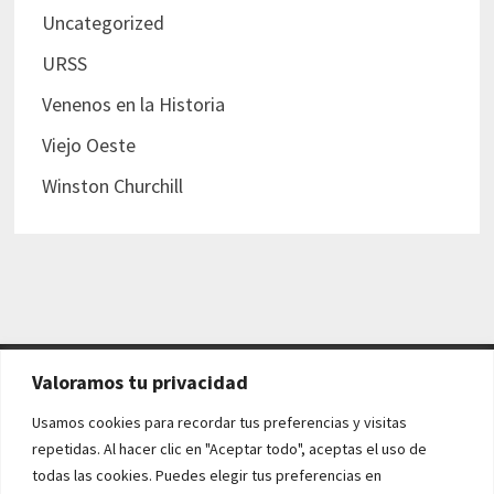
Uncategorized
URSS
Venenos en la Historia
Viejo Oeste
Winston Churchill
Valoramos tu privacidad
AVISO LEGAL Y POLÍTICAS
Usamos cookies para recordar tus preferencias y visitas
repetidas. Al hacer clic en "Aceptar todo", aceptas el uso de
Aviso legal
todas las cookies. Puedes elegir tus preferencias en