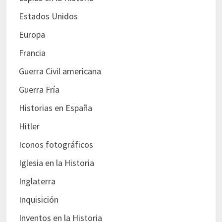
Estados Unidos
Europa
Francia
Guerra Civil americana
Guerra Fría
Historias en España
Hitler
Iconos fotográficos
Iglesia en la Historia
Inglaterra
Inquisición
Inventos en la Historia