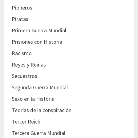
Pioneros
Piratas
Primera Guerra Mundial
Prisiones con Historia
Racismo
Reyes y Reinas
Secuestros
Segunda Guerra Mundial
Sexo en la Historia
Teorías de la conspiración
Tercer Reich
Tercera Guerra Mundial