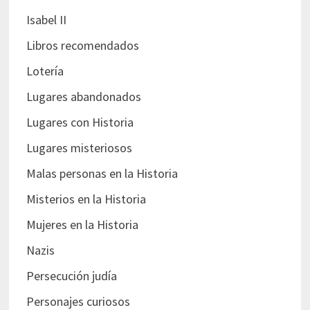
Isabel II
Libros recomendados
Lotería
Lugares abandonados
Lugares con Historia
Lugares misteriosos
Malas personas en la Historia
Misterios en la Historia
Mujeres en la Historia
Nazis
Persecución judía
Personajes curiosos