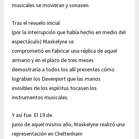
musicales se movieran y sonasen.
Tras el revuelo inicial
(por la interrupción que había hecho en medio del
espectáculo) Maskelyne se
comprometió en fabricar una réplica de aquel
armario y en el plazo de tres meses
demostraría a todos los allí presentes cómo
lograban los Davenport que las manos
invisibles de los espíritus tocasen los
instrumentos musicales.
Y así fue. El 19 de
junio de aquel mismo año, Maskelyne realizó una
representación en Cheltenham