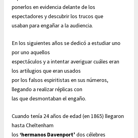
ponerlos en evidencia delante de los
espectadores y descubrir los trucos que
usaban para engañar a la audiencia.
En los siguientes años se dedicó a estudiar uno
por uno aquellos
espectáculos y a intentar averiguar cuáles eran
los artilugios que eran usados
por los falsos espiritistas en sus números,
llegando a realizar réplicas con
las que desmontaban el engaño.
Cuando tenía 24 años de edad (en 1865) llegaron
hasta Cheltenham
los
‘hermanos Davenport’
dos célebres