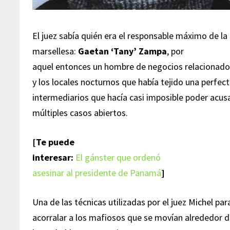
El juez sabía quién era el responsable máximo de la
marsellesa:
Gaetan ‘Tany’ Zampa
, por
aquel entonces un hombre de negocios relacionados 
y los locales nocturnos que había tejido una perfec
intermediarios que hacía casi imposible poder acus
múltiples casos abiertos.
[Te puede
interesar:
El gánster que ordenó
asesinar al presidente de Panamá
]
Una de las técnicas utilizadas por el juez Michel par
acorralar a los mafiosos que se movían alrededor 