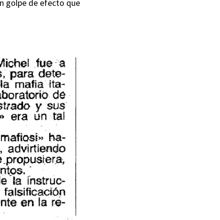
un golpe de efecto que