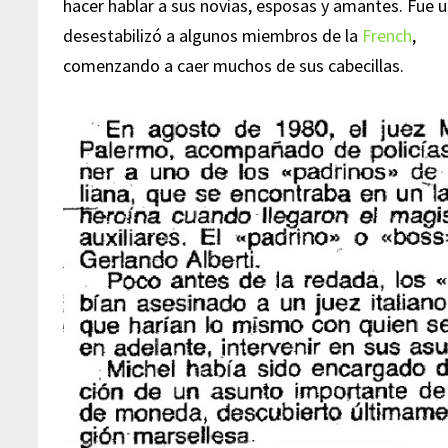
hacer hablar a sus novias, esposas y amantes. Fue 
desestabilizó a algunos miembros de la
French
,
comenzando a caer muchos de sus cabecillas.