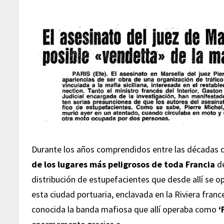
Durante los años comprendidos entre las décadas 
de los lugares más peligrosos de toda Francia
de
distribución de estupefacientes que desde allí se o
esta ciudad portuaria, enclavada en la Riviera franc
conocida la banda mafiosa que allí operaba como
‘