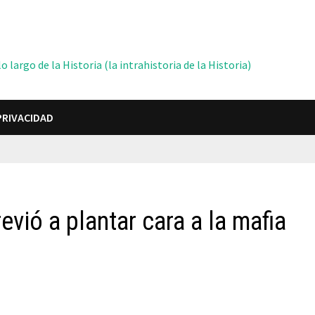
 largo de la Historia (la intrahistoria de la Historia)
PRIVACIDAD
evió a plantar cara a la mafia