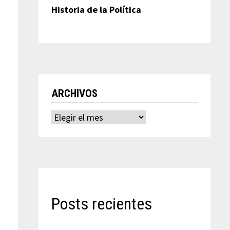
Historia de la Política
ARCHIVOS
Archivos
Posts recientes