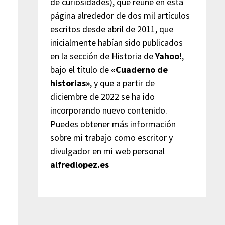
de curiosidades), que reúne en esta
página alrededor de dos mil artículos
escritos desde abril de 2011, que
inicialmente habían sido publicados
en la sección de Historia de
Yahoo!
,
bajo el título de
«Cuaderno de
historias»
, y que a partir de
diciembre de 2022 se ha ido
incorporando nuevo contenido.
Puedes obtener más información
sobre mi trabajo como escritor y
divulgador en mi web personal
alfredlopez.es