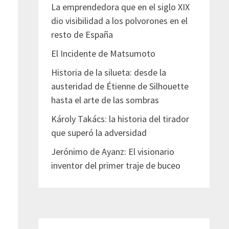
La emprendedora que en el siglo XIX
dio visibilidad a los polvorones en el
resto de España
El Incidente de Matsumoto
Historia de la silueta: desde la
austeridad de Étienne de Silhouette
hasta el arte de las sombras
Károly Takács: la historia del tirador
que superó la adversidad
Jerónimo de Ayanz: El visionario
inventor del primer traje de buceo