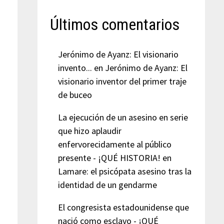
Últimos comentarios
Jerónimo de Ayanz: El visionario
invento...
en
Jerónimo de Ayanz: El
visionario inventor del primer traje
de buceo
La ejecución de un asesino en serie
que hizo aplaudir
enfervorecidamente al público
presente - ¡QUÉ HISTORIA!
en
Lamare: el psicópata asesino tras la
identidad de un gendarme
El congresista estadounidense que
nació como esclavo - ¡QUÉ