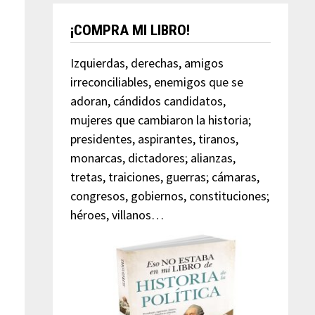
¡COMPRA MI LIBRO!
Izquierdas, derechas, amigos
irreconciliables, enemigos que se
adoran, cándidos candidatos,
mujeres que cambiaron la historia;
presidentes, aspirantes, tiranos,
monarcas, dictadores; alianzas,
tretas, traiciones, guerras; cámaras,
congresos, gobiernos, constituciones;
héroes, villanos…