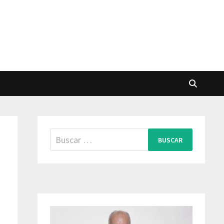
Buscar: