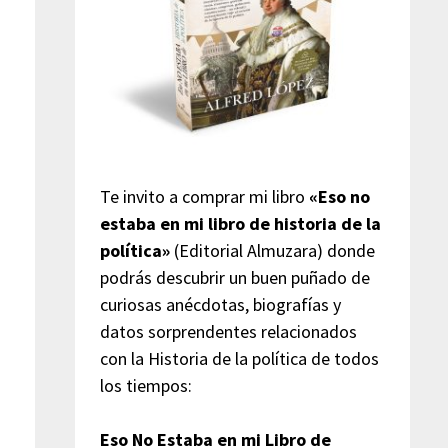
Te invito a comprar mi libro
«Eso no
estaba en mi libro de historia de la
política»
(Editorial Almuzara) donde
podrás descubrir un buen puñado de
curiosas anécdotas, biografías y
datos sorprendentes relacionados
con la Historia de la política de todos
los tiempos:
Eso No Estaba en mi Libro de