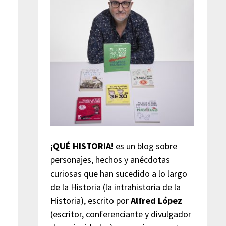
¡QUÉ HISTORIA!
es un blog sobre
personajes, hechos y anécdotas
curiosas que han sucedido a lo largo
de la Historia (la intrahistoria de la
Historia), escrito por
Alfred López
(escritor, conferenciante y divulgador