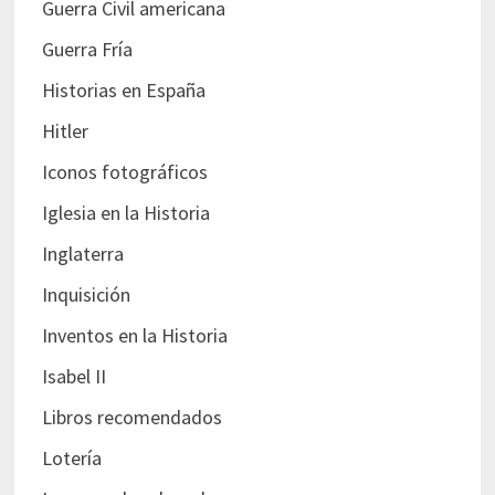
Guerra Civil americana
Guerra Fría
Historias en España
Hitler
Iconos fotográficos
Iglesia en la Historia
Inglaterra
Inquisición
Inventos en la Historia
Isabel II
Libros recomendados
Lotería