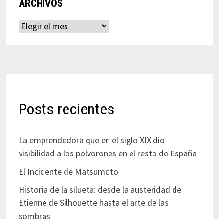
ARCHIVOS
Archivos
Posts recientes
La emprendedora que en el siglo XIX dio
visibilidad a los polvorones en el resto de España
El Incidente de Matsumoto
Historia de la silueta: desde la austeridad de
Étienne de Silhouette hasta el arte de las
sombras