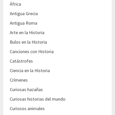
África
Antigua Grecia
Antigua Roma
Arte en la Historia
Bulos en la Historia
Canciones con Historia
Catástrofes
Ciencia en la Historia
Crímenes
Curiosas hazañas
Curiosas historias del mundo
Curiosos animales