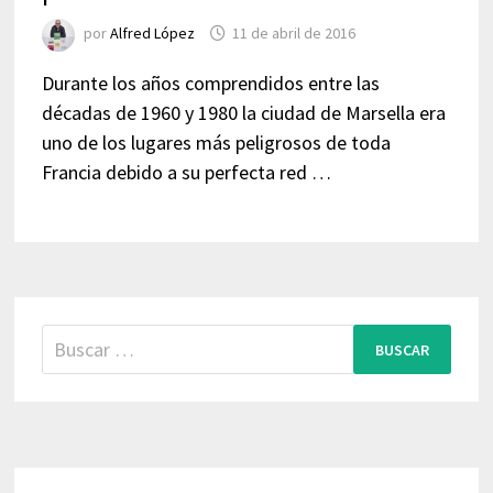
por
Alfred López
11 de abril de 2016
Durante los años comprendidos entre las
décadas de 1960 y 1980 la ciudad de Marsella era
uno de los lugares más peligrosos de toda
Francia debido a su perfecta red …
Buscar: