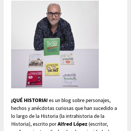
¡QUÉ HISTORIA!
es un blog sobre personajes,
hechos y anécdotas curiosas que han sucedido a
lo largo de la Historia (la intrahistoria de la
Historia), escrito por
Alfred López
(escritor,