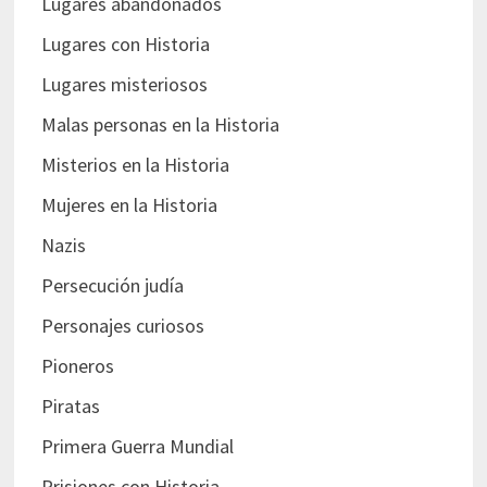
Lugares abandonados
Lugares con Historia
Lugares misteriosos
Malas personas en la Historia
Misterios en la Historia
Mujeres en la Historia
Nazis
Persecución judía
Personajes curiosos
Pioneros
Piratas
Primera Guerra Mundial
Prisiones con Historia