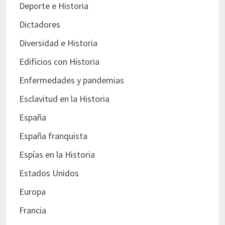
Deporte e Historia
Dictadores
Diversidad e Historia
Edificios con Historia
Enfermedades y pandemias
Esclavitud en la Historia
España
España franquista
Espías en la Historia
Estados Unidos
Europa
Francia