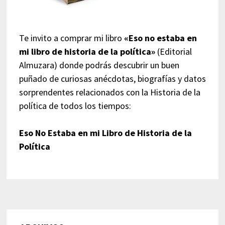
Te invito a comprar mi libro
«Eso no estaba en
mi libro de historia de la política»
(Editorial
Almuzara) donde podrás descubrir un buen
puñado de curiosas anécdotas, biografías y datos
sorprendentes relacionados con la Historia de la
política de todos los tiempos:
Eso No Estaba en mi Libro de Historia de la
Política