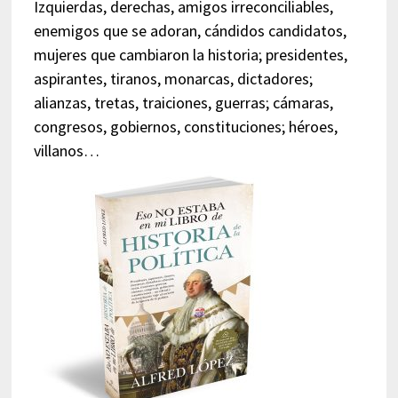
Izquierdas, derechas, amigos irreconciliables,
enemigos que se adoran, cándidos candidatos,
mujeres que cambiaron la historia; presidentes,
aspirantes, tiranos, monarcas, dictadores;
alianzas, tretas, traiciones, guerras; cámaras,
congresos, gobiernos, constituciones; héroes,
villanos…