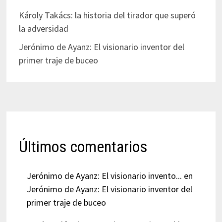
Károly Takács: la historia del tirador que superó
la adversidad
Jerónimo de Ayanz: El visionario inventor del
primer traje de buceo
Últimos comentarios
Jerónimo de Ayanz: El visionario invento...
en
Jerónimo de Ayanz: El visionario inventor del
primer traje de buceo