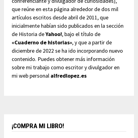
conferenciante y divulgador de curiosidades),
que reúne en esta página alrededor de dos mil
artículos escritos desde abril de 2011, que
inicialmente habían sido publicados en la sección
de Historia de
Yahoo!
, bajo el título de
«Cuaderno de historias»
, y que a partir de
diciembre de 2022 se ha ido incorporando nuevo
contenido. Puedes obtener más información
sobre mi trabajo como escritor y divulgador en
mi web personal
alfredlopez.es
¡COMPRA MI LIBRO!