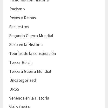
Racismo
Reyes y Reinas
Secuestros
Segunda Guerra Mundial
Sexo en la Historia
Teorías de la conspiración
Tercer Reich
Tercera Guerra Mundial
Uncategorized
URSS
Venenos en la Historia
Viejo Oeste