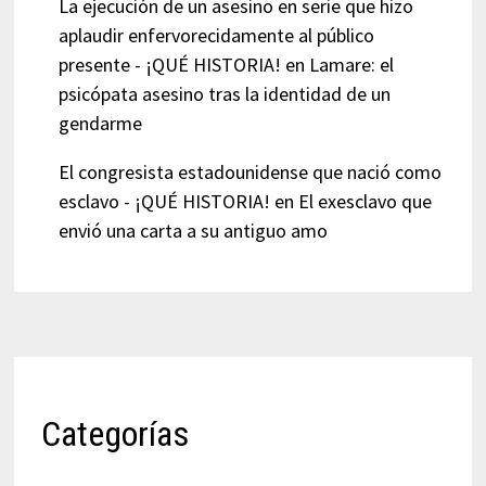
La ejecución de un asesino en serie que hizo
aplaudir enfervorecidamente al público
presente - ¡QUÉ HISTORIA!
en
Lamare: el
psicópata asesino tras la identidad de un
gendarme
El congresista estadounidense que nació como
esclavo - ¡QUÉ HISTORIA!
en
El exesclavo que
envió una carta a su antiguo amo
Categorías