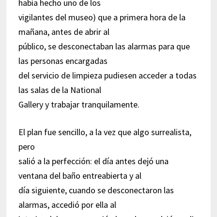
había hecho uno de los
vigilantes del museo) que a primera hora de la
mañana, antes de abrir al
público, se desconectaban las alarmas para que
las personas encargadas
del servicio de limpieza pudiesen acceder a todas
las salas de la National
Gallery y trabajar tranquilamente.
El plan fue sencillo, a la vez que algo surrealista,
pero
salió a la perfección: el día antes dejó una
ventana del baño entreabierta y al
día siguiente, cuando se desconectaron las
alarmas, accedió por ella al