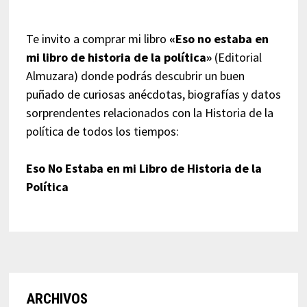
Te invito a comprar mi libro
«Eso no estaba en
mi libro de historia de la política»
(Editorial
Almuzara) donde podrás descubrir un buen
puñado de curiosas anécdotas, biografías y datos
sorprendentes relacionados con la Historia de la
política de todos los tiempos:
Eso No Estaba en mi Libro de Historia de la
Política
ARCHIVOS