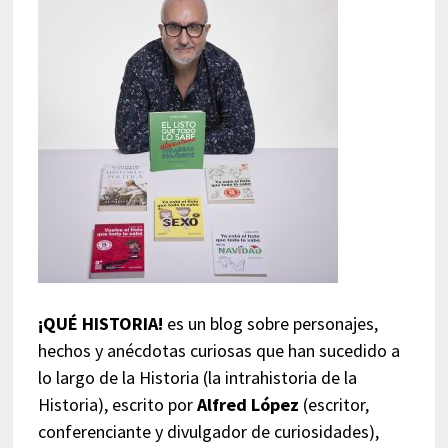
¡QUÉ HISTORIA!
es un blog sobre personajes,
hechos y anécdotas curiosas que han sucedido a
lo largo de la Historia (la intrahistoria de la
Historia), escrito por
Alfred López
(escritor,
conferenciante y divulgador de curiosidades),