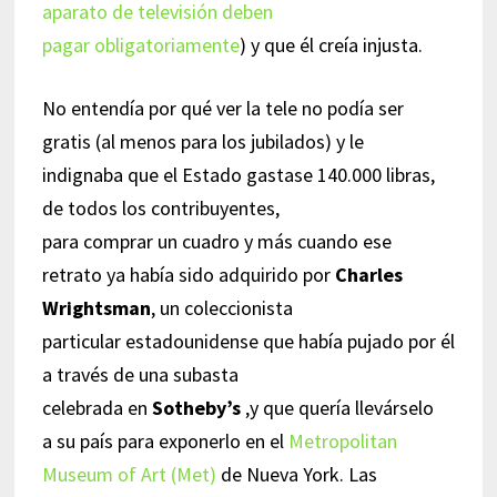
aparato de televisión deben
pagar obligatoriamente
) y que él creía injusta.
No entendía por qué ver la tele no podía ser
gratis (al menos para los jubilados) y le
indignaba que el Estado gastase 140.000 libras,
de todos los contribuyentes,
para comprar un cuadro y más cuando ese
retrato ya había sido adquirido por
Charles
Wrightsman
, un coleccionista
particular estadounidense que había pujado por él
a través de una subasta
celebrada en
Sotheby’s
,y que quería llevárselo
a su país para exponerlo en el
Metropolitan
Museum of Art (Met)
de Nueva York. Las