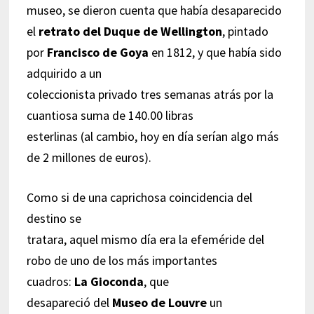
museo, se dieron cuenta que había desaparecido
el
retrato del Duque de Wellington
, pintado
por
Francisco de Goya
en 1812, y que había sido
adquirido a un
coleccionista privado tres semanas atrás por la
cuantiosa suma de 140.00 libras
esterlinas (al cambio, hoy en día serían algo más
de 2 millones de euros).
Como si de una caprichosa coincidencia del
destino se
tratara, aquel mismo día era la efeméride del
robo de uno de los más importantes
cuadros:
La Gioconda
, que
desapareció del
Museo de Louvre
un