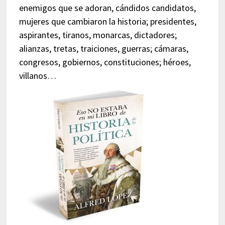
enemigos que se adoran, cándidos candidatos,
mujeres que cambiaron la historia; presidentes,
aspirantes, tiranos, monarcas, dictadores;
alianzas, tretas, traiciones, guerras; cámaras,
congresos, gobiernos, constituciones; héroes,
villanos…