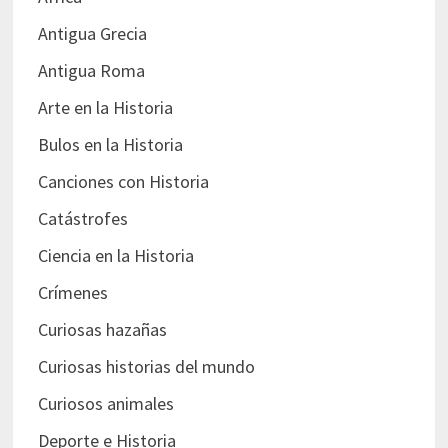
Antigua Grecia
Antigua Roma
Arte en la Historia
Bulos en la Historia
Canciones con Historia
Catástrofes
Ciencia en la Historia
Crímenes
Curiosas hazañas
Curiosas historias del mundo
Curiosos animales
Deporte e Historia