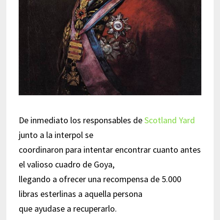
De inmediato los responsables de
Scotland Yard
junto a la interpol se
coordinaron para intentar encontrar cuanto antes
el valioso cuadro de Goya,
llegando a ofrecer una recompensa de 5.000
libras esterlinas a aquella persona
que ayudase a recuperarlo.