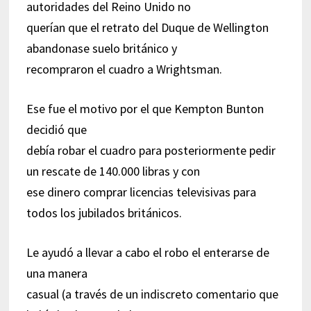
autoridades del Reino Unido no
querían que el retrato del Duque de Wellington
abandonase suelo británico y
recompraron el cuadro a Wrightsman.
Ese fue el motivo por el que Kempton Bunton
decidió que
debía robar el cuadro para posteriormente pedir
un rescate de 140.000 libras y con
ese dinero comprar licencias televisivas para
todos los jubilados británicos.
Le ayudó a llevar a cabo el robo el enterarse de
una manera
casual (a través de un indiscreto comentario que