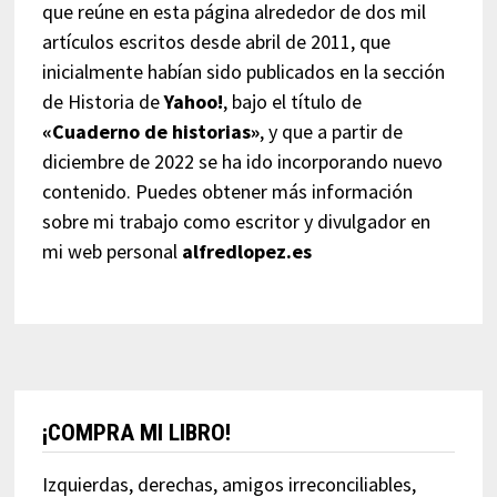
que reúne en esta página alrededor de dos mil
artículos escritos desde abril de 2011, que
inicialmente habían sido publicados en la sección
de Historia de
Yahoo!
, bajo el título de
«Cuaderno de historias»
, y que a partir de
diciembre de 2022 se ha ido incorporando nuevo
contenido. Puedes obtener más información
sobre mi trabajo como escritor y divulgador en
mi web personal
alfredlopez.es
¡COMPRA MI LIBRO!
Izquierdas, derechas, amigos irreconciliables,