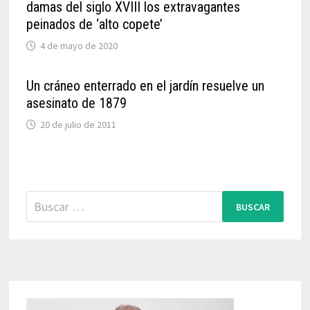
damas del siglo XVIII los extravagantes
peinados de ‘alto copete’
4 de mayo de 2020
Un cráneo enterrado en el jardín resuelve un
asesinato de 1879
20 de julio de 2011
Buscar: