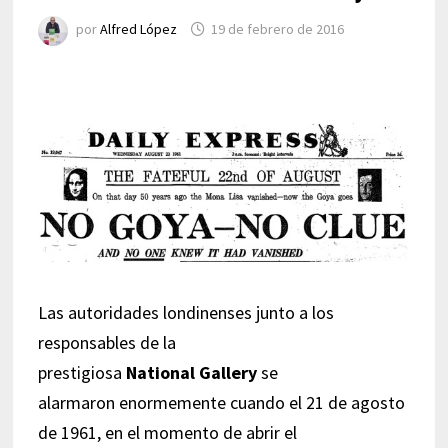
por
Alfred López
19 de febrero de 2016
Las autoridades londinenses junto a los
responsables de la
prestigiosa
National Gallery
se
alarmaron enormemente cuando el 21 de agosto
de 1961, en el momento de abrir el