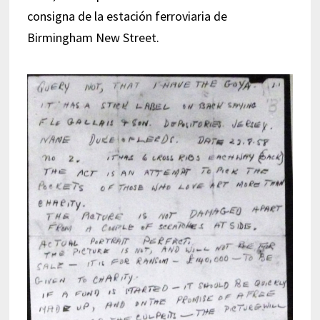
consigna de la estación ferroviaria de
Birmingham New Street.