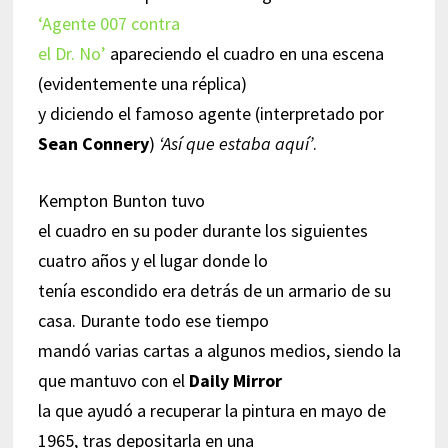
‘Agente 007 contra
el Dr. No’
apareciendo el cuadro en una escena
(evidentemente una réplica)
y diciendo el famoso agente (interpretado por
Sean Connery
)
‘Así que estaba aquí’
.
Kempton Bunton tuvo
el cuadro en su poder durante los siguientes
cuatro años y el lugar donde lo
tenía escondido era detrás de un armario de su
casa. Durante todo ese tiempo
mandó varias cartas a algunos medios, siendo la
que mantuvo con el
Daily Mirror
la que ayudó a recuperar la pintura en mayo de
1965, tras depositarla en una