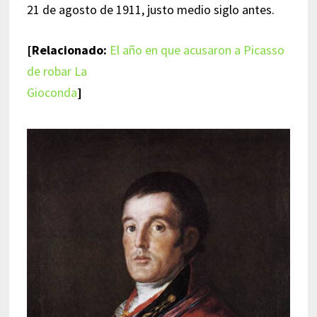
21 de agosto de 1911, justo medio siglo antes.
[Relacionado:
El año en que acusaron a Picasso
de robar La
Gioconda
]