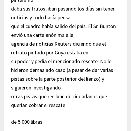
daba sus frutos, iban pasando los días sin tener
noticias y todo hacía pensar
que el cuadro había salido del país. El Sr. Bunton
envió una carta anónima a la
agencia de noticias Reuters diciendo que el
retrato pintado por Goya estaba en
su poder y pedía el mencionado rescate. No le
hicieron demasiado caso (a pesar de dar varias
pistas sobre la parte posterior del lienzo) y
siguieron investigando
otras pistas que recibían de ciudadanos que
querían cobrar el rescate
de 5.000 libras