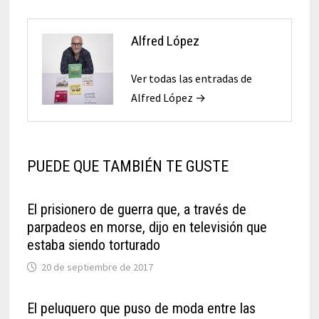
Alfred López
Ver todas las entradas de
Alfred López →
PUEDE QUE TAMBIÉN TE GUSTE
El prisionero de guerra que, a través de
parpadeos en morse, dijo en televisión que
estaba siendo torturado
20 de septiembre de 2017
El peluquero que puso de moda entre las