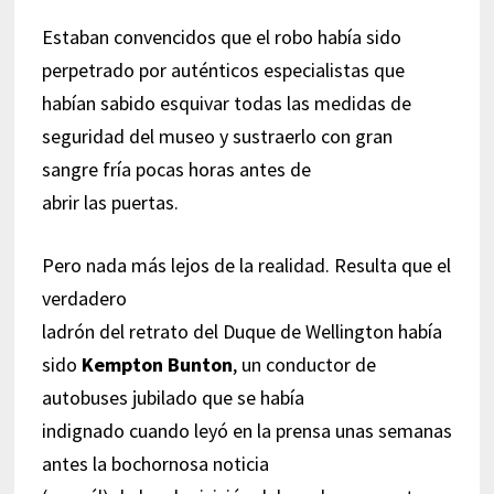
Estaban convencidos que el robo había sido
perpetrado por auténticos especialistas que
habían sabido esquivar todas las medidas de
seguridad del museo y sustraerlo con gran
sangre fría pocas horas antes de
abrir las puertas.
Pero nada más lejos de la realidad. Resulta que el
verdadero
ladrón del retrato del Duque de Wellington había
sido
Kempton Bunton
, un conductor de
autobuses jubilado que se había
indignado cuando leyó en la prensa unas semanas
antes la bochornosa noticia