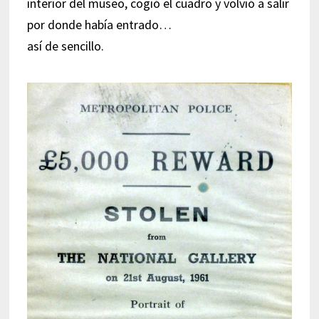
interior del museo, cogió el cuadro y volvió a salir
por donde había entrado…
así de sencillo.