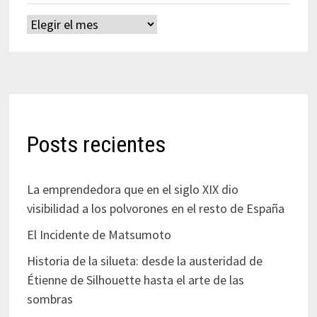
Archivos
Posts recientes
La emprendedora que en el siglo XIX dio
visibilidad a los polvorones en el resto de España
El Incidente de Matsumoto
Historia de la silueta: desde la austeridad de
Étienne de Silhouette hasta el arte de las
sombras