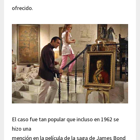
ofrecido.
El caso fue tan popular que incluso en 1962 se
hizo una
mención en la película de la saga de James Bond