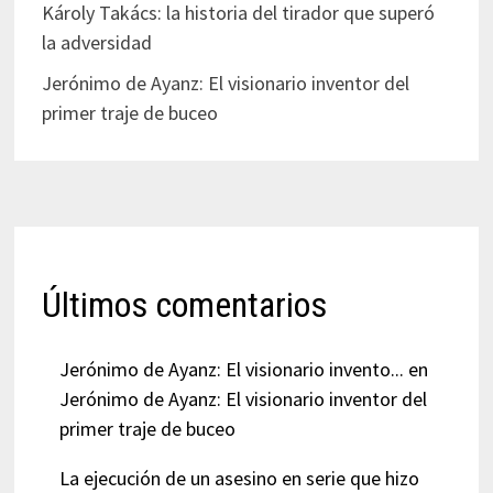
Károly Takács: la historia del tirador que superó
la adversidad
Jerónimo de Ayanz: El visionario inventor del
primer traje de buceo
Últimos comentarios
Jerónimo de Ayanz: El visionario invento...
en
Jerónimo de Ayanz: El visionario inventor del
primer traje de buceo
La ejecución de un asesino en serie que hizo