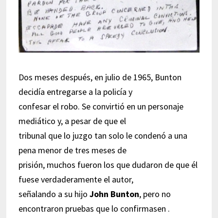
Dos meses después, en julio de 1965, Bunton
decidía entregarse a la policía y
confesar el robo. Se convirtió en un personaje
mediático y, a pesar de que el
tribunal que lo juzgo tan solo le condenó a una
pena menor de tres meses de
prisión, muchos fueron los que dudaron de que él
fuese verdaderamente el autor,
señalando a su hijo
John Bunton
, pero no
encontraron pruebas que lo confirmasen
.