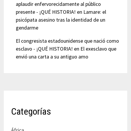
aplaudir enfervorecidamente al público
presente - ¡QUÉ HISTORIA!
en
Lamare: el
psicópata asesino tras la identidad de un
gendarme
El congresista estadounidense que nació como
esclavo - ¡QUÉ HISTORIA!
en
El exesclavo que
envió una carta a su antiguo amo
Categorías
África