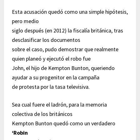
Esta acusación quedó como una simple hipótesis,
pero medio
siglo después (en 2012) la fiscalía británica, tras
desclasificar los documentos
sobre el caso, pudo demostrar que realmente
quien planeó y ejecutó el robo fue
John, el hijo de Kempton Bunton, queriendo
ayudar a su progenitor en la campaña
de protesta por la tasa televisiva.
Sea cual fuere el ladrón, para la memoria
colectiva de los británicos
Kempton Bunton quedó como un verdadero
‘Robin