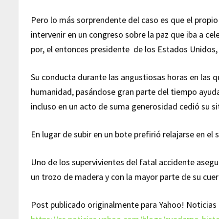
Pero lo más sorprendente del caso es que el propio 
intervenir en un congreso sobre la paz que iba a cel
por, el entonces presidente de los Estados Unidos,
Su conducta durante las angustiosas horas en las qu
humanidad, pasándose gran parte del tiempo ayudand
incluso en un acto de suma generosidad cedió su sit
En lugar de subir en un bote prefirió relajarse en el
Uno de los supervivientes del fatal accidente asegu
un trozo de madera y con la mayor parte de su cue
Post publicado originalmente para Yahoo! Noticias 