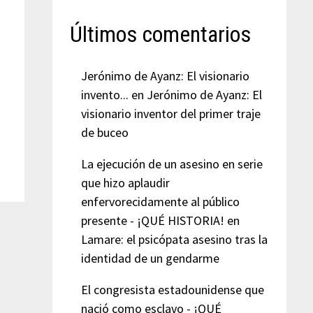
Últimos comentarios
Jerónimo de Ayanz: El visionario
invento...
en
Jerónimo de Ayanz: El
visionario inventor del primer traje
de buceo
La ejecución de un asesino en serie
que hizo aplaudir
enfervorecidamente al público
presente - ¡QUÉ HISTORIA!
en
Lamare: el psicópata asesino tras la
identidad de un gendarme
El congresista estadounidense que
nació como esclavo - ¡QUÉ