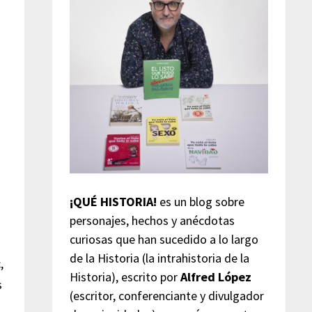
¡QUÉ HISTORIA!
es un blog sobre
personajes, hechos y anécdotas
curiosas que han sucedido a lo largo
de la Historia (la intrahistoria de la
,
Historia), escrito por
Alfred López
s
(escritor, conferenciante y divulgador