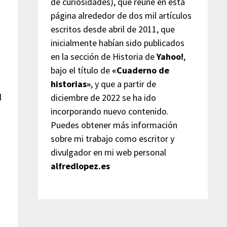
de curiosidades), que reúne en esta
página alrededor de dos mil artículos
escritos desde abril de 2011, que
inicialmente habían sido publicados
en la sección de Historia de
Yahoo!
,
bajo el título de
«Cuaderno de
s
historias»
, y que a partir de
l
diciembre de 2022 se ha ido
incorporando nuevo contenido.
Puedes obtener más información
sobre mi trabajo como escritor y
divulgador en mi web personal
alfredlopez.es