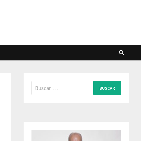
Buscar: