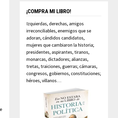
¡COMPRA MI LIBRO!
Izquierdas, derechas, amigos
irreconciliables, enemigos que se
adoran, cándidos candidatos,
mujeres que cambiaron la historia;
presidentes, aspirantes, tiranos,
monarcas, dictadores; alianzas,
tretas, traiciones, guerras; cámaras,
congresos, gobiernos, constituciones;
héroes, villanos…
se