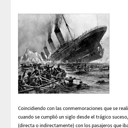
Coincidiendo con las conmemoraciones que se realiz
cuando se cumplió un siglo desde el trágico suceso,
(directa o indirectamente) con los pasajeros que iban