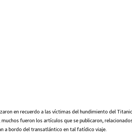
aron en recuerdo a las víctimas del hundimiento del Titanic
 muchos fueron los artículos que se publicaron, relacionado
 a bordo del transatlántico en tal fatídico viaje.