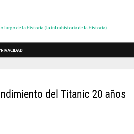
 largo de la Historia (la intrahistoria de la Historia)
PRIVACIDAD
undimiento del Titanic 20 años