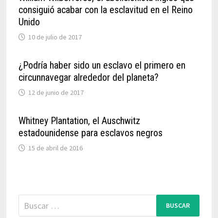
consiguió acabar con la esclavitud en el Reino
Unido
10 de julio de 2017
¿Podría haber sido un esclavo el primero en
circunnavegar alrededor del planeta?
12 de junio de 2017
Whitney Plantation, el Auschwitz
estadounidense para esclavos negros
15 de abril de 2016
Buscar: