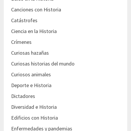
Canciones con Historia
Catástrofes
Ciencia en la Historia
Crímenes
Curiosas hazañas
Curiosas historias del mundo
Curiosos animales
Deporte e Historia
Dictadores
Diversidad e Historia
Edificios con Historia
Enfermedades y pandemias