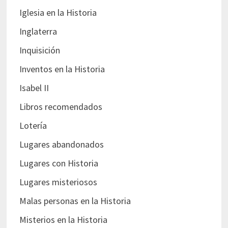
Iglesia en la Historia
Inglaterra
Inquisición
Inventos en la Historia
Isabel II
Libros recomendados
Lotería
Lugares abandonados
Lugares con Historia
Lugares misteriosos
Malas personas en la Historia
Misterios en la Historia