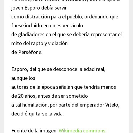
joven Esporo debía servir
como distracción para el pueblo, ordenando que
fuese incluido en un espectáculo
de gladiadores en el que se debería representar el
mito del rapto y violación
de Perséfone.
Esporo, del que se desconoce la edad real,
aunque los
autores de la época señalan que tendría menos
de 20 años, antes de ser sometido
a tal humillación, por parte del emperador Vitelo,
decidió quitarse la vida.
Fuente de la imagen:
Wikimedia commons