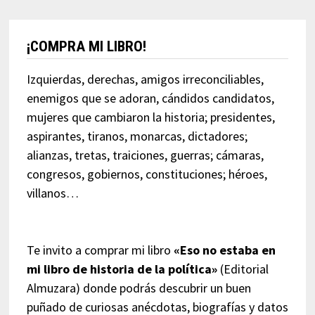
¡COMPRA MI LIBRO!
Izquierdas, derechas, amigos irreconciliables,
enemigos que se adoran, cándidos candidatos,
mujeres que cambiaron la historia; presidentes,
aspirantes, tiranos, monarcas, dictadores;
alianzas, tretas, traiciones, guerras; cámaras,
congresos, gobiernos, constituciones; héroes,
villanos…
Te invito a comprar mi libro
«Eso no estaba en
mi libro de historia de la política»
(Editorial
Almuzara) donde podrás descubrir un buen
puñado de curiosas anécdotas, biografías y datos