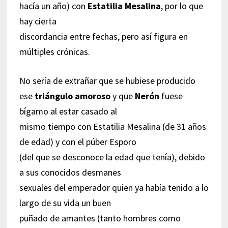
hacía un año) con
Estatilia Mesalina
, por lo que
hay cierta
discordancia entre fechas, pero así figura en
múltiples crónicas.
No sería de extrañar que se hubiese producido
ese
triángulo amoroso
y que
Nerón
fuese
bígamo al estar casado al
mismo tiempo con Estatilia Mesalina (de 31 años
de edad) y con el púber Esporo
(del que se desconoce la edad que tenía), debido
a sus conocidos desmanes
sexuales del emperador quien ya había tenido a lo
largo de su vida un buen
puñado de amantes (tanto hombres como