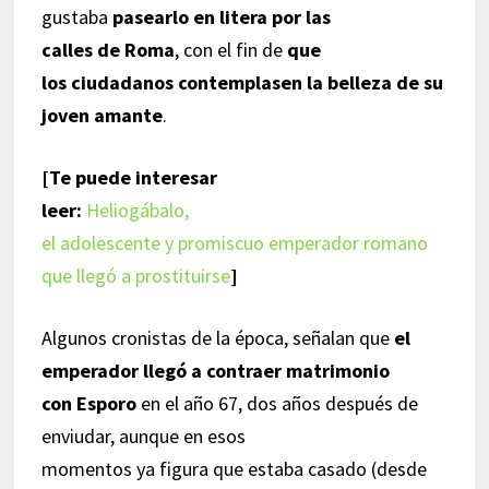
gustaba
pasearlo en litera por las
calles de Roma
, con el fin de
que
los ciudadanos contemplasen la belleza de su
joven amante
.
[Te puede interesar
leer:
Heliogábalo,
el adolescente y promiscuo emperador romano
que llegó a prostituirse
]
Algunos cronistas de la época, señalan que
el
emperador llegó a contraer matrimonio
con Esporo
en el año 67, dos años después de
enviudar, aunque en esos
momentos ya figura que estaba casado (desde