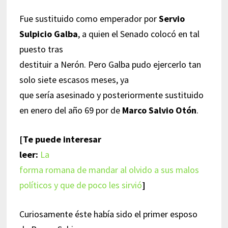
Fue sustituido como emperador por
Servio
Sulpicio Galba
, a quien el Senado colocó en tal
puesto tras
destituir a Nerón. Pero Galba pudo ejercerlo tan
solo siete escasos meses, ya
que sería asesinado y posteriormente sustituido
en enero del año 69 por de
Marco Salvio Otón
.
[Te puede interesar
leer:
La
forma romana de mandar al olvido a sus malos
políticos y que de poco les sirvió
]
Curiosamente éste había sido el primer esposo