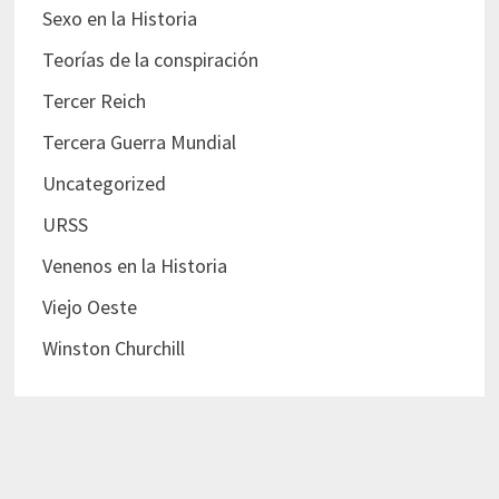
Sexo en la Historia
Teorías de la conspiración
Tercer Reich
Tercera Guerra Mundial
Uncategorized
URSS
Venenos en la Historia
Viejo Oeste
Winston Churchill