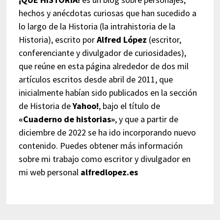
hechos y anécdotas curiosas que han sucedido a
lo largo de la Historia (la intrahistoria de la
Historia), escrito por
Alfred López
(escritor,
conferenciante y divulgador de curiosidades),
que reúne en esta página alrededor de dos mil
artículos escritos desde abril de 2011, que
inicialmente habían sido publicados en la sección
de Historia de
Yahoo!
, bajo el título de
«Cuaderno de historias»
, y que a partir de
diciembre de 2022 se ha ido incorporando nuevo
contenido. Puedes obtener más información
sobre mi trabajo como escritor y divulgador en
mi web personal
alfredlopez.es