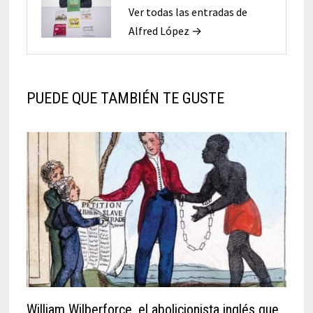
Ver todas las entradas de
Alfred López →
PUEDE QUE TAMBIÉN TE GUSTE
William Wilberforce, el abolicionista inglés que