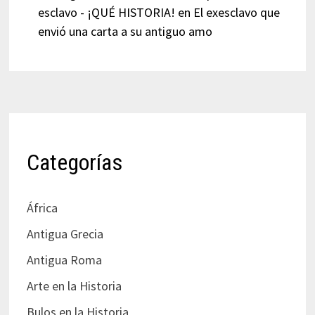
esclavo - ¡QUÉ HISTORIA!
en
El exesclavo que
envió una carta a su antiguo amo
Categorías
África
Antigua Grecia
Antigua Roma
Arte en la Historia
Bulos en la Historia