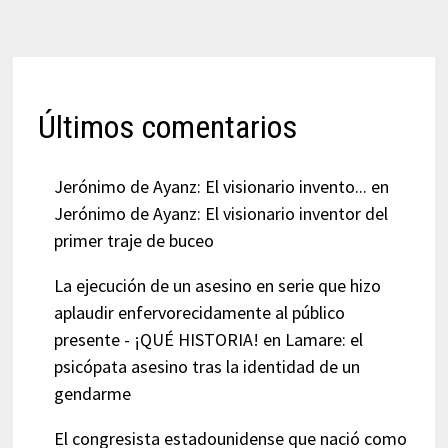
Últimos comentarios
Jerónimo de Ayanz: El visionario invento...
en
Jerónimo de Ayanz: El visionario inventor del
primer traje de buceo
La ejecución de un asesino en serie que hizo
aplaudir enfervorecidamente al público
presente - ¡QUÉ HISTORIA!
en
Lamare: el
psicópata asesino tras la identidad de un
gendarme
El congresista estadounidense que nació como