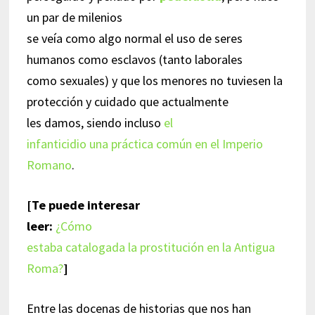
un par de milenios
se veía como algo normal el uso de seres
humanos como esclavos (tanto laborales
como sexuales) y que los menores no tuviesen la
protección y cuidado que actualmente
les damos, siendo incluso
el
infanticidio una práctica común en el Imperio
Romano
.
[Te puede interesar
leer:
¿Cómo
estaba catalogada la prostitución en la Antigua
Roma?
]
Entre las docenas de historias que nos han