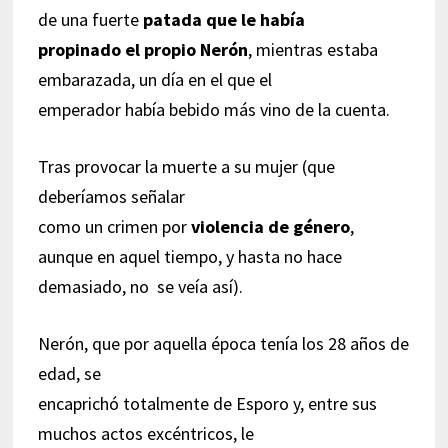
de una fuerte
patada que le había
propinado el propio Nerón
, mientras estaba
embarazada, un día en el que el
emperador había bebido más vino de la cuenta.
Tras provocar la muerte a su mujer (que
deberíamos señalar
como un crimen por
violencia de género
,
aunque en aquel tiempo, y hasta no hace
demasiado, no se veía así).
Nerón, que por aquella época tenía los 28 años de
edad, se
encaprichó totalmente de Esporo y, entre sus
muchos actos excéntricos, le