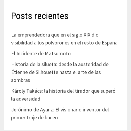
Posts recientes
La emprendedora que en el siglo XIX dio
visibilidad a los polvorones en el resto de España
El Incidente de Matsumoto
Historia de la silueta: desde la austeridad de
Étienne de Silhouette hasta el arte de las
sombras
Károly Takács: la historia del tirador que superó
la adversidad
Jerónimo de Ayanz: El visionario inventor del
primer traje de buceo