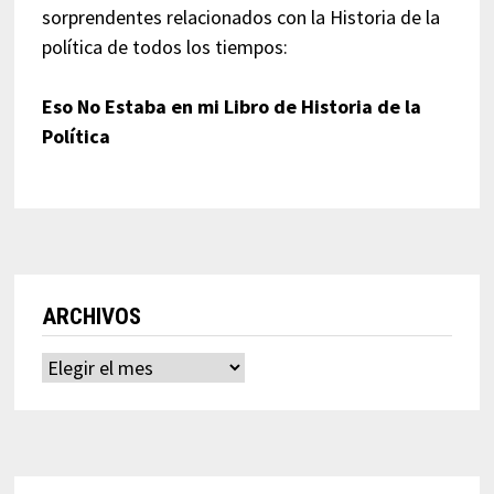
sorprendentes relacionados con la Historia de la
política de todos los tiempos:
Eso No Estaba en mi Libro de Historia de la
Política
ARCHIVOS
Archivos