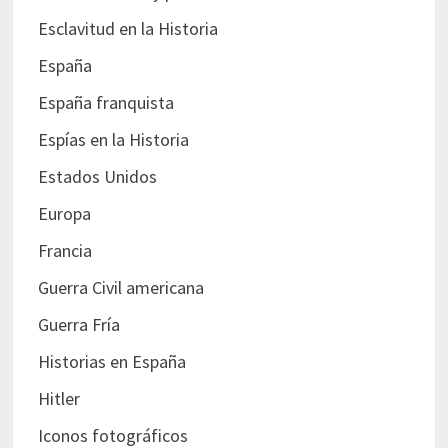
Esclavitud en la Historia
España
España franquista
Espías en la Historia
Estados Unidos
Europa
Francia
Guerra Civil americana
Guerra Fría
Historias en España
Hitler
Iconos fotográficos