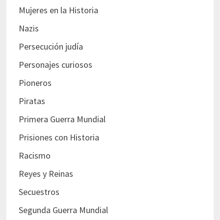
Mujeres en la Historia
Nazis
Persecución judía
Personajes curiosos
Pioneros
Piratas
Primera Guerra Mundial
Prisiones con Historia
Racismo
Reyes y Reinas
Secuestros
Segunda Guerra Mundial