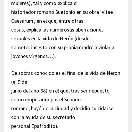
mujeres), tal y como explica el
historiador romano Suetonio en su obra ‘Vitae
Caesarum’, en el que, entre otras
cosas, explica las numerosas aberraciones
sexuales en la vida de Nerón (desde
cometer incesto con su propia madre a violar a
jóvenes vírgenes…).
De sobras conocido es el final de la vida de Nerón
(el 9 de
junio del año 68) en el que, tras ser depuesto
como emperador por el Senado
romano, huyó de la ciudad y decidió suicidarse
con la ayuda de su secretario
personal Epafrodito).