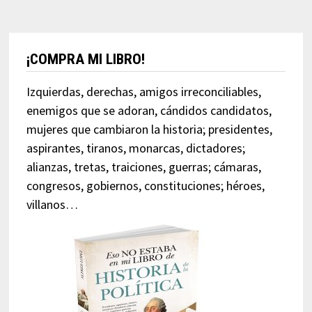
¡COMPRA MI LIBRO!
Izquierdas, derechas, amigos irreconciliables,
enemigos que se adoran, cándidos candidatos,
mujeres que cambiaron la historia; presidentes,
aspirantes, tiranos, monarcas, dictadores;
alianzas, tretas, traiciones, guerras; cámaras,
congresos, gobiernos, constituciones; héroes,
villanos…