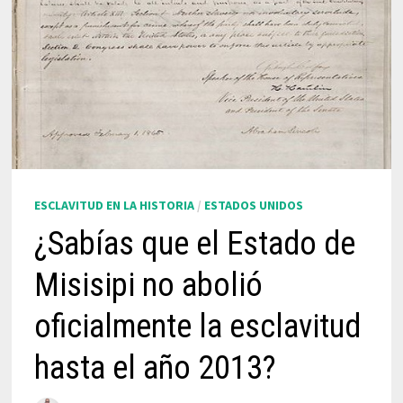
ESCLAVITUD EN LA HISTORIA
/
ESTADOS UNIDOS
¿Sabías que el Estado de
Misisipi no abolió
oficialmente la esclavitud
hasta el año 2013?