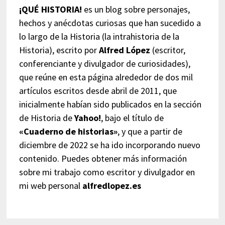
¡QUÉ HISTORIA!
es un blog sobre personajes,
hechos y anécdotas curiosas que han sucedido a
lo largo de la Historia (la intrahistoria de la
Historia), escrito por
Alfred López
(escritor,
conferenciante y divulgador de curiosidades),
que reúne en esta página alrededor de dos mil
artículos escritos desde abril de 2011, que
inicialmente habían sido publicados en la sección
de Historia de
Yahoo!
, bajo el título de
«Cuaderno de historias»
, y que a partir de
diciembre de 2022 se ha ido incorporando nuevo
contenido. Puedes obtener más información
sobre mi trabajo como escritor y divulgador en
mi web personal
alfredlopez.es