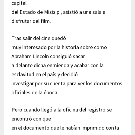
capital
del Estado de Misisipi, asistió a una sala a
disfrutar del film.
Tras salir del cine quedó
muy interesado por la historia sobre como
Abraham Lincoln consiguió sacar
a delante dicha enmienda y acabar con la
esclavitud en el país y decidió
investigar por su cuenta para ver los documentos
oficiales de la época.
Pero cuando llegó a la oficina del registro se
encontró con que
en el documento que le habían imprimido con la