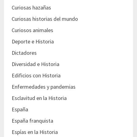
Curiosas hazañas
Curiosas historias del mundo
Curiosos animales
Deporte e Historia
Dictadores
Diversidad e Historia
Edificios con Historia
Enfermedades y pandemias
Esclavitud en la Historia
España
España franquista
Espías en la Historia