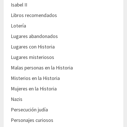
Isabel II
Libros recomendados
Lotería
Lugares abandonados
Lugares con Historia
Lugares misteriosos
Malas personas en la Historia
Misterios en la Historia
Mujeres en la Historia
Nazis
Persecución judía
Personajes curiosos