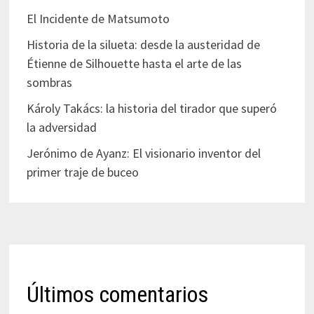
El Incidente de Matsumoto
Historia de la silueta: desde la austeridad de
Étienne de Silhouette hasta el arte de las
sombras
Károly Takács: la historia del tirador que superó
la adversidad
Jerónimo de Ayanz: El visionario inventor del
primer traje de buceo
Últimos comentarios