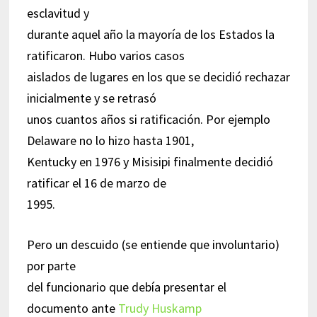
esclavitud y
durante aquel año la mayoría de los Estados la
ratificaron. Hubo varios casos
aislados de lugares en los que se decidió rechazar
inicialmente y se retrasó
unos cuantos años si ratificación. Por ejemplo
Delaware no lo hizo hasta 1901,
Kentucky en 1976 y Misisipi finalmente decidió
ratificar el 16 de marzo de
1995.
Pero un descuido (se entiende que involuntario)
por parte
del funcionario que debía presentar el
documento ante
Trudy Huskamp