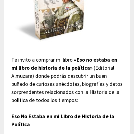
Te invito a comprar mi libro
«Eso no estaba en
mi libro de historia de la política»
(Editorial
Almuzara) donde podrás descubrir un buen
puñado de curiosas anécdotas, biografías y datos
sorprendentes relacionados con la Historia de la
política de todos los tiempos:
Eso No Estaba en mi Libro de Historia de la
Política