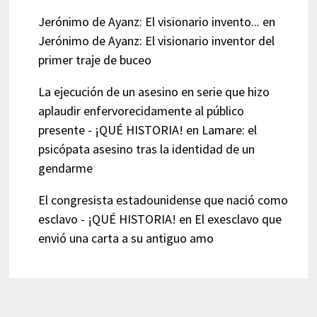
Jerónimo de Ayanz: El visionario invento...
en
Jerónimo de Ayanz: El visionario inventor del
primer traje de buceo
La ejecución de un asesino en serie que hizo
aplaudir enfervorecidamente al público
presente - ¡QUÉ HISTORIA!
en
Lamare: el
psicópata asesino tras la identidad de un
gendarme
El congresista estadounidense que nació como
esclavo - ¡QUÉ HISTORIA!
en
El exesclavo que
envió una carta a su antiguo amo