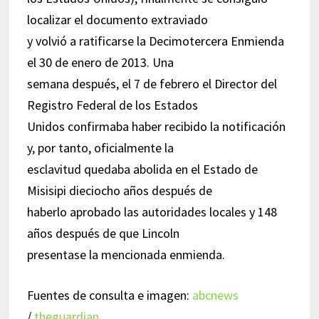
localizar el documento extraviado
y volvió a ratificarse la Decimotercera Enmienda
el 30 de enero de 2013. Una
semana después, el 7 de febrero el Director del
Registro Federal de los Estados
Unidos confirmaba haber recibido la notificación
y, por tanto, oficialmente la
esclavitud quedaba abolida en el Estado de
Misisipi dieciocho años después de
haberlo aprobado las autoridades locales y 148
años después de que Lincoln
presentase la mencionada enmienda.
Fuentes de consulta e imagen:
abcnews
/
theguardian