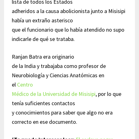
lista de todos los Estados
adheridos a la causa abolicionista junto a Misisipi
había un extraño asterisco
que el funcionario que lo había atendido no supo
indicarle de qué se trataba.
Ranjan Batra era originario
de la India y trabajaba como profesor de
Neurobiología y Ciencias Anatómicas en
el
Centro
Médico de la Universidad de Misisipi
, por lo que
tenía suficientes contactos
y conocimientos para saber que algo no era
correcto en ese documento.