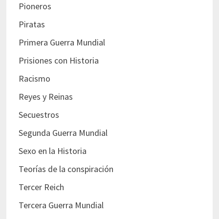
Pioneros
Piratas
Primera Guerra Mundial
Prisiones con Historia
Racismo
Reyes y Reinas
Secuestros
Segunda Guerra Mundial
Sexo en la Historia
Teorías de la conspiración
Tercer Reich
Tercera Guerra Mundial