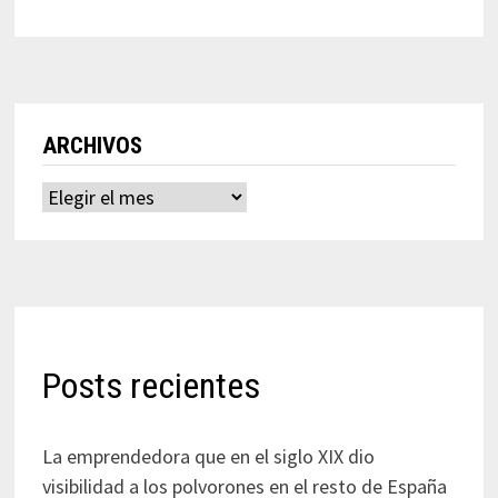
ARCHIVOS
Archivos
Posts recientes
La emprendedora que en el siglo XIX dio
visibilidad a los polvorones en el resto de España