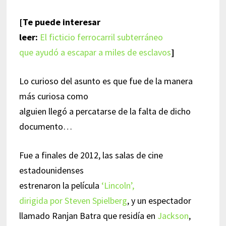
[Te puede interesar
leer:
El ficticio ferrocarril subterráneo
que ayudó a escapar a miles de esclavos
]
Lo curioso del asunto es que fue de la manera
más curiosa como
alguien llegó a percatarse de la falta de dicho
documento…
Fue a finales de 2012, las salas de cine
estadounidenses
estrenaron la película
‘Lincoln’,
dirigida por Steven Spielberg
, y un espectador
llamado Ranjan Batra que residía en
Jackson
,