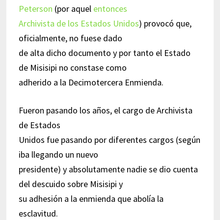
Peterson
(por aquel
entonces
Archivista de los Estados Unidos
) provocó que,
oficialmente, no fuese dado
de alta dicho documento y por tanto el Estado
de Misisipi no constase como
adherido a la Decimotercera Enmienda.
Fueron pasando los años, el cargo de Archivista
de Estados
Unidos fue pasando por diferentes cargos (según
iba llegando un nuevo
presidente) y absolutamente nadie se dio cuenta
del descuido sobre Misisipi y
su adhesión a la enmienda que abolía la
esclavitud.