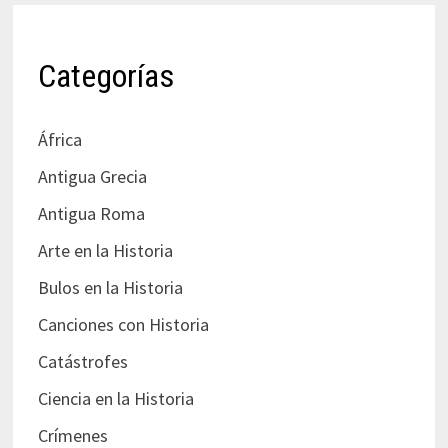
Categorías
África
Antigua Grecia
Antigua Roma
Arte en la Historia
Bulos en la Historia
Canciones con Historia
Catástrofes
Ciencia en la Historia
Crímenes