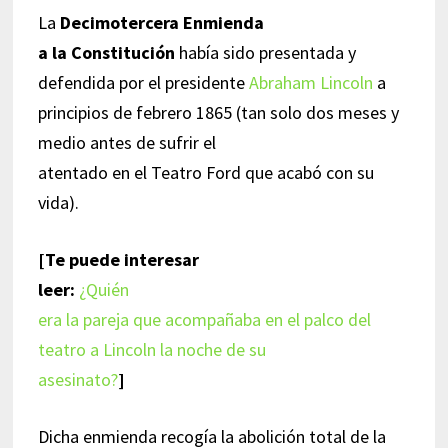
La
Decimotercera Enmienda
a la Constitución
había sido presentada y
defendida por el presidente
Abraham Lincoln
a
principios de febrero 1865 (tan solo dos meses y
medio antes de sufrir el
atentado en el Teatro Ford que acabó con su
vida).
[Te puede interesar
leer:
¿Quién
era la pareja que acompañaba en el palco del
teatro a Lincoln la noche de su
asesinato?
]
Dicha enmienda recogía la abolición total de la