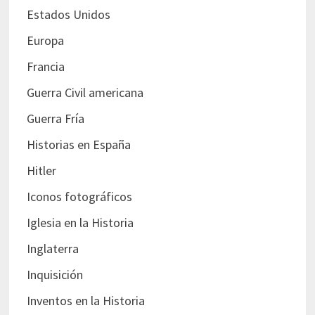
Estados Unidos
Europa
Francia
Guerra Civil americana
Guerra Fría
Historias en España
Hitler
Iconos fotográficos
Iglesia en la Historia
Inglaterra
Inquisición
Inventos en la Historia