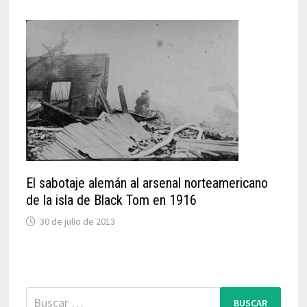
El sabotaje alemán al arsenal norteamericano
de la isla de Black Tom en 1916
30 de julio de 2013
Buscar: