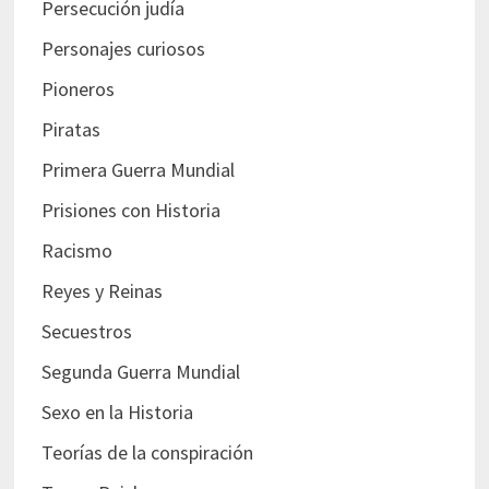
Persecución judía
Personajes curiosos
Pioneros
Piratas
Primera Guerra Mundial
Prisiones con Historia
Racismo
Reyes y Reinas
Secuestros
Segunda Guerra Mundial
Sexo en la Historia
Teorías de la conspiración