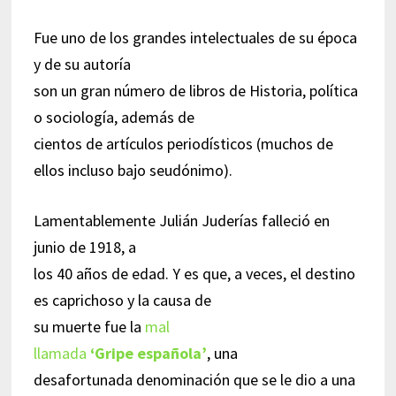
Fue uno de los grandes intelectuales de su época
y de su autoría
son un gran número de libros de Historia, política
o sociología, además de
cientos de artículos periodísticos (muchos de
ellos incluso bajo seudónimo).
Lamentablemente Julián Juderías falleció en
junio de 1918, a
los 40 años de edad. Y es que, a veces, el destino
es caprichoso y la causa de
su muerte fue la
mal
llamada
‘Gripe española’
, una
desafortunada denominación que se le dio a una