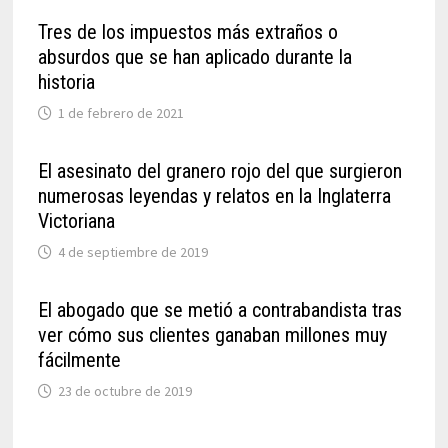
Tres de los impuestos más extraños o
absurdos que se han aplicado durante la
historia
1 de febrero de 2021
El asesinato del granero rojo del que surgieron
numerosas leyendas y relatos en la Inglaterra
Victoriana
4 de septiembre de 2019
El abogado que se metió a contrabandista tras
ver cómo sus clientes ganaban millones muy
fácilmente
23 de octubre de 2019