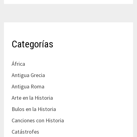
Categorías
África
Antigua Grecia
Antigua Roma
Arte en la Historia
Bulos en la Historia
Canciones con Historia
Catástrofes