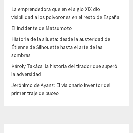
La emprendedora que en el siglo XIX dio
visibilidad a los polvorones en el resto de España
El Incidente de Matsumoto
Historia de la silueta: desde la austeridad de
Étienne de Silhouette hasta el arte de las
sombras
Károly Takács: la historia del tirador que superó
la adversidad
Jerónimo de Ayanz: El visionario inventor del
primer traje de buceo