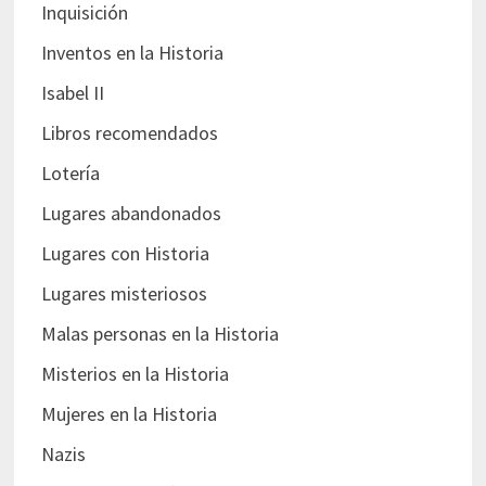
Inquisición
Inventos en la Historia
Isabel II
Libros recomendados
Lotería
Lugares abandonados
Lugares con Historia
Lugares misteriosos
Malas personas en la Historia
Misterios en la Historia
Mujeres en la Historia
Nazis