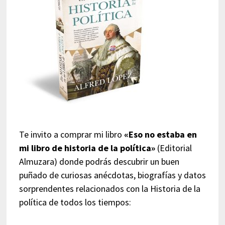
Te invito a comprar mi libro
«Eso no estaba en
mi libro de historia de la política»
(Editorial
Almuzara) donde podrás descubrir un buen
puñado de curiosas anécdotas, biografías y datos
sorprendentes relacionados con la Historia de la
política de todos los tiempos: