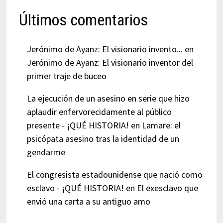
Últimos comentarios
Jerónimo de Ayanz: El visionario invento...
en
Jerónimo de Ayanz: El visionario inventor del
primer traje de buceo
La ejecución de un asesino en serie que hizo
aplaudir enfervorecidamente al público
presente - ¡QUÉ HISTORIA!
en
Lamare: el
psicópata asesino tras la identidad de un
gendarme
El congresista estadounidense que nació como
esclavo - ¡QUÉ HISTORIA!
en
El exesclavo que
envió una carta a su antiguo amo