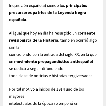
Inquisición española) siendo los
principales
precursores patrios de la Leyenda Negra
española
.
Al igual que hoy en día ha resurgido un
corriente
revisionista de la Historia
, también ocurrió algo
similar
coincidiendo con la entrada del siglo XX, en la que
un
movimiento propagandístico antiespañol
se dedicó a seguir difundiendo
toda clase de noticias e historias tergiversadas.
Por tal motivo a inicios de 1914 uno de los
mayores
intelectuales de la época se empeñó en