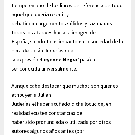
tiempo en uno de los libros de referencia de todo
aquel que quería rebatir y
debatir con argumentos sólidos y razonados
todos los ataques hacia la imagen de
España, siendo tal el impacto en la sociedad de la
obra de Julián Juderías que
la expresión
‘Leyenda Negra’
pasó a
ser conocida universalmente.
Aunque cabe destacar que muchos son quienes
atribuyen a Julián
Juderías el haber acuñado dicha locución, en
realidad existen constancias de
haber sido pronunciada o utilizada por otros
autores algunos años antes (por