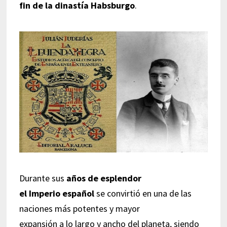
fin de la dinastía Habsburgo
.
Durante sus
años de esplendor
el Imperio español
se convirtió en una de las
naciones más potentes y mayor
expansión a lo largo y ancho del planeta, siendo