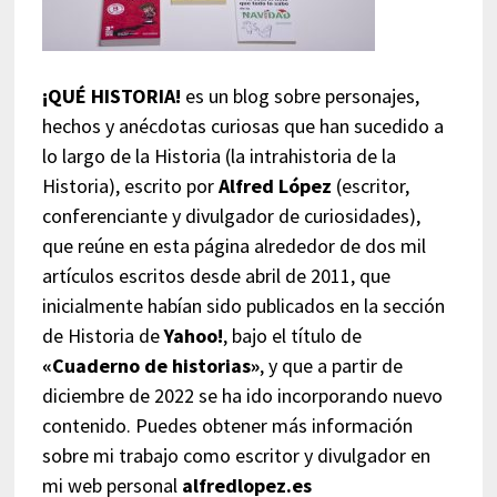
¡QUÉ HISTORIA!
es un blog sobre personajes,
hechos y anécdotas curiosas que han sucedido a
lo largo de la Historia (la intrahistoria de la
Historia), escrito por
Alfred López
(escritor,
conferenciante y divulgador de curiosidades),
que reúne en esta página alrededor de dos mil
artículos escritos desde abril de 2011, que
inicialmente habían sido publicados en la sección
de Historia de
Yahoo!
, bajo el título de
«Cuaderno de historias»
, y que a partir de
diciembre de 2022 se ha ido incorporando nuevo
contenido. Puedes obtener más información
sobre mi trabajo como escritor y divulgador en
mi web personal
alfredlopez.es