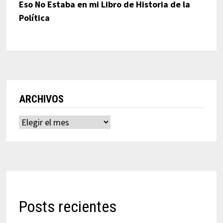
Eso No Estaba en mi Libro de Historia de la
Política
ARCHIVOS
Archivos
Posts recientes