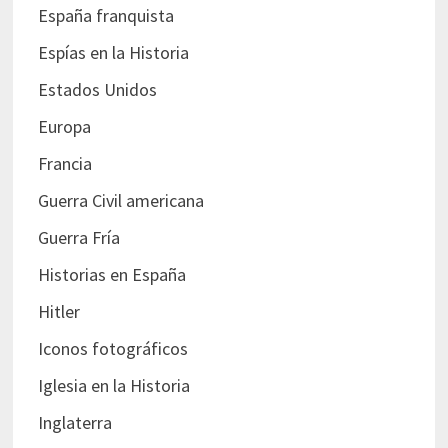
España franquista
Espías en la Historia
Estados Unidos
Europa
Francia
Guerra Civil americana
Guerra Fría
Historias en España
Hitler
Iconos fotográficos
Iglesia en la Historia
Inglaterra