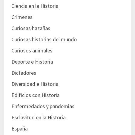
Ciencia en la Historia
Crímenes
Curiosas hazañas
Curiosas historias del mundo
Curiosos animales
Deporte e Historia
Dictadores
Diversidad e Historia
Edificios con Historia
Enfermedades y pandemias
Esclavitud en la Historia
España