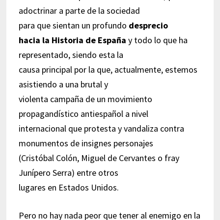
adoctrinar a parte de la sociedad
para que sientan un profundo
desprecio
hacia la Historia de España
y todo lo que ha
representado, siendo esta la
causa principal por la que, actualmente, estemos
asistiendo a una brutal y
violenta campaña de un movimiento
propagandístico antiespañol a nivel
internacional que protesta y vandaliza contra
monumentos de insignes personajes
(Cristóbal Colón, Miguel de Cervantes o fray
Junípero Serra) entre otros
lugares en Estados Unidos.
Pero no hay nada peor que tener al enemigo en la