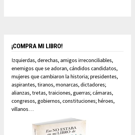
¡COMPRA MI LIBRO!
Izquierdas, derechas, amigos irreconciliables,
enemigos que se adoran, cándidos candidatos,
mujeres que cambiaron la historia; presidentes,
aspirantes, tiranos, monarcas, dictadores;
alianzas, tretas, traiciones, guerras; cámaras,
congresos, gobiernos, constituciones; héroes,
villanos…