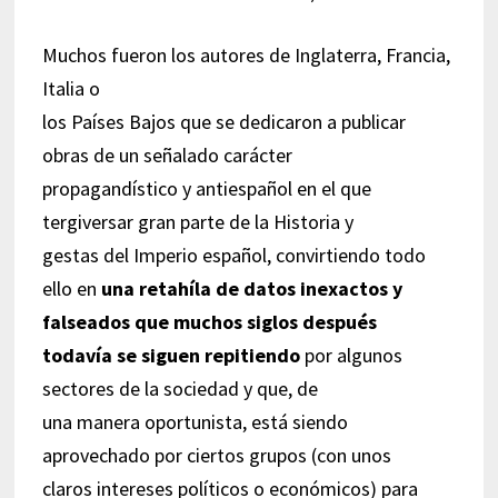
Muchos fueron los autores de Inglaterra, Francia,
Italia o
los Países Bajos que se dedicaron a publicar
obras de un señalado carácter
propagandístico y antiespañol en el que
tergiversar gran parte de la Historia y
gestas del Imperio español, convirtiendo todo
ello en
una retahíla de datos inexactos y
falseados que muchos siglos después
todavía se siguen repitiendo
por algunos
sectores de la sociedad y que, de
una manera oportunista, está siendo
aprovechado por ciertos grupos (con unos
claros intereses políticos o económicos) para