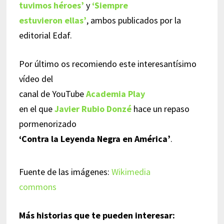
tuvimos héroes’
y
‘Siempre
estuvieron ellas’
, ambos publicados por la
editorial Edaf.
Por último os recomiendo este interesantísimo
vídeo del
canal de YouTube
Academia Play
en el que
Javier Rubio Donzé
hace un repaso
pormenorizado
‘Contra la Leyenda Negra en América’
.
Fuente de las imágenes:
Wikimedia
commons
Más historias que te pueden interesar: