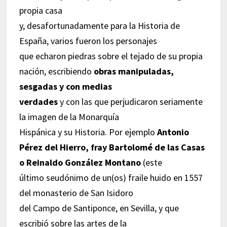
propia casa
y, desafortunadamente para la Historia de
España, varios fueron los personajes
que echaron piedras sobre el tejado de su propia
nación, escribiendo
obras manipuladas,
sesgadas y con medias
verdades
y con las que perjudicaron seriamente
la imagen de la Monarquía
Hispánica y su Historia. Por ejemplo
Antonio
Pérez del Hierro, fray Bartolomé de las Casas
o Reinaldo González Montano
(este
último seudónimo de un(os) fraile huido en 1557
del monasterio de San Isidoro
del Campo de Santiponce, en Sevilla, y que
escribió sobre las artes de la