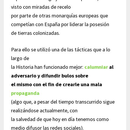
visto con miradas de recelo
por parte de otras monarquías europeas que
competían con España por liderar la posesión
de tierras colonizadas.
Para ello se utilizó una de las tácticas que a lo
largo de
la Historia han funcionado mejor:
calumniar
al
adversario y difundir bulos sobre
el mismo con el fin de crearle una mala
propaganda
(algo que, a pesar del tiempo transcurrido sigue
realizándose actualmente, con
la salvedad de que hoy en día tenemos como
medio difusor las redes sociales).