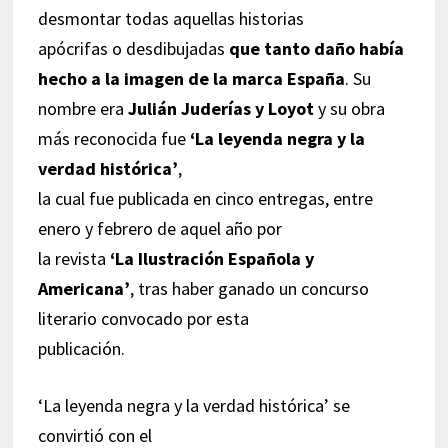
desmontar todas aquellas historias
apócrifas o desdibujadas
que tanto daño había
hecho a la imagen de la marca España
. Su
nombre era
Julián Juderías y Loyot
y su obra
más reconocida fue
‘La leyenda negra y la
verdad histórica’
,
la cual fue publicada en cinco entregas, entre
enero y febrero de aquel año por
la revista
‘La Ilustración Española y
Americana’
, tras haber ganado un concurso
literario convocado por esta
publicación.
‘La leyenda negra y la verdad histórica’ se
convirtió con el