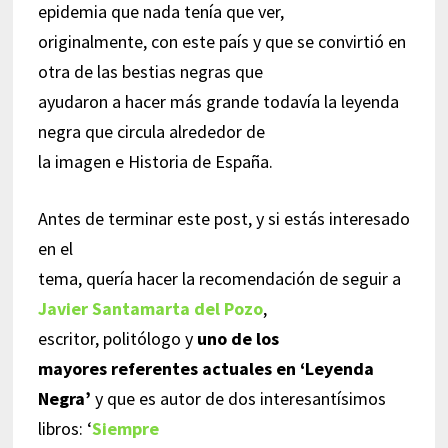
epidemia que nada tenía que ver,
originalmente, con este país y que se convirtió en
otra de las bestias negras que
ayudaron a hacer más grande todavía la leyenda
negra que circula alrededor de
la imagen e Historia de España.
Antes de terminar este post, y si estás interesado
en el
tema, quería hacer la recomendación de seguir a
Javier Santamarta del Pozo
,
escritor, politólogo y
uno de los
mayores referentes actuales en ‘Leyenda
Negra’
y que es autor de dos interesantísimos
libros: ‘
Siempre