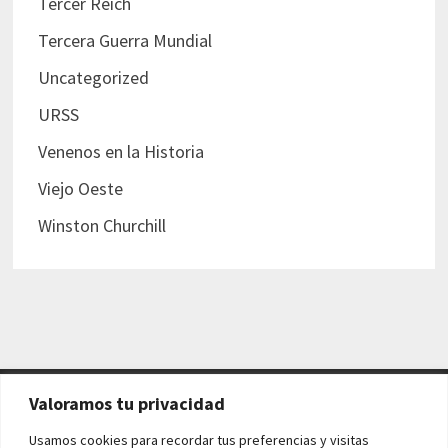
Tercer Reich
Tercera Guerra Mundial
Uncategorized
URSS
Venenos en la Historia
Viejo Oeste
Winston Churchill
Valoramos tu privacidad
AVISO LEGAL Y POLÍTICAS
Usamos cookies para recordar tus preferencias y visitas