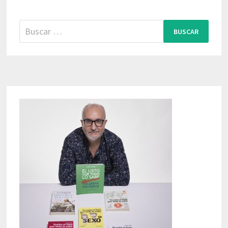
Buscar: