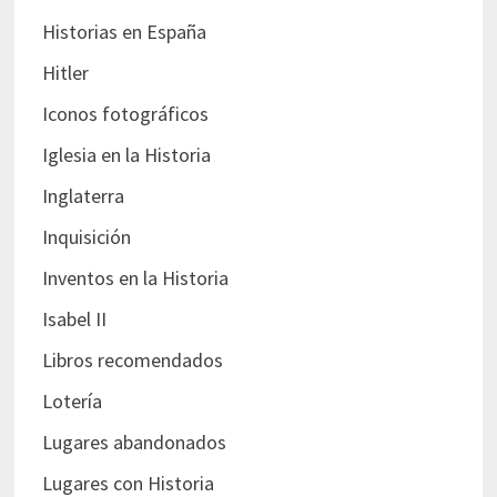
Historias en España
Hitler
Iconos fotográficos
Iglesia en la Historia
Inglaterra
Inquisición
Inventos en la Historia
Isabel II
Libros recomendados
Lotería
Lugares abandonados
Lugares con Historia