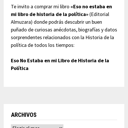
Te invito a comprar mi libro
«Eso no estaba en
mi libro de historia de la política»
(Editorial
Almuzara) donde podrás descubrir un buen
puñado de curiosas anécdotas, biografías y datos
sorprendentes relacionados con la Historia de la
política de todos los tiempos:
Eso No Estaba en mi Libro de Historia de la
Política
ARCHIVOS
Archivos