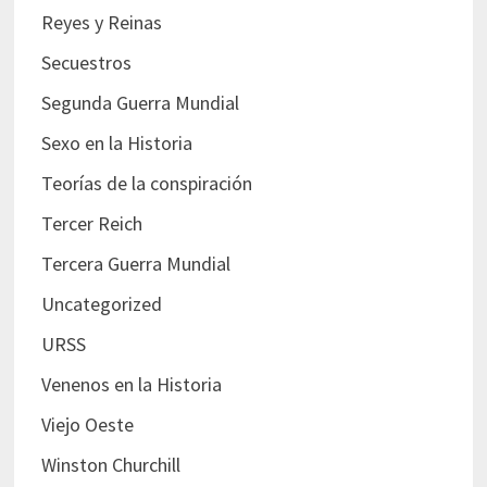
Reyes y Reinas
Secuestros
Segunda Guerra Mundial
Sexo en la Historia
Teorías de la conspiración
Tercer Reich
Tercera Guerra Mundial
Uncategorized
URSS
Venenos en la Historia
Viejo Oeste
Winston Churchill