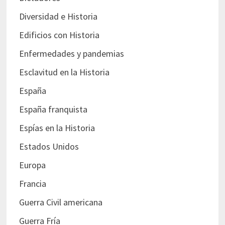
Diversidad e Historia
Edificios con Historia
Enfermedades y pandemias
Esclavitud en la Historia
España
España franquista
Espías en la Historia
Estados Unidos
Europa
Francia
Guerra Civil americana
Guerra Fría