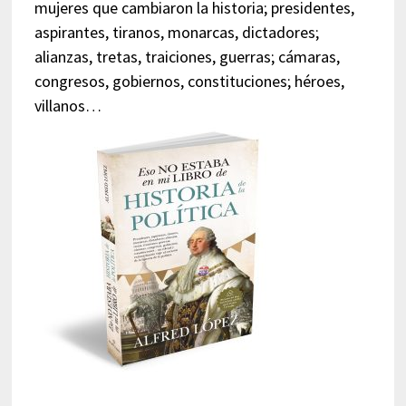
mujeres que cambiaron la historia; presidentes,
aspirantes, tiranos, monarcas, dictadores;
alianzas, tretas, traiciones, guerras; cámaras,
congresos, gobiernos, constituciones; héroes,
villanos…