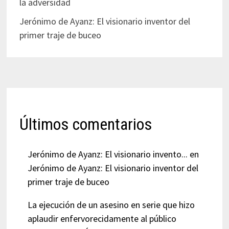
la adversidad
Jerónimo de Ayanz: El visionario inventor del
primer traje de buceo
Últimos comentarios
Jerónimo de Ayanz: El visionario invento...
en
Jerónimo de Ayanz: El visionario inventor del
primer traje de buceo
La ejecución de un asesino en serie que hizo
aplaudir enfervorecidamente al público