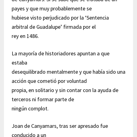
payes y que muy probablemente se
hubiese visto perjudicado por la ‘Sentencia
arbitral de Guadalupe’ firmada por el
rey en 1486.
La mayoría de historiadores apuntan a que
estaba
desequilibrado mentalmente y que había sido una
acción que cometió por voluntad
propia, en solitario y sin contar con la ayuda de
terceros ni formar parte de
ningún complot.
Joan de Canyamars, tras ser apresado fue
conducido a un