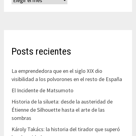
Posts recientes
La emprendedora que en el siglo XIX dio
visibilidad a los polvorones en el resto de España
El Incidente de Matsumoto
Historia de la silueta: desde la austeridad de
Étienne de Silhouette hasta el arte de las
sombras
Károly Takács: la historia del tirador que superó