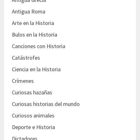
Antigua Roma
Arte en la Historia
Bulos en la Historia
Canciones con Historia
Catástrofes
Ciencia en la Historia
Crímenes
Curiosas hazañas
Curiosas historias del mundo
Curiosos animales
Deporte e Historia
Dictadores