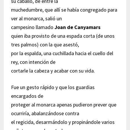
su caballo, de entre la
muchedumbre, que allí se había congregado para
ver al monarca, salió un
campesino llamado
Joan de Canyamars
quien iba provisto de una espada corta (de unos
tres palmos) con la que asestó,
por la espalda, una cuchillada hacia el cuello del
rey, con intención de
cortarle la cabeza y acabar con su vida.
Fue un gesto rápido y que los guardias
encargados de
proteger al monarca apenas pudieron prever que
ocurriría, abalanzándose contra
el regicida, desarmándolo y propinándole varios