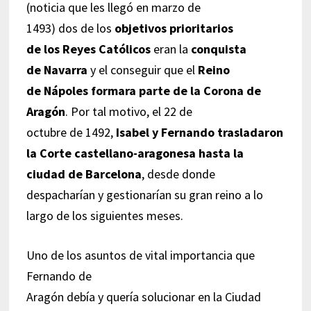
(noticia que les llegó en marzo de
1493) dos de los
objetivos prioritarios
de los Reyes Católicos
eran la
conquista
de Navarra
y el conseguir que el
Reino
de Nápoles formara parte de la Corona de
Aragón
. Por tal motivo, el 22 de
octubre de 1492,
Isabel y Fernando trasladaron
la Corte castellano-aragonesa hasta la
ciudad de Barcelona
, desde donde
despacharían y gestionarían su gran reino a lo
largo de los siguientes meses.
Uno de los asuntos de vital importancia que
Fernando de
Aragón debía y quería solucionar en la Ciudad