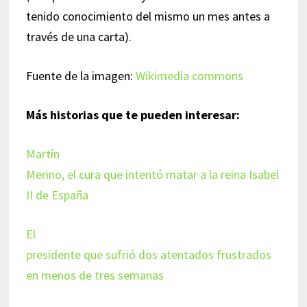
tenido conocimiento del mismo un mes antes a
través de una carta).
Fuente de la imagen:
Wikimedia commons
Más historias que te pueden interesar:
Martín
Merino, el cura que intentó matar a la reina Isabel
II de España
El
presidente que sufrió dos atentados frustrados
en menos de tres semanas