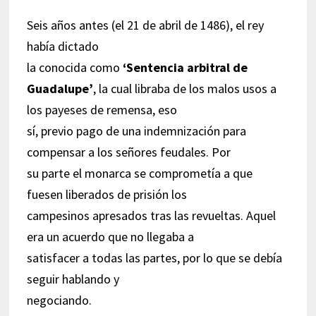
Seis años antes (el 21 de abril de 1486), el rey
había dictado
la conocida como
‘Sentencia arbitral de
Guadalupe’
, la cual libraba de los malos usos a
los payeses de remensa, eso
sí, previo pago de una indemnización para
compensar a los señores feudales. Por
su parte el monarca se comprometía a que
fuesen liberados de prisión los
campesinos apresados tras las revueltas. Aquel
era un acuerdo que no llegaba a
satisfacer a todas las partes, por lo que se debía
seguir hablando y
negociando.