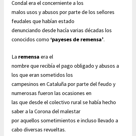
Condal era el concerniente a los
malos usos y abusos por parte de los señores
feudales que habían estado
denunciando desde hacía varias décadas los
conocidos como
‘payeses de remensa’
.
La
remensa
era el
nombre que recibía el pago obligado y abusos a
los que eran sometidos los
campesinos en Cataluña por parte del feudo y
numerosas fueron las ocasiones en
las que desde el colectivo rural se había hecho
saber a la Corona del malestar
por aquellos sometimientos e incluso llevado a
cabo diversas revueltas.