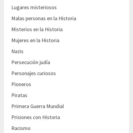
Lugares misteriosos
Malas personas en la Historia
Misterios en la Historia
Mujeres en la Historia
Nazis
Persecución judía
Personajes curiosos
Pioneros
Piratas
Primera Guerra Mundial
Prisiones con Historia
Racismo