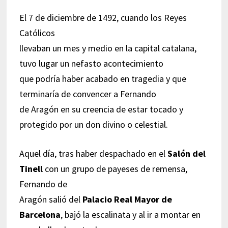
El 7 de diciembre de 1492, cuando los Reyes
Católicos
llevaban un mes y medio en la capital catalana,
tuvo lugar un nefasto acontecimiento
que podría haber acabado en tragedia y que
terminaría de convencer a Fernando
de Aragón en su creencia de estar tocado y
protegido por un don divino o celestial.
Aquel día, tras haber despachado en el
Salón del
Tinell
con un grupo de payeses de remensa,
Fernando de
Aragón salió del
Palacio Real Mayor de
Barcelona
, bajó la escalinata y al ir a montar en