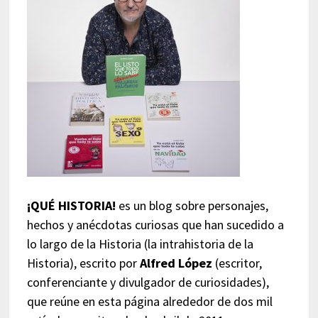
¡QUÉ HISTORIA!
es un blog sobre personajes,
hechos y anécdotas curiosas que han sucedido a
lo largo de la Historia (la intrahistoria de la
Historia), escrito por
Alfred López
(escritor,
conferenciante y divulgador de curiosidades),
que reúne en esta página alrededor de dos mil