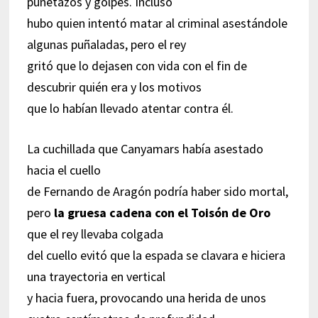
puñetazos y golpes. Incluso
hubo quien intentó matar al criminal asestándole
algunas puñaladas, pero el rey
gritó que lo dejasen con vida con el fin de
descubrir quién era y los motivos
que lo habían llevado atentar contra él.
La cuchillada que Canyamars había asestado
hacia el cuello
de Fernando de Aragón podría haber sido mortal,
pero
la gruesa cadena con el Toisón de Oro
que el rey llevaba colgada
del cuello evitó que la espada se clavara e hiciera
una trayectoria en vertical
y hacia fuera, provocando una herida de unos