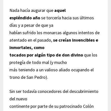
Nada hacía augurar que
aquel
espléndido año
se torcería hacia sus últimos
días y a pesar de que ya
habían sufrido los monarcas algunos intentos de
atentado en el pasado,
se creían invencibles e
inmortales, como
tocados por algún tipo de don divino
que los
protegía de todo mal (y mucho
más teniendo a un valioso aliado ocupando el
trono de San Pedro).
Sin ser todavía conocedores del descubrimiento
del nuevo
continente por parte de su patrocinado Colón