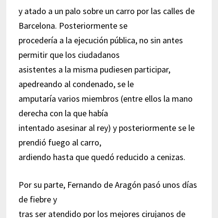
y atado a un palo sobre un carro por las calles de
Barcelona. Posteriormente se
procedería a la ejecución pública, no sin antes
permitir que los ciudadanos
asistentes a la misma pudiesen participar,
apedreando al condenado, se le
amputaría varios miembros (entre ellos la mano
derecha con la que había
intentado asesinar al rey) y posteriormente se le
prendió fuego al carro,
ardiendo hasta que quedó reducido a cenizas.
Por su parte, Fernando de Aragón pasó unos días
de fiebre y
tras ser atendido por los mejores cirujanos de