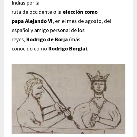
Indias por la
ruta de occidente o la
elección como
papa Alejando VI
, en el mes de agosto, del
español y amigo personal de los
reyes,
Rodrigo de Borja
(más
conocido como
Rodrigo Borgia
).