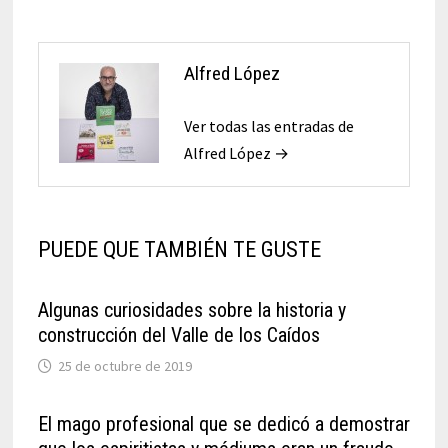
Alfred López
Ver todas las entradas de
Alfred López →
PUEDE QUE TAMBIÉN TE GUSTE
Algunas curiosidades sobre la historia y
construcción del Valle de los Caídos
25 de octubre de 2019
El mago profesional que se dedicó a demostrar