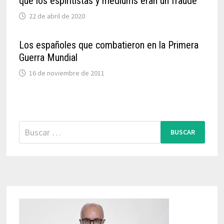
que los espiritistas y médiums eran un fraude
22 de abril de 2020
Los españoles que combatieron en la Primera
Guerra Mundial
16 de noviembre de 2011
Buscar: