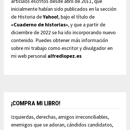
artículos escritos desde abril de 2011, que
inicialmente habían sido publicados en la sección
de Historia de
Yahoo!
, bajo el título de
«Cuaderno de historias»
, y que a partir de
diciembre de 2022 se ha ido incorporando nuevo
contenido. Puedes obtener más información
sobre mi trabajo como escritor y divulgador en
mi web personal
alfredlopez.es
¡COMPRA MI LIBRO!
Izquierdas, derechas, amigos irreconciliables,
enemigos que se adoran, cándidos candidatos,