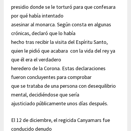
presidio donde se le torturó para que confesara
por qué había intentado
asesinar al monarca. Según consta en algunas
crónicas, declaró que lo había
hecho tras recibir la visita del Espíritu Santo,
quien le pidió que acabara con la vida del rey ya
que él era el verdadero
heredero de la Corona. Estas declaraciones
fueron concluyentes para comprobar
que se trataba de una persona con desequilibrio
mental, decidiéndose que sería
ajusticiado públicamente unos días después.
El 12 de diciembre, el regicida Canyamars fue
conducido denudo