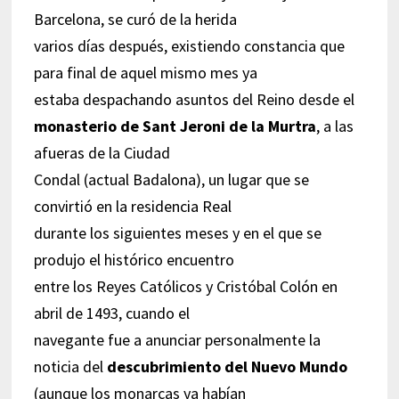
Barcelona, se curó de la herida
varios días después, existiendo constancia que
para final de aquel mismo mes ya
estaba despachando asuntos del Reino desde el
monasterio de Sant Jeroni de la Murtra
, a las
afueras de la Ciudad
Condal (actual Badalona), un lugar que se
convirtió en la residencia Real
durante los siguientes meses y en el que se
produjo el histórico encuentro
entre los Reyes Católicos y Cristóbal Colón en
abril de 1493, cuando el
navegante fue a anunciar personalmente la
noticia del
descubrimiento del Nuevo Mundo
(aunque los monarcas ya habían