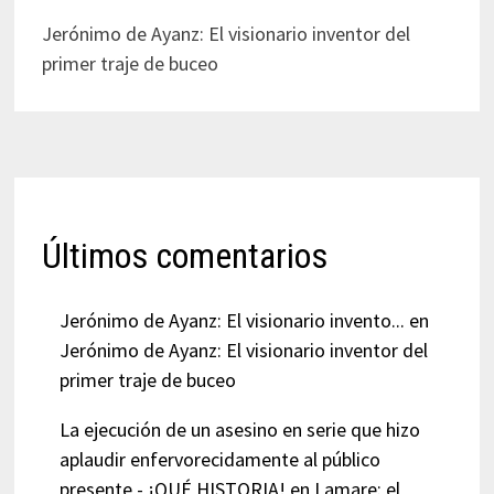
Jerónimo de Ayanz: El visionario inventor del
primer traje de buceo
Últimos comentarios
Jerónimo de Ayanz: El visionario invento...
en
Jerónimo de Ayanz: El visionario inventor del
primer traje de buceo
La ejecución de un asesino en serie que hizo
aplaudir enfervorecidamente al público
presente - ¡QUÉ HISTORIA!
en
Lamare: el