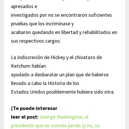
apresados e
investigados por no se encontraron suficientes
pruebas que los incriminase y
acabaron quedando en libertad y rehabilitados en
sus respectivos cargos.
La indiscreción de Hickey y el chivatazo de
Ketchum habían
ayudado a desbaratar un plan que de haberse
llevado a cabo la Historia de los
Estados Unidos posiblemente hubiera sido otra.
[Te puede interesar
leer el post:
George Washington, el
presidente que no sonreía jamás (y no, su