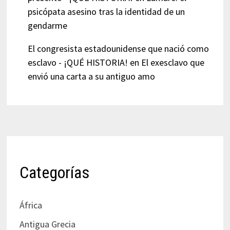
psicópata asesino tras la identidad de un
gendarme
El congresista estadounidense que nació como
esclavo - ¡QUÉ HISTORIA!
en
El exesclavo que
envió una carta a su antiguo amo
Categorías
África
Antigua Grecia