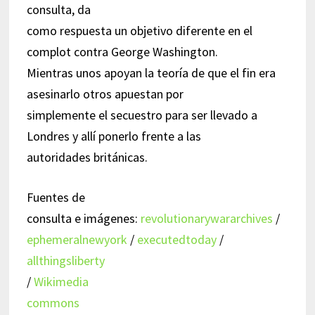
consulta, da
como respuesta un objetivo diferente en el
complot contra George Washington.
Mientras unos apoyan la teoría de que el fin era
asesinarlo otros apuestan por
simplemente el secuestro para ser llevado a
Londres y allí ponerlo frente a las
autoridades británicas.
Fuentes de
consulta e imágenes:
revolutionarywararchives
/
ephemeralnewyork
/
executedtoday
/
allthingsliberty
/
Wikimedia
commons