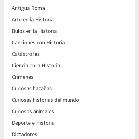
Antigua Roma
Arte en la Historia
Bulos en la Historia
Canciones con Historia
Catástrofes
Ciencia en la Historia
Crímenes
Curiosas hazañas
Curiosas historias del mundo
Curiosos animales
Deporte e Historia
Dictadores