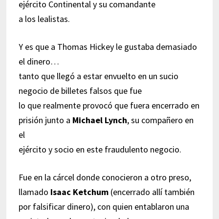
ejército Continental y su comandante
a los lealistas.
Y es que a Thomas Hickey le gustaba demasiado
el dinero…
tanto que llegó a estar envuelto en un sucio
negocio de billetes falsos que fue
lo que realmente provocó que fuera encerrado en
prisión junto a
Michael Lynch
, su compañero en
el
ejército y socio en este fraudulento negocio.
Fue en la cárcel donde conocieron a otro preso,
llamado
Isaac Ketchum
(encerrado allí también
por falsificar dinero), con quien entablaron una