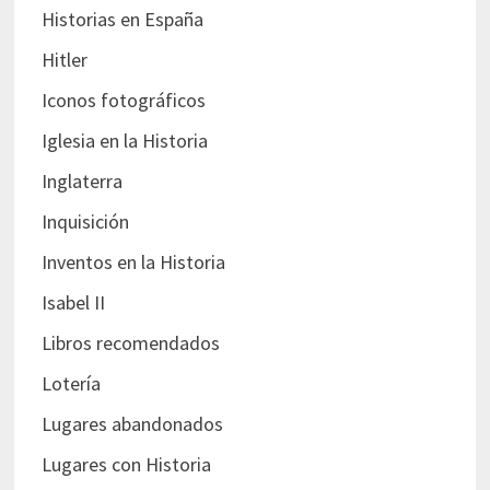
Historias en España
Hitler
Iconos fotográficos
Iglesia en la Historia
Inglaterra
Inquisición
Inventos en la Historia
Isabel II
Libros recomendados
Lotería
Lugares abandonados
Lugares con Historia