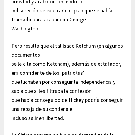
amistad y acabaron teniendo la
indiscreción de explicarle el plan que se había
tramado para acabar con George
Washington.
Pero resulta que el tal Isaac Ketchum (en algunos
documentos
se le cita como Ketcham), además de estafador,
era confidente de los ‘patriotas’
que luchaban por conseguir la independencia y
sabía que si les filtraba la confesión
que había conseguido de Hickey podría conseguir
una rebaja de su condena e
incluso salir en libertad.