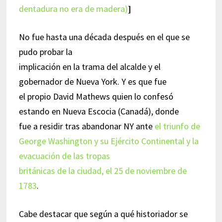
dentadura no era de madera)
]
No fue hasta una década después en el que se
pudo probar la
implicación en la trama del alcalde y el
gobernador de Nueva York. Y es que fue
el propio David Mathews quien lo confesó
estando en Nueva Escocia (Canadá), donde
fue a residir tras abandonar NY ante
el triunfo de
George Washington y su Ejército Continental y la
evacuación de las tropas
británicas de la ciudad, el 25 de noviembre de
1783
.
Cabe destacar que según a qué historiador se