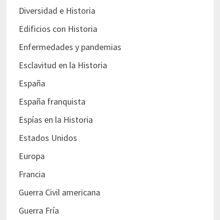
Diversidad e Historia
Edificios con Historia
Enfermedades y pandemias
Esclavitud en la Historia
España
España franquista
Espías en la Historia
Estados Unidos
Europa
Francia
Guerra Civil americana
Guerra Fría