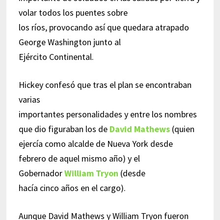
volar todos los puentes sobre
los ríos, provocando así que quedara atrapado
George Washington junto al
Ejército Continental.
Hickey confesó que tras el plan se encontraban
varias
importantes personalidades y entre los nombres
que dio figuraban los de
David Mathews
(quien
ejercía como alcalde de Nueva York desde
febrero de aquel mismo año) y el
Gobernador
William Tryon
(desde
hacía cinco años en el cargo).
Aunque David Mathews y William Tryon fueron