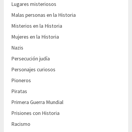
Lugares misteriosos
Malas personas en la Historia
Misterios en la Historia
Mujeres en la Historia
Nazis
Persecución judía
Personajes curiosos
Pioneros
Piratas
Primera Guerra Mundial
Prisiones con Historia
Racismo