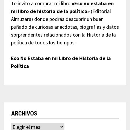
Te invito a comprar mi libro
«Eso no estaba en
mi libro de historia de la política»
(Editorial
Almuzara) donde podrás descubrir un buen
puñado de curiosas anécdotas, biografías y datos
sorprendentes relacionados con la Historia de la
política de todos los tiempos:
Eso No Estaba en mi Libro de Historia de la
Política
ARCHIVOS
Archivos