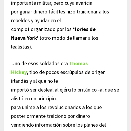
importante militar, pero cuya avaricia
por ganar dinero fácil les hizo traicionar a los
rebeldes y ayudar en el
complot organizado por los
‘tories de
Nueva York’
(otro modo de llamar a los
lealistas).
Uno de esos soldados era
Thomas
Hickey
, tipo de pocos escrúpulos de origen
irlandés y al que no le
importó ser desleal al ejército británico -al que se
alistó en un principio-
para unirse a los revolucionarios a los que
posteriormente traicionó por dinero
vendiendo información sobre los planes del