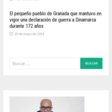
El pequeño pueblo de Granada que mantuvo en
vigor una declaración de guerra a Dinamarca
durante 172 años
25 de mayo de 2018
Buscar: