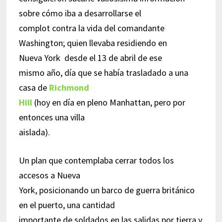
sobre cómo iba a desarrollarse el
complot contra la vida del comandante
Washington; quien llevaba residiendo en
Nueva York desde el 13 de abril de ese
mismo año, día que se había trasladado a una
casa de
Richmond
Hill
(hoy en día en pleno Manhattan, pero por
entonces una villa
aislada).
Un plan que contemplaba cerrar todos los
accesos a Nueva
York, posicionando un barco de guerra británico
en el puerto, una cantidad
importante de soldados en las salidas por tierra y