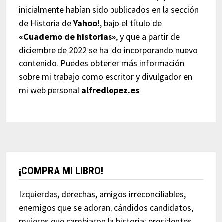
inicialmente habían sido publicados en la sección
de Historia de
Yahoo!
, bajo el título de
«Cuaderno de historias»
, y que a partir de
diciembre de 2022 se ha ido incorporando nuevo
contenido. Puedes obtener más información
sobre mi trabajo como escritor y divulgador en
mi web personal
alfredlopez.es
¡COMPRA MI LIBRO!
Izquierdas, derechas, amigos irreconciliables,
enemigos que se adoran, cándidos candidatos,
mujeres que cambiaron la historia; presidentes,