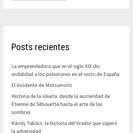
Posts recientes
La emprendedora que en el siglo XIX dio
visibilidad a los polvorones en el resto de España
El Incidente de Matsumoto
Historia de la silueta: desde la austeridad de
Étienne de Silhouette hasta el arte de las
sombras
Károly Takács: la historia del tirador que superó
la adversidad