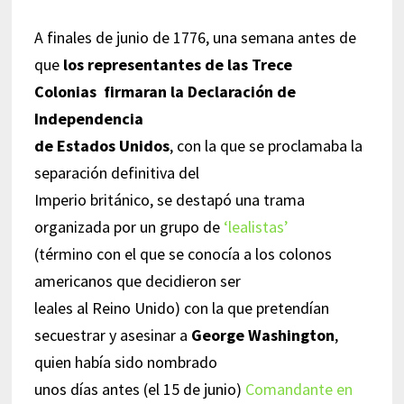
A finales de junio de 1776, una semana antes de
que
los representantes de las Trece
Colonias firmaran la Declaración de
Independencia
de Estados Unidos
, con la que se proclamaba la
separación definitiva del
Imperio británico, se destapó una trama
organizada por un grupo de
‘lealistas’
(término con el que se conocía a los colonos
americanos que decidieron ser
leales al Reino Unido) con la que pretendían
secuestrar y asesinar a
George Washington
,
quien había sido nombrado
unos días antes (el 15 de junio)
Comandante en