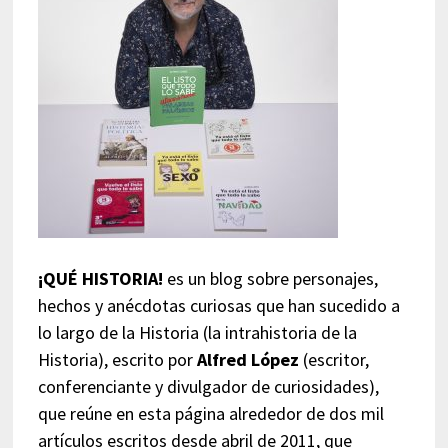
¡QUÉ HISTORIA!
es un blog sobre personajes,
hechos y anécdotas curiosas que han sucedido a
lo largo de la Historia (la intrahistoria de la
Historia), escrito por
Alfred López
(escritor,
conferenciante y divulgador de curiosidades),
que reúne en esta página alrededor de dos mil
artículos escritos desde abril de 2011, que