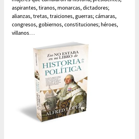
aspirantes, tiranos, monarcas, dictadores;
alianzas, tretas, traiciones, guerras; cámaras,
congresos, gobiernos, constituciones; héroes,
villanos…