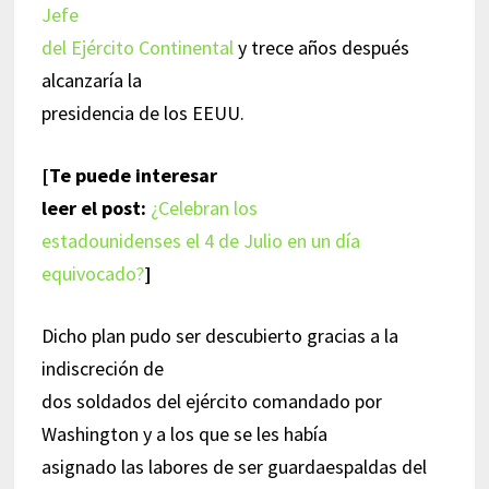
Jefe
del Ejército Continental
y trece años después
alcanzaría la
presidencia de los EEUU.
[Te puede interesar
leer el post:
¿Celebran los
estadounidenses el 4 de Julio en un día
equivocado?
]
Dicho plan pudo ser descubierto gracias a la
indiscreción de
dos soldados del ejército comandado por
Washington y a los que se les había
asignado las labores de ser guardaespaldas del