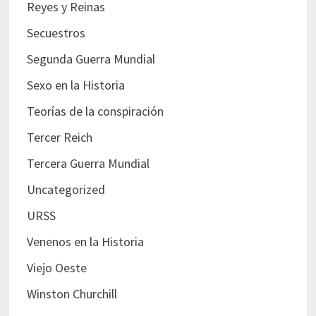
Reyes y Reinas
Secuestros
Segunda Guerra Mundial
Sexo en la Historia
Teorías de la conspiración
Tercer Reich
Tercera Guerra Mundial
Uncategorized
URSS
Venenos en la Historia
Viejo Oeste
Winston Churchill