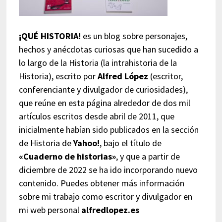
¡QUÉ HISTORIA!
es un blog sobre personajes,
hechos y anécdotas curiosas que han sucedido a
lo largo de la Historia (la intrahistoria de la
Historia), escrito por
Alfred López
(escritor,
conferenciante y divulgador de curiosidades),
que reúne en esta página alrededor de dos mil
artículos escritos desde abril de 2011, que
inicialmente habían sido publicados en la sección
de Historia de
Yahoo!
, bajo el título de
«Cuaderno de historias»
, y que a partir de
diciembre de 2022 se ha ido incorporando nuevo
contenido. Puedes obtener más información
sobre mi trabajo como escritor y divulgador en
mi web personal
alfredlopez.es