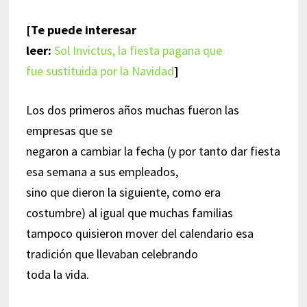
[Te puede interesar
leer:
Sol Invictus, la fiesta pagana que
fue sustituida por la Navidad
]
Los dos primeros años muchas fueron las
empresas que se
negaron a cambiar la fecha (y por tanto dar fiesta
esa semana a sus empleados,
sino que dieron la siguiente, como era
costumbre) al igual que muchas familias
tampoco quisieron mover del calendario esa
tradición que llevaban celebrando
toda la vida.