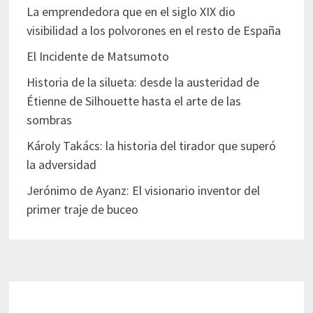
La emprendedora que en el siglo XIX dio
visibilidad a los polvorones en el resto de España
El Incidente de Matsumoto
Historia de la silueta: desde la austeridad de
Étienne de Silhouette hasta el arte de las
sombras
Károly Takács: la historia del tirador que superó
la adversidad
Jerónimo de Ayanz: El visionario inventor del
primer traje de buceo