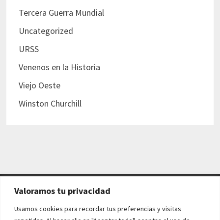
Tercera Guerra Mundial
Uncategorized
URSS
Venenos en la Historia
Viejo Oeste
Winston Churchill
Valoramos tu privacidad
AVISO LEGAL Y POLÍTICAS
Usamos cookies para recordar tus preferencias y visitas