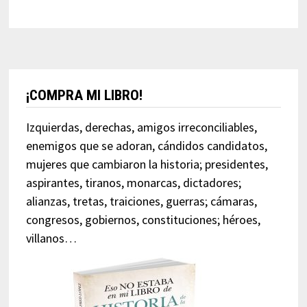
¡COMPRA MI LIBRO!
Izquierdas, derechas, amigos irreconciliables,
enemigos que se adoran, cándidos candidatos,
mujeres que cambiaron la historia; presidentes,
aspirantes, tiranos, monarcas, dictadores;
alianzas, tretas, traiciones, guerras; cámaras,
congresos, gobiernos, constituciones; héroes,
villanos…