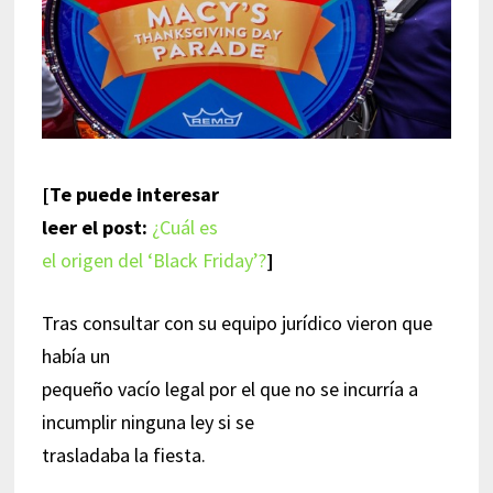
[Te puede interesar
leer el post:
¿Cuál es
el origen del ‘Black Friday’?
]
Tras consultar con su equipo jurídico vieron que
había un
pequeño vacío legal por el que no se incurría a
incumplir ninguna ley si se
trasladaba la fiesta.