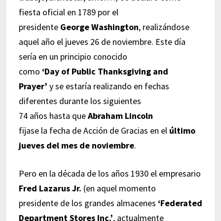
fiesta oficial en 1789 por el
presidente
George Washington
, realizándose
aquel año el jueves 26 de noviembre. Este día
sería en un principio conocido
como
‘Day of Public Thanksgiving and
Prayer’
y se estaría realizando en fechas
diferentes durante los siguientes
74 años hasta que
Abraham Lincoln
fijase la fecha de Acción de Gracias en el
último
jueves del mes de noviembre
.
Pero en la década de los años 1930 el empresario
Fred Lazarus Jr.
(en aquel momento
presidente de los grandes almacenes
‘Federated
Department Stores Inc.’
, actualmente