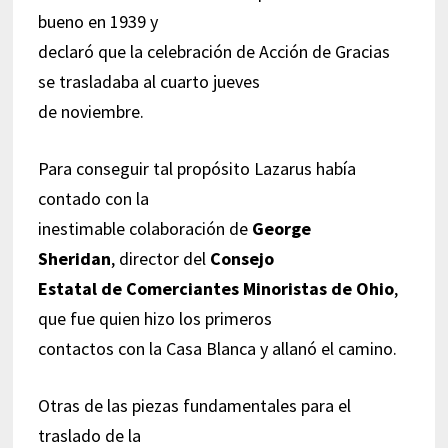
bueno en 1939 y
declaró que la celebración de Acción de Gracias
se trasladaba al cuarto jueves
de noviembre.
Para conseguir tal propósito Lazarus había
contado con la
inestimable colaboración de
George
Sheridan
, director del
Consejo
Estatal de Comerciantes Minoristas de Ohio
,
que fue quien hizo los primeros
contactos con la Casa Blanca y allanó el camino.
Otras de las piezas fundamentales para el
traslado de la