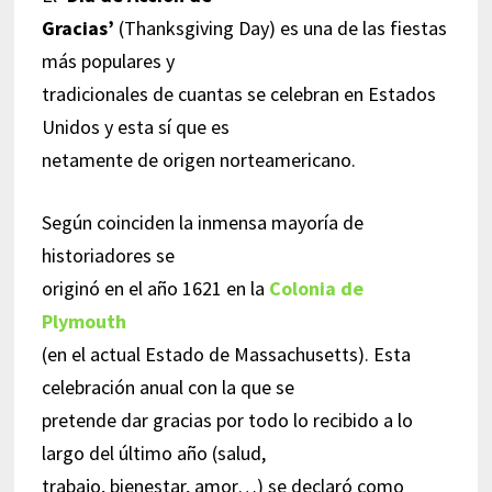
Gracias’
(Thanksgiving Day) es una de las fiestas
más populares y
tradicionales de cuantas se celebran en Estados
Unidos y esta sí que es
netamente de origen norteamericano.
Según coinciden la inmensa mayoría de
historiadores se
originó en el año 1621 en la
Colonia de
Plymouth
(en el actual Estado de Massachusetts). Esta
celebración anual con la que se
pretende dar gracias por todo lo recibido a lo
largo del último año (salud,
trabajo, bienestar, amor…) se declaró como