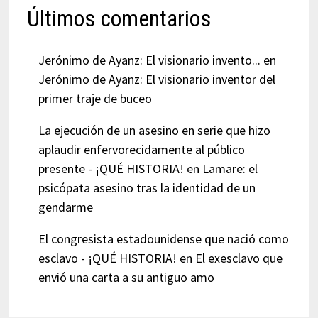
Últimos comentarios
Jerónimo de Ayanz: El visionario invento...
en
Jerónimo de Ayanz: El visionario inventor del
primer traje de buceo
La ejecución de un asesino en serie que hizo
aplaudir enfervorecidamente al público
presente - ¡QUÉ HISTORIA!
en
Lamare: el
psicópata asesino tras la identidad de un
gendarme
El congresista estadounidense que nació como
esclavo - ¡QUÉ HISTORIA!
en
El exesclavo que
envió una carta a su antiguo amo