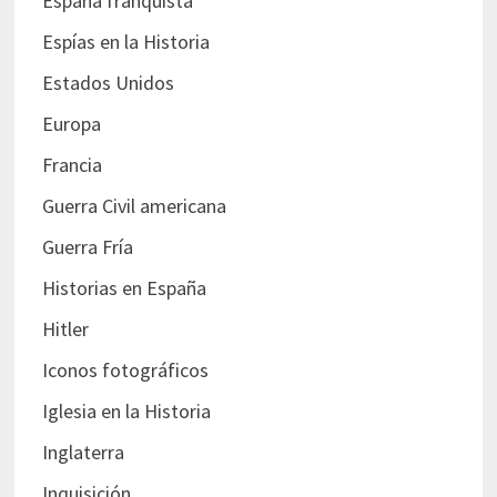
España franquista
Espías en la Historia
Estados Unidos
Europa
Francia
Guerra Civil americana
Guerra Fría
Historias en España
Hitler
Iconos fotográficos
Iglesia en la Historia
Inglaterra
Inquisición