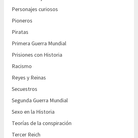
Personajes curiosos
Pioneros
Piratas
Primera Guerra Mundial
Prisiones con Historia
Racismo
Reyes y Reinas
Secuestros
Segunda Guerra Mundial
Sexo en la Historia
Teorías de la conspiración
Tercer Reich