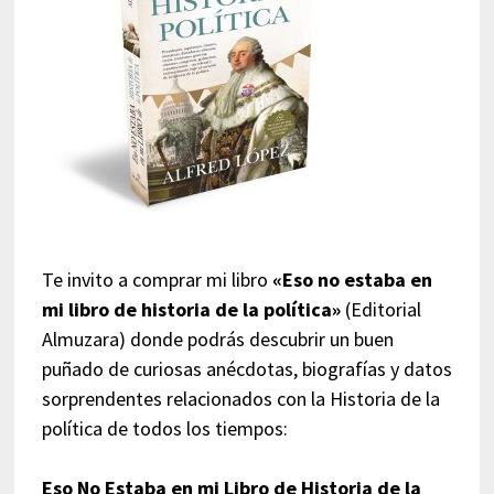
Te invito a comprar mi libro
«Eso no estaba en
mi libro de historia de la política»
(Editorial
Almuzara) donde podrás descubrir un buen
puñado de curiosas anécdotas, biografías y datos
sorprendentes relacionados con la Historia de la
política de todos los tiempos:
Eso No Estaba en mi Libro de Historia de la