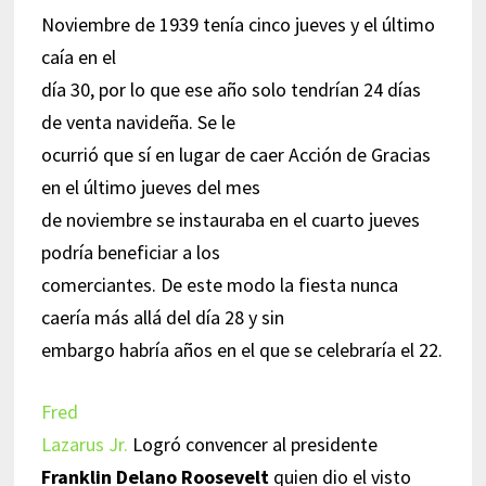
Noviembre de 1939 tenía cinco jueves y el último
caía en el
día 30, por lo que ese año solo tendrían 24 días
de venta navideña. Se le
ocurrió que sí en lugar de caer Acción de Gracias
en el último jueves del mes
de noviembre se instauraba en el cuarto jueves
podría beneficiar a los
comerciantes. De este modo la fiesta nunca
caería más allá del día 28 y sin
embargo habría años en el que se celebraría el 22.
Fred
Lazarus Jr.
Logró convencer al presidente
Franklin Delano Roosevelt
quien dio el visto