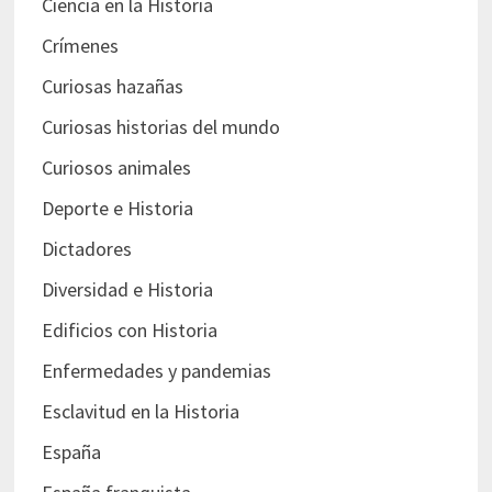
Ciencia en la Historia
Crímenes
Curiosas hazañas
Curiosas historias del mundo
Curiosos animales
Deporte e Historia
Dictadores
Diversidad e Historia
Edificios con Historia
Enfermedades y pandemias
Esclavitud en la Historia
España