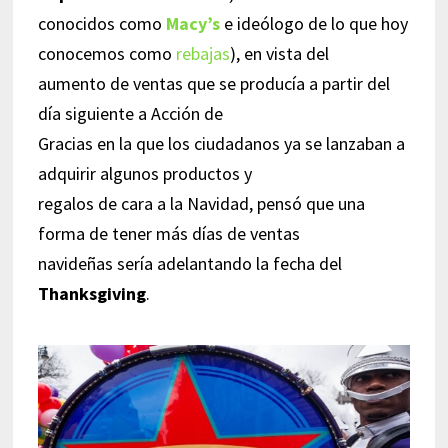
conocidos como
Macy’s
e ideólogo de lo que hoy
conocemos como
rebajas
), en vista del
aumento de ventas que se producía a partir del
día siguiente a Acción de
Gracias en la que los ciudadanos ya se lanzaban a
adquirir algunos productos y
regalos de cara a la Navidad, pensó que una
forma de tener más días de ventas
navideñas sería adelantando la fecha del
Thanksgiving
.