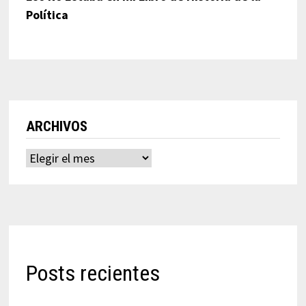
Política
ARCHIVOS
Archivos
Posts recientes