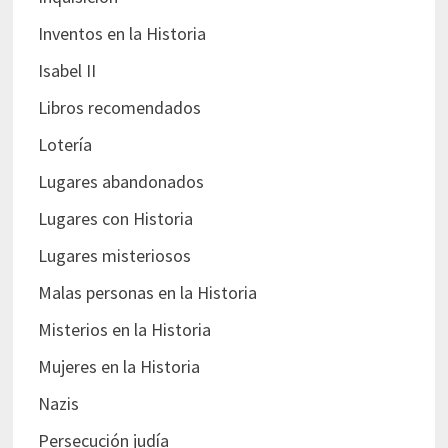
Inventos en la Historia
Isabel II
Libros recomendados
Lotería
Lugares abandonados
Lugares con Historia
Lugares misteriosos
Malas personas en la Historia
Misterios en la Historia
Mujeres en la Historia
Nazis
Persecución judía