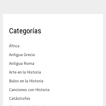
Categorías
África
Antigua Grecia
Antigua Roma
Arte en la Historia
Bulos en la Historia
Canciones con Historia
Catástrofes