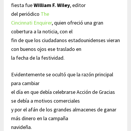
fiesta fue
William F. Wiley
, editor
del periódico
The
Cincinnati Enquirer
, quien ofreció una gran
cobertura a la noticia, con el
fin de que los ciudadanos estadounidenses vieran
con buenos ojos ese traslado en
la fecha de la festividad.
Evidentemente se ocultó que la razón principal
para cambiar
el día en que debía celebrarse Acción de Gracias
se debía a motivos comerciales
y por el afán de los grandes almacenes de ganar
más dinero en la campaña
navideña.