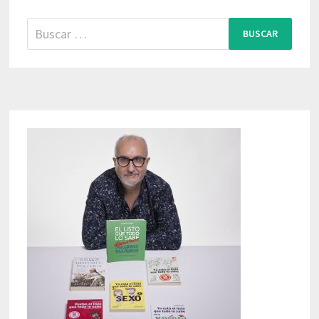
Buscar: