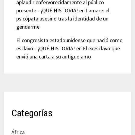
aplaudir enfervorecidamente al público
presente - ¡QUÉ HISTORIA!
en
Lamare: el
psicópata asesino tras la identidad de un
gendarme
El congresista estadounidense que nació como
esclavo - ¡QUÉ HISTORIA!
en
El exesclavo que
envió una carta a su antiguo amo
Categorías
África