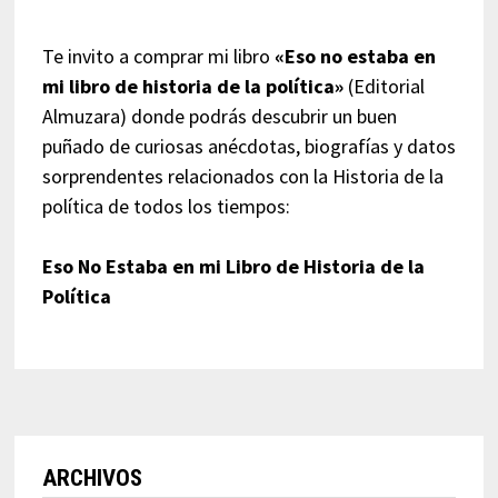
Te invito a comprar mi libro
«Eso no estaba en
mi libro de historia de la política»
(Editorial
Almuzara) donde podrás descubrir un buen
puñado de curiosas anécdotas, biografías y datos
sorprendentes relacionados con la Historia de la
política de todos los tiempos:
Eso No Estaba en mi Libro de Historia de la
Política
ARCHIVOS