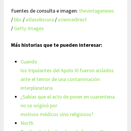
Fuentes de consulta e imagen:
thevintagenews
/
bbc
/
atlasobscura
/
sciencedirect
/
Getty Images
Más historias que te pueden interesar:
Cuando
los tripulantes del Apolo XI fueron aislados
ante el temor de una contaminación
interplanetaria
¿Sabías que el acto de poner en cuarentena
no se originó por
motivos médicos sino religiosos?
North