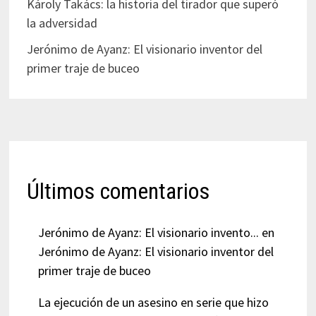
Károly Takács: la historia del tirador que superó
la adversidad
Jerónimo de Ayanz: El visionario inventor del
primer traje de buceo
Últimos comentarios
Jerónimo de Ayanz: El visionario invento...
en
Jerónimo de Ayanz: El visionario inventor del
primer traje de buceo
La ejecución de un asesino en serie que hizo