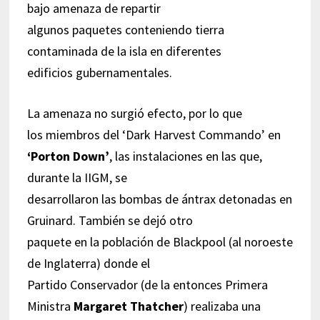
bajo amenaza de repartir
algunos paquetes conteniendo tierra
contaminada de la isla en diferentes
edificios gubernamentales.
La amenaza no surgió efecto, por lo que
los miembros del ‘Dark Harvest Commando’ en
‘Porton Down’
, las instalaciones en las que,
durante la IIGM, se
desarrollaron las bombas de ántrax detonadas en
Gruinard. También se dejó otro
paquete en la población de Blackpool (al noroeste
de Inglaterra) donde el
Partido Conservador (de la entonces Primera
Ministra
Margaret Thatcher
) realizaba una