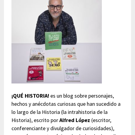
¡QUÉ HISTORIA!
es un blog sobre personajes,
hechos y anécdotas curiosas que han sucedido a
lo largo de la Historia (la intrahistoria de la
Historia), escrito por
Alfred López
(escritor,
conferenciante y divulgador de curiosidades),