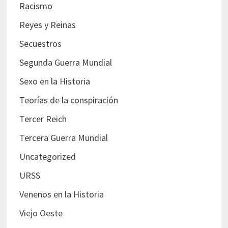
Racismo
Reyes y Reinas
Secuestros
Segunda Guerra Mundial
Sexo en la Historia
Teorías de la conspiración
Tercer Reich
Tercera Guerra Mundial
Uncategorized
URSS
Venenos en la Historia
Viejo Oeste