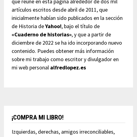
que reúne en esta página alrededor de dos mil
artículos escritos desde abril de 2011, que
inicialmente habían sido publicados en la sección
de Historia de
Yahoo!
, bajo el título de
«Cuaderno de historias»
, y que a partir de
diciembre de 2022 se ha ido incorporando nuevo
contenido. Puedes obtener más información
sobre mi trabajo como escritor y divulgador en
mi web personal
alfredlopez.es
¡COMPRA MI LIBRO!
Izquierdas, derechas, amigos irreconciliables,