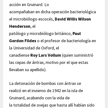
acción en Gruinard. Lo
acompañaban en dicha operación bacteriológica
el microbiólogo escocés,
David Willis Wilson
Henderson
, el
patólogo y microbiólogo británico,
Paul
Gordon Fildes
o el profesor de bacteriología en
la Universidad de Oxford, el
canadiense
Roy Lars Vollum
(quien suministró
las cepas de ántrax, motivo por el que estas
llevaban su apellido).
La detonación de bombas con ántrax se
realizó en el invierno de 1942 en la isla de
Gruinard, acabando con la vida de
la totalidad de ovejas que hasta allí habían sido