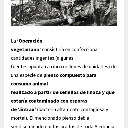
La
‘Operación
vegetariana’
consistiría en confeccionar
cantidades ingentes (algunas
fuentes apuntan a cinco millones de unidades) de
una especie de
pienso compuesto para
consumo animal
realizado a partir de semillas de linaza y que
estaría contaminado con esporas
de ‘ántrax’
(bacteria altamente contagiosa y
mortal). El mencionado pienso debía
ser diseminado por los prados de toda Alemania