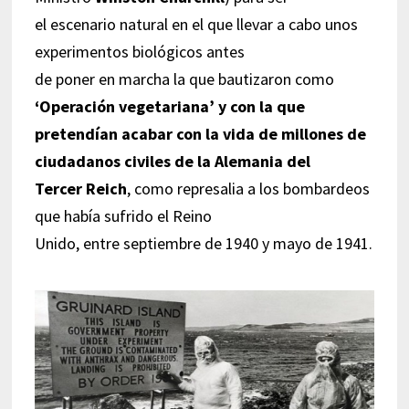
el escenario natural en el que llevar a cabo unos
experimentos biológicos antes
de poner en marcha la que bautizaron como
‘Operación vegetariana’ y con la que
pretendían
acabar con la vida de millones de
ciudadanos civiles de la Alemania del
Tercer Reich
, como represalia a los bombardeos
que había sufrido el Reino
Unido, entre septiembre de 1940 y mayo de 1941.