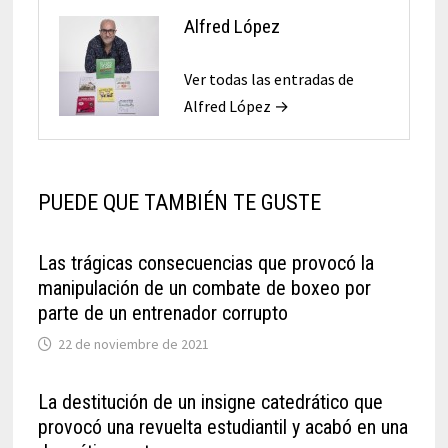
Alfred López
Ver todas las entradas de
Alfred López →
PUEDE QUE TAMBIÉN TE GUSTE
Las trágicas consecuencias que provocó la
manipulación de un combate de boxeo por
parte de un entrenador corrupto
22 de noviembre de 2021
La destitución de un insigne catedrático que
provocó una revuelta estudiantil y acabó en una