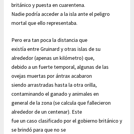
británico y puesta en cuarentena.
Nadie podría acceder a la isla ante el peligro
mortal que ello representaba.
Pero era tan poca la distancia que
existía entre Gruinard y otras islas de su
alrededor (apenas un kilómetro) que,
debido a un fuerte temporal, algunas de las
ovejas muertas por ántrax acabaron
siendo arrastradas hasta la otra orilla,
contaminando el ganado y animales en
general de la zona (se calcula que fallecieron
alrededor de un centenar). Este
fue un caso clasificado por el gobierno británico y
se brindó para que no se