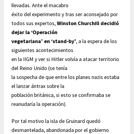
llevadas. Ante el macabro
éxito del experimento y tras ser aconsejado por
todos sus expertos,
Winston Churchill decidió
dejar la ‘Operación
vegetariana’ en ‘stand-by’
, a la espera de los
siguientes acontecimientos
en la IIGM y ver si Hitler volvía a atacar territorio
del Reino Unido (se tenía
la sospecha de que entre los planes nazis estaba
el lanzar ántrax sobre la
población británica, si esto se confirmaba se
reanudaría la operación).
Por tal motivo la isla de Gruinard quedó
desmantelada, abandonada por el gobierno