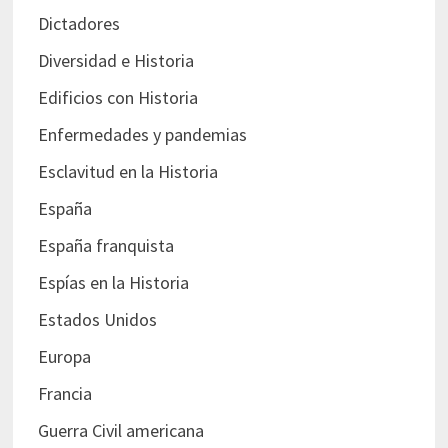
Dictadores
Diversidad e Historia
Edificios con Historia
Enfermedades y pandemias
Esclavitud en la Historia
España
España franquista
Espías en la Historia
Estados Unidos
Europa
Francia
Guerra Civil americana