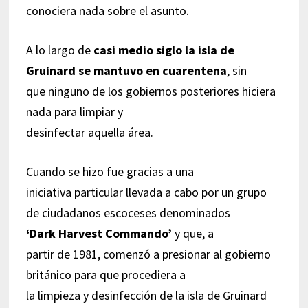
conociera nada sobre el asunto.
A lo largo de
casi medio siglo la isla de
Gruinard se mantuvo en cuarentena
, sin
que ninguno de los gobiernos posteriores hiciera
nada para limpiar y
desinfectar aquella área.
Cuando se hizo fue gracias a una
iniciativa particular llevada a cabo por un grupo
de ciudadanos escoceses denominados
‘Dark Harvest Commando’
y que, a
partir de 1981, comenzó a presionar al gobierno
británico para que procediera a
la limpieza y desinfección de la isla de Gruinard