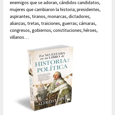
enemigos que se adoran, cándidos candidatos,
mujeres que cambiaron la historia; presidentes,
aspirantes, tiranos, monarcas, dictadores;
alianzas, tretas, traiciones, guerras; cámaras,
congresos, gobiernos, constituciones; héroes,
villanos…