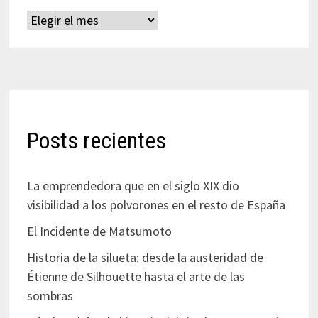
Archivos
Posts recientes
La emprendedora que en el siglo XIX dio
visibilidad a los polvorones en el resto de España
El Incidente de Matsumoto
Historia de la silueta: desde la austeridad de
Étienne de Silhouette hasta el arte de las
sombras