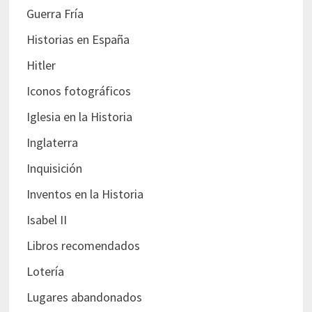
Guerra Fría
Historias en España
Hitler
Iconos fotográficos
Iglesia en la Historia
Inglaterra
Inquisición
Inventos en la Historia
Isabel II
Libros recomendados
Lotería
Lugares abandonados