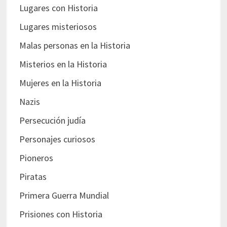
Lugares con Historia
Lugares misteriosos
Malas personas en la Historia
Misterios en la Historia
Mujeres en la Historia
Nazis
Persecución judía
Personajes curiosos
Pioneros
Piratas
Primera Guerra Mundial
Prisiones con Historia