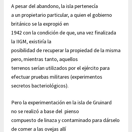
A pesar del abandono, la isla pertenecía
a un propietario particular, a quien el gobierno
británico se la expropió en
1942 con la condición de que, una vez finalizada
la IIGM, existiría la
posibilidad de recuperar la propiedad de la misma
pero, mientras tanto, aquellos
terrenos serían utilizados por el ejército para
efectuar pruebas militares (experimentos
secretos bacteriológicos).
Pero la experimentación en la isla de Gruinard
no se realizó a base del pienso
compuesto de linaza y contaminado para dárselo
de comer a las ovejas allí