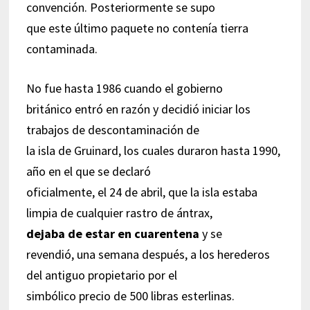
convención. Posteriormente se supo
que este último paquete no contenía tierra
contaminada.
No fue hasta 1986 cuando el gobierno
británico entró en razón y decidió iniciar los
trabajos de descontaminación de
la isla de Gruinard, los cuales duraron hasta 1990,
año en el que se declaró
oficialmente, el 24 de abril, que la isla estaba
limpia de cualquier rastro de ántrax,
dejaba de estar en cuarentena
y se
revendió, una semana después, a los herederos
del antiguo propietario por el
simbólico precio de 500 libras esterlinas.