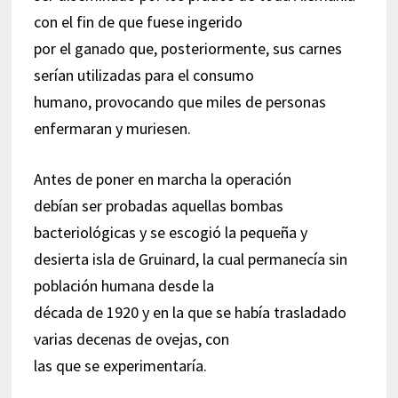
con el fin de que fuese ingerido
por el ganado que, posteriormente, sus carnes
serían utilizadas para el consumo
humano, provocando que miles de personas
enfermaran y muriesen.
Antes de poner en marcha la operación
debían ser probadas aquellas bombas
bacteriológicas y se escogió la pequeña y
desierta isla de Gruinard, la cual permanecía sin
población humana desde la
década de 1920 y en la que se había trasladado
varias decenas de ovejas, con
las que se experimentaría.