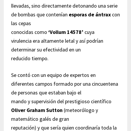
llevadas, sino directamente detonando una serie
de bombas que contenían
esporas de ántrax
con
las cepas
conocidas como
‘Vollum 14578’
cuya
virulencia era altamente letal y así podrían
determinar su efectividad en un
reducido tiempo.
Se contó con un equipo de expertos en
diferentes campos formado por una cincuentena
de personas que estaban bajo el
mando y supervisión del prestigioso científico
Oliver Graham Sutton
(meteorólogo y
matemático galés de gran
reputación) y que sería quien coordinaría toda la