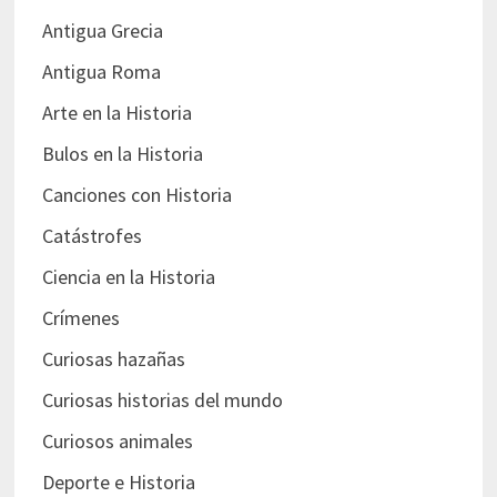
Antigua Grecia
Antigua Roma
Arte en la Historia
Bulos en la Historia
Canciones con Historia
Catástrofes
Ciencia en la Historia
Crímenes
Curiosas hazañas
Curiosas historias del mundo
Curiosos animales
Deporte e Historia