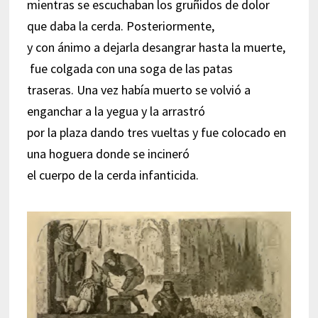
mientras se escuchaban los gruñidos de dolor
que daba la cerda. Posteriormente,
y con ánimo a dejarla desangrar hasta la muerte,
fue colgada con una soga de las patas
traseras. Una vez había muerto se volvió a
enganchar a la yegua y la arrastró
por la plaza dando tres vueltas y fue colocado en
una hoguera donde se incineró
el cuerpo de la cerda infanticida.