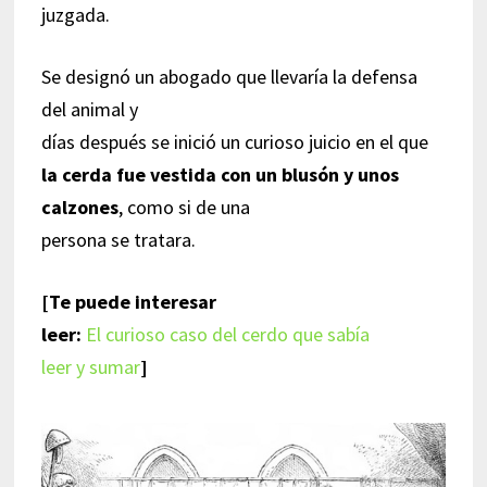
juzgada.
Se designó un abogado que llevaría la defensa
del animal y
días después se inició un curioso juicio en el que
la cerda fue vestida con un blusón y unos
calzones
, como si de una
persona se tratara.
[Te puede interesar
leer:
El curioso caso del cerdo que sabía
leer y sumar
]