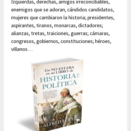
Izquierdas, derechas, amigos irreconciliables,
enemigos que se adoran, cándidos candidatos,
mujeres que cambiaron la historia; presidentes,
aspirantes, tiranos, monarcas, dictadores;
alianzas, tretas, traiciones, guerras; cámaras,
congresos, gobiernos, constituciones; héroes,
villanos…