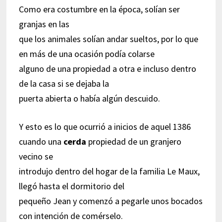
Como era costumbre en la época, solían ser
granjas en las
que los animales solían andar sueltos, por lo que
en más de una ocasión podía colarse
alguno de una propiedad a otra e incluso dentro
de la casa si se dejaba la
puerta abierta o había algún descuido.
Y esto es lo que ocurrió a inicios de aquel 1386
cuando una
cerda
propiedad de un granjero
vecino se
introdujo dentro del hogar de la familia Le Maux,
llegó hasta el dormitorio del
pequeño Jean y comenzó a pegarle unos bocados
con intención de comérselo.