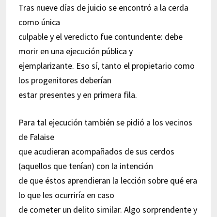
Tras nueve días de juicio se encontró a la cerda
como única
culpable y el veredicto fue contundente: debe
morir en una ejecución pública y
ejemplarizante. Eso sí, tanto el propietario como
los progenitores deberían
estar presentes y en primera fila.
Para tal ejecución también se pidió a los vecinos
de Falaise
que acudieran acompañados de sus cerdos
(aquellos que tenían) con la intención
de que éstos aprendieran la lección sobre qué era
lo que les ocurriría en caso
de cometer un delito similar. Algo sorprendente y