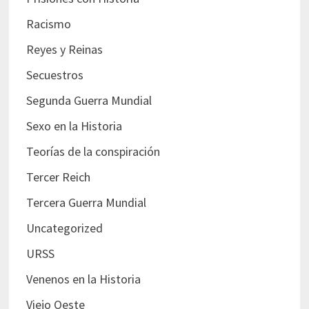
Racismo
Reyes y Reinas
Secuestros
Segunda Guerra Mundial
Sexo en la Historia
Teorías de la conspiración
Tercer Reich
Tercera Guerra Mundial
Uncategorized
URSS
Venenos en la Historia
Viejo Oeste