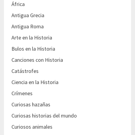
África
Antigua Grecia
Antigua Roma
Arte en la Historia
Bulos en la Historia
Canciones con Historia
Catástrofes
Ciencia en la Historia
Crímenes
Curiosas hazañas
Curiosas historias del mundo
Curiosos animales