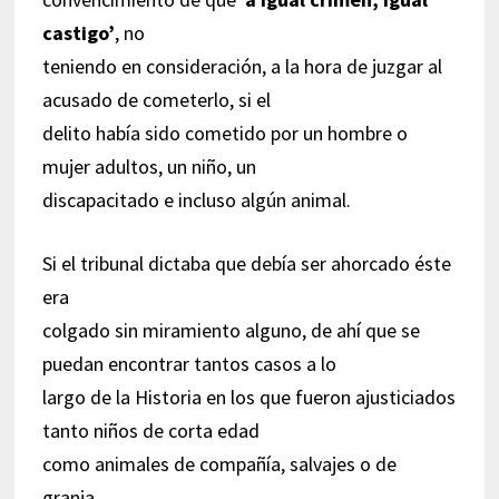
castigo’
, no
teniendo en consideración, a la hora de juzgar al
acusado de cometerlo, si el
delito había sido cometido por un hombre o
mujer adultos, un niño, un
discapacitado e incluso algún animal.
Si el tribunal dictaba que debía ser ahorcado éste
era
colgado sin miramiento alguno, de ahí que se
puedan encontrar tantos casos a lo
largo de la Historia en los que fueron ajusticiados
tanto niños de corta edad
como animales de compañía, salvajes o de
granja.