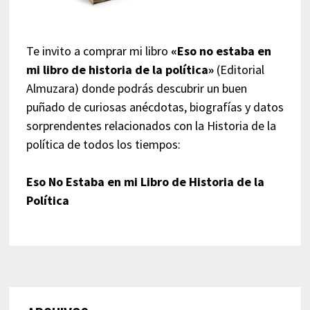
Te invito a comprar mi libro
«Eso no estaba en
mi libro de historia de la política»
(Editorial
Almuzara) donde podrás descubrir un buen
puñado de curiosas anécdotas, biografías y datos
sorprendentes relacionados con la Historia de la
política de todos los tiempos:
Eso No Estaba en mi Libro de Historia de la
Política