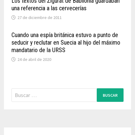
Los textos del Zigurat de Babilonia guardaban
una referencia a las cervecerías
27 de diciembre de 2011
Cuando una espía británica estuvo a punto de
seducir y reclutar en Suecia al hijo del máximo
mandatario de la URSS
24 de abril de 2020
Buscar: