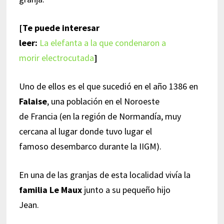
[Te puede interesar
leer:
La elefanta a la que condenaron a
morir electrocutada
]
Uno de ellos es el que sucedió en el año 1386 en
Falaise
, una población en el Noroeste
de Francia (en la región de Normandía, muy
cercana al lugar donde tuvo lugar el
famoso desembarco durante la IIGM).
En una de las granjas de esta localidad vivía la
familia Le Maux
junto a su pequeño hijo
Jean.