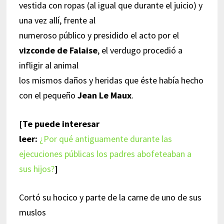
vestida con ropas (al igual que durante el juicio) y
una vez allí, frente al
numeroso público y presidido el acto por el
vizconde de Falaise
, el verdugo procedió a
infligir al animal
los mismos daños y heridas que éste había hecho
con el pequeño
Jean
Le Maux
.
[Te puede interesar
leer:
¿Por qué antiguamente durante las
ejecuciones públicas los padres abofeteaban a
sus hijos?
]
Cortó su hocico y parte de la carne de uno de sus
muslos