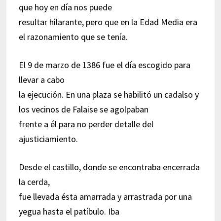
que hoy en día nos puede
resultar hilarante, pero que en la Edad Media era
el razonamiento que se tenía.
El 9 de marzo de 1386 fue el día escogido para
llevar a cabo
la ejecución. En una plaza se habilitó un cadalso y
los vecinos de Falaise se agolpaban
frente a él para no perder detalle del
ajusticiamiento.
Desde el castillo, donde se encontraba encerrada
la cerda,
fue llevada ésta amarrada y arrastrada por una
yegua hasta el patíbulo. Iba