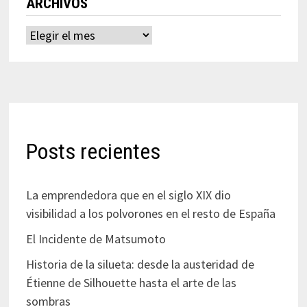
ARCHIVOS
Archivos
Posts recientes
La emprendedora que en el siglo XIX dio
visibilidad a los polvorones en el resto de España
El Incidente de Matsumoto
Historia de la silueta: desde la austeridad de
Étienne de Silhouette hasta el arte de las
sombras