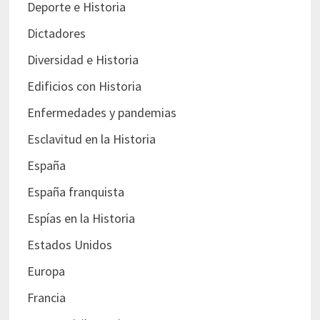
Deporte e Historia
Dictadores
Diversidad e Historia
Edificios con Historia
Enfermedades y pandemias
Esclavitud en la Historia
España
España franquista
Espías en la Historia
Estados Unidos
Europa
Francia