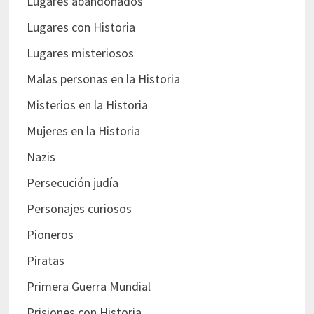
Lugares abandonados
Lugares con Historia
Lugares misteriosos
Malas personas en la Historia
Misterios en la Historia
Mujeres en la Historia
Nazis
Persecución judía
Personajes curiosos
Pioneros
Piratas
Primera Guerra Mundial
Prisiones con Historia