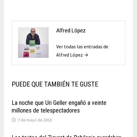
Alfred López
Ver todas las entradas de
Alfred López →
PUEDE QUE TAMBIÉN TE GUSTE
La noche que Uri Geller engañó a veinte
millones de telespectadores
7 de mayo de 2018