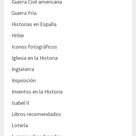
Guerra Civil americana
Guerra Fría
Historias en España
Hitler
Iconos fotográficos
Iglesia en la Historia
Inglaterra
Inquisición
Inventos en la Historia
Isabel II
Libros recomendados
Lotería