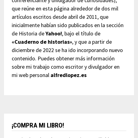
conferenciante y divulgador de curiosidades),
que reúne en esta página alrededor de dos mil
artículos escritos desde abril de 2011, que
inicialmente habían sido publicados en la sección
de Historia de
Yahoo!
, bajo el título de
«Cuaderno de historias»
, y que a partir de
diciembre de 2022 se ha ido incorporando nuevo
contenido. Puedes obtener más información
sobre mi trabajo como escritor y divulgador en
mi web personal
alfredlopez.es
¡COMPRA MI LIBRO!