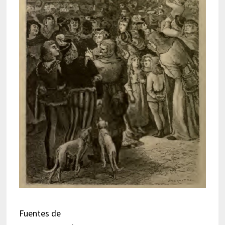
Fuentes de