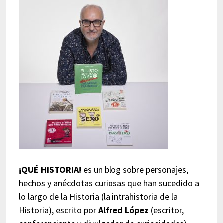
¡QUÉ HISTORIA!
es un blog sobre personajes,
hechos y anécdotas curiosas que han sucedido a
lo largo de la Historia (la intrahistoria de la
Historia), escrito por
Alfred López
(escritor,