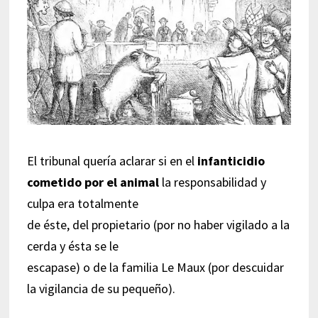
El tribunal quería aclarar si en el
infanticidio
cometido por el animal
la responsabilidad y
culpa era totalmente
de éste, del propietario (por no haber vigilado a la
cerda y ésta se le
escapase) o de la familia Le Maux (por descuidar
la vigilancia de su pequeño).