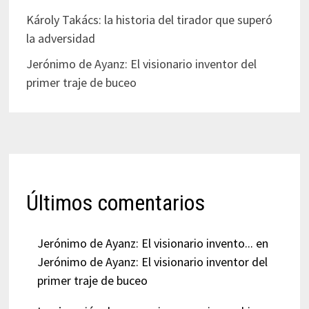
Károly Takács: la historia del tirador que superó
la adversidad
Jerónimo de Ayanz: El visionario inventor del
primer traje de buceo
Últimos comentarios
Jerónimo de Ayanz: El visionario invento...
en
Jerónimo de Ayanz: El visionario inventor del
primer traje de buceo