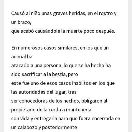
Causó al niño unas graves heridas, en el rostro y
un brazo,
que acabó causándole la muerte poco después.
En numerosos casos similares, en los que un
animal ha
atacado a una persona, lo que se ha hecho ha
sido sacrificar a la bestia, pero
este fue uno de esos casos insólitos en los que
las autoridades del lugar, tras
ser conocedoras de los hechos, obligaron al
propietario de la cerda a mantenerla
con vida y entregarla para que fuera encerrada en
un calabozo y posteriormente