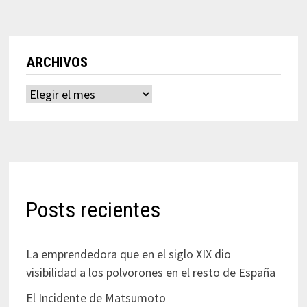
ARCHIVOS
Archivos
Posts recientes
La emprendedora que en el siglo XIX dio
visibilidad a los polvorones en el resto de España
El Incidente de Matsumoto