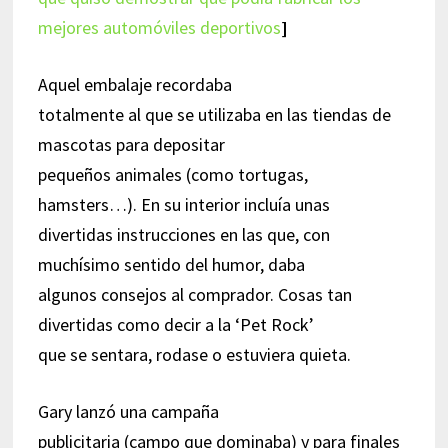
mejores automóviles deportivos
]
Aquel embalaje recordaba
totalmente al que se utilizaba en las tiendas de
mascotas para depositar
pequeños animales (como tortugas,
hamsters…). En su interior incluía unas
divertidas instrucciones en las que, con
muchísimo sentido del humor, daba
algunos consejos al comprador. Cosas tan
divertidas como decir a la ‘Pet Rock’
que se sentara, rodase o estuviera quieta.
Gary lanzó una campaña
publicitaria (campo que dominaba) y para finales