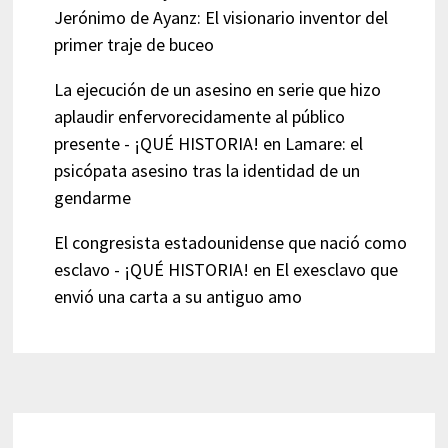
Jerónimo de Ayanz: El visionario inventor del
primer traje de buceo
La ejecución de un asesino en serie que hizo
aplaudir enfervorecidamente al público
presente - ¡QUÉ HISTORIA!
en
Lamare: el
psicópata asesino tras la identidad de un
gendarme
El congresista estadounidense que nació como
esclavo - ¡QUÉ HISTORIA!
en
El exesclavo que
envió una carta a su antiguo amo