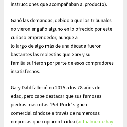
instrucciones que acompañaban al producto).
Ganó las demandas, debido a que los tribunales
no vieron engaño alguno en lo ofrecido por este
curioso emprendedor, aunque a
lo largo de algo más de una década fueron
bastantes las molestias que Gary y su
familia sufrieron por parte de esos compradores
insatisfechos.
Gary Dahl falleció en 2015 a los 78 años de
edad, pero cabe destacar que sus famosas
piedras mascotas ‘Pet Rock’ siguen
comercializándose a través de numerosas
empresas que copiaron la idea (
actualmente hay