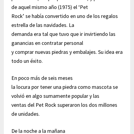
de aquel mismo año (1975) el ‘Pet
Rock’ se había convertido en uno de los regalos
estrella de las navidades. La
demanda era tal que tuvo que ir invirtiendo las
ganancias en contratar personal
y comprar nuevas piedras y embalajes. Su idea era
todo un éxito.
En poco más de seis meses
la locura por tener una piedra como mascota se
volvió en algo sumamente popular y las
ventas del Pet Rock superaron los dos millones
de unidades.
De la noche a la mañana