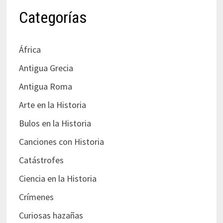
Categorías
África
Antigua Grecia
Antigua Roma
Arte en la Historia
Bulos en la Historia
Canciones con Historia
Catástrofes
Ciencia en la Historia
Crímenes
Curiosas hazañas