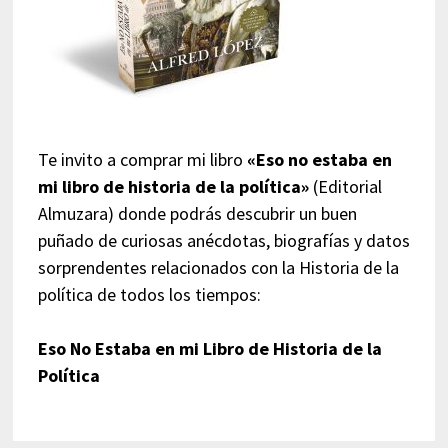
Te invito a comprar mi libro
«Eso no estaba en
mi libro de historia de la política»
(Editorial
Almuzara) donde podrás descubrir un buen
puñado de curiosas anécdotas, biografías y datos
sorprendentes relacionados con la Historia de la
política de todos los tiempos:
Eso No Estaba en mi Libro de Historia de la
Política