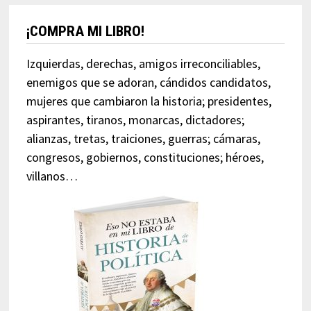
¡COMPRA MI LIBRO!
Izquierdas, derechas, amigos irreconciliables,
enemigos que se adoran, cándidos candidatos,
mujeres que cambiaron la historia; presidentes,
aspirantes, tiranos, monarcas, dictadores;
alianzas, tretas, traiciones, guerras; cámaras,
congresos, gobiernos, constituciones; héroes,
villanos…