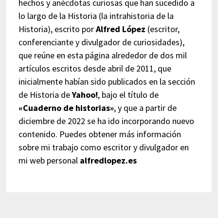
hechos y anécdotas curiosas que han sucedido a
lo largo de la Historia (la intrahistoria de la
Historia), escrito por
Alfred López
(escritor,
conferenciante y divulgador de curiosidades),
que reúne en esta página alrededor de dos mil
artículos escritos desde abril de 2011, que
inicialmente habían sido publicados en la sección
de Historia de
Yahoo!
, bajo el título de
«Cuaderno de historias»
, y que a partir de
diciembre de 2022 se ha ido incorporando nuevo
contenido. Puedes obtener más información
sobre mi trabajo como escritor y divulgador en
mi web personal
alfredlopez.es