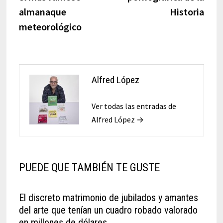
almanaque
Historia
meteorológico
Alfred López
Ver todas las entradas de
Alfred López →
PUEDE QUE TAMBIÉN TE GUSTE
El discreto matrimonio de jubilados y amantes
del arte que tenían un cuadro robado valorado
en millones de dólares