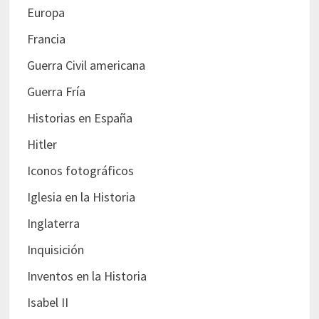
Europa
Francia
Guerra Civil americana
Guerra Fría
Historias en España
Hitler
Iconos fotográficos
Iglesia en la Historia
Inglaterra
Inquisición
Inventos en la Historia
Isabel II