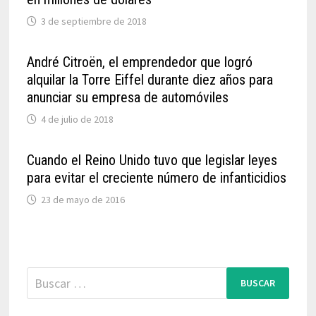
3 de septiembre de 2018
André Citroën, el emprendedor que logró
alquilar la Torre Eiffel durante diez años para
anunciar su empresa de automóviles
4 de julio de 2018
Cuando el Reino Unido tuvo que legislar leyes
para evitar el creciente número de infanticidios
23 de mayo de 2016
Buscar: