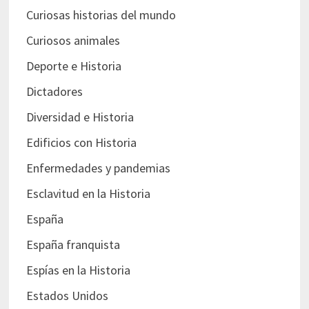
Curiosas historias del mundo
Curiosos animales
Deporte e Historia
Dictadores
Diversidad e Historia
Edificios con Historia
Enfermedades y pandemias
Esclavitud en la Historia
España
España franquista
Espías en la Historia
Estados Unidos