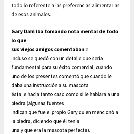
todo lo referente a las preferencias alimentarias
de esos animales.
Gary Dahl iba tomando nota mental de todo
lo que
sus viejos amigos comentaban
e
incluso se quedó con un detalle que sería
fundamental para su éxito comercial, cuando
uno de los presentes comentó que cuando le
daba una instrucción a su mascota
ésta le hacía tanto caso como si le hablara a una
piedra (algunas fuentes
indican que fue el propio Gary quien mencionó a
la piedra, diciendo que él tenía
una y que era la mascota perfecta).