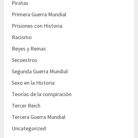
Piratas
Primera Guerra Mundial
Prisiones con Historia
Racismo
Reyes y Reinas
Secuestros
Segunda Guerra Mundial
Sexo en la Historia
Teorías de la conspiración
Tercer Reich
Tercera Guerra Mundial
Uncategorized