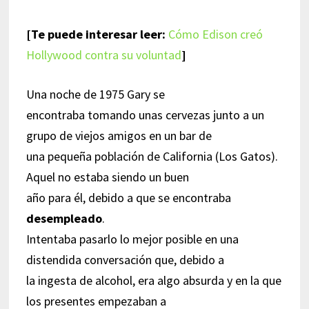
[Te puede interesar leer:
Cómo Edison creó
Hollywood contra su voluntad
]
Una noche de 1975 Gary se
encontraba tomando unas cervezas junto a un
grupo de viejos amigos en un bar de
una pequeña población de California (Los Gatos).
Aquel no estaba siendo un buen
año para él, debido a que se encontraba
desempleado
.
Intentaba pasarlo lo mejor posible en una
distendida conversación que, debido a
la ingesta de alcohol, era algo absurda y en la que
los presentes empezaban a