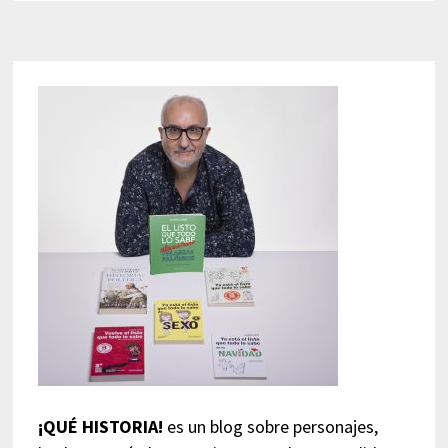
¡QUÉ HISTORIA!
es un blog sobre personajes,