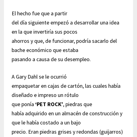
El hecho fue que a partir
del día siguiente empezó a desarrollar una idea
en la que invertiría sus pocos
ahorros y que, de funcionar, podría sacarlo del
bache económico que estaba
pasando a causa de su desempleo.
A Gary Dahl se le ocurrió
empaquetar en cajas de cartón, las cuales había
diseñado e impreso un rótulo
que ponía
‘PET ROCK’
, piedras que
había adquirido en un almacén de construcción y
que le había costado a un bajo
precio. Eran piedras grises y redondas (guijarros)