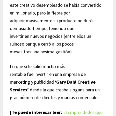
este creativo desempleado se había convertido
en millonario, pero la fiebre por
adquirir masivamente su producto no duró
demasiado tiempo, teniendo que
invertir en nuevos negocios (entre ellos un
ruinoso bar que cerró a los pocos
meses tras una pésima gestión).
Lo que sí le salió mucho más
rentable fue invertir en una empresa de
marketing y publicidad
‘
Gary Dahl Creative
Services’
desde la que creaba slogans para un
gran número de clientes y marcas comerciales.
[Te puede interesar leer:
El emprendedor que