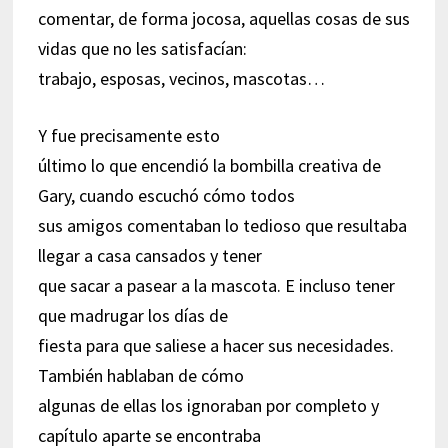
comentar, de forma jocosa, aquellas cosas de sus
vidas que no les satisfacían:
trabajo, esposas, vecinos, mascotas…
Y fue precisamente esto
último lo que encendió la bombilla creativa de
Gary, cuando escuchó cómo todos
sus amigos comentaban lo tedioso que resultaba
llegar a casa cansados y tener
que sacar a pasear a la mascota. E incluso tener
que madrugar los días de
fiesta para que saliese a hacer sus necesidades.
También hablaban de cómo
algunas de ellas los ignoraban por completo y
capítulo aparte se encontraba