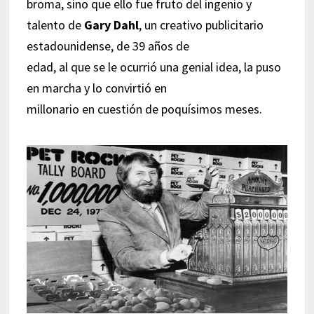
broma, sino que ello fue fruto del ingenio y
talento de
Gary Dahl
, un creativo publicitario
estadounidense, de 39 años de
edad, al que se le ocurrió una genial idea, la puso
en marcha y lo convirtió en
millonario en cuestión de poquísimos meses.