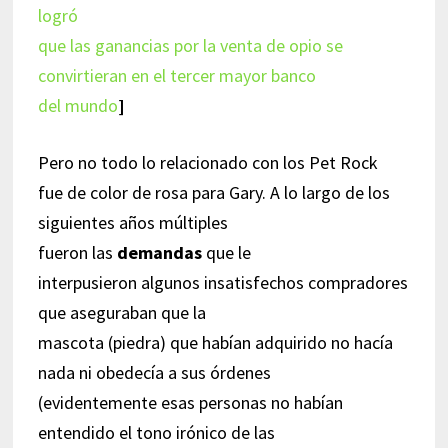
logró
que las ganancias por la venta de opio se
convirtieran en el tercer mayor banco
del mundo
]
Pero no todo lo relacionado con los Pet Rock
fue de color de rosa para Gary. A lo largo de los
siguientes años múltiples
fueron las
demandas
que le
interpusieron algunos insatisfechos compradores
que aseguraban que la
mascota (piedra) que habían adquirido no hacía
nada ni obedecía a sus órdenes
(evidentemente esas personas no habían
entendido el tono irónico de las