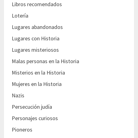
Libros recomendados
Lotería
Lugares abandonados
Lugares con Historia
Lugares misteriosos
Malas personas en la Historia
Misterios en la Historia
Mujeres en la Historia
Nazis
Persecución judía
Personajes curiosos
Pioneros