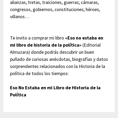
alianzas, tretas, traiciones, guerras; cámaras,
congresos, gobiernos, constituciones; héroes,
villanos…
Te invito a comprar mi libro
«Eso no estaba en
mi libro de historia de la política»
(Editorial
Almuzara) donde podrás descubrir un buen
puñado de curiosas anécdotas, biografías y datos
sorprendentes relacionados con la Historia de la
política de todos los tiempos:
Eso No Estaba en mi Libro de Historia de la
Política