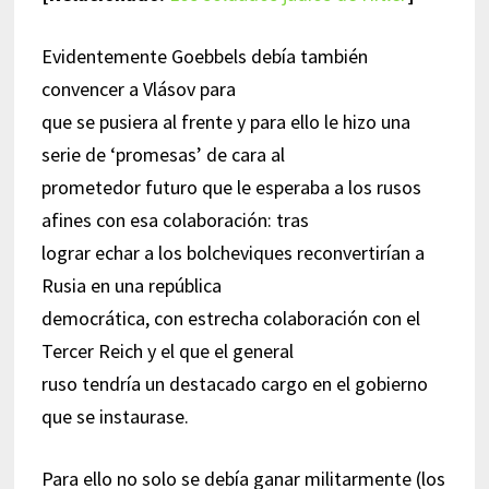
Evidentemente Goebbels debía también
convencer a Vlásov para
que se pusiera al frente y para ello le hizo una
serie de ‘promesas’ de cara al
prometedor futuro que le esperaba a los rusos
afines con esa colaboración: tras
lograr echar a los bolcheviques reconvertirían a
Rusia en una república
democrática, con estrecha colaboración con el
Tercer Reich y el que el general
ruso tendría un destacado cargo en el gobierno
que se instaurase.
Para ello no solo se debía ganar militarmente (los