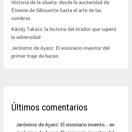
Historia de la silueta: desde la austeridad de
Étienne de Silhouette hasta el arte de las
sombras
Károly Takács: la historia del tirador que superó
la adversidad
Jerónimo de Ayanz: El visionario inventor del
primer traje de buceo
Últimos comentarios
Jerónimo de Ayanz: El visionario invento...
en