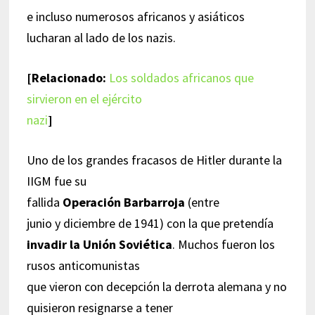
e incluso numerosos africanos y asiáticos
lucharan al lado de los nazis.
[Relacionado:
Los soldados africanos que
sirvieron en el ejército
nazi
]
Uno de los grandes fracasos de Hitler durante la
IIGM fue su
fallida
Operación Barbarroja
(entre
junio y diciembre de 1941) con la que pretendía
invadir la Unión Soviética
. Muchos fueron los
rusos anticomunistas
que vieron con decepción la derrota alemana y no
quisieron resignarse a tener