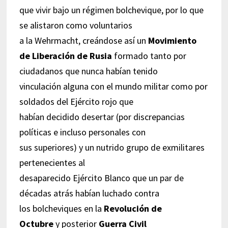
que vivir bajo un régimen bolchevique, por lo que
se alistaron como voluntarios
a la Wehrmacht, creándose así un
Movimiento
de Liberación de Rusia
formado tanto por
ciudadanos que nunca habían tenido
vinculación alguna con el mundo militar como por
soldados del Ejército rojo que
habían decidido desertar (por discrepancias
políticas e incluso personales con
sus superiores) y un nutrido grupo de exmilitares
pertenecientes al
desaparecido Ejército Blanco que un par de
décadas atrás habían luchado contra
los bolcheviques en la
Revolución de
Octubre
y posterior
Guerra Civil