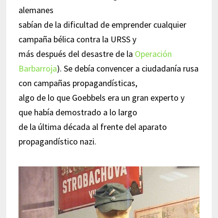
alemanes
sabían de la dificultad de emprender cualquier
campaña bélica contra la URSS y
más después del desastre de la
Operación
Barbarroja
). Se debía convencer a ciudadanía rusa
con campañas propagandísticas,
algo de lo que Goebbels era un gran experto y
que había demostrado a lo largo
de la última década al frente del aparato
propagandístico nazi.