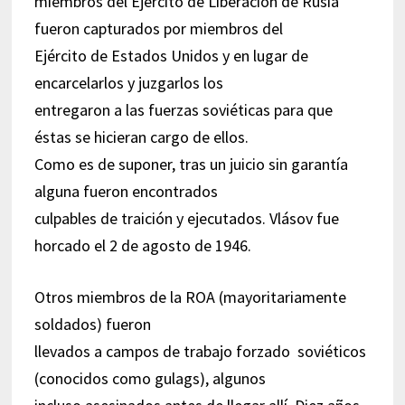
miembros del Ejército de Liberación de Rusia
fueron capturados por miembros del
Ejército de Estados Unidos y en lugar de
encarcelarlos y juzgarlos los
entregaron a las fuerzas soviéticas para que
éstas se hicieran cargo de ellos.
Como es de suponer, tras un juicio sin garantía
alguna fueron encontrados
culpables de traición y ejecutados. Vlásov fue
horcado el 2 de agosto de 1946.
Otros miembros de la ROA (mayoritariamente
soldados) fueron
llevados a campos de trabajo forzado soviéticos
(conocidos como gulags), algunos