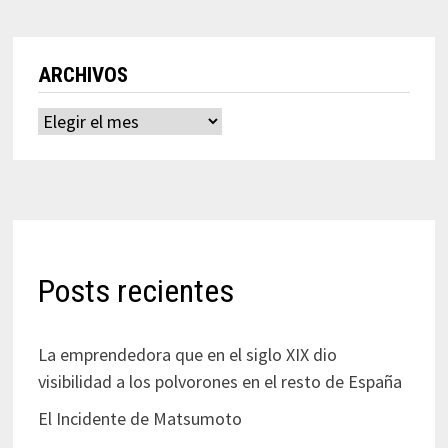
ARCHIVOS
Archivos
Posts recientes
La emprendedora que en el siglo XIX dio
visibilidad a los polvorones en el resto de España
El Incidente de Matsumoto