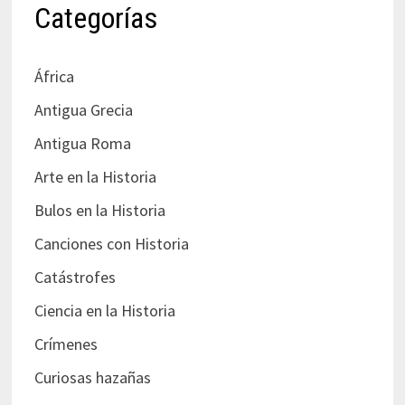
Categorías
África
Antigua Grecia
Antigua Roma
Arte en la Historia
Bulos en la Historia
Canciones con Historia
Catástrofes
Ciencia en la Historia
Crímenes
Curiosas hazañas