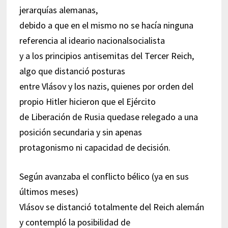
jerarquías alemanas,
debido a que en el mismo no se hacía ninguna
referencia al ideario nacionalsocialista
y a los principios antisemitas del Tercer Reich,
algo que distanció posturas
entre Vlásov y los nazis, quienes por orden del
propio Hitler hicieron que el Ejército
de Liberación de Rusia quedase relegado a una
posición secundaria y sin apenas
protagonismo ni capacidad de decisión.
Según avanzaba el conflicto bélico (ya en sus
últimos meses)
Vlásov se distanció totalmente del Reich alemán
y contempló la posibilidad de