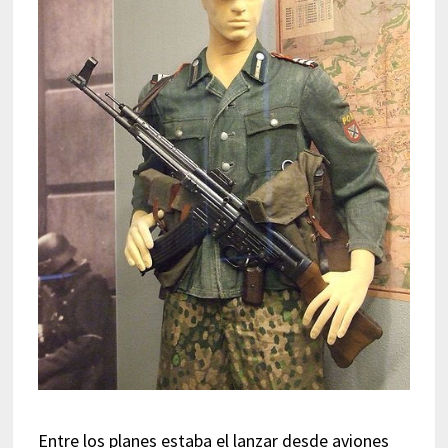
Entre los planes estaba el lanzar desde aviones