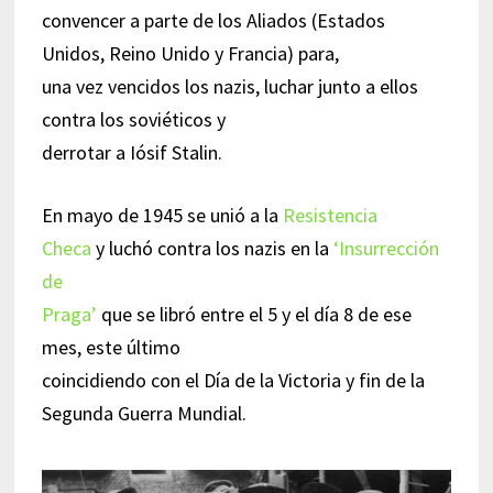
convencer a parte de los Aliados (Estados
Unidos, Reino Unido y Francia) para,
una vez vencidos los nazis, luchar junto a ellos
contra los soviéticos y
derrotar a Iósif Stalin.
En mayo de 1945 se unió a la
Resistencia
Checa
y luchó contra los nazis en la
‘Insurrección
de
Praga’
que se libró entre el 5 y el día 8 de ese
mes, este último
coincidiendo con el Día de la Victoria y fin de la
Segunda Guerra Mundial.