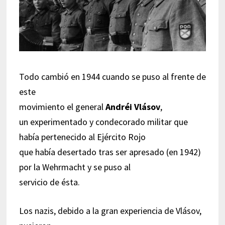
Todo cambió en 1944 cuando se puso al frente de
este
movimiento el general
Andréi Vlásov
,
un experimentado y condecorado militar que
había pertenecido al Ejército Rojo
que había desertado tras ser apresado (en 1942)
por la Wehrmacht y se puso al
servicio de ésta.
Los nazis, debido a la gran experiencia de Vlásov,