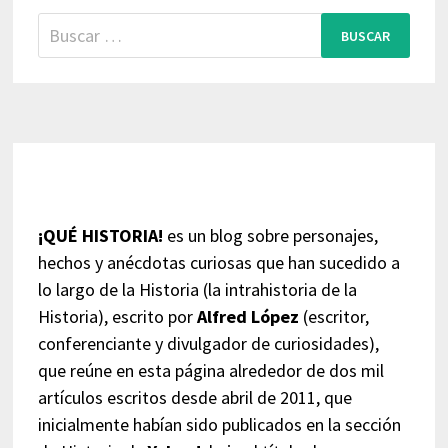
Buscar:
¡QUÉ HISTORIA!
es un blog sobre personajes,
hechos y anécdotas curiosas que han sucedido a
lo largo de la Historia (la intrahistoria de la
Historia), escrito por
Alfred López
(escritor,
conferenciante y divulgador de curiosidades),
que reúne en esta página alrededor de dos mil
artículos escritos desde abril de 2011, que
inicialmente habían sido publicados en la sección