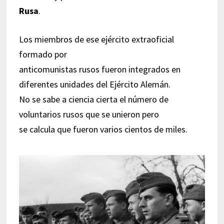
Rusa
.
Los miembros de ese ejército extraoficial
formado por
anticomunistas rusos fueron integrados en
diferentes unidades del Ejército Alemán.
No se sabe a ciencia cierta el número de
voluntarios rusos que se unieron pero
se calcula que fueron varios cientos de miles.