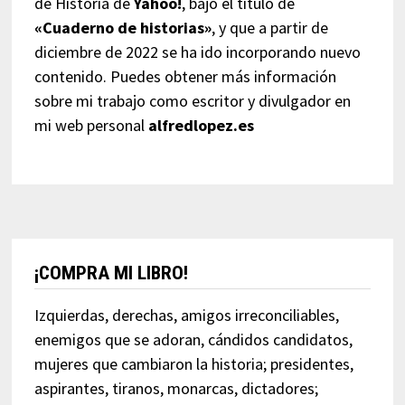
de Historia de
Yahoo!
, bajo el título de
«Cuaderno de historias»
, y que a partir de
diciembre de 2022 se ha ido incorporando nuevo
contenido. Puedes obtener más información
sobre mi trabajo como escritor y divulgador en
mi web personal
alfredlopez.es
¡COMPRA MI LIBRO!
Izquierdas, derechas, amigos irreconciliables,
enemigos que se adoran, cándidos candidatos,
mujeres que cambiaron la historia; presidentes,
aspirantes, tiranos, monarcas, dictadores;