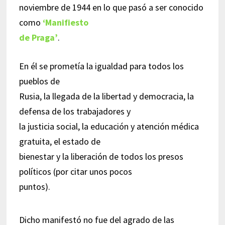
noviembre de 1944 en lo que pasó a ser conocido
como
‘Manifiesto
de Praga’
.
En él se prometía la igualdad para todos los
pueblos de
Rusia, la llegada de la libertad y democracia, la
defensa de los trabajadores y
la justicia social, la educación y atención médica
gratuita, el estado de
bienestar y la liberación de todos los presos
políticos (por citar unos pocos
puntos).
Dicho manifestó no fue del agrado de las