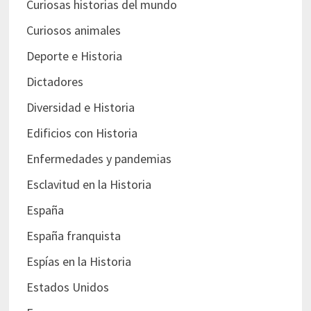
Curiosas historias del mundo
Curiosos animales
Deporte e Historia
Dictadores
Diversidad e Historia
Edificios con Historia
Enfermedades y pandemias
Esclavitud en la Historia
España
España franquista
Espías en la Historia
Estados Unidos