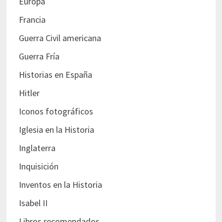
Europa
Francia
Guerra Civil americana
Guerra Fría
Historias en España
Hitler
Iconos fotográficos
Iglesia en la Historia
Inglaterra
Inquisición
Inventos en la Historia
Isabel II
Libros recomendados