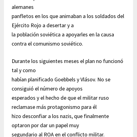
alemanes
panfletos en los que animaban a los soldados del
Ejército Rojo a desertar y a
la población soviética a apoyarles en la causa
contra el comunismo soviético.
Durante los siguientes meses el plan no funcionó
tal y como
habían planificado Goebbels y Vlásov. No se
consiguió el número de apoyos
esperados y el hecho de que el militar ruso
reclamase más protagonismo para él
hizo desconfiar a los nazis, que finalmente
optaron por dar un papel muy
segundario al ROA en el conflicto militar.