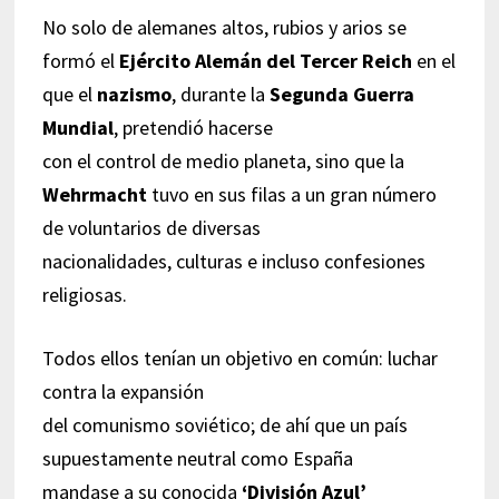
No solo de alemanes altos, rubios y arios se
formó el
Ejército Alemán del Tercer Reich
en el
que el
nazismo
, durante la
Segunda Guerra
Mundial
, pretendió hacerse
con el control de medio planeta, sino que la
Wehrmacht
tuvo en sus filas a un gran número
de voluntarios de diversas
nacionalidades, culturas e incluso confesiones
religiosas.
Todos ellos tenían un objetivo en común: luchar
contra la expansión
del comunismo soviético; de ahí que un país
supuestamente neutral como España
mandase a su conocida
‘División Azul’