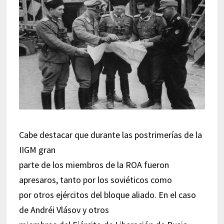
Cabe destacar que durante las postrimerías de la
IIGM gran
parte de los miembros de la ROA fueron
apresaros, tanto por los soviéticos como
por otros ejércitos del bloque aliado. En el caso
de Andréi Vlásov y otros