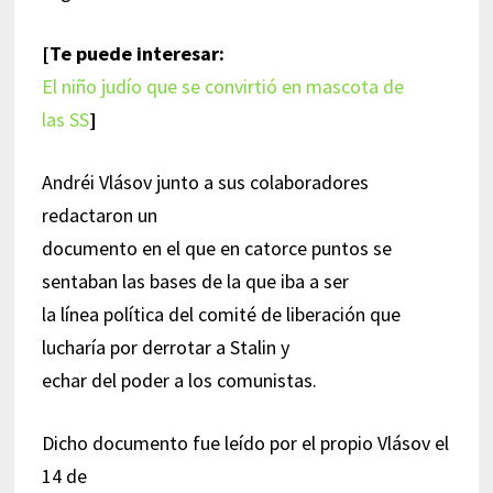
[Te puede interesar:
El niño judío que se convirtió en mascota de
las SS
]
Andréi Vlásov junto a sus colaboradores
redactaron un
documento en el que en catorce puntos se
sentaban las bases de la que iba a ser
la línea política del comité de liberación que
lucharía por derrotar a Stalin y
echar del poder a los comunistas.
Dicho documento fue leído por el propio Vlásov el
14 de