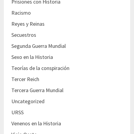
Prisiones con Historia
Racismo
Reyes y Reinas
Secuestros
Segunda Guerra Mundial
Sexo en la Historia
Teorías de la conspiración
Tercer Reich
Tercera Guerra Mundial
Uncategorized
URSS
Venenos en la Historia