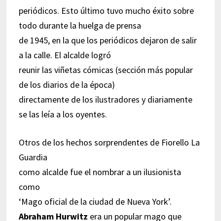
periódicos. Esto último tuvo mucho éxito sobre
todo durante la huelga de prensa
de 1945, en la que los periódicos dejaron de salir
a la calle. El alcalde logró
reunir las viñetas cómicas (sección más popular
de los diarios de la época)
directamente de los ilustradores y diariamente
se las leía a los oyentes.
Otros de los hechos sorprendentes de Fiorello La
Guardia
como alcalde fue el nombrar a un ilusionista
como
‘Mago oficial de la ciudad de Nueva York’.
Abraham Hurwitz
era un popular mago que