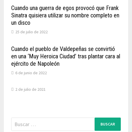
Cuando una guerra de egos provocó que Frank
Sinatra quisiera utilizar su nombre completo en
un disco
25 de julio de 2022
Cuando el pueblo de Valdepeñas se convirtió
en una ‘Muy Heroica Ciudad’ tras plantar cara al
ejército de Napoleón
6 de junio de 2022
2 de julio de 2021
Buscar: