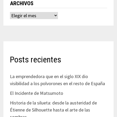
ARCHIVOS
Archivos
Posts recientes
La emprendedora que en el siglo XIX dio
visibilidad a los polvorones en el resto de España
El Incidente de Matsumoto
Historia de la silueta: desde la austeridad de
Étienne de Silhouette hasta el arte de las
sombras