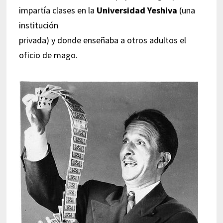
impartía clases en la
Universidad Yeshiva
(una
institución
privada) y donde enseñaba a otros adultos el
oficio de mago.