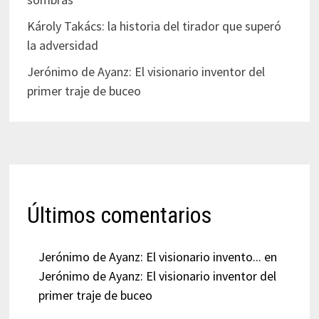
Károly Takács: la historia del tirador que superó
la adversidad
Jerónimo de Ayanz: El visionario inventor del
primer traje de buceo
Últimos comentarios
Jerónimo de Ayanz: El visionario invento...
en
Jerónimo de Ayanz: El visionario inventor del
primer traje de buceo