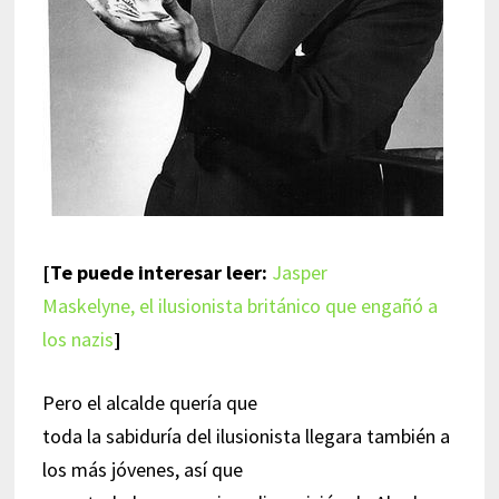
[Te puede interesar leer:
Jasper
Maskelyne, el ilusionista británico que engañó a
los nazis
]
Pero el alcalde quería que
toda la sabiduría del ilusionista llegara también a
los más jóvenes, así que