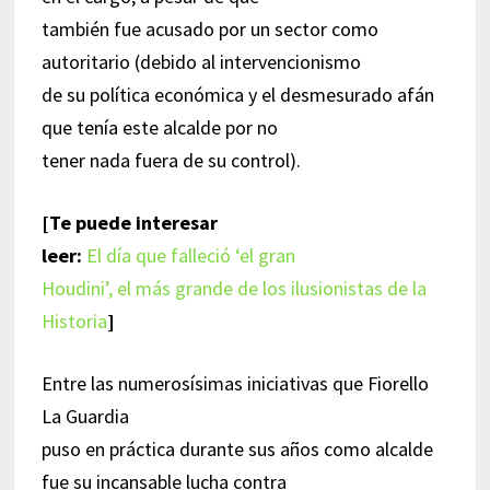
también fue acusado por un sector como
autoritario (debido al intervencionismo
de su política económica y el desmesurado afán
que tenía este alcalde por no
tener nada fuera de su control).
[Te puede interesar
leer:
El día que falleció ‘el gran
Houdini’, el más grande de los ilusionistas de la
Historia
]
Entre las numerosísimas iniciativas que Fiorello
La Guardia
puso en práctica durante sus años como alcalde
fue su incansable lucha contra