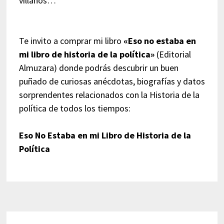
villanos…
Te invito a comprar mi libro
«Eso no estaba en
mi libro de historia de la política»
(Editorial
Almuzara) donde podrás descubrir un buen
puñado de curiosas anécdotas, biografías y datos
sorprendentes relacionados con la Historia de la
política de todos los tiempos:
Eso No Estaba en mi Libro de Historia de la
Política