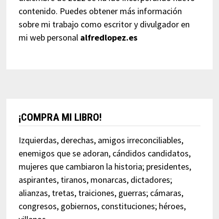
contenido. Puedes obtener más información
sobre mi trabajo como escritor y divulgador en
mi web personal
alfredlopez.es
¡COMPRA MI LIBRO!
Izquierdas, derechas, amigos irreconciliables,
enemigos que se adoran, cándidos candidatos,
mujeres que cambiaron la historia; presidentes,
aspirantes, tiranos, monarcas, dictadores;
alianzas, tretas, traiciones, guerras; cámaras,
congresos, gobiernos, constituciones; héroes,