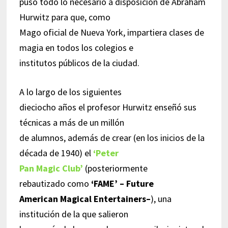
puso todo lo necesario a disposición de Abraham
Hurwitz para que, como
Mago oficial de Nueva York, impartiera clases de
magia en todos los colegios e
institutos públicos de la ciudad.
A lo largo de los siguientes
dieciocho años el profesor Hurwitz enseñó sus
técnicas a más de un millón
de alumnos, además de crear (en los inicios de la
década de 1940) el
‘Peter
Pan Magic Club’
(posteriormente
rebautizado como
‘FAME’ – Future
American Magical Entertainers
–
), una
institución de la que salieron