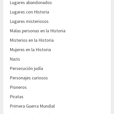
Lugares abandonados
Lugares con Historia
Lugares misteriosos
Malas personas en la Historia
Misterios en la Historia
Mujeres en la Historia
Nazis
Persecución judía
Personajes curiosos
Pioneros
Piratas
Primera Guerra Mundial