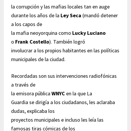
la corrupción y las mafias locales tan en auge
durante los años de la
Ley Seca
(mandó detener
a los capos de
la mafia neoyorquina como
Lucky Luciano
o
Frank Costello
). También logró
involucrar a los propios habitantes en las políticas
municipales de la ciudad.
Recordadas son sus intervenciones radiofónicas
a través de
la emisora pública
WNYC
en la que La
Guardia se dirigía a los ciudadanos, les aclaraba
dudas, explicaba los
proyectos municipales e incluso les leía las
famosas tiras cómicas de los