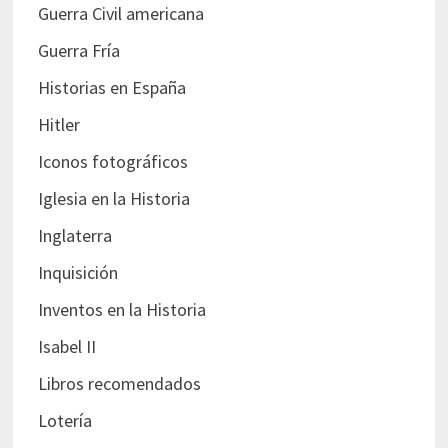
Guerra Civil americana
Guerra Fría
Historias en España
Hitler
Iconos fotográficos
Iglesia en la Historia
Inglaterra
Inquisición
Inventos en la Historia
Isabel II
Libros recomendados
Lotería