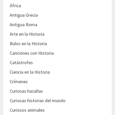
África
Antigua Grecia
Antigua Roma
Arte en la Historia
Bulos en la Historia
Canciones con Historia
Catástrofes
Ciencia en la Historia
Crímenes
Curiosas hazañas
Curiosas historias del mundo
Curiosos animales