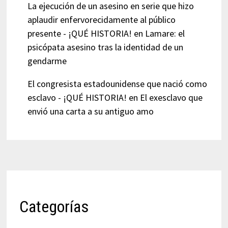
La ejecución de un asesino en serie que hizo
aplaudir enfervorecidamente al público
presente - ¡QUÉ HISTORIA!
en
Lamare: el
psicópata asesino tras la identidad de un
gendarme
El congresista estadounidense que nació como
esclavo - ¡QUÉ HISTORIA!
en
El exesclavo que
envió una carta a su antiguo amo
Categorías