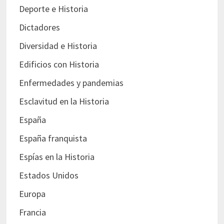
Deporte e Historia
Dictadores
Diversidad e Historia
Edificios con Historia
Enfermedades y pandemias
Esclavitud en la Historia
España
España franquista
Espías en la Historia
Estados Unidos
Europa
Francia