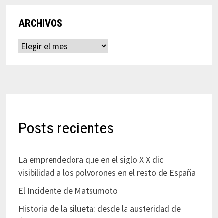
ARCHIVOS
Archivos
Posts recientes
La emprendedora que en el siglo XIX dio
visibilidad a los polvorones en el resto de España
El Incidente de Matsumoto
Historia de la silueta: desde la austeridad de