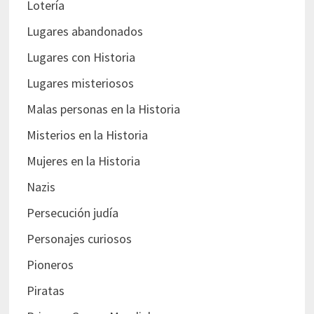
Lotería
Lugares abandonados
Lugares con Historia
Lugares misteriosos
Malas personas en la Historia
Misterios en la Historia
Mujeres en la Historia
Nazis
Persecución judía
Personajes curiosos
Pioneros
Piratas