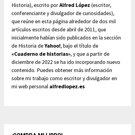
Historia), escrito por
Alfred López
(escritor,
conferenciante y divulgador de curiosidades),
que reúne en esta página alrededor de dos mil
artículos escritos desde abril de 2011, que
inicialmente habían sido publicados en la sección
de Historia de
Yahoo!
, bajo el título de
«Cuaderno de historias»
, y que a partir de
diciembre de 2022 se ha ido incorporando nuevo
contenido. Puedes obtener más información
sobre mi trabajo como escritor y divulgador en
mi web personal
alfredlopez.es