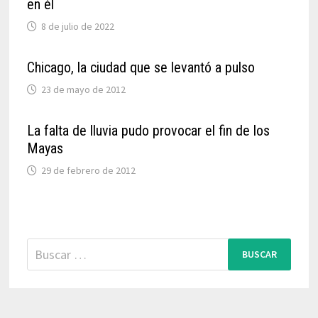
en él
8 de julio de 2022
Chicago, la ciudad que se levantó a pulso
23 de mayo de 2012
La falta de lluvia pudo provocar el fin de los
Mayas
29 de febrero de 2012
Buscar: