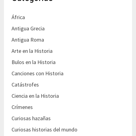
África
Antigua Grecia
Antigua Roma
Arte en la Historia
Bulos en la Historia
Canciones con Historia
Catástrofes
Ciencia en la Historia
Crímenes
Curiosas hazañas
Curiosas historias del mundo