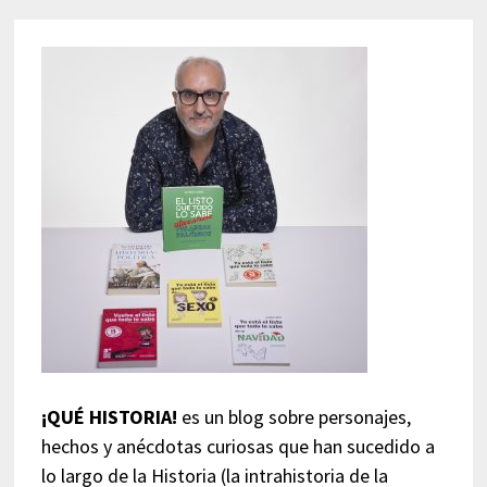
¡QUÉ HISTORIA!
es un blog sobre personajes,
hechos y anécdotas curiosas que han sucedido a
lo largo de la Historia (la intrahistoria de la