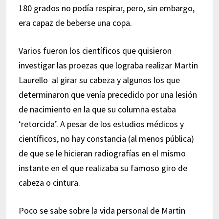
180 grados no podía respirar, pero, sin embargo,
era capaz de beberse una copa.
Varios fueron los científicos que quisieron
investigar las proezas que lograba realizar Martin
Laurello al girar su cabeza y algunos los que
determinaron que venía precedido por una lesión
de nacimiento en la que su columna estaba
‘retorcida’. A pesar de los estudios médicos y
científicos, no hay constancia (al menos pública)
de que se le hicieran radiografías en el mismo
instante en el que realizaba su famoso giro de
cabeza o cintura.
Poco se sabe sobre la vida personal de Martin