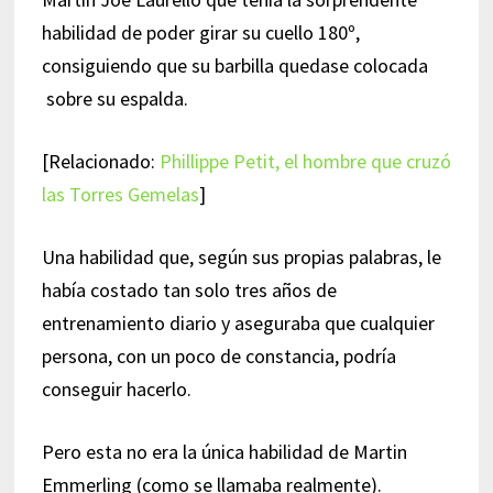
habilidad de poder girar su cuello 180º,
consiguiendo que su barbilla quedase colocada
sobre su espalda.
[Relacionado:
Phillippe Petit, el hombre que cruzó
las Torres Gemelas
]
Una habilidad que, según sus propias palabras, le
había costado tan solo tres años de
entrenamiento diario y aseguraba que cualquier
persona, con un poco de constancia, podría
conseguir hacerlo.
Pero esta no era la única habilidad de Martin
Emmerling (como se llamaba realmente).