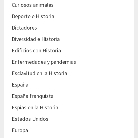
Curiosos animales
Deporte e Historia
Dictadores
Diversidad e Historia
Edificios con Historia
Enfermedades y pandemias
Esclavitud en la Historia
España
España franquista
Espías en la Historia
Estados Unidos
Europa