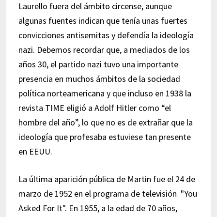
Laurello fuera del ámbito circense, aunque
algunas fuentes indican que tenía unas fuertes
convicciones antisemitas y defendía la ideología
nazi. Debemos recordar que, a mediados de los
años 30, el partido nazi tuvo una importante
presencia en muchos ámbitos de la sociedad
política norteamericana y que incluso en 1938 la
revista TIME eligió a Adolf Hitler como “el
hombre del año”, lo que no es de extrañar que la
ideología que profesaba estuviese tan presente
en EEUU.
La última aparición pública de Martin fue el 24 de
marzo de 1952 en el programa de televisión "You
Asked For It". En 1955, a la edad de 70 años,