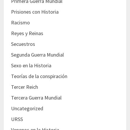
Primera Guerra Mundial
Prisiones con Historia
Racismo
Reyes y Reinas
Secuestros
Segunda Guerra Mundial
Sexo en la Historia
Teorías de la conspiración
Tercer Reich
Tercera Guerra Mundial
Uncategorized
URSS
Venenos en la Historia