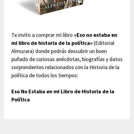
Te invito a comprar mi libro
«Eso no estaba en
mi libro de historia de la política»
(Editorial
Almuzara) donde podrás descubrir un buen
puñado de curiosas anécdotas, biografías y datos
sorprendentes relacionados con la Historia de la
política de todos los tiempos:
Eso No Estaba en mi Libro de Historia de la
Política