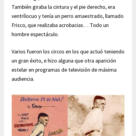
También giraba la cintura y el pie derecho, era
ventrílocuo y tenía un perro amaestrado, llamado
Frisco, que realizaba acrobacias… Todo un
hombre espectáculo.
Varios fueron los circos en los que actuó teniendo
un gran éxito, e hizo alguna que otra aparición
estelar en programas de televisión de máxima
audiencia.