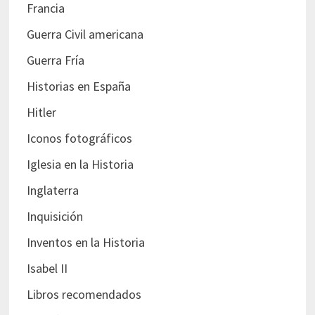
Francia
Guerra Civil americana
Guerra Fría
Historias en España
Hitler
Iconos fotográficos
Iglesia en la Historia
Inglaterra
Inquisición
Inventos en la Historia
Isabel II
Libros recomendados