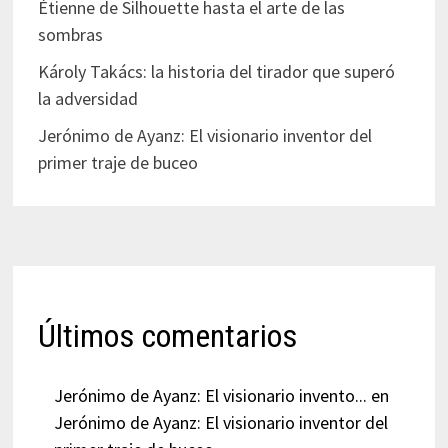
Étienne de Silhouette hasta el arte de las
sombras
Károly Takács: la historia del tirador que superó
la adversidad
Jerónimo de Ayanz: El visionario inventor del
primer traje de buceo
Últimos comentarios
Jerónimo de Ayanz: El visionario invento...
en
Jerónimo de Ayanz: El visionario inventor del