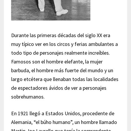
Durante las primeras décadas del siglo XX era
muy típico ver en los circos y ferias ambulantes a
todo tipo de personajes realmente increíbles.
Famosos son el hombre elefante, la mujer
barbuda, el hombre más fuerte del mundo y un
largo etcétera que llenaban todas las localidades
de espectadores ávidos de ver a personajes
sobrehumanos.
En 1921 llegó a Estados Unidos, procedente de
Alemania, “el búho humano”, un hombre llamado
Martin Joe Laurello que tenía la sorprendente