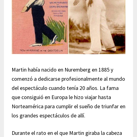
Martin había nacido en Nuremberg en 1885 y
comenzó a dedicarse profesionalmente al mundo
del espectáculo cuando tenía 20 años. La fama
que consiguió en Europa le hizo viajar hasta
Norteamérica para cumplir el sueño de triunfar en
los grandes espectáculos de allí.
Durante el rato en el que Martin giraba la cabeza