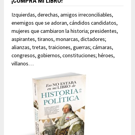
¡COMPRA MI LIBRO!
Izquierdas, derechas, amigos irreconciliables,
enemigos que se adoran, cándidos candidatos,
mujeres que cambiaron la historia; presidentes,
aspirantes, tiranos, monarcas, dictadores;
alianzas, tretas, traiciones, guerras; cámaras,
congresos, gobiernos, constituciones; héroes,
villanos…