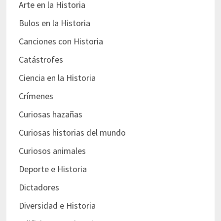
Arte en la Historia
Bulos en la Historia
Canciones con Historia
Catástrofes
Ciencia en la Historia
Crímenes
Curiosas hazañas
Curiosas historias del mundo
Curiosos animales
Deporte e Historia
Dictadores
Diversidad e Historia