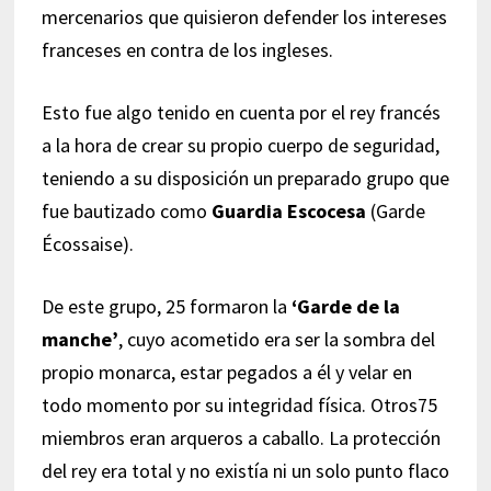
mercenarios que quisieron defender los intereses
franceses en contra de los ingleses.
Esto fue algo tenido en cuenta por el rey francés
a la hora de crear su propio cuerpo de seguridad,
teniendo a su disposición un preparado grupo que
fue bautizado como
Guardia Escocesa
(Garde
Écossaise).
De este grupo, 25 formaron la
‘Garde de la
manche’
, cuyo acometido era ser la sombra del
propio monarca, estar pegados a él y velar en
todo momento por su integridad física. Otros75
miembros eran arqueros a caballo. La protección
del rey era total y no existía ni un solo punto flaco