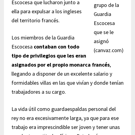
Escocesa que lucharon junto a
grupo de la
ella para expulsar a los ingleses
Guardia
del territorio francés.
Escocesa
que se le
Los miembros de la Guardia
asignó
Escocesa
contaban con todo
(canvaz.com)
tipo de privilegios que les eran
asignados por el propio monarca francés
,
llegando a disponer de un excelente salario y
formidables villas en las que vivían y donde tenían
trabajadores a su cargo.
La vida útil como guardaespaldas personal del
rey no era excesivamente larga, ya que para ese
trabajo era imprescindible ser joven y tener unas