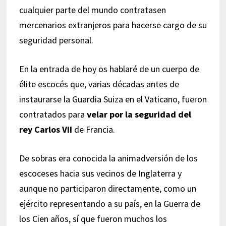
cualquier parte del mundo contratasen
mercenarios extranjeros para hacerse cargo de su
seguridad personal.
En la entrada de hoy os hablaré de un cuerpo de
élite escocés que, varias décadas antes de
instaurarse la Guardia Suiza en el Vaticano, fueron
contratados para
velar por la seguridad del
rey Carlos VII
de Francia.
De sobras era conocida la animadversión de los
escoceses hacia sus vecinos de Inglaterra y
aunque no participaron directamente, como un
ejército representando a su país, en la Guerra de
los Cien años, sí que fueron muchos los