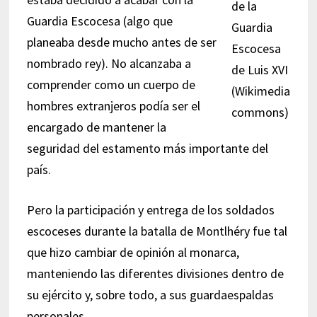
de la
Guardia Escocesa (algo que
Guardia
planeaba desde mucho antes de ser
Escocesa
nombrado rey). No alcanzaba a
de Luis XVI
comprender como un cuerpo de
(Wikimedia
hombres extranjeros podía ser el
commons)
encargado de mantener la
seguridad del estamento más importante del
país.
Pero la participación y entrega de los soldados
escoceses durante la batalla de Montlhéry fue tal
que hizo cambiar de opinión al monarca,
manteniendo las diferentes divisiones dentro de
su ejército y, sobre todo, a sus guardaespaldas
personales.