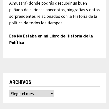
Almuzara) donde podrás descubrir un buen
puñado de curiosas anécdotas, biografías y datos
sorprendentes relacionados con la Historia de la
política de todos los tiempos:
Eso No Estaba en mi Libro de Historia de la
Política
ARCHIVOS
Archivos