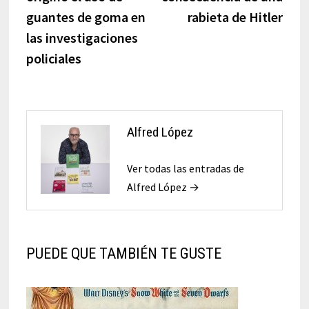
guantes de goma en
rabieta de Hitler
las investigaciones
policiales
Alfred López
Ver todas las entradas de
Alfred López →
PUEDE QUE TAMBIÉN TE GUSTE