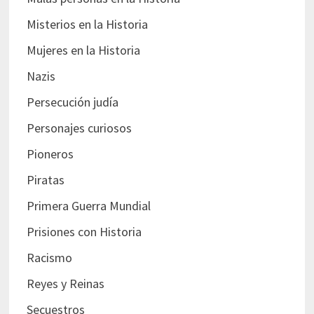
Misterios en la Historia
Mujeres en la Historia
Nazis
Persecución judía
Personajes curiosos
Pioneros
Piratas
Primera Guerra Mundial
Prisiones con Historia
Racismo
Reyes y Reinas
Secuestros