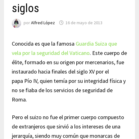
siglos
por
Alfred López
16 de mayo de 2013
Conocida es que la famosa
Guardia Suiza que
vela por la seguridad del Vaticano
. Este cuerpo de
élite, formado en su origen por mercenarios, fue
instaurado hacia finales del siglo XV por el
papa
Pío IV, quien temía por su integridad física y
no se fiaba de los servicios de seguridad de
Roma.
Pero el suizo no fue el primer cuerpo compuesto
de extranjeros que sirvió a los intereses de una
jerarquía, siendo muy común que monarcas de