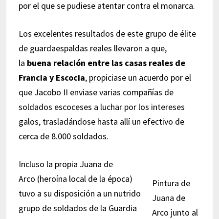
por el que se pudiese atentar contra el monarca.
Los excelentes resultados de este grupo de élite
de guardaespaldas reales llevaron a que,
la
buena relación entre las casas reales de
Francia y Escocia
, propiciase un acuerdo por el
que Jacobo II enviase varias compañías de
soldados escoceses a luchar por los intereses
galos, trasladándose hasta allí un efectivo de
cerca de 8.000 soldados.
Incluso la propia Juana de
Arco (heroína local de la época)
Pintura de
tuvo a su disposición a un nutrido
Juana de
grupo de soldados de la Guardia
Arco junto al