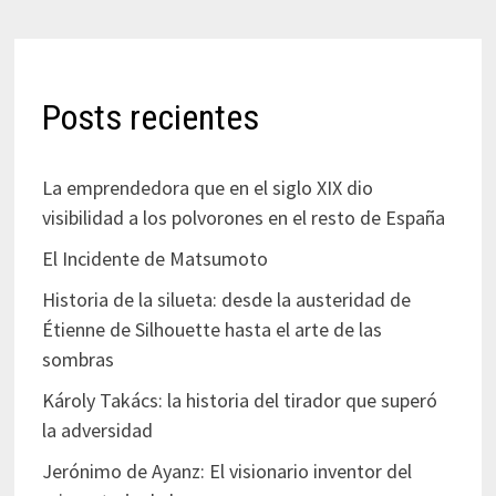
Posts recientes
La emprendedora que en el siglo XIX dio
visibilidad a los polvorones en el resto de España
El Incidente de Matsumoto
Historia de la silueta: desde la austeridad de
Étienne de Silhouette hasta el arte de las
sombras
Károly Takács: la historia del tirador que superó
la adversidad
Jerónimo de Ayanz: El visionario inventor del