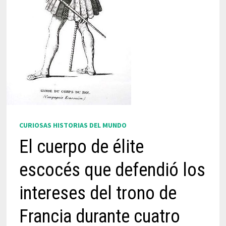
CURIOSAS HISTORIAS DEL MUNDO
El cuerpo de élite
escocés que defendió los
intereses del trono de
Francia durante cuatro