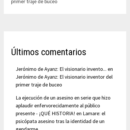
primer traje de buceo
Últimos comentarios
Jerónimo de Ayanz: El visionario invento...
en
Jerónimo de Ayanz: El visionario inventor del
primer traje de buceo
La ejecución de un asesino en serie que hizo
aplaudir enfervorecidamente al público
presente - ¡QUÉ HISTORIA!
en
Lamare: el
psicópata asesino tras la identidad de un
gendarme