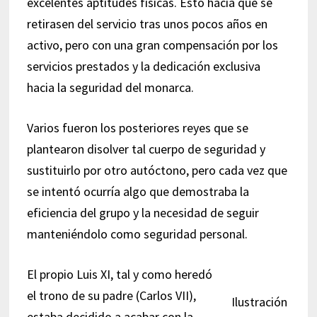
excelentes aptitudes físicas. Esto hacía que se
retirasen del servicio tras unos pocos años en
activo, pero con una gran compensación por los
servicios prestados y la dedicación exclusiva
hacia la seguridad del monarca.
Varios fueron los posteriores reyes que se
plantearon disolver tal cuerpo de seguridad y
sustituirlo por otro autóctono, pero cada vez que
se intentó ocurría algo que demostraba la
eficiencia del grupo y la necesidad de seguir
manteniéndolo como seguridad personal.
El propio Luis XI, tal y como heredó
el trono de su padre (Carlos VII),
Ilustración
estaba decidido a acabar con la