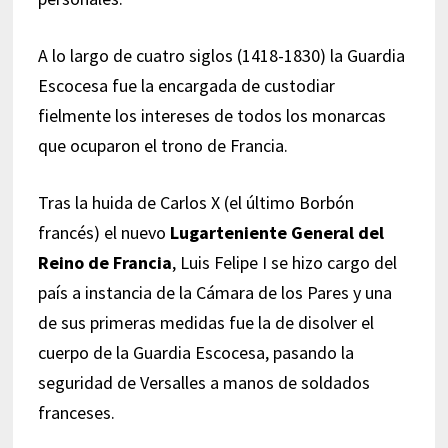
A lo largo de cuatro siglos (1418-1830) la Guardia
Escocesa fue la encargada de custodiar
fielmente los intereses de todos los monarcas
que ocuparon el trono de Francia.
Tras la huida de Carlos X (el último Borbón
francés) el nuevo
Lugarteniente General del
Reino de Francia
, Luis Felipe I se hizo cargo del
país a instancia de la Cámara de los Pares y una
de sus primeras medidas fue la de disolver el
cuerpo de la Guardia Escocesa, pasando la
seguridad de Versalles a manos de soldados
franceses.