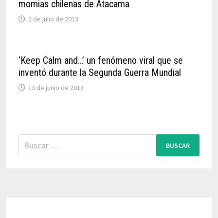
momias chilenas de Atacama
2 de julio de 2013
‘Keep Calm and…’ un fenómeno viral que se
inventó durante la Segunda Guerra Mundial
13 de junio de 2013
Buscar: