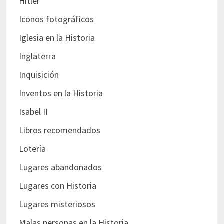
Hitler
Iconos fotográficos
Iglesia en la Historia
Inglaterra
Inquisición
Inventos en la Historia
Isabel II
Libros recomendados
Lotería
Lugares abandonados
Lugares con Historia
Lugares misteriosos
Malas personas en la Historia