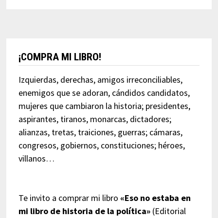
¡COMPRA MI LIBRO!
Izquierdas, derechas, amigos irreconciliables,
enemigos que se adoran, cándidos candidatos,
mujeres que cambiaron la historia; presidentes,
aspirantes, tiranos, monarcas, dictadores;
alianzas, tretas, traiciones, guerras; cámaras,
congresos, gobiernos, constituciones; héroes,
villanos…
Te invito a comprar mi libro
«Eso no estaba en
mi libro de historia de la política»
(Editorial