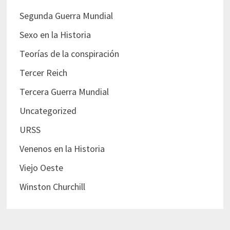
Segunda Guerra Mundial
Sexo en la Historia
Teorías de la conspiración
Tercer Reich
Tercera Guerra Mundial
Uncategorized
URSS
Venenos en la Historia
Viejo Oeste
Winston Churchill