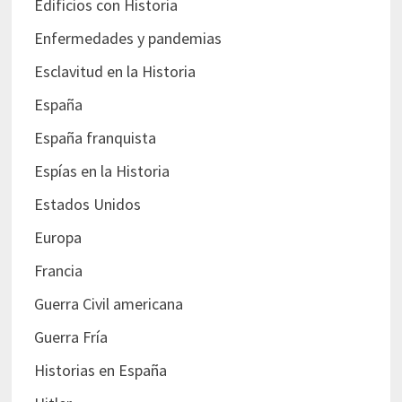
Edificios con Historia
Enfermedades y pandemias
Esclavitud en la Historia
España
España franquista
Espías en la Historia
Estados Unidos
Europa
Francia
Guerra Civil americana
Guerra Fría
Historias en España