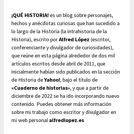
¡QUÉ HISTORIA!
es un blog sobre personajes,
hechos y anécdotas curiosas que han sucedido a
lo largo de la Historia (la intrahistoria de la
Historia), escrito por
Alfred López
(escritor,
conferenciante y divulgador de curiosidades),
que reúne en esta página alrededor de dos mil
artículos escritos desde abril de 2011, que
inicialmente habían sido publicados en la sección
de Historia de
Yahoo!
, bajo el título de
«Cuaderno de historias»
, y que a partir de
diciembre de 2022 se ha ido incorporando nuevo
contenido. Puedes obtener más información
sobre mi trabajo como escritor y divulgador en
mi web personal
alfredlopez.es