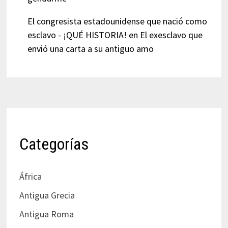
El congresista estadounidense que nació como
esclavo - ¡QUÉ HISTORIA!
en
El exesclavo que
envió una carta a su antiguo amo
Categorías
África
Antigua Grecia
Antigua Roma