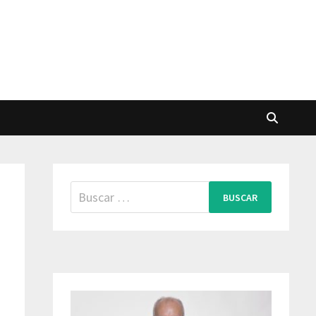
Buscar: