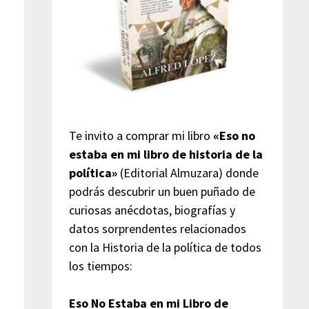
Te invito a comprar mi libro
«Eso no
estaba en mi libro de historia de la
política»
(Editorial Almuzara) donde
podrás descubrir un buen puñado de
curiosas anécdotas, biografías y
datos sorprendentes relacionados
con la Historia de la política de todos
los tiempos:
Eso No Estaba en mi Libro de