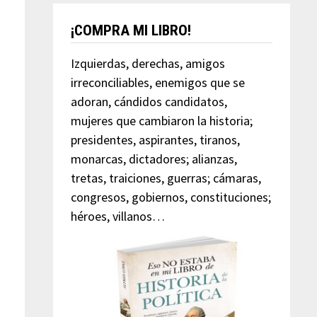
¡COMPRA MI LIBRO!
Izquierdas, derechas, amigos
irreconciliables, enemigos que se
adoran, cándidos candidatos,
mujeres que cambiaron la historia;
presidentes, aspirantes, tiranos,
monarcas, dictadores; alianzas,
tretas, traiciones, guerras; cámaras,
congresos, gobiernos, constituciones;
héroes, villanos…