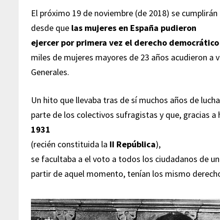
El próximo 19 de noviembre (de 2018) se cumplirán
desde que
las mujeres en España pudieron
ejercer por primera vez el derecho democrático
miles de mujeres mayores de 23 años acudieron a vo
Generales.
Un hito que llevaba tras de sí muchos años de lucha
parte de los colectivos sufragistas y que, gracias 
1931
(recién constituida la
II República
),
se facultaba a el voto a todos los ciudadanos de un
partir de aquel momento, tenían los mismo derecho