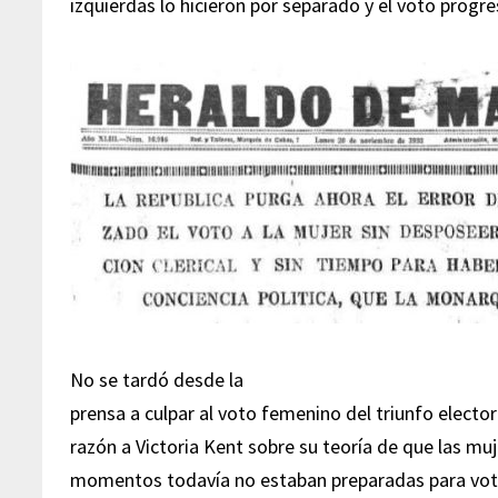
izquierdas lo hicieron por separado y el voto progre
No se tardó desde la
prensa a culpar al voto femenino del triunfo electora
razón a Victoria Kent sobre su teoría de que las mu
momentos todavía no estaban preparadas para vot