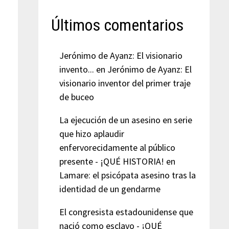
Últimos comentarios
Jerónimo de Ayanz: El visionario
invento...
en
Jerónimo de Ayanz: El
visionario inventor del primer traje
de buceo
La ejecución de un asesino en serie
que hizo aplaudir
enfervorecidamente al público
presente - ¡QUÉ HISTORIA!
en
Lamare: el psicópata asesino tras la
identidad de un gendarme
El congresista estadounidense que
nació como esclavo - ¡QUÉ