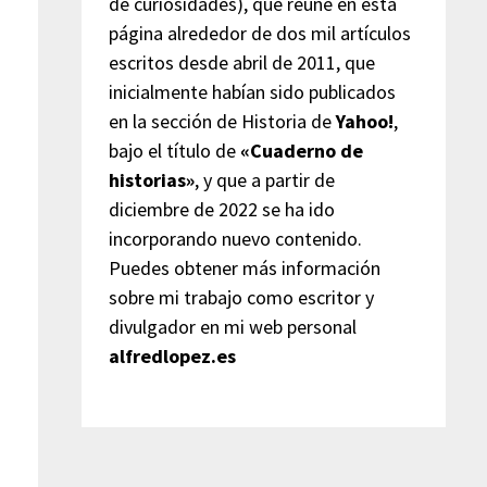
de curiosidades), que reúne en esta
página alrededor de dos mil artículos
escritos desde abril de 2011, que
inicialmente habían sido publicados
en la sección de Historia de
Yahoo!
,
bajo el título de
«Cuaderno de
historias»
, y que a partir de
diciembre de 2022 se ha ido
incorporando nuevo contenido.
Puedes obtener más información
sobre mi trabajo como escritor y
divulgador en mi web personal
alfredlopez.es