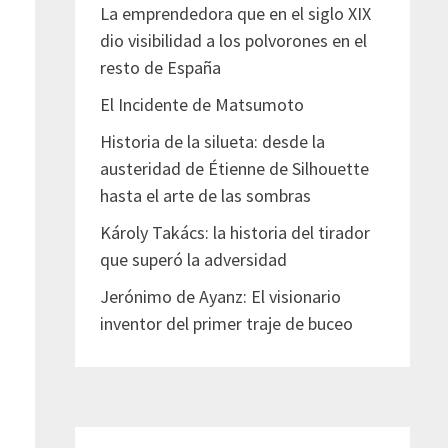
La emprendedora que en el siglo XIX
dio visibilidad a los polvorones en el
resto de España
El Incidente de Matsumoto
Historia de la silueta: desde la
austeridad de Étienne de Silhouette
hasta el arte de las sombras
Károly Takács: la historia del tirador
que superó la adversidad
Jerónimo de Ayanz: El visionario
inventor del primer traje de buceo