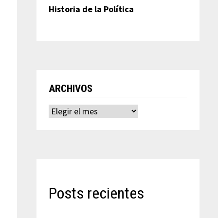
Historia de la Política
ARCHIVOS
Archivos
Posts recientes