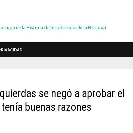
 largo de la Historia (la intrahistoria de la Historia)
PRIVACIDAD
quierdas se negó a aprobar el
 tenía buenas razones