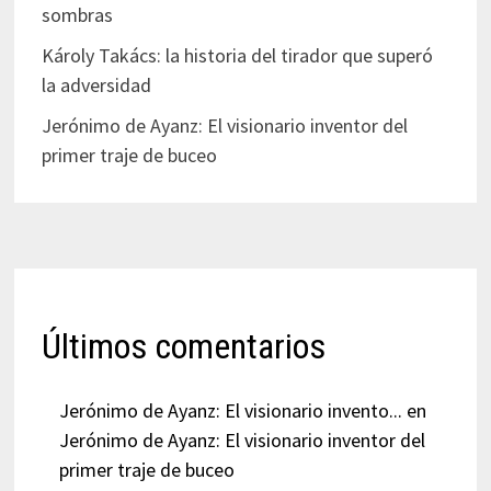
sombras
Károly Takács: la historia del tirador que superó
la adversidad
Jerónimo de Ayanz: El visionario inventor del
primer traje de buceo
Últimos comentarios
Jerónimo de Ayanz: El visionario invento...
en
Jerónimo de Ayanz: El visionario inventor del
primer traje de buceo