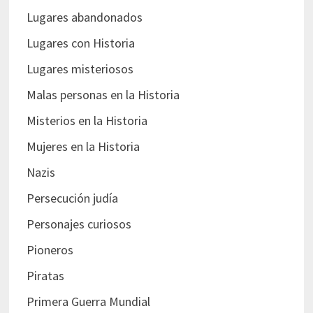
Lugares abandonados
Lugares con Historia
Lugares misteriosos
Malas personas en la Historia
Misterios en la Historia
Mujeres en la Historia
Nazis
Persecución judía
Personajes curiosos
Pioneros
Piratas
Primera Guerra Mundial