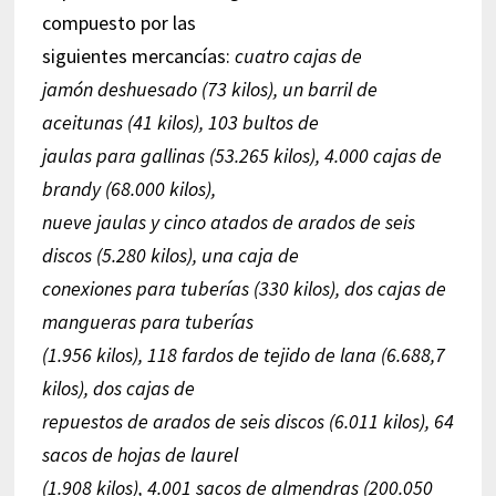
compuesto por las
siguientes mercancías:
cuatro cajas de
jamón deshuesado (73 kilos), un barril de
aceitunas (41 kilos), 103 bultos de
jaulas para gallinas (53.265 kilos), 4.000 cajas de
brandy (68.000 kilos),
nueve jaulas y cinco atados de arados de seis
discos (5.280 kilos), una caja de
conexiones para tuberías (330 kilos), dos cajas de
mangueras para tuberías
(1.956 kilos), 118 fardos de tejido de lana (6.688,7
kilos), dos cajas de
repuestos de arados de seis discos (6.011 kilos), 64
sacos de hojas de laurel
(1.908 kilos), 4.001 sacos de almendras (200.050