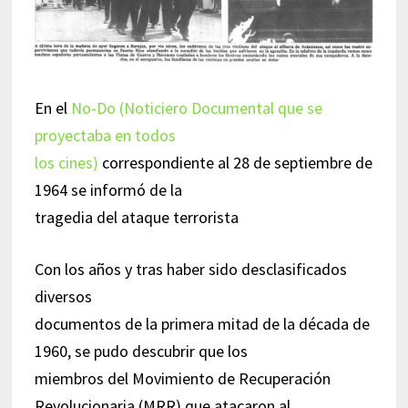
En el
No-Do (Noticiero Documental que se
proyectaba en todos
los cines)
correspondiente al 28 de septiembre de
1964 se informó de la
tragedia del ataque terrorista
Con los años y tras haber sido desclasificados
diversos
documentos de la primera mitad de la década de
1960, se pudo descubrir que los
miembros del Movimiento de Recuperación
Revolucionaria (MRR) que atacaron al