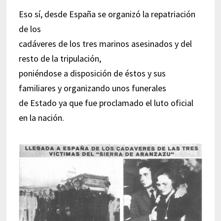
Eso sí, desde España se organizó la repatriación
de los
cadáveres de los tres marinos asesinados y del
resto de la tripulación,
poniéndose a disposición de éstos y sus
familiares y organizando unos funerales
de Estado ya que fue proclamado el luto oficial
en la nación.