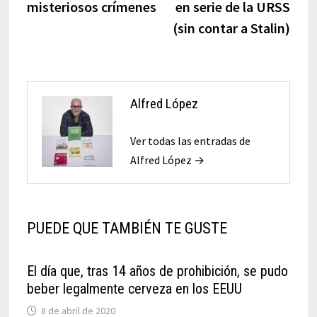
misteriosos crímenes
en serie de la URSS
(sin contar a Stalin)
Alfred López
Ver todas las entradas de
Alfred López →
PUEDE QUE TAMBIÉN TE GUSTE
El día que, tras 14 años de prohibición, se pudo
beber legalmente cerveza en los EEUU
8 de abril de 2020