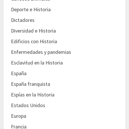
Deporte e Historia
Dictadores
Diversidad e Historia
Edificios con Historia
Enfermedades y pandemias
Esclavitud en la Historia
España
España franquista
Espías en la Historia
Estados Unidos
Europa
Francia