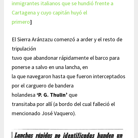
inmigrantes italianos que se hundió frente a
Cartagena y cuyo capitán huyó el
primero
]
El Sierra Aránzazu comenzó a arder y el resto de
tripulación
tuvo que abandonar rápidamente el barco para
ponerse a salvo en una lancha, en
la que navegaron hasta que fueron interceptados
por el carguero de bandera
holandesa
‘P. G. Thulin’
que
transitaba por allí (a bordo del cual falleció el
mencionado José Vaquero).