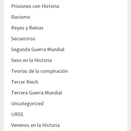
Prisiones con Historia
Racismo
Reyes y Reinas
Secuestros
Segunda Guerra Mundial
Sexo en la Historia
Teorías de la conspiración
Tercer Reich
Tercera Guerra Mundial
Uncategorized
URSS
Venenos en la Historia