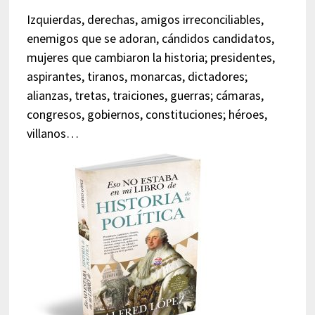
Izquierdas, derechas, amigos irreconciliables,
enemigos que se adoran, cándidos candidatos,
mujeres que cambiaron la historia; presidentes,
aspirantes, tiranos, monarcas, dictadores;
alianzas, tretas, traiciones, guerras; cámaras,
congresos, gobiernos, constituciones; héroes,
villanos…