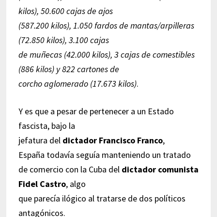
kilos), 50.600 cajas de ajos
(587.200 kilos), 1.050 fardos de mantas/arpilleras
(72.850 kilos), 3.100 cajas
de muñecas (42.000 kilos), 3 cajas de comestibles
(886 kilos) y 822 cartones de
corcho aglomerado (17.673 kilos)
.
Y es que a pesar de pertenecer a un Estado
fascista, bajo la
jefatura del
dictador Francisco Franco
,
España todavía seguía manteniendo un tratado
de comercio con la Cuba del
dictador comunista
Fidel Castro
, algo
que parecía ilógico al tratarse de dos políticos
antagónicos.