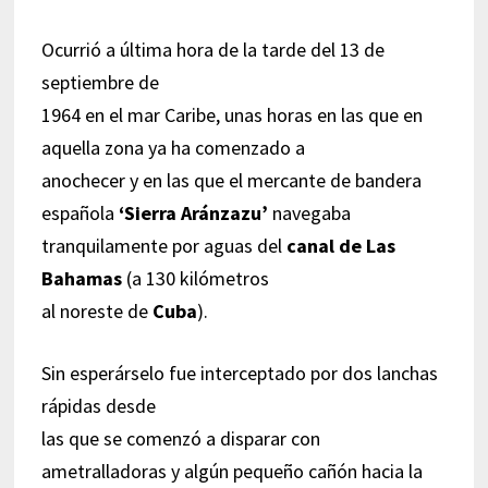
Ocurrió a última hora de la tarde del 13 de
septiembre de
1964 en el mar Caribe, unas horas en las que en
aquella zona ya ha comenzado a
anochecer y en las que el mercante de bandera
española
‘Sierra Aránzazu’
navegaba
tranquilamente por aguas del
canal de Las
Bahamas
(a 130 kilómetros
al noreste de
Cuba
).
Sin esperárselo fue interceptado por dos lanchas
rápidas desde
las que se comenzó a disparar con
ametralladoras y algún pequeño cañón hacia la