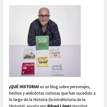
¡QUÉ HISTORIA!
es un blog sobre personajes,
hechos y anécdotas curiosas que han sucedido a
lo largo de la Historia (la intrahistoria de la
Historia), escrito por
Alfred López
(escritor,