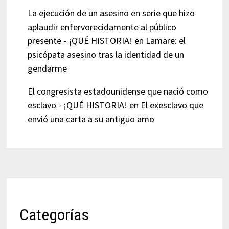
La ejecución de un asesino en serie que hizo
aplaudir enfervorecidamente al público
presente - ¡QUÉ HISTORIA!
en
Lamare: el
psicópata asesino tras la identidad de un
gendarme
El congresista estadounidense que nació como
esclavo - ¡QUÉ HISTORIA!
en
El exesclavo que
envió una carta a su antiguo amo
Categorías