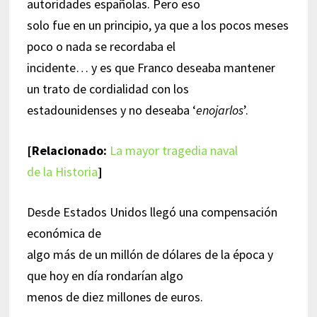
autoridades españolas. Pero eso
solo fue en un principio, ya que a los pocos meses
poco o nada se recordaba el
incidente… y es que Franco deseaba mantener
un trato de cordialidad con los
estadounidenses y no deseaba ‘
enojarlos
’.
[Relacionado:
La mayor tragedia naval
de la Historia
]
Desde Estados Unidos llegó una compensación
económica de
algo más de un millón de dólares de la época y
que hoy en día rondarían algo
menos de diez millones de euros.