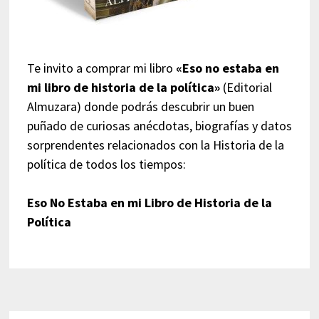
Te invito a comprar mi libro
«Eso no estaba en
mi libro de historia de la política»
(Editorial
Almuzara) donde podrás descubrir un buen
puñado de curiosas anécdotas, biografías y datos
sorprendentes relacionados con la Historia de la
política de todos los tiempos:
Eso No Estaba en mi Libro de Historia de la
Política