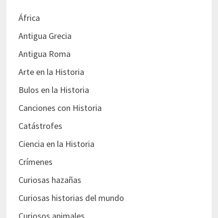
África
Antigua Grecia
Antigua Roma
Arte en la Historia
Bulos en la Historia
Canciones con Historia
Catástrofes
Ciencia en la Historia
Crímenes
Curiosas hazañas
Curiosas historias del mundo
Curiosos animales