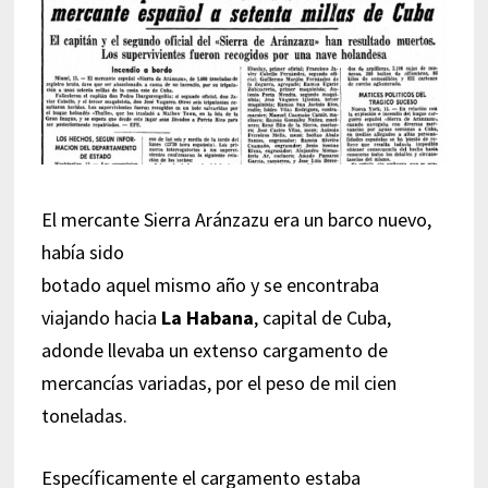
El mercante Sierra Aránzazu era un barco nuevo,
había sido
botado aquel mismo año y se encontraba
viajando hacia
La Habana
, capital de Cuba,
adonde llevaba un extenso cargamento de
mercancías variadas, por el peso de mil cien
toneladas.
Específicamente el cargamento estaba