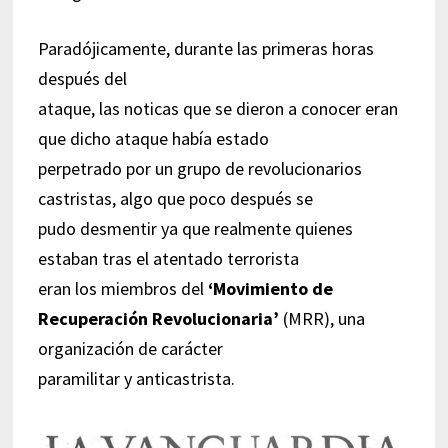
Paradójicamente, durante las primeras horas
después del
ataque, las noticas que se dieron a conocer eran
que dicho ataque había estado
perpetrado por un grupo de revolucionarios
castristas, algo que poco después se
pudo desmentir ya que realmente quienes
estaban tras el atentado terrorista
eran los miembros del
‘Movimiento de
Recuperación Revolucionaria’
(MRR), una
organización de carácter
paramilitar y anticastrista.