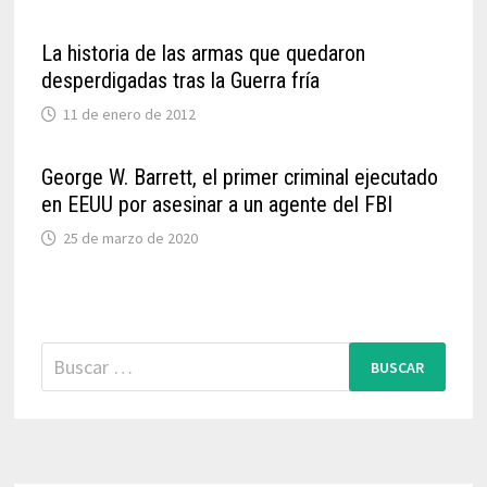
La historia de las armas que quedaron
desperdigadas tras la Guerra fría
11 de enero de 2012
George W. Barrett, el primer criminal ejecutado
en EEUU por asesinar a un agente del FBI
25 de marzo de 2020
Buscar: