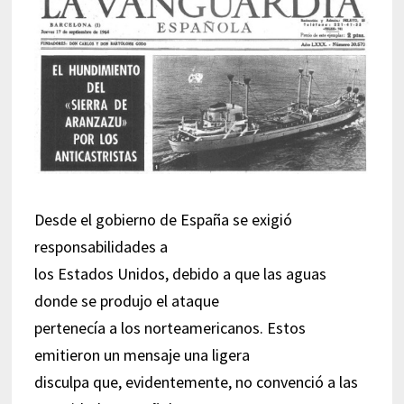
Desde el gobierno de España se exigió
responsabilidades a
los Estados Unidos, debido a que las aguas
donde se produjo el ataque
pertenecía a los norteamericanos. Estos
emitieron un mensaje una ligera
disculpa que, evidentemente, no convenció a las