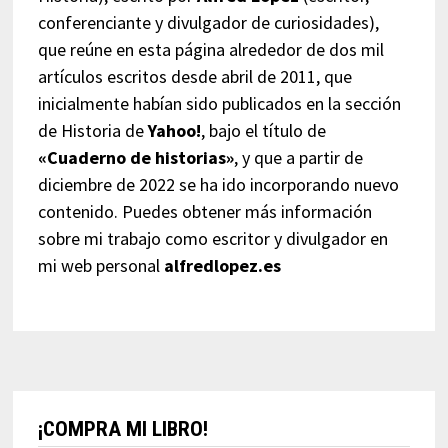
conferenciante y divulgador de curiosidades),
que reúne en esta página alrededor de dos mil
artículos escritos desde abril de 2011, que
inicialmente habían sido publicados en la sección
de Historia de
Yahoo!
, bajo el título de
«Cuaderno de historias»
, y que a partir de
diciembre de 2022 se ha ido incorporando nuevo
contenido. Puedes obtener más información
sobre mi trabajo como escritor y divulgador en
mi web personal
alfredlopez.es
¡COMPRA MI LIBRO!