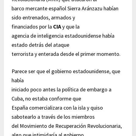
barco mercante español Sierra Aránzazu habían
sido entrenados, armados y
financiados por la
CIA
y que la
agencia de inteligencia estadounidense había
estado detrás del ataque
terrorista y enterada desde el primer momento.
Parece ser que el gobierno estadounidense, que
había
iniciado poco antes la política de embargo a
Cuba, no estaba conforme que
España comercializara con la isla y quiso
sabotearlo a través de los miembros
del Movimiento de Recuperación Revolucionaria,
algo que intimidaría al gobierno