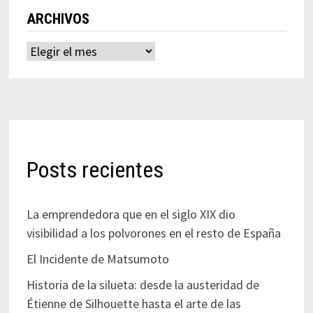
ARCHIVOS
Archivos
Posts recientes
La emprendedora que en el siglo XIX dio
visibilidad a los polvorones en el resto de España
El Incidente de Matsumoto
Historia de la silueta: desde la austeridad de
Étienne de Silhouette hasta el arte de las