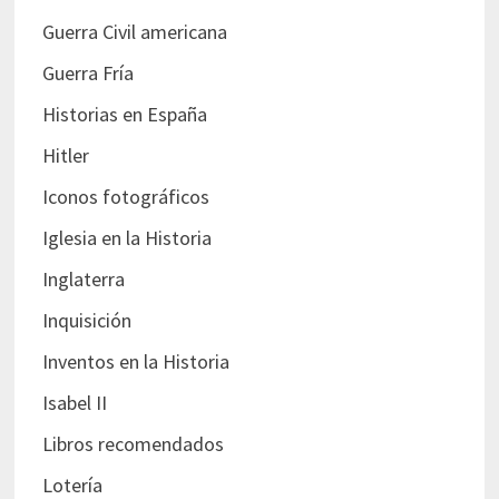
Guerra Civil americana
Guerra Fría
Historias en España
Hitler
Iconos fotográficos
Iglesia en la Historia
Inglaterra
Inquisición
Inventos en la Historia
Isabel II
Libros recomendados
Lotería