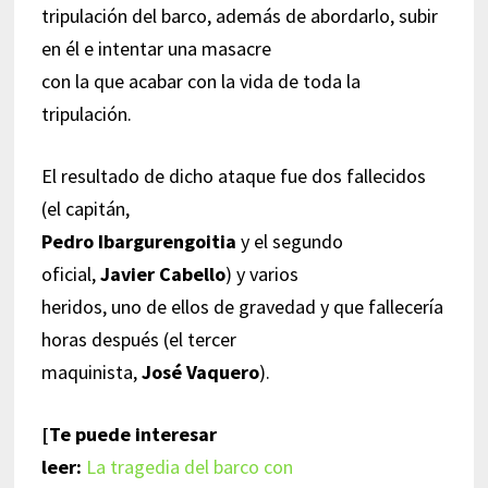
tripulación del barco, además de abordarlo, subir
en él e intentar una masacre
con la que acabar con la vida de toda la
tripulación.
El resultado de dicho ataque fue dos fallecidos
(el capitán,
Pedro Ibargurengoitia
y el segundo
oficial,
Javier Cabello
) y varios
heridos, uno de ellos de gravedad y que fallecería
horas después (el tercer
maquinista,
José Vaquero
).
[Te puede interesar
leer:
La tragedia del barco con