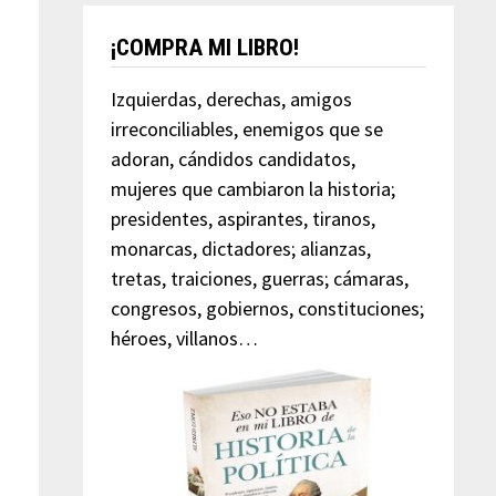
¡COMPRA MI LIBRO!
Izquierdas, derechas, amigos
irreconciliables, enemigos que se
adoran, cándidos candidatos,
mujeres que cambiaron la historia;
presidentes, aspirantes, tiranos,
monarcas, dictadores; alianzas,
tretas, traiciones, guerras; cámaras,
congresos, gobiernos, constituciones;
héroes, villanos…