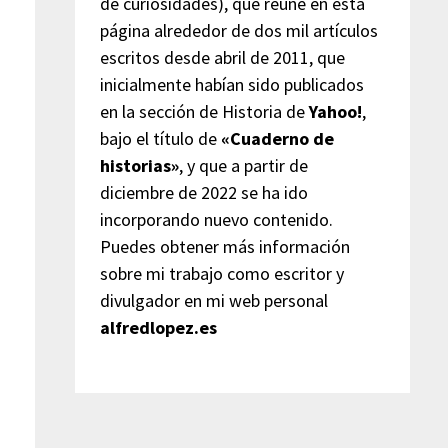
de curiosidades), que reúne en esta
página alrededor de dos mil artículos
escritos desde abril de 2011, que
inicialmente habían sido publicados
en la sección de Historia de
Yahoo!
,
bajo el título de
«Cuaderno de
historias»
, y que a partir de
diciembre de 2022 se ha ido
incorporando nuevo contenido.
Puedes obtener más información
sobre mi trabajo como escritor y
divulgador en mi web personal
alfredlopez.es