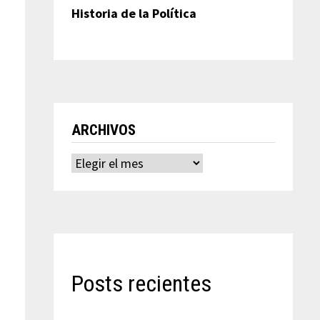
Historia de la Política
ARCHIVOS
Archivos
Posts recientes