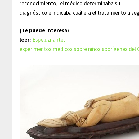
reconocimiento, el médico determinaba su
diagnóstico e indicaba cuál era el tratamiento a seg
[Te puede interesar
leer:
Espeluznantes
experimentos médicos sobre niños aborígenes del