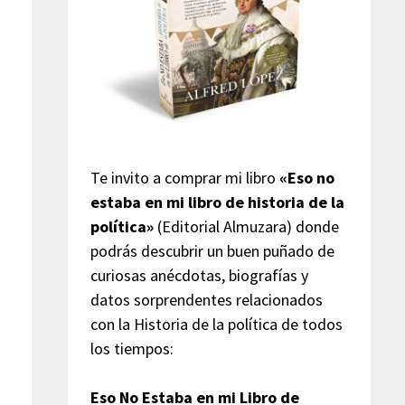
Te invito a comprar mi libro
«Eso no
estaba en mi libro de historia de la
política»
(Editorial Almuzara) donde
podrás descubrir un buen puñado de
curiosas anécdotas, biografías y
datos sorprendentes relacionados
con la Historia de la política de todos
los tiempos:
Eso No Estaba en mi Libro de