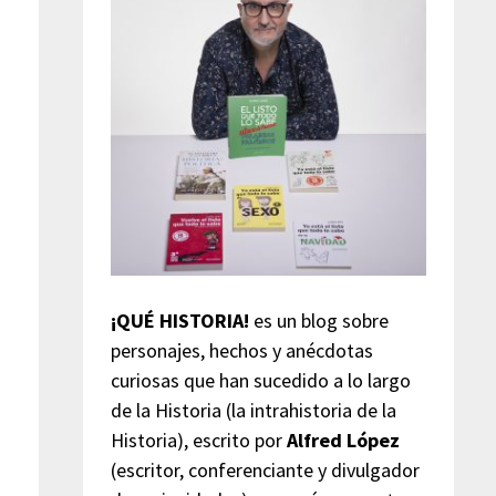
¡QUÉ HISTORIA!
es un blog sobre
personajes, hechos y anécdotas
curiosas que han sucedido a lo largo
de la Historia (la intrahistoria de la
Historia), escrito por
Alfred López
(escritor, conferenciante y divulgador