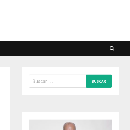
Buscar: