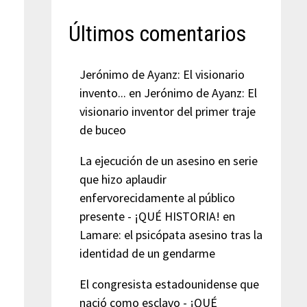
Últimos comentarios
Jerónimo de Ayanz: El visionario
invento...
en
Jerónimo de Ayanz: El
visionario inventor del primer traje
de buceo
La ejecución de un asesino en serie
que hizo aplaudir
enfervorecidamente al público
presente - ¡QUÉ HISTORIA!
en
Lamare: el psicópata asesino tras la
identidad de un gendarme
El congresista estadounidense que
nació como esclavo - ¡QUÉ