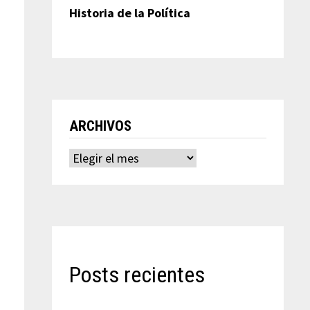
Historia de la Política
ARCHIVOS
Archivos
Posts recientes