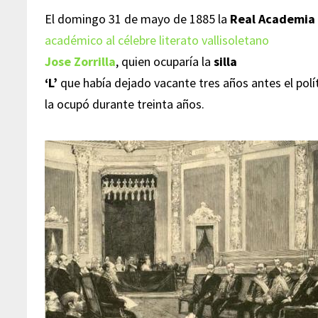
El domingo 31 de mayo de 1885 la
Real Academia
académico al célebre literato vallisoletano
Jose Zorrilla
, quien ocuparía la
silla
‘L’
que había dejado vacante tres años antes el polí
la ocupó durante treinta años.