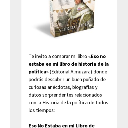
Te invito a comprar mi libro
«Eso no
estaba en mi libro de historia de la
política»
(Editorial Almuzara) donde
podrás descubrir un buen puñado de
curiosas anécdotas, biografías y
datos sorprendentes relacionados
con la Historia de la política de todos
los tiempos:
Eso No Estaba en mi Libro de