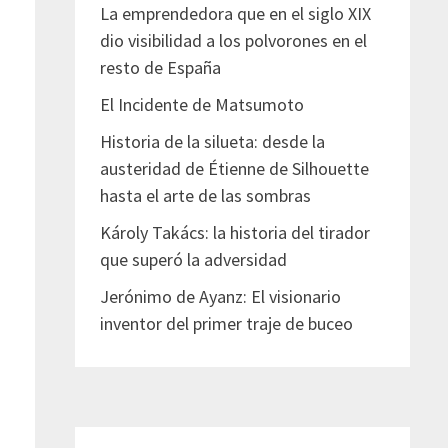
La emprendedora que en el siglo XIX
dio visibilidad a los polvorones en el
resto de España
El Incidente de Matsumoto
Historia de la silueta: desde la
austeridad de Étienne de Silhouette
hasta el arte de las sombras
Károly Takács: la historia del tirador
que superó la adversidad
Jerónimo de Ayanz: El visionario
inventor del primer traje de buceo