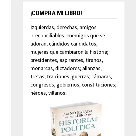
¡COMPRA MI LIBRO!
Izquierdas, derechas, amigos
irreconciliables, enemigos que se
adoran, cándidos candidatos,
mujeres que cambiaron la historia;
presidentes, aspirantes, tiranos,
monarcas, dictadores; alianzas,
tretas, traiciones, guerras; cámaras,
congresos, gobiernos, constituciones;
héroes, villanos…