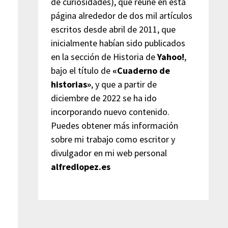
de curiosidades), que reúne en esta
página alrededor de dos mil artículos
escritos desde abril de 2011, que
inicialmente habían sido publicados
en la sección de Historia de
Yahoo!
,
bajo el título de
«Cuaderno de
historias»
, y que a partir de
diciembre de 2022 se ha ido
incorporando nuevo contenido.
Puedes obtener más información
sobre mi trabajo como escritor y
divulgador en mi web personal
alfredlopez.es