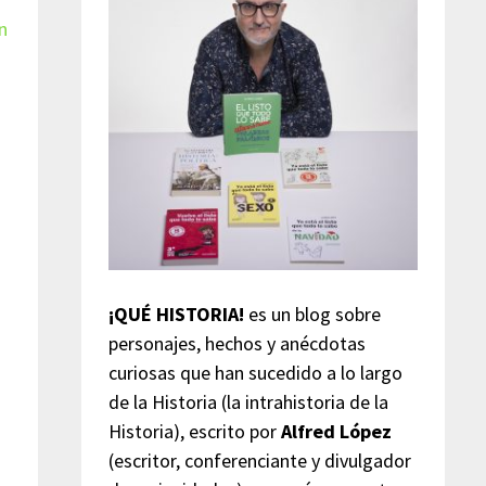
n
¡QUÉ HISTORIA!
es un blog sobre
personajes, hechos y anécdotas
curiosas que han sucedido a lo largo
de la Historia (la intrahistoria de la
Historia), escrito por
Alfred López
(escritor, conferenciante y divulgador