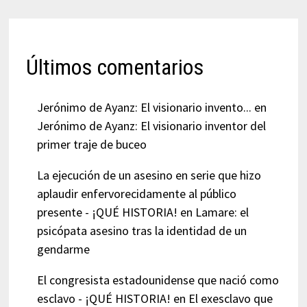
Últimos comentarios
Jerónimo de Ayanz: El visionario invento...
en
Jerónimo de Ayanz: El visionario inventor del
primer traje de buceo
La ejecución de un asesino en serie que hizo
aplaudir enfervorecidamente al público
presente - ¡QUÉ HISTORIA!
en
Lamare: el
psicópata asesino tras la identidad de un
gendarme
El congresista estadounidense que nació como
esclavo - ¡QUÉ HISTORIA!
en
El exesclavo que