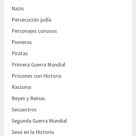
Nazis
Persecución judía
Personajes curiosos
Pioneros
Piratas
Primera Guerra Mundial
Prisiones con Historia
Racismo
Reyes y Reinas
Secuestros
Segunda Guerra Mundial
Sexo en la Historia