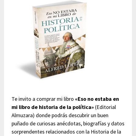
Te invito a comprar mi libro
«Eso no estaba en
mi libro de historia de la política»
(Editorial
Almuzara) donde podrás descubrir un buen
puñado de curiosas anécdotas, biografías y datos
sorprendentes relacionados con la Historia de la