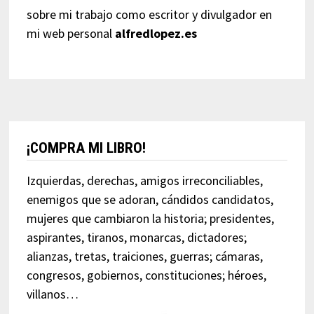
sobre mi trabajo como escritor y divulgador en
mi web personal
alfredlopez.es
¡COMPRA MI LIBRO!
Izquierdas, derechas, amigos irreconciliables,
enemigos que se adoran, cándidos candidatos,
mujeres que cambiaron la historia; presidentes,
aspirantes, tiranos, monarcas, dictadores;
alianzas, tretas, traiciones, guerras; cámaras,
congresos, gobiernos, constituciones; héroes,
villanos…