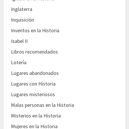
Inglaterra
Inquisición
Inventos en la Historia
Isabel II
Libros recomendados
Lotería
Lugares abandonados
Lugares con Historia
Lugares misteriosos
Malas personas en la Historia
Misterios en la Historia
Mujeres en la Historia