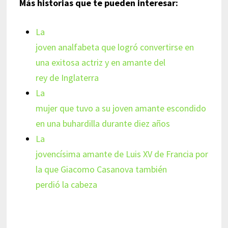
Más historias que te pueden interesar:
La
joven analfabeta que logró convertirse en
una exitosa actriz y en amante del
rey de Inglaterra
La
mujer que tuvo a su joven amante escondido
en una buhardilla durante diez años
La
jovencísima amante de Luis XV de Francia por
la que Giacomo Casanova también
perdió la cabeza