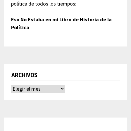
política de todos los tiempos:
Eso No Estaba en mi Libro de Historia de la
Política
ARCHIVOS
Archivos