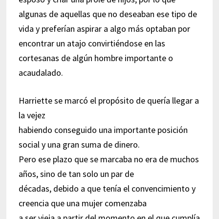
algunas de aquellas que no deseaban ese tipo de
vida y preferían aspirar a algo más optaban por
encontrar un atajo convirtiéndose en las
cortesanas de algún hombre importante o
acaudalado.
Harriette se marcó el propósito de quería llegar a
la vejez
habiendo conseguido una importante posición
social y una gran suma de dinero.
Pero ese plazo que se marcaba no era de muchos
años, sino de tan solo un par de
décadas, debido a que tenía el convencimiento y
creencia que una mujer comenzaba
a ser vieja a partir del momento en el que cumplía