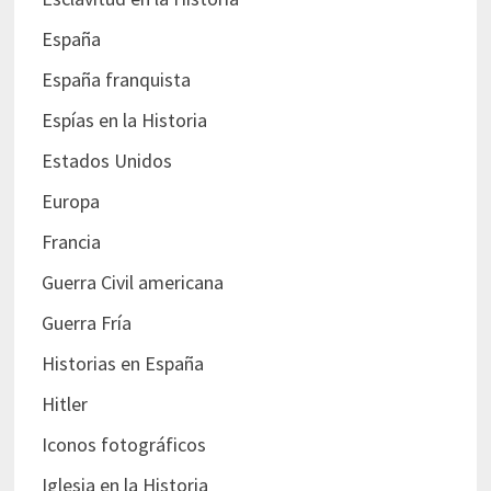
España
España franquista
Espías en la Historia
Estados Unidos
Europa
Francia
Guerra Civil americana
Guerra Fría
Historias en España
Hitler
Iconos fotográficos
Iglesia en la Historia