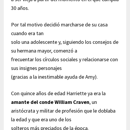
30 años.
Por tal motivo decidió marcharse de su casa
cuando era tan
solo una adolescente y, siguiendo los consejos de
su hermana mayor, comenzó a
frecuentar los círculos sociales y relacionarse con
sus insignes personajes
(gracias a la inestimable ayuda de Amy).
Con quince años de edad Harriette ya era la
amante del conde William Craven
, un
aristócrata y militar de profesión que le doblaba
la edad y que era uno de los
solteros más preciados de la época.