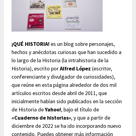
¡QUÉ HISTORIA!
es un blog sobre personajes,
hechos y anécdotas curiosas que han sucedido a
lo largo de la Historia (la intrahistoria de la
Historia), escrito por
Alfred López
(escritor,
conferenciante y divulgador de curiosidades),
que reúne en esta página alrededor de dos mil
artículos escritos desde abril de 2011, que
inicialmente habían sido publicados en la sección
de Historia de
Yahoo!
, bajo el título de
«Cuaderno de historias»
, y que a partir de
diciembre de 2022 se ha ido incorporando nuevo
contenido. Puedes obtener más información