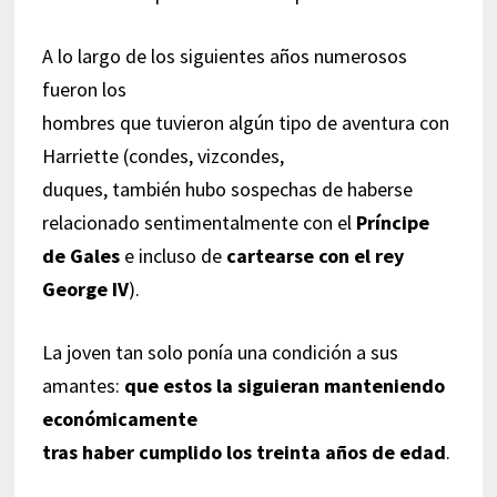
A lo largo de los siguientes años numerosos
fueron los
hombres que tuvieron algún tipo de aventura con
Harriette (condes, vizcondes,
duques, también hubo sospechas de haberse
relacionado sentimentalmente con el
Príncipe
de Gales
e incluso de
cartearse con el rey
George IV
).
La joven tan solo ponía una condición a sus
amantes:
que estos la siguieran manteniendo
económicamente
tras haber cumplido los treinta años de edad
.