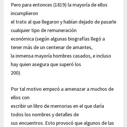
Pero para entonces (1819) la mayoría de ellos
incumplieron
el trato al que llegaron y habían dejado de pasarle
cualquier tipo de remuneración
económica (según algunas biografías llegó a
tener más de un centenar de amantes,
la inmensa mayoría hombres casados, e incluso
hay quien asegura que superó los
200).
Por tal motivo empezó a amenazar a muchos de
ellos con
escribir un libro de memorias en el que daría
todos los nombres y detalles de
sus encuentros. Esto provocó que algunos de las