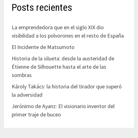
Posts recientes
La emprendedora que en el siglo XIX dio
visibilidad a los polvorones en el resto de España
El Incidente de Matsumoto
Historia de la silueta: desde la austeridad de
Étienne de Silhouette hasta el arte de las
sombras
Károly Takács: la historia del tirador que superó
la adversidad
Jerónimo de Ayanz: El visionario inventor del
primer traje de buceo