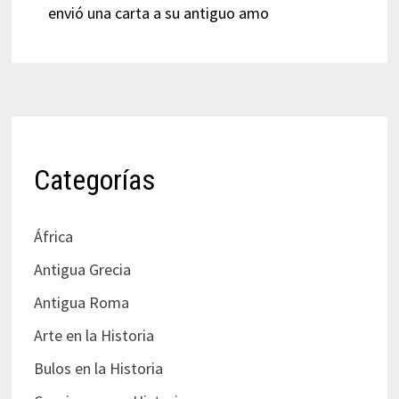
envió una carta a su antiguo amo
Categorías
África
Antigua Grecia
Antigua Roma
Arte en la Historia
Bulos en la Historia