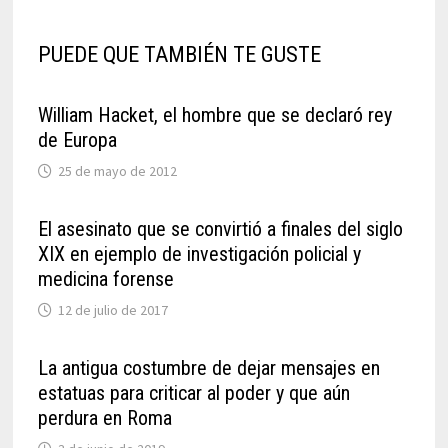
PUEDE QUE TAMBIÉN TE GUSTE
William Hacket, el hombre que se declaró rey
de Europa
25 de mayo de 2012
El asesinato que se convirtió a finales del siglo
XIX en ejemplo de investigación policial y
medicina forense
12 de julio de 2017
La antigua costumbre de dejar mensajes en
estatuas para criticar al poder y que aún
perdura en Roma