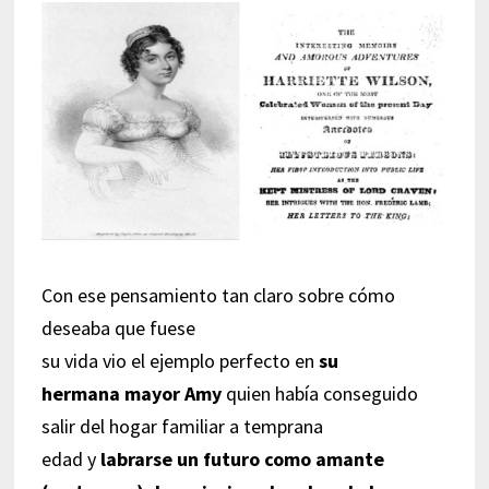
Con ese pensamiento tan claro sobre cómo
deseaba que fuese
su vida vio el ejemplo perfecto en
su
hermana mayor Amy
quien había conseguido
salir del hogar familiar a temprana
edad y
labrarse un futuro como amante