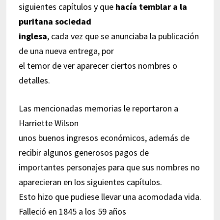
siguientes capítulos y que
hacía temblar a la
puritana sociedad
inglesa
, cada vez que se anunciaba la publicación
de una nueva entrega, por
el temor de ver aparecer ciertos nombres o
detalles.
Las mencionadas memorias le reportaron a
Harriette Wilson
unos buenos ingresos económicos, además de
recibir algunos generosos pagos de
importantes personajes para que sus nombres no
aparecieran en los siguientes capítulos.
Esto hizo que pudiese llevar una acomodada vida.
Falleció en 1845 a los 59 años