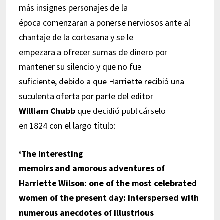
más insignes personajes de la
época comenzaran a ponerse nerviosos ante al
chantaje de la cortesana y se le
empezara a ofrecer sumas de dinero por
mantener su silencio y que no fue
suficiente, debido a que Harriette recibió una
suculenta oferta por parte del editor
William Chubb
que decidió publicárselo
en 1824 con el largo título:
‘The interesting
memoirs and amorous adventures of
Harriette Wilson: one of the most celebrated
women of the present day: interspersed with
numerous anecdotes of illustrious