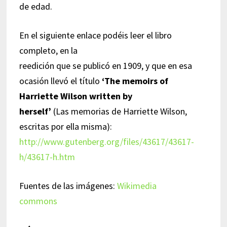
de edad.
En el siguiente enlace podéis leer el libro
completo, en la
reedición que se publicó en 1909, y que en esa
ocasión llevó el título
‘The memoirs of
Harriette Wilson written by
herself’
(Las memorias de Harriette Wilson,
escritas por ella misma):
http://www.gutenberg.org/files/43617/43617-
h/43617-h.htm
Fuentes de las imágenes:
Wikimedia
commons