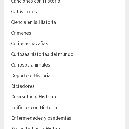
Canciones con Historia
Catástrofes
Ciencia en la Historia
Crímenes
Curiosas hazañas
Curiosas historias del mundo
Curiosos animales
Deporte e Historia
Dictadores
Diversidad e Historia
Edificios con Historia
Enfermedades y pandemias
Esclavitud en la Historia