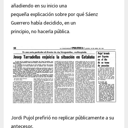
añadiendo en su inicio una
pequeña explicación sobre por qué Sáenz
Guerrero había decidido, en un
principio, no hacerla pública.
Jordi Pujol prefirió no replicar públicamente a su
antecesor,