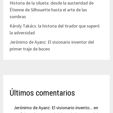
Historia de la silueta: desde la austeridad de
Étienne de Silhouette hasta el arte de las
sombras
Károly Takács: la historia del tirador que superó
la adversidad
Jerónimo de Ayanz: El visionario inventor del
primer traje de buceo
Últimos comentarios
Jerónimo de Ayanz: El visionario invento...
en