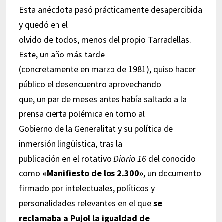
Esta anécdota pasó prácticamente desapercibida
y quedó en el
olvido de todos, menos del propio Tarradellas.
Este, un año más tarde
(concretamente en marzo de 1981), quiso hacer
público el desencuentro aprovechando
que, un par de meses antes había saltado a la
prensa cierta polémica en torno al
Gobierno de la Generalitat y su política de
inmersión lingüística, tras la
publicación en el rotativo
Diario 16
del conocido
como
«Manifiesto de los 2.300»
, un documento
firmado por intelectuales, políticos y
personalidades relevantes en el que
se
reclamaba a Pujol la igualdad de