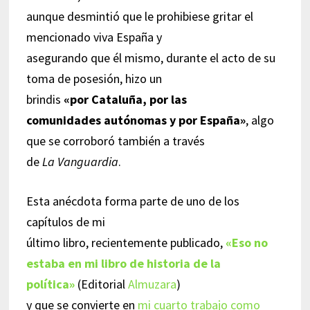
aunque desmintió que le prohibiese gritar el
mencionado viva España y
asegurando que él mismo, durante el acto de su
toma de posesión, hizo un
brindis
«por Cataluña, por las
comunidades autónomas y por España»
, algo
que se corroboró también a través
de
La Vanguardia
.
Esta anécdota forma parte de uno de los
capítulos de mi
último libro, recientemente publicado,
«Eso no
estaba en mi libro de historia de la
política»
(Editorial
Almuzara
)
y que se convierte en
mi cuarto trabajo como