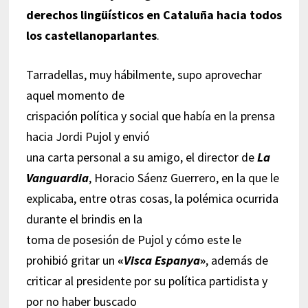
derechos lingüísticos en Cataluña hacia todos
los castellanoparlantes
.
Tarradellas, muy hábilmente, supo aprovechar
aquel momento de
crispación política y social que había en la prensa
hacia Jordi Pujol y envió
una carta personal a su amigo, el director de
La
Vanguardia
, Horacio Sáenz Guerrero, en la que le
explicaba, entre otras cosas, la polémica ocurrida
durante el brindis en la
toma de posesión de Pujol y cómo este le
prohibió gritar un
«
Visca Espanya
»
, además de
criticar al presidente por su política partidista y
por no haber buscado