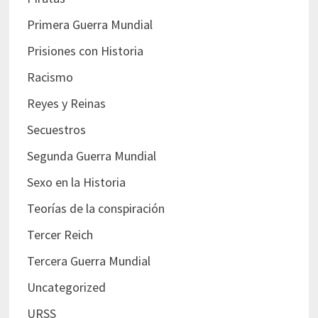
Primera Guerra Mundial
Prisiones con Historia
Racismo
Reyes y Reinas
Secuestros
Segunda Guerra Mundial
Sexo en la Historia
Teorías de la conspiración
Tercer Reich
Tercera Guerra Mundial
Uncategorized
URSS