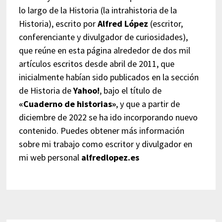
lo largo de la Historia (la intrahistoria de la
Historia), escrito por
Alfred López
(escritor,
conferenciante y divulgador de curiosidades),
que reúne en esta página alrededor de dos mil
artículos escritos desde abril de 2011, que
inicialmente habían sido publicados en la sección
de Historia de
Yahoo!
, bajo el título de
«Cuaderno de historias»
, y que a partir de
diciembre de 2022 se ha ido incorporando nuevo
contenido. Puedes obtener más información
sobre mi trabajo como escritor y divulgador en
mi web personal
alfredlopez.es