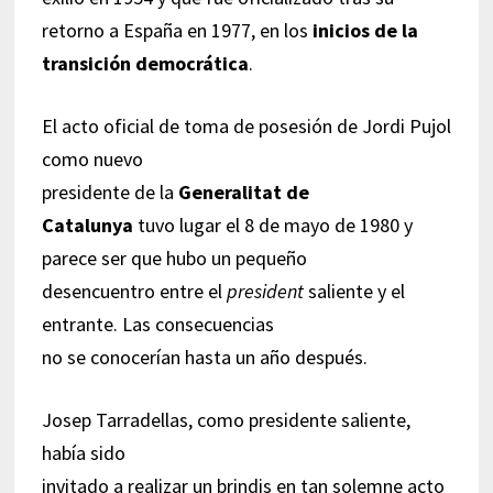
retorno a España en 1977, en los
inicios de la
transición democrática
.
El acto oficial de toma de posesión de Jordi Pujol
como nuevo
presidente de la
Generalitat de
Catalunya
tuvo lugar el 8 de mayo de 1980 y
parece ser que hubo un pequeño
desencuentro entre el
president
saliente y el
entrante. Las consecuencias
no se conocerían hasta un año después.
Josep Tarradellas, como presidente saliente,
había sido
invitado a realizar un brindis en tan solemne acto