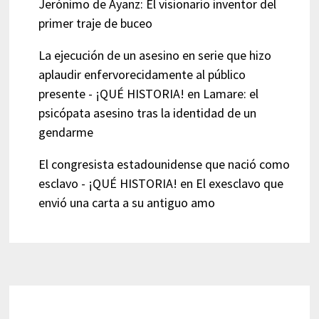
Jerónimo de Ayanz: El visionario inventor del
primer traje de buceo
La ejecución de un asesino en serie que hizo
aplaudir enfervorecidamente al público
presente - ¡QUÉ HISTORIA!
en
Lamare: el
psicópata asesino tras la identidad de un
gendarme
El congresista estadounidense que nació como
esclavo - ¡QUÉ HISTORIA!
en
El exesclavo que
envió una carta a su antiguo amo