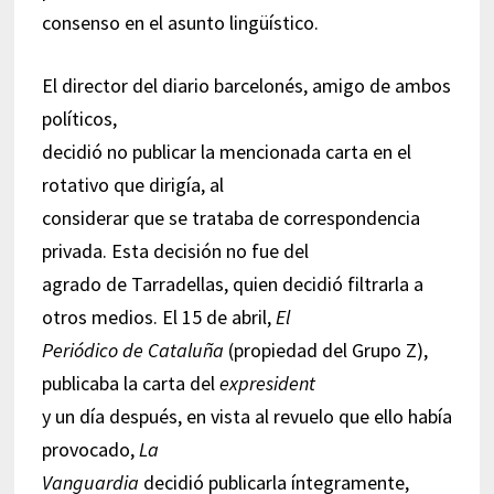
consenso en el asunto lingüístico.
El director del diario barcelonés, amigo de ambos
políticos,
decidió no publicar la mencionada carta en el
rotativo que dirigía, al
considerar que se trataba de correspondencia
privada. Esta decisión no fue del
agrado de Tarradellas, quien decidió filtrarla a
otros medios. El 15 de abril,
El
Periódico de Cataluña
(propiedad del Grupo Z),
publicaba la carta del
expresident
y un día después, en vista al revuelo que ello había
provocado,
La
Vanguardia
decidió publicarla íntegramente,