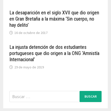
La desaparición en el siglo XVII que dio origen
en Gran Bretaña a la máxima ‘Sin cuerpo, no
hay delito’
16 de octubre de 2017
La injusta detención de dos estudiantes
portugueses que dio origen a la ONG ‘Amnistía
Internacional’
29 de mayo de 2019
Buscar: