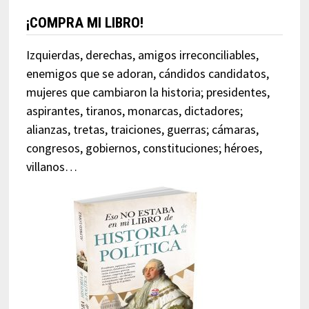
¡COMPRA MI LIBRO!
Izquierdas, derechas, amigos irreconciliables,
enemigos que se adoran, cándidos candidatos,
mujeres que cambiaron la historia; presidentes,
aspirantes, tiranos, monarcas, dictadores;
alianzas, tretas, traiciones, guerras; cámaras,
congresos, gobiernos, constituciones; héroes,
villanos…