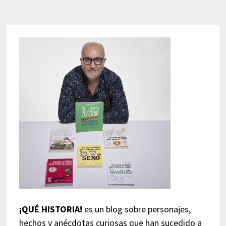
¡QUÉ HISTORIA!
es un blog sobre personajes,
hechos y anécdotas curiosas que han sucedido a