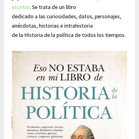
escritor
. Se trata de un libro
dedicado a las curiosidades, datos, personajes,
anécdotas, historias e intrahistoria
de la Historia de la política de todos los tiempos.