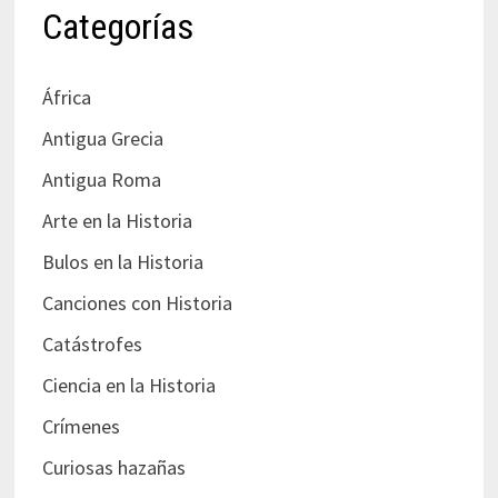
Categorías
África
Antigua Grecia
Antigua Roma
Arte en la Historia
Bulos en la Historia
Canciones con Historia
Catástrofes
Ciencia en la Historia
Crímenes
Curiosas hazañas