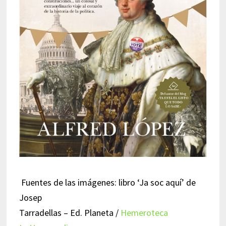
Fuentes de las imágenes: libro ‘Ja soc aquí’ de
Josep
Tarradellas – Ed. Planeta /
Hemeroteca