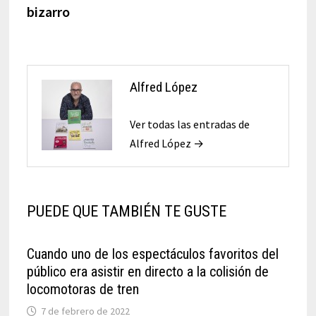
bizarro
Alfred López
Ver todas las entradas de
Alfred López →
PUEDE QUE TAMBIÉN TE GUSTE
Cuando uno de los espectáculos favoritos del
público era asistir en directo a la colisión de
locomotoras de tren
7 de febrero de 2022