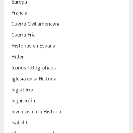
Europa
Francia
Guerra Civil americana
Guerra Fría
Historias en España
Hitler
Iconos fotográficos
Iglesia en la Historia
Inglaterra
Inquisición
Inventos en la Historia
Isabel II