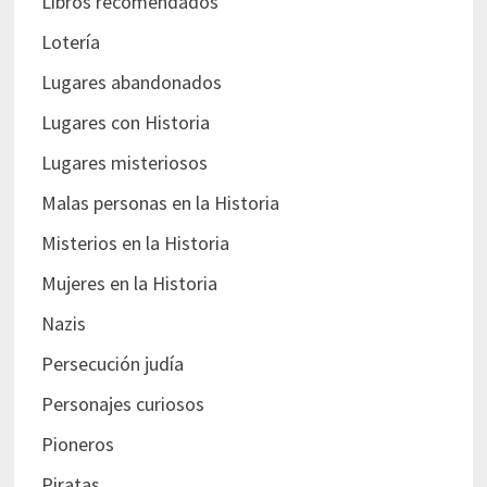
Libros recomendados
Lotería
Lugares abandonados
Lugares con Historia
Lugares misteriosos
Malas personas en la Historia
Misterios en la Historia
Mujeres en la Historia
Nazis
Persecución judía
Personajes curiosos
Pioneros
Piratas