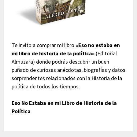
Te invito a comprar mi libro
«Eso no estaba en
mi libro de historia de la política»
(Editorial
Almuzara) donde podrás descubrir un buen
puñado de curiosas anécdotas, biografías y datos
sorprendentes relacionados con la Historia de la
política de todos los tiempos:
Eso No Estaba en mi Libro de Historia de la
Política