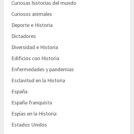
Curiosas historias del mundo
Curiosos animales
Deporte e Historia
Dictadores
Diversidad e Historia
Edificios con Historia
Enfermedades y pandemias
Esclavitud en la Historia
España
España franquista
Espías en la Historia
Estados Unidos