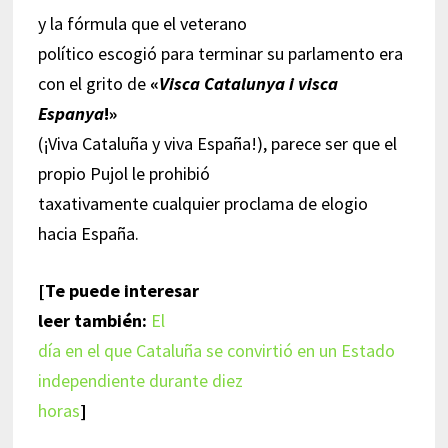
y la fórmula que el veterano
político escogió para terminar su parlamento era
con el grito de
«
Visca Catalunya i visca
Espanya
!»
(¡Viva Cataluña y viva España!), parece ser que el
propio Pujol le prohibió
taxativamente cualquier proclama de elogio
hacia España.
[Te puede interesar
leer también:
El
día en el que Cataluña se convirtió en un Estado
independiente durante diez
horas
]