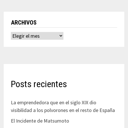
ARCHIVOS
Archivos
Posts recientes
La emprendedora que en el siglo XIX dio
visibilidad a los polvorones en el resto de España
El Incidente de Matsumoto