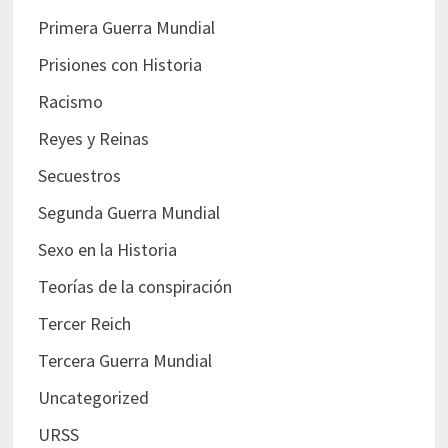
Primera Guerra Mundial
Prisiones con Historia
Racismo
Reyes y Reinas
Secuestros
Segunda Guerra Mundial
Sexo en la Historia
Teorías de la conspiración
Tercer Reich
Tercera Guerra Mundial
Uncategorized
URSS