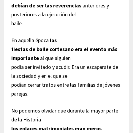
debían de ser las reverencias
anteriores y
posteriores a la ejecución del
baile.
En aquella época
las
fiestas de baile cortesano era el evento más
importante
al que alguien
podía ser invitado y acudir. Era un escaparate de
la sociedad y en el que se
podían cerrar tratos entre las familias de jóvenes
parejas.
No podemos olvidar que durante la mayor parte
de la Historia
los enlaces matrimoniales eran meros