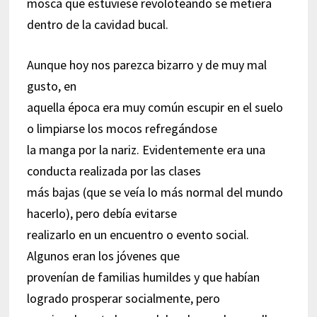
mosca que estuviese revoloteando se metiera
dentro de la cavidad bucal.
Aunque hoy nos parezca bizarro y de muy mal
gusto, en
aquella época era muy común escupir en el suelo
o limpiarse los mocos refregándose
la manga por la nariz. Evidentemente era una
conducta realizada por las clases
más bajas (que se veía lo más normal del mundo
hacerlo), pero debía evitarse
realizarlo en un encuentro o evento social.
Algunos eran los jóvenes que
provenían de familias humildes y que habían
logrado prosperar socialmente, pero