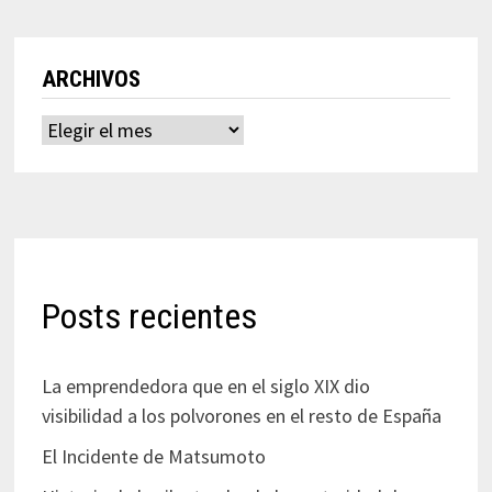
ARCHIVOS
Archivos
Posts recientes
La emprendedora que en el siglo XIX dio
visibilidad a los polvorones en el resto de España
El Incidente de Matsumoto