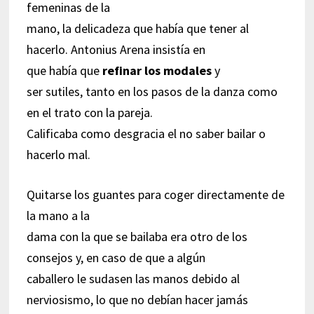
femeninas de la
mano, la delicadeza que había que tener al
hacerlo. Antonius Arena insistía en
que había que
refinar los modales
y
ser sutiles, tanto en los pasos de la danza como
en el trato con la pareja.
Calificaba como desgracia el no saber bailar o
hacerlo mal.
Quitarse los guantes para coger directamente de
la mano a la
dama con la que se bailaba era otro de los
consejos y, en caso de que a algún
caballero le sudasen las manos debido al
nerviosismo, lo que no debían hacer jamás