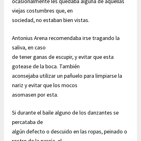
ocasionalmente les quedaba alguna de aquellas
viejas costumbres que, en
sociedad, no estaban bien vistas.
Antonius Arena recomendaba irse tragando la
saliva, en caso
de tener ganas de escupir, y evitar que esta
gotease de la boca. También
aconsejaba utilizar un pañuelo para limpiarse la
nariz y evitar que los mocos
asomasen por esta.
Si durante el baile alguno de los danzantes se
percataba de
algún defecto o descuido en las ropas, peinado o
rostro de la pareja, el