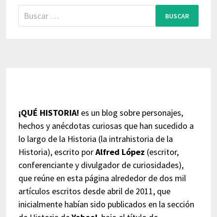
Buscar:
¡QUÉ HISTORIA!
es un blog sobre personajes,
hechos y anécdotas curiosas que han sucedido a
lo largo de la Historia (la intrahistoria de la
Historia), escrito por
Alfred López
(escritor,
conferenciante y divulgador de curiosidades),
que reúne en esta página alrededor de dos mil
artículos escritos desde abril de 2011, que
inicialmente habían sido publicados en la sección