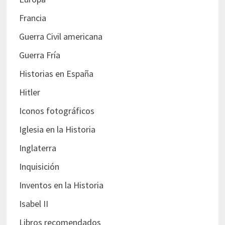
Francia
Guerra Civil americana
Guerra Fría
Historias en España
Hitler
Iconos fotográficos
Iglesia en la Historia
Inglaterra
Inquisición
Inventos en la Historia
Isabel II
Libros recomendados