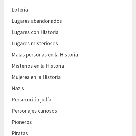
Lotería
Lugares abandonados
Lugares con Historia
Lugares misteriosos
Malas personas en la Historia
Misterios en la Historia
Mujeres en la Historia
Nazis
Persecución judía
Personajes curiosos
Pioneros
Piratas