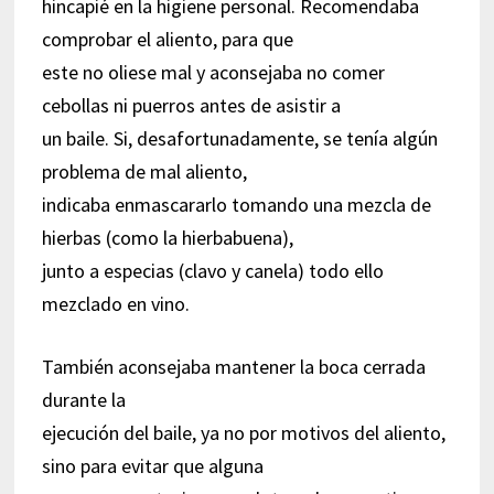
hincapié en la higiene personal. Recomendaba
comprobar el aliento, para que
este no oliese mal y aconsejaba no comer
cebollas ni puerros antes de asistir a
un baile. Si, desafortunadamente, se tenía algún
problema de mal aliento,
indicaba enmascararlo tomando una mezcla de
hierbas (como la hierbabuena),
junto a especias (clavo y canela) todo ello
mezclado en vino.
También aconsejaba mantener la boca cerrada
durante la
ejecución del baile, ya no por motivos del aliento,
sino para evitar que alguna