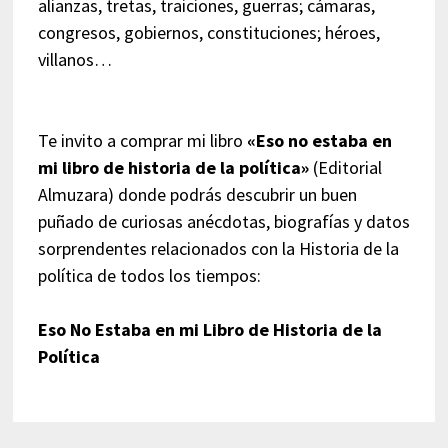
alianzas, tretas, traiciones, guerras; cámaras,
congresos, gobiernos, constituciones; héroes,
villanos…
Te invito a comprar mi libro
«Eso no estaba en
mi libro de historia de la política»
(Editorial
Almuzara) donde podrás descubrir un buen
puñado de curiosas anécdotas, biografías y datos
sorprendentes relacionados con la Historia de la
política de todos los tiempos:
Eso No Estaba en mi Libro de Historia de la
Política