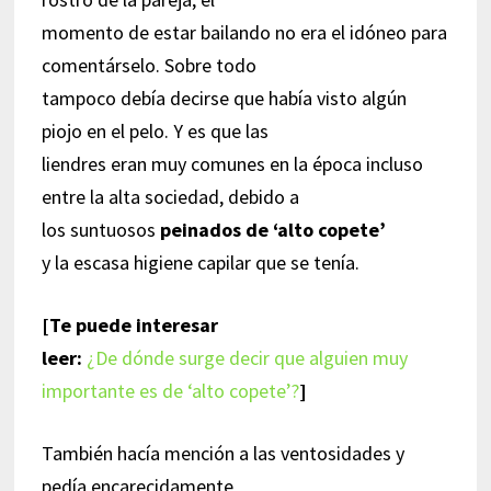
momento de estar bailando no era el idóneo para
comentárselo. Sobre todo
tampoco debía decirse que había visto algún
piojo en el pelo. Y es que las
liendres eran muy comunes en la época incluso
entre la alta sociedad, debido a
los suntuosos
peinados de ‘alto copete’
y la escasa higiene capilar que se tenía.
[Te puede interesar
leer:
¿De dónde surge decir que alguien muy
importante es de ‘alto copete’?
]
También hacía mención a las ventosidades y
pedía encarecidamente