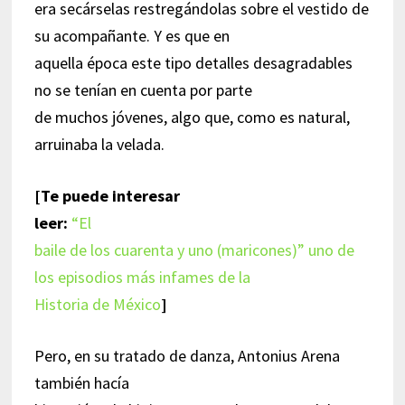
era secárselas restregándolas sobre el vestido de
su acompañante. Y es que en
aquella época este tipo detalles desagradables
no se tenían en cuenta por parte
de muchos jóvenes, algo que, como es natural,
arruinaba la velada.
[Te puede interesar
leer:
“El
baile de los cuarenta y uno (maricones)” uno de
los episodios más infames de la
Historia de México
]
Pero, en su tratado de danza, Antonius Arena
también hacía