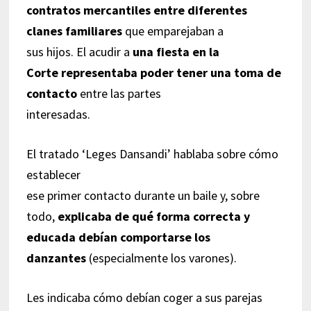
contratos mercantiles entre diferentes
clanes familiares
que emparejaban a
sus hijos. El acudir a
una fiesta en la
Corte representaba poder tener una toma de
contacto
entre las partes
interesadas.
El tratado ‘Leges Dansandi’ hablaba sobre cómo
establecer
ese primer contacto durante un baile y, sobre
todo,
explicaba de qué forma correcta y
educada debían comportarse los
danzantes
(especialmente los varones).
Les indicaba cómo debían coger a sus parejas