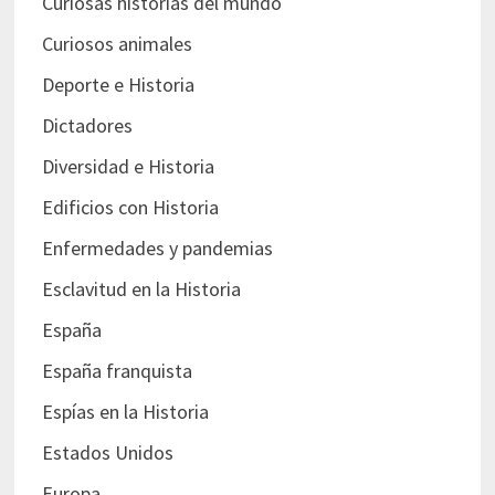
Curiosas historias del mundo
Curiosos animales
Deporte e Historia
Dictadores
Diversidad e Historia
Edificios con Historia
Enfermedades y pandemias
Esclavitud en la Historia
España
España franquista
Espías en la Historia
Estados Unidos
Europa