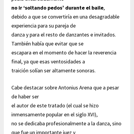
no ir ‘soltando pedos’ durante el baile
,
debido a que se convertiría en una desagradable
experiencia para su pareja de
danza y para el resto de danzantes e invitados.
También había que evitar que se
escapara en el momento de hacer la reverencia
final, ya que esas ventosidades a
traición solían ser altamente sonoras.
Cabe destacar sobre Antonius Arena que a pesar
de haber ser
el autor de este tratado (el cual se hizo
inmensamente popular en el siglo XVI),
no se dedicaba profesionalmente a la danza, sino
que fue un importante juez y