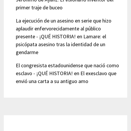
primer traje de buceo
La ejecución de un asesino en serie que hizo
aplaudir enfervorecidamente al público
presente - ¡QUÉ HISTORIA!
en
Lamare: el
psicópata asesino tras la identidad de un
gendarme
El congresista estadounidense que nació como
esclavo - ¡QUÉ HISTORIA!
en
El exesclavo que
envió una carta a su antiguo amo