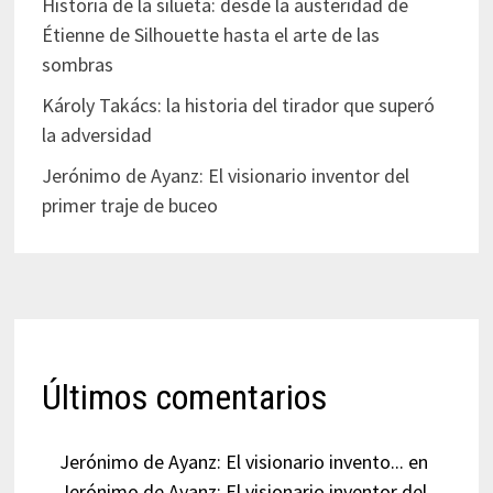
Historia de la silueta: desde la austeridad de
Étienne de Silhouette hasta el arte de las
sombras
Károly Takács: la historia del tirador que superó
la adversidad
Jerónimo de Ayanz: El visionario inventor del
primer traje de buceo
Últimos comentarios
Jerónimo de Ayanz: El visionario invento...
en
Jerónimo de Ayanz: El visionario inventor del