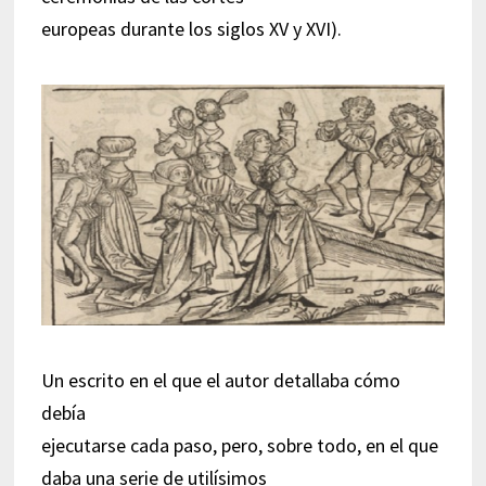
europeas durante los siglos XV y XVI).
Un escrito en el que el autor detallaba cómo
debía
ejecutarse cada paso, pero, sobre todo, en el que
daba una serie de utilísimos