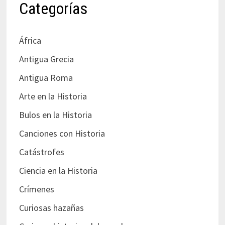
Categorías
África
Antigua Grecia
Antigua Roma
Arte en la Historia
Bulos en la Historia
Canciones con Historia
Catástrofes
Ciencia en la Historia
Crímenes
Curiosas hazañas