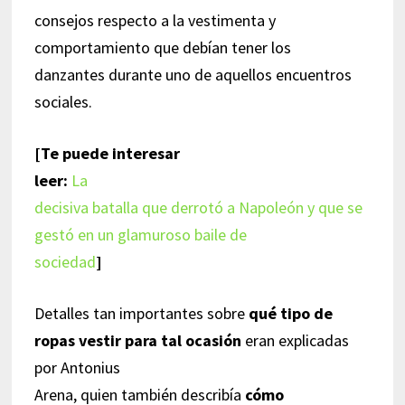
consejos respecto a la vestimenta y
comportamiento que debían tener los
danzantes durante uno de aquellos encuentros
sociales.
[Te puede interesar
leer:
La
decisiva batalla que derrotó a Napoleón y que se
gestó en un glamuroso baile de
sociedad
]
Detalles tan importantes sobre
qué tipo de
ropas vestir para tal ocasión
eran explicadas
por Antonius
Arena, quien también describía
cómo