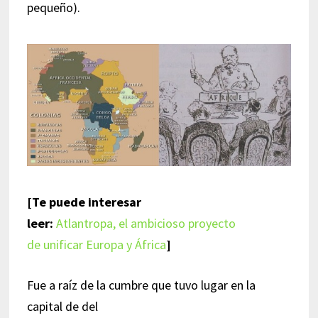
pequeño).
[Te puede interesar
leer:
Atlantropa, el ambicioso proyecto
de unificar Europa y África
]
Fue a raíz de la cumbre que tuvo lugar en la
capital de del