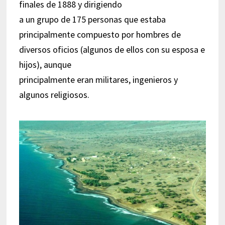
finales de 1888 y dirigiendo
a un grupo de 175 personas que estaba
principalmente compuesto por hombres de
diversos oficios (algunos de ellos con su esposa e
hijos), aunque
principalmente eran militares, ingenieros y
algunos religiosos.