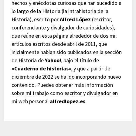
hechos y anécdotas curiosas que han sucedido a
lo largo de la Historia (la intrahistoria de la
Historia), escrito por
Alfred López
(escritor,
conferenciante y divulgador de curiosidades),
que reúne en esta página alrededor de dos mil
artículos escritos desde abril de 2011, que
inicialmente habían sido publicados en la sección
de Historia de
Yahoo!
, bajo el título de
«Cuaderno de historias»
, y que a partir de
diciembre de 2022 se ha ido incorporando nuevo
contenido. Puedes obtener más información
sobre mi trabajo como escritor y divulgador en
mi web personal
alfredlopez.es