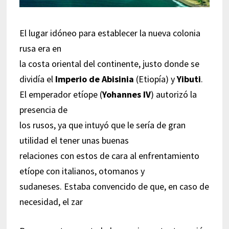
El lugar idóneo para establecer la nueva colonia
rusa era en
la costa oriental del continente, justo donde se
dividía el
Imperio de Abisinia
(Etiopía) y
Yibuti
.
El emperador etíope (
Yohannes IV
) autorizó la
presencia de
los rusos, ya que intuyó que le sería de gran
utilidad el tener unas buenas
relaciones con estos de cara al enfrentamiento
etíope con italianos, otomanos y
sudaneses. Estaba convencido de que, en caso de
necesidad, el zar