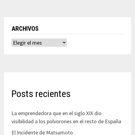
ARCHIVOS
Archivos
Posts recientes
La emprendedora que en el siglo XIX dio
visibilidad a los polvorones en el resto de España
El Incidente de Matsumoto