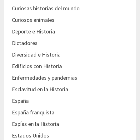
Curiosas historias del mundo
Curiosos animales
Deporte e Historia
Dictadores
Diversidad e Historia
Edificios con Historia
Enfermedades y pandemias
Esclavitud en la Historia
España
España franquista
Espías en la Historia
Estados Unidos