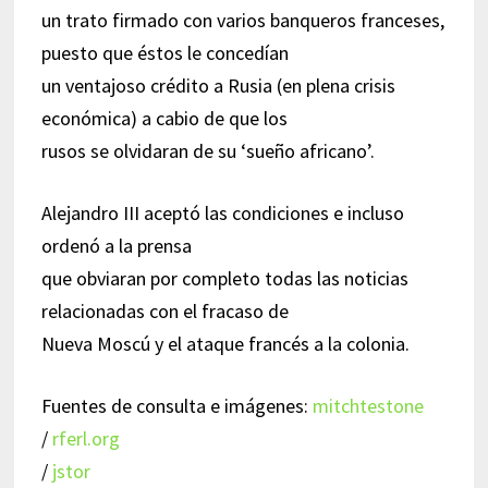
un trato firmado con varios banqueros franceses,
puesto que éstos le concedían
un ventajoso crédito a Rusia (en plena crisis
económica) a cabio de que los
rusos se olvidaran de su ‘sueño africano’.
Alejandro III aceptó las condiciones e incluso
ordenó a la prensa
que obviaran por completo todas las noticias
relacionadas con el fracaso de
Nueva Moscú y el ataque francés a la colonia.
Fuentes de consulta e imágenes:
mitchtestone
/
rferl.org
/
jstor