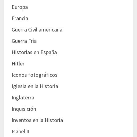
Europa
Francia
Guerra Civil americana
Guerra Fría
Historias en España
Hitler
Iconos fotográficos
Iglesia en la Historia
Inglaterra
Inquisición
Inventos en la Historia
Isabel II