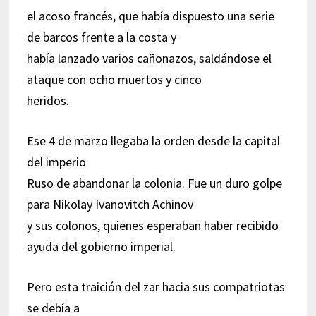
el acoso francés, que había dispuesto una serie
de barcos frente a la costa y
había lanzado varios cañonazos, saldándose el
ataque con ocho muertos y cinco
heridos.
Ese 4 de marzo llegaba la orden desde la capital
del imperio
Ruso de abandonar la colonia. Fue un duro golpe
para Nikolay Ivanovitch Achinov
y sus colonos, quienes esperaban haber recibido
ayuda del gobierno imperial.
Pero esta traición del zar hacia sus compatriotas
se debía a