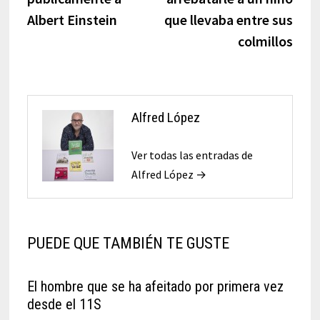
Albert Einstein
que llevaba entre sus
colmillos
Alfred López
Ver todas las entradas de
Alfred López →
PUEDE QUE TAMBIÉN TE GUSTE
El hombre que se ha afeitado por primera vez
desde el 11S