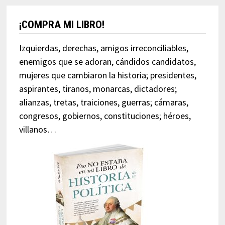
¡COMPRA MI LIBRO!
Izquierdas, derechas, amigos irreconciliables,
enemigos que se adoran, cándidos candidatos,
mujeres que cambiaron la historia; presidentes,
aspirantes, tiranos, monarcas, dictadores;
alianzas, tretas, traiciones, guerras; cámaras,
congresos, gobiernos, constituciones; héroes,
villanos…