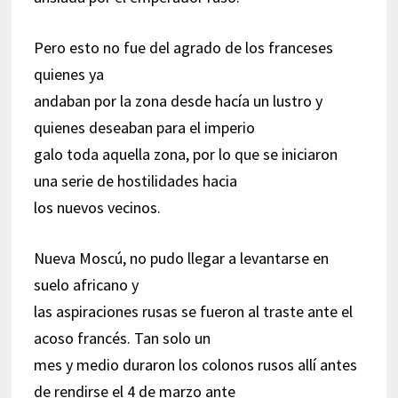
Pero esto no fue del agrado de los franceses
quienes ya
andaban por la zona desde hacía un lustro y
quienes deseaban para el imperio
galo toda aquella zona, por lo que se iniciaron
una serie de hostilidades hacia
los nuevos vecinos.
Nueva Moscú, no pudo llegar a levantarse en
suelo africano y
las aspiraciones rusas se fueron al traste ante el
acoso francés. Tan solo un
mes y medio duraron los colonos rusos allí antes
de rendirse el 4 de marzo ante