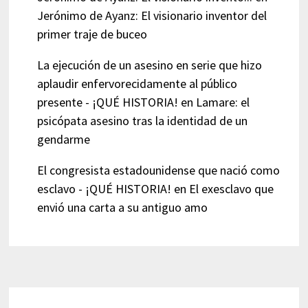
Jerónimo de Ayanz: El visionario inventor del
primer traje de buceo
La ejecución de un asesino en serie que hizo
aplaudir enfervorecidamente al público
presente - ¡QUÉ HISTORIA!
en
Lamare: el
psicópata asesino tras la identidad de un
gendarme
El congresista estadounidense que nació como
esclavo - ¡QUÉ HISTORIA!
en
El exesclavo que
envió una carta a su antiguo amo