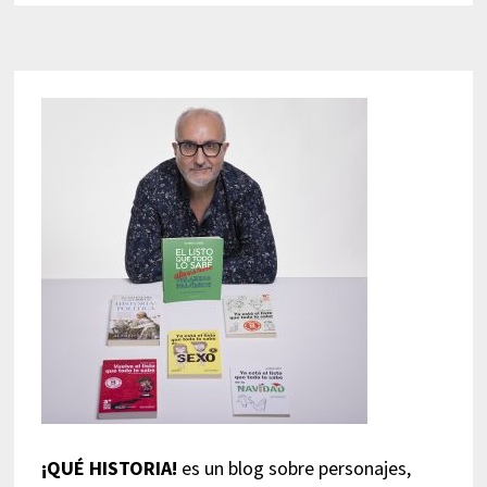
¡QUÉ HISTORIA!
es un blog sobre personajes,