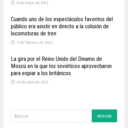
6 de mayo de 2011
Cuando uno de los espectáculos favoritos del
público era asistir en directo a la colisión de
locomotoras de tren
7 de febrero de 2022
La gira por el Reino Unido del Dinamo de
Moscú en la que los soviéticos aprovecharon
para espiar a los británicos
16 de abril de 2021
Buscar: