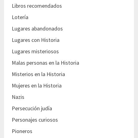
Libros recomendados
Lotería
Lugares abandonados
Lugares con Historia
Lugares misteriosos
Malas personas en la Historia
Misterios en la Historia
Mujeres en la Historia
Nazis
Persecución judía
Personajes curiosos
Pioneros