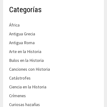
Categorías
África
Antigua Grecia
Antigua Roma
Arte en la Historia
Bulos en la Historia
Canciones con Historia
Catástrofes
Ciencia en la Historia
Crímenes
Curiosas hazañas