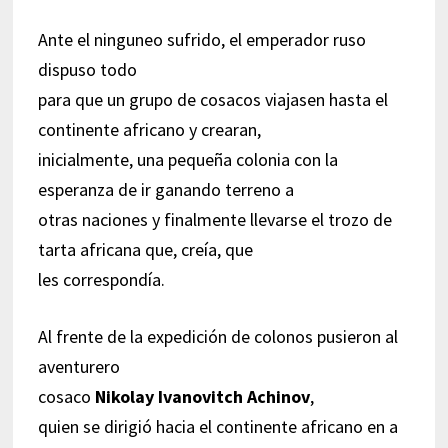
Ante el ninguneo sufrido, el emperador ruso
dispuso todo
para que un grupo de cosacos viajasen hasta el
continente africano y crearan,
inicialmente, una pequeña colonia con la
esperanza de ir ganando terreno a
otras naciones y finalmente llevarse el trozo de
tarta africana que, creía, que
les correspondía.
Al frente de la expedición de colonos pusieron al
aventurero
cosaco
Nikolay Ivanovitch Achinov
,
quien se dirigió hacia el continente africano en a