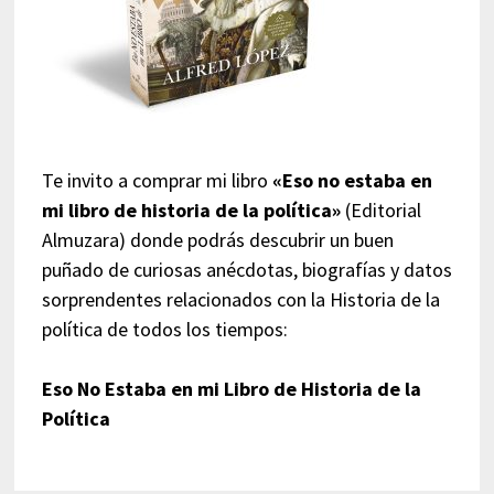
Te invito a comprar mi libro
«Eso no estaba en
mi libro de historia de la política»
(Editorial
Almuzara) donde podrás descubrir un buen
puñado de curiosas anécdotas, biografías y datos
sorprendentes relacionados con la Historia de la
política de todos los tiempos:
Eso No Estaba en mi Libro de Historia de la
Política