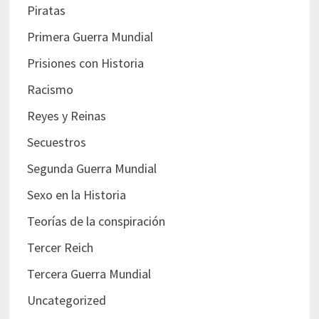
Piratas
Primera Guerra Mundial
Prisiones con Historia
Racismo
Reyes y Reinas
Secuestros
Segunda Guerra Mundial
Sexo en la Historia
Teorías de la conspiración
Tercer Reich
Tercera Guerra Mundial
Uncategorized