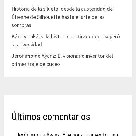
Historia de la silueta: desde la austeridad de
Étienne de Silhouette hasta el arte de las
sombras
Károly Takács: la historia del tirador que superó
la adversidad
Jerónimo de Ayanz: El visionario inventor del
primer traje de buceo
Últimos comentarios
Jerónimo de Ayanz: El visionario invento...
en