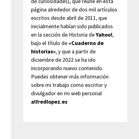
de curiosidades), que reúne en esta
página alrededor de dos mil artículos
escritos desde abril de 2011, que
inicialmente habían sido publicados
en la sección de Historia de
Yahoo!
,
bajo el título de
«Cuaderno de
historias»
, y que a partir de
diciembre de 2022 se ha ido
incorporando nuevo contenido.
Puedes obtener más información
sobre mi trabajo como escritor y
divulgador en mi web personal
alfredlopez.es