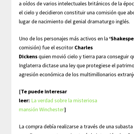
a oídos de varios intelectuales británicos de la épo
el cielo y decidieron constituir una comisión que a
lugar de nacimiento del genial dramaturgo inglés.
Uno de los personajes más activos en la
‘Shakespe
comisión) fue el escritor
Charles
Dickens
quien movió cielo y tierra para conseguir 
Inglaterra dictase una ley que protegiese el patrimo
agresión económica de los multimillonarios extranj
[Te puede interesar
leer:
La verdad sobre la misteriosa
mansión Winchester
]
La compra debía realizarse a través de una subasta