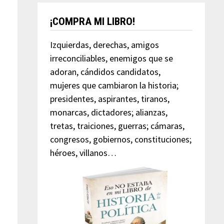
¡COMPRA MI LIBRO!
Izquierdas, derechas, amigos
irreconciliables, enemigos que se
adoran, cándidos candidatos,
mujeres que cambiaron la historia;
presidentes, aspirantes, tiranos,
monarcas, dictadores; alianzas,
tretas, traiciones, guerras; cámaras,
congresos, gobiernos, constituciones;
héroes, villanos…