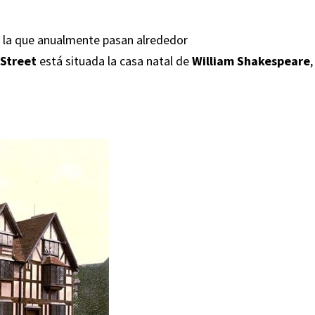
or la que anualmente pasan alrededor
 Street
está situada la casa natal de
William Shakespeare
,