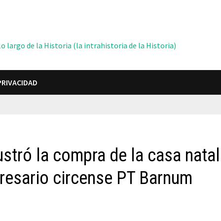
 largo de la Historia (la intrahistoria de la Historia)
PRIVACIDAD
stró la compra de la casa natal
resario circense PT Barnum