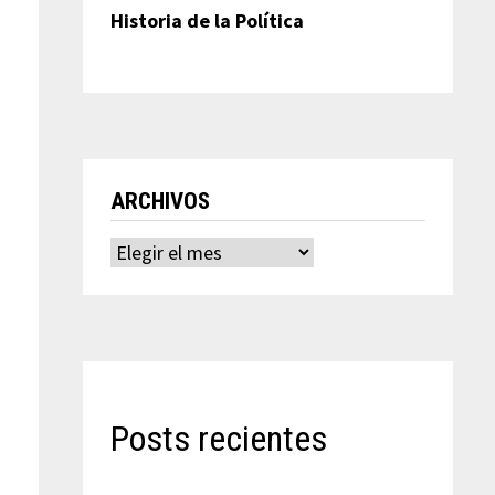
Historia de la Política
ARCHIVOS
Archivos
Posts recientes