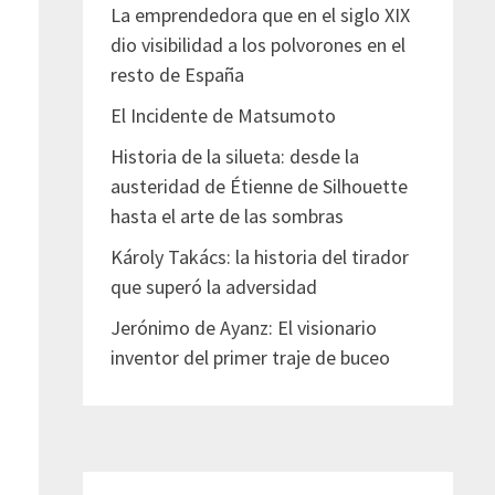
La emprendedora que en el siglo XIX
dio visibilidad a los polvorones en el
resto de España
El Incidente de Matsumoto
Historia de la silueta: desde la
austeridad de Étienne de Silhouette
hasta el arte de las sombras
Károly Takács: la historia del tirador
que superó la adversidad
Jerónimo de Ayanz: El visionario
inventor del primer traje de buceo