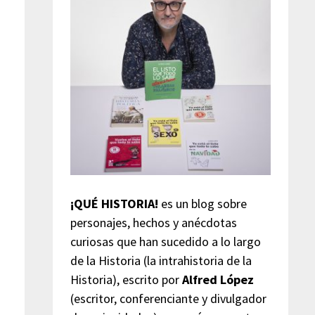
¡QUÉ HISTORIA!
es un blog sobre
personajes, hechos y anécdotas
curiosas que han sucedido a lo largo
de la Historia (la intrahistoria de la
Historia), escrito por
Alfred López
(escritor, conferenciante y divulgador