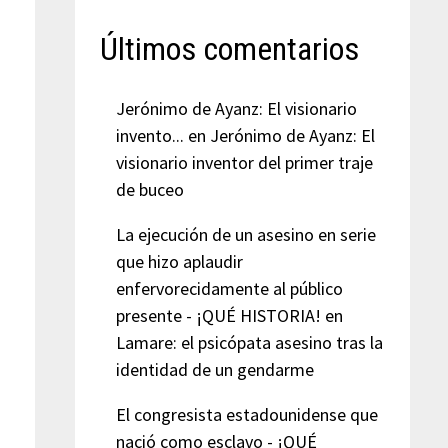
Últimos comentarios
Jerónimo de Ayanz: El visionario
invento...
en
Jerónimo de Ayanz: El
visionario inventor del primer traje
de buceo
La ejecución de un asesino en serie
que hizo aplaudir
enfervorecidamente al público
presente - ¡QUÉ HISTORIA!
en
Lamare: el psicópata asesino tras la
identidad de un gendarme
El congresista estadounidense que
nació como esclavo - ¡QUÉ