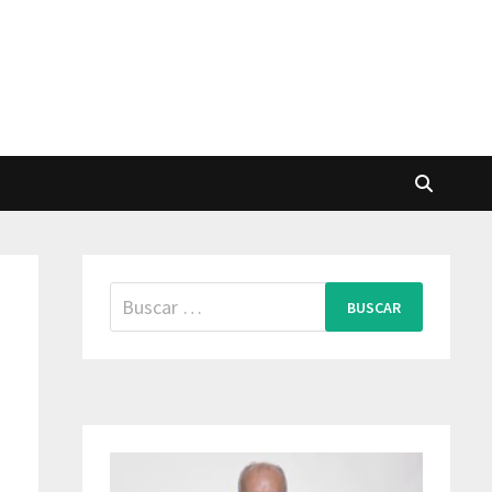
Buscar: