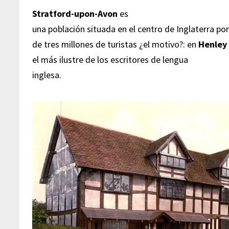
Stratford-upon-Avon
es
una población situada en el centro de Inglaterra p
de tres millones de turistas ¿el motivo?: en
Henley
el más ilustre de los escritores de lengua
inglesa.