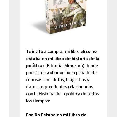
Te invito a comprar mi libro
«Eso no
estaba en mi libro de historia de la
política»
(Editorial Almuzara) donde
podrás descubrir un buen puñado de
curiosas anécdotas, biografías y
datos sorprendentes relacionados
con la Historia de la política de todos
los tiempos:
Eso No Estaba en mi Libro de