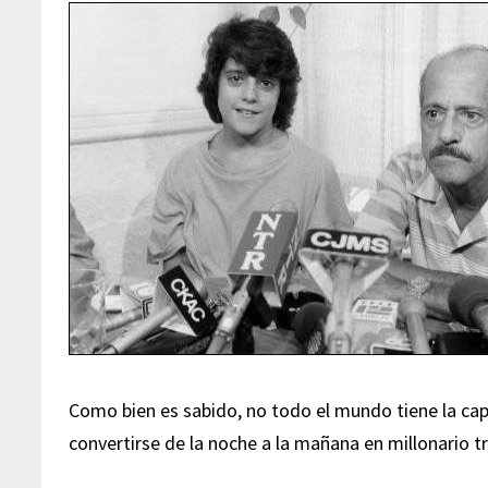
Como bien es sabido, no todo el mundo tiene la ca
convertirse de la noche a la mañana en millonario t