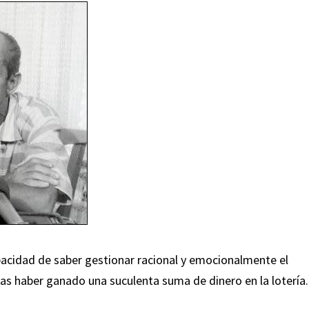
pacidad de saber gestionar racional y emocionalmente el
ras haber ganado una suculenta suma de dinero en la lotería.