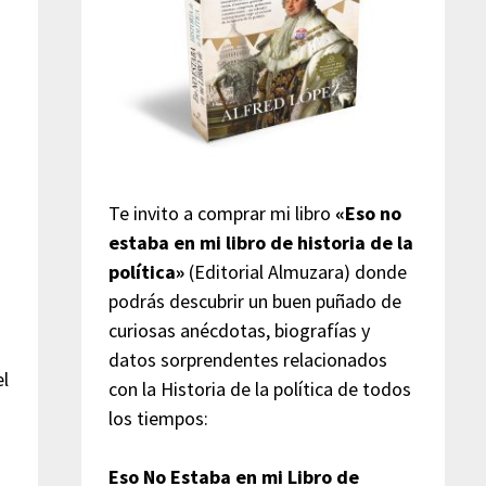
Te invito a comprar mi libro
«Eso no
estaba en mi libro de historia de la
política»
(Editorial Almuzara) donde
podrás descubrir un buen puñado de
curiosas anécdotas, biografías y
datos sorprendentes relacionados
el
con la Historia de la política de todos
los tiempos:
Eso No Estaba en mi Libro de