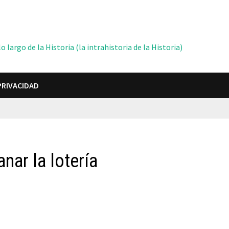
 largo de la Historia (la intrahistoria de la Historia)
PRIVACIDAD
nar la lotería