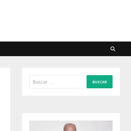
Buscar: