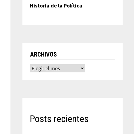
Historia de la Política
ARCHIVOS
Archivos
Posts recientes