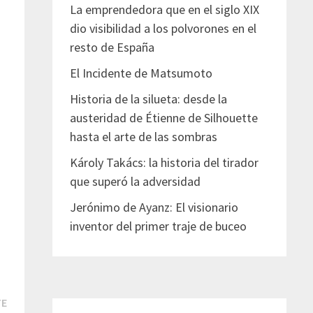
La emprendedora que en el siglo XIX
dio visibilidad a los polvorones en el
resto de España
El Incidente de Matsumoto
Historia de la silueta: desde la
austeridad de Étienne de Silhouette
hasta el arte de las sombras
Károly Takács: la historia del tirador
que superó la adversidad
Jerónimo de Ayanz: El visionario
inventor del primer traje de buceo
Entrada
TE