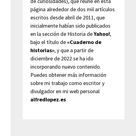
de curiosidades), que reúne en esta
página alrededor de dos mil artículos
escritos desde abril de 2011, que
inicialmente habían sido publicados
en la sección de Historia de
Yahoo!
,
bajo el título de
«Cuaderno de
historias»
, y que a partir de
diciembre de 2022 se ha ido
incorporando nuevo contenido.
Puedes obtener más información
sobre mi trabajo como escritor y
divulgador en mi web personal
alfredlopez.es