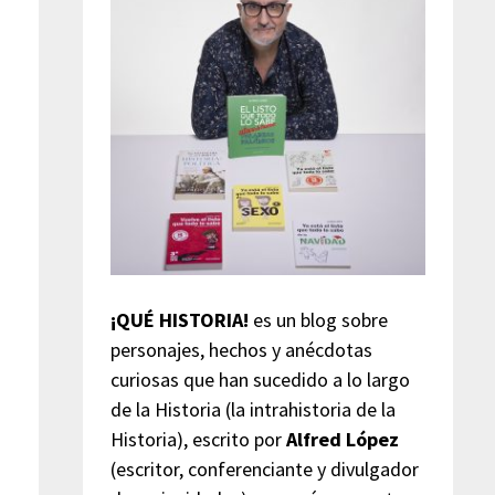
¡QUÉ HISTORIA!
es un blog sobre
personajes, hechos y anécdotas
curiosas que han sucedido a lo largo
de la Historia (la intrahistoria de la
Historia), escrito por
Alfred López
(escritor, conferenciante y divulgador