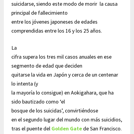
suicidarse, siendo este modo de morir la causa
principal de fallecimiento
entre los jóvenes japoneses de edades
comprendidas entre los 16 y los 25 años.
La
cifra supera los tres mil casos anuales en ese
segmento de edad que deciden
quitarse la vida en Japón y cerca de un centenar
lo intenta (y
la mayoría lo consigue) en Aokigahara, que ha
sido bautizado como ‘el
bosque de los suicidas’,
convirtiéndose
en el segundo lugar del mundo con más suicidios,
tras el puente del
Golden Gate
de San Francisco.