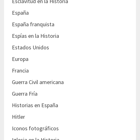
Esclavitud en la Historia
España
España franquista
Espías en la Historia
Estados Unidos
Europa
Francia
Guerra Civil americana
Guerra Fría
Historias en España
Hitler
Iconos fotográficos
Iglesia en la Historia