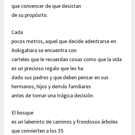
que convencer de que desistan
de su propósito.
Cada
pocos metros, aquel que decide adentrarse en
Aokigahara se encuentra con
carteles que le recuerdan cosas como que la vida
es un precioso regalo que les ha
dado sus padres y que deben pensar en sus
hermanos, hijos y demás familiares
antes de tomar una trágica decisión.
El bosque
es un laberinto de caminos y frondosos árboles
que convierten a los 35