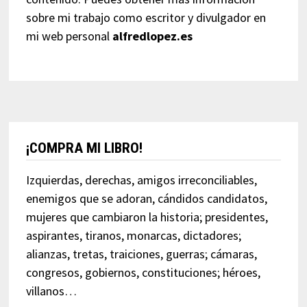
sobre mi trabajo como escritor y divulgador en
mi web personal
alfredlopez.es
¡COMPRA MI LIBRO!
Izquierdas, derechas, amigos irreconciliables,
enemigos que se adoran, cándidos candidatos,
mujeres que cambiaron la historia; presidentes,
aspirantes, tiranos, monarcas, dictadores;
alianzas, tretas, traiciones, guerras; cámaras,
congresos, gobiernos, constituciones; héroes,
villanos…