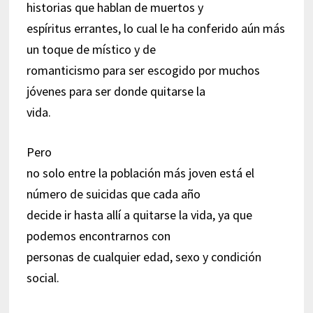
historias que hablan de muertos y
espíritus errantes, lo cual le ha conferido aún más
un toque de místico y de
romanticismo para ser escogido por muchos
jóvenes para ser donde quitarse la
vida.
Pero
no solo entre la población más joven está el
número de suicidas que cada año
decide ir hasta allí a quitarse la vida, ya que
podemos encontrarnos con
personas de cualquier edad, sexo y condición
social.