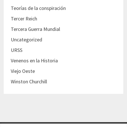
Teorías de la conspiración
Tercer Reich
Tercera Guerra Mundial
Uncategorized
URSS
Venenos en la Historia
Viejo Oeste
Winston Churchill