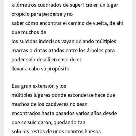
kilómetros cuadrados de superficie en un lugar
propicio para perderse y no
saber cómo encontrar el camino de vuelta, de ahí
que muchos de
los suicidas indecisos vayan dejando múltiples
marcas o cintas atadas entre los árboles para
poder salir de allí en caso de no
llevar a cabo su propósito.
Esa gran extensión y los
múltiples lugares donde esconderse hace que
muchos de los cadáveres no sean
encontrados hasta pasados varios años desde
que se suicidaron, quedando tan
solo los restos de unos cuantos huesos.