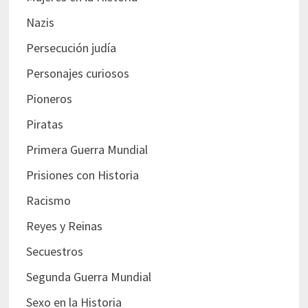
Nazis
Persecución judía
Personajes curiosos
Pioneros
Piratas
Primera Guerra Mundial
Prisiones con Historia
Racismo
Reyes y Reinas
Secuestros
Segunda Guerra Mundial
Sexo en la Historia