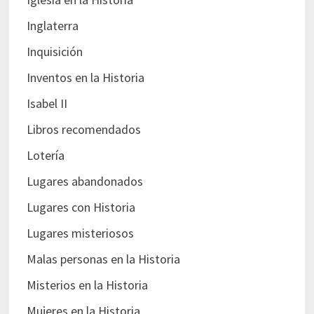
Inglaterra
Inquisición
Inventos en la Historia
Isabel II
Libros recomendados
Lotería
Lugares abandonados
Lugares con Historia
Lugares misteriosos
Malas personas en la Historia
Misterios en la Historia
Mujeres en la Historia