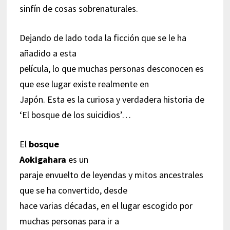
sinfín de cosas sobrenaturales.
Dejando de lado toda la ficción que se le ha
añadido a esta
película, lo que muchas personas desconocen es
que ese lugar existe realmente en
Japón. Esta es la curiosa y verdadera historia de
‘El bosque de los suicidios’…
El
bosque
Aokigahara
es un
paraje envuelto de leyendas y mitos ancestrales
que se ha convertido, desde
hace varias décadas, en el lugar escogido por
muchas personas para ir a