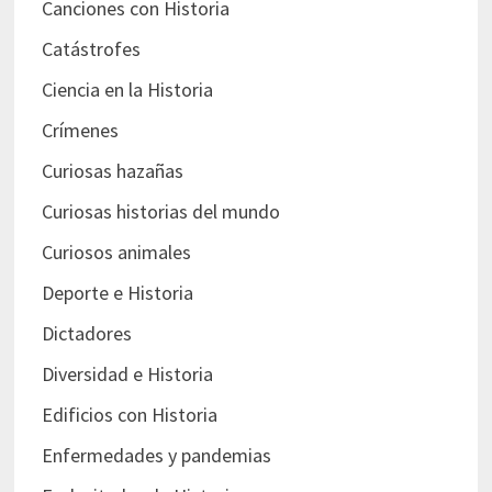
Canciones con Historia
Catástrofes
Ciencia en la Historia
Crímenes
Curiosas hazañas
Curiosas historias del mundo
Curiosos animales
Deporte e Historia
Dictadores
Diversidad e Historia
Edificios con Historia
Enfermedades y pandemias