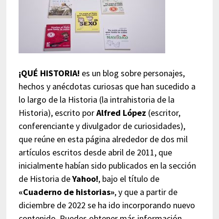
¡QUÉ HISTORIA!
es un blog sobre personajes,
hechos y anécdotas curiosas que han sucedido a
lo largo de la Historia (la intrahistoria de la
Historia), escrito por
Alfred López
(escritor,
conferenciante y divulgador de curiosidades),
que reúne en esta página alrededor de dos mil
artículos escritos desde abril de 2011, que
inicialmente habían sido publicados en la sección
de Historia de
Yahoo!
, bajo el título de
«Cuaderno de historias»
, y que a partir de
diciembre de 2022 se ha ido incorporando nuevo
contenido. Puedes obtener más información