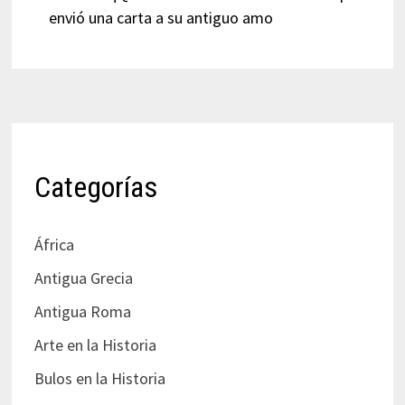
envió una carta a su antiguo amo
Categorías
África
Antigua Grecia
Antigua Roma
Arte en la Historia
Bulos en la Historia