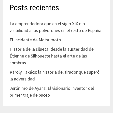
Posts recientes
La emprendedora que en el siglo XIX dio
visibilidad a los polvorones en el resto de España
El Incidente de Matsumoto
Historia de la silueta: desde la austeridad de
Étienne de Silhouette hasta el arte de las
sombras
Károly Takács: la historia del tirador que superó
la adversidad
Jerónimo de Ayanz: El visionario inventor del
primer traje de buceo