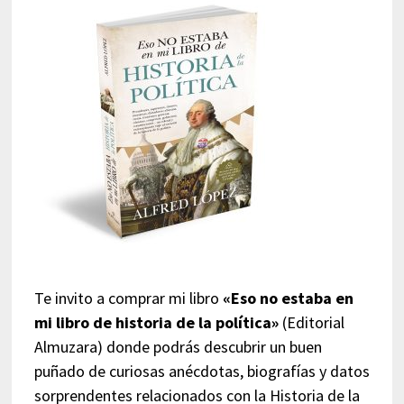
Te invito a comprar mi libro
«Eso no estaba en
mi libro de historia de la política»
(Editorial
Almuzara) donde podrás descubrir un buen
puñado de curiosas anécdotas, biografías y datos
sorprendentes relacionados con la Historia de la