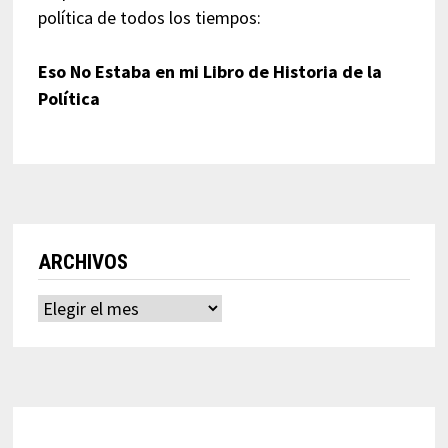
política de todos los tiempos:
Eso No Estaba en mi Libro de Historia de la
Política
ARCHIVOS
Archivos