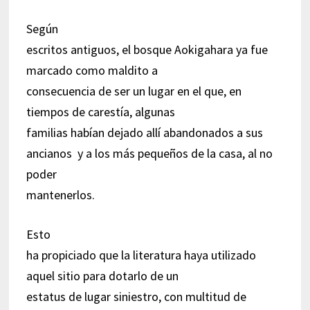
Según
escritos antiguos, el bosque Aokigahara ya fue
marcado como maldito a
consecuencia de ser un lugar en el que, en
tiempos de carestía, algunas
familias habían dejado allí abandonados a sus
ancianos y a los más pequeños de la casa, al no
poder
mantenerlos.
Esto
ha propiciado que la literatura haya utilizado
aquel sitio para dotarlo de un
estatus de lugar siniestro, con multitud de