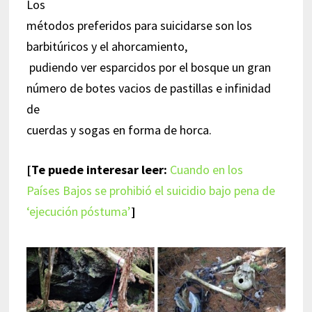
Los
métodos preferidos para suicidarse son los
barbitúricos y el ahorcamiento,
pudiendo ver esparcidos por el bosque un gran
número de botes vacios de pastillas e infinidad
de
cuerdas y sogas en forma de horca.
[Te puede interesar leer:
Cuando en los
Países Bajos se prohibió el suicidio bajo pena de
‘ejecución póstuma’
]