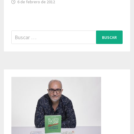
6 de febrero de 2012
Buscar: