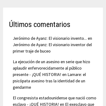
Últimos comentarios
Jerónimo de Ayanz: El visionario invento...
en
Jerónimo de Ayanz: El visionario inventor del
primer traje de buceo
La ejecución de un asesino en serie que hizo
aplaudir enfervorecidamente al público
presente - ¡QUÉ HISTORIA!
en
Lamare: el
psicópata asesino tras la identidad de un
gendarme
El congresista estadounidense que nació como
esclavo - ¡QUÉ HISTORIA!
en
El exesclavo que