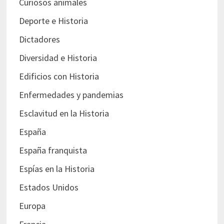
Curiosos animales
Deporte e Historia
Dictadores
Diversidad e Historia
Edificios con Historia
Enfermedades y pandemias
Esclavitud en la Historia
España
España franquista
Espías en la Historia
Estados Unidos
Europa