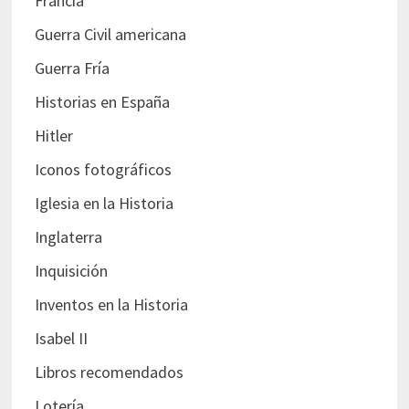
Francia
Guerra Civil americana
Guerra Fría
Historias en España
Hitler
Iconos fotográficos
Iglesia en la Historia
Inglaterra
Inquisición
Inventos en la Historia
Isabel II
Libros recomendados
Lotería