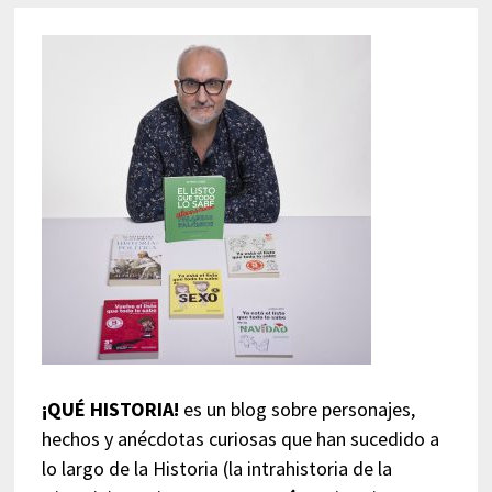
¡QUÉ HISTORIA!
es un blog sobre personajes,
hechos y anécdotas curiosas que han sucedido a
lo largo de la Historia (la intrahistoria de la