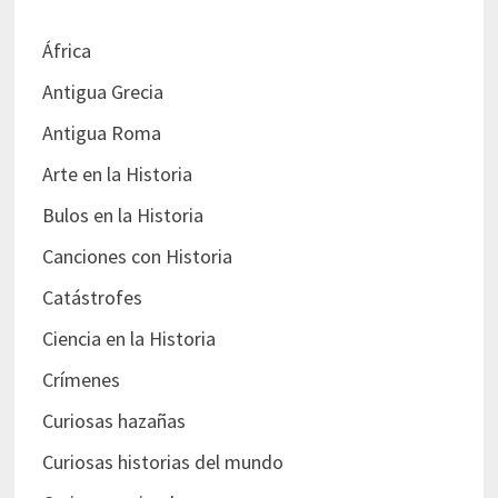
África
Antigua Grecia
Antigua Roma
Arte en la Historia
Bulos en la Historia
Canciones con Historia
Catástrofes
Ciencia en la Historia
Crímenes
Curiosas hazañas
Curiosas historias del mundo