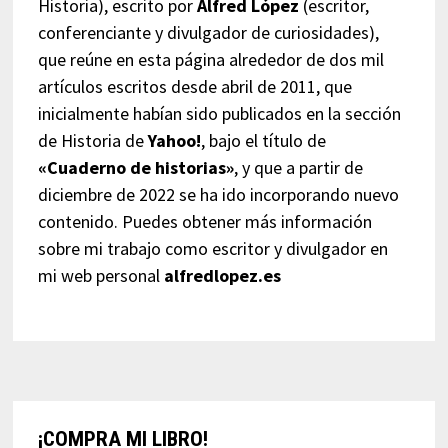
Historia), escrito por
Alfred López
(escritor,
conferenciante y divulgador de curiosidades),
que reúne en esta página alrededor de dos mil
artículos escritos desde abril de 2011, que
inicialmente habían sido publicados en la sección
de Historia de
Yahoo!
, bajo el título de
«Cuaderno de historias»
, y que a partir de
diciembre de 2022 se ha ido incorporando nuevo
contenido. Puedes obtener más información
sobre mi trabajo como escritor y divulgador en
mi web personal
alfredlopez.es
¡COMPRA MI LIBRO!