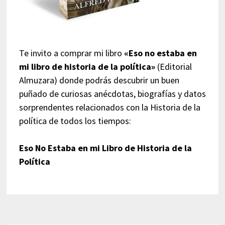
Te invito a comprar mi libro
«Eso no estaba en
mi libro de historia de la política»
(Editorial
Almuzara) donde podrás descubrir un buen
puñado de curiosas anécdotas, biografías y datos
sorprendentes relacionados con la Historia de la
política de todos los tiempos:
Eso No Estaba en mi Libro de Historia de la
Política