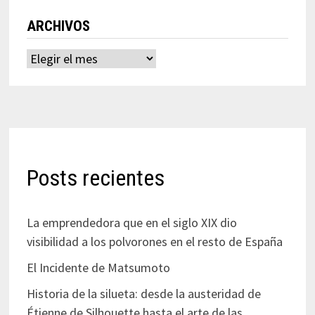
ARCHIVOS
Archivos
Posts recientes
La emprendedora que en el siglo XIX dio
visibilidad a los polvorones en el resto de España
El Incidente de Matsumoto
Historia de la silueta: desde la austeridad de
Étienne de Silhouette hasta el arte de las