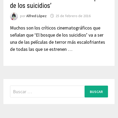
de los suicidios’
por
Alfred López
25 de febrero de 2016
Muchos son los críticos cinematográficos que
señalan que ‘El bosque de los suicidios’ va a ser
una de las películas de terror más escalofriantes
de todas las que se estrenen …
Buscar: