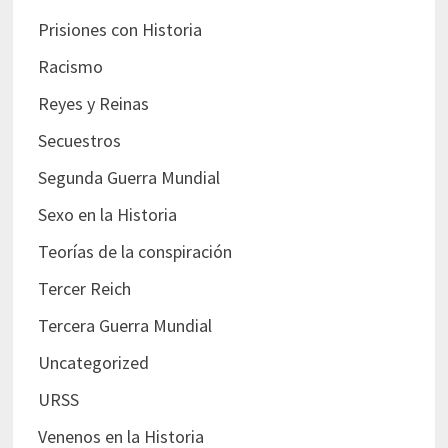
Prisiones con Historia
Racismo
Reyes y Reinas
Secuestros
Segunda Guerra Mundial
Sexo en la Historia
Teorías de la conspiración
Tercer Reich
Tercera Guerra Mundial
Uncategorized
URSS
Venenos en la Historia