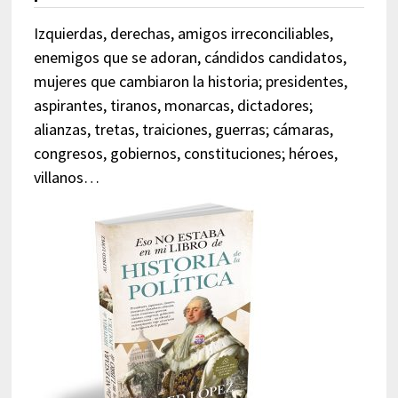
Izquierdas, derechas, amigos irreconciliables,
enemigos que se adoran, cándidos candidatos,
mujeres que cambiaron la historia; presidentes,
aspirantes, tiranos, monarcas, dictadores;
alianzas, tretas, traiciones, guerras; cámaras,
congresos, gobiernos, constituciones; héroes,
villanos…