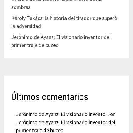
sombras
Károly Takács: la historia del tirador que superó
la adversidad
Jerónimo de Ayanz: El visionario inventor del
primer traje de buceo
Últimos comentarios
Jerónimo de Ayanz: El visionario invento...
en
Jerónimo de Ayanz: El visionario inventor del
primer traje de buceo