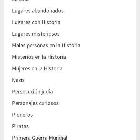
Lugares abandonados
Lugares con Historia
Lugares misteriosos
Malas personas en la Historia
Misterios en la Historia
Mujeres en la Historia
Nazis
Persecución judía
Personajes curiosos
Pioneros
Piratas
Primera Guerra Mundial