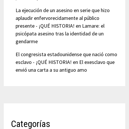
La ejecución de un asesino en serie que hizo
aplaudir enfervorecidamente al público
presente - ¡QUÉ HISTORIA!
en
Lamare: el
psicópata asesino tras la identidad de un
gendarme
El congresista estadounidense que nació como
esclavo - ¡QUÉ HISTORIA!
en
El exesclavo que
envió una carta a su antiguo amo
Categorías