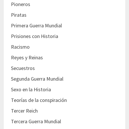
Pioneros
Piratas
Primera Guerra Mundial
Prisiones con Historia
Racismo
Reyes y Reinas
Secuestros
Segunda Guerra Mundial
Sexo en la Historia
Teorías de la conspiración
Tercer Reich
Tercera Guerra Mundial