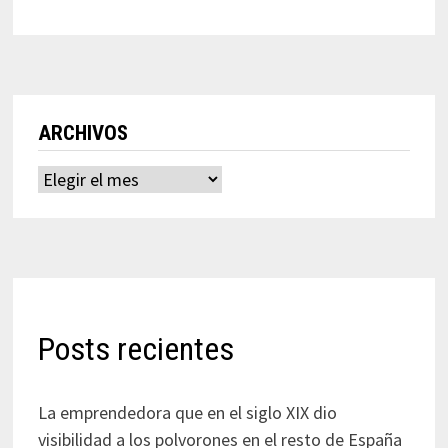
ARCHIVOS
Archivos
Posts recientes
La emprendedora que en el siglo XIX dio
visibilidad a los polvorones en el resto de España