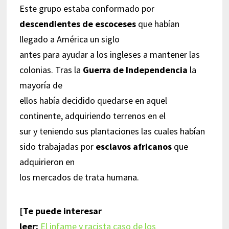
Este grupo estaba conformado por
descendientes de escoceses
que habían
llegado a América un siglo
antes para ayudar a los ingleses a mantener las
colonias. Tras la
Guerra de Independencia
la
mayoría de
ellos había decidido quedarse en aquel
continente, adquiriendo terrenos en el
sur y teniendo sus plantaciones las cuales habían
sido trabajadas por
esclavos africanos
que
adquirieron en
los mercados de trata humana.
[Te puede interesar
leer:
El infame y racista caso de los