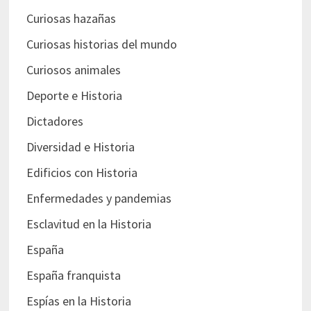
Curiosas hazañas
Curiosas historias del mundo
Curiosos animales
Deporte e Historia
Dictadores
Diversidad e Historia
Edificios con Historia
Enfermedades y pandemias
Esclavitud en la Historia
España
España franquista
Espías en la Historia