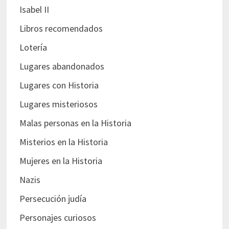
Isabel II
Libros recomendados
Lotería
Lugares abandonados
Lugares con Historia
Lugares misteriosos
Malas personas en la Historia
Misterios en la Historia
Mujeres en la Historia
Nazis
Persecución judía
Personajes curiosos