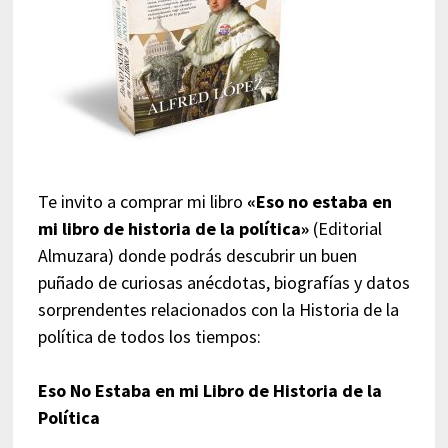
Te invito a comprar mi libro
«Eso no estaba en
mi libro de historia de la política»
(Editorial
Almuzara) donde podrás descubrir un buen
puñado de curiosas anécdotas, biografías y datos
sorprendentes relacionados con la Historia de la
política de todos los tiempos:
Eso No Estaba en mi Libro de Historia de la
Política