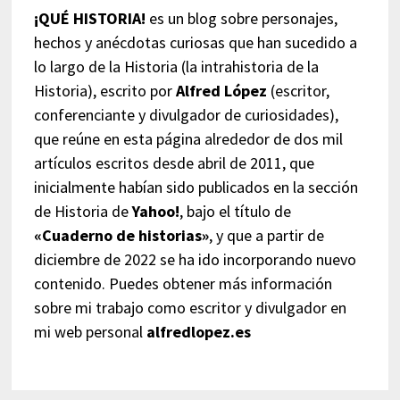
¡QUÉ HISTORIA!
es un blog sobre personajes,
hechos y anécdotas curiosas que han sucedido a
lo largo de la Historia (la intrahistoria de la
Historia), escrito por
Alfred López
(escritor,
conferenciante y divulgador de curiosidades),
que reúne en esta página alrededor de dos mil
artículos escritos desde abril de 2011, que
inicialmente habían sido publicados en la sección
de Historia de
Yahoo!
, bajo el título de
«Cuaderno de historias»
, y que a partir de
diciembre de 2022 se ha ido incorporando nuevo
contenido. Puedes obtener más información
sobre mi trabajo como escritor y divulgador en
mi web personal
alfredlopez.es