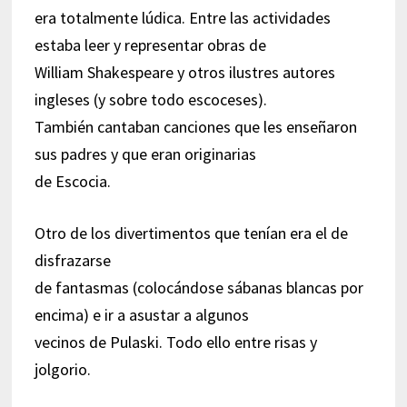
era totalmente lúdica. Entre las actividades
estaba leer y representar obras de
William Shakespeare y otros ilustres autores
ingleses (y sobre todo escoceses).
También cantaban canciones que les enseñaron
sus padres y que eran originarias
de Escocia.
Otro de los divertimentos que tenían era el de
disfrazarse
de fantasmas (colocándose sábanas blancas por
encima) e ir a asustar a algunos
vecinos de Pulaski. Todo ello entre risas y
jolgorio.