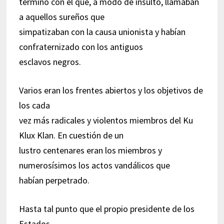
término con el que, a modo de insulto, llamaban
a aquellos sureños que
simpatizaban con la causa unionista y habían
confraternizado con los antiguos
esclavos negros.
Varios eran los frentes abiertos y los objetivos de
los cada
vez más radicales y violentos miembros del Ku
Klux Klan. En cuestión de un
lustro centenares eran los miembros y
numerosísimos los actos vandálicos que
habían perpetrado.
Hasta tal punto que el propio presidente de los
Estados