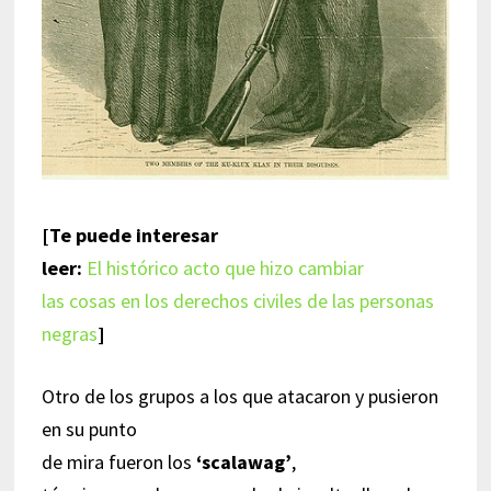
[Te puede interesar
leer:
El histórico acto que hizo cambiar
las cosas en los derechos civiles de las personas
negras
]
Otro de los grupos a los que atacaron y pusieron
en su punto
de mira fueron los
‘scalawag’
,