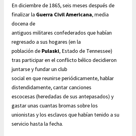
En diciembre de 1865, seis meses después de
finalizar la
Guerra Civil Americana
, media
docena de
antiguos militares confederados que habían
regresado a sus hogares (en la
población de
Pulaski
, Estado de Tennessee)
tras participar en el conflicto bélico decidieron
juntarse y fundar un club
social en que reunirse periódicamente, hablar
distendidamente, cantar canciones
escocesas (heredadas de sus antepasados) y
gastar unas cuantas bromas sobre los
unionistas y los esclavos que habían tenido a su
servicio hasta la fecha.