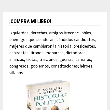
¡COMPRA MI LIBRO!
Izquierdas, derechas, amigos irreconciliables,
enemigos que se adoran, cándidos candidatos,
mujeres que cambiaron la historia; presidentes,
aspirantes, tiranos, monarcas, dictadores;
alianzas, tretas, traiciones, guerras; cámaras,
congresos, gobiernos, constituciones; héroes,
villanos…