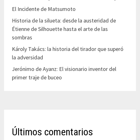
El Incidente de Matsumoto
Historia de la silueta: desde la austeridad de
Étienne de Silhouette hasta el arte de las
sombras
Károly Takács: la historia del tirador que superó
la adversidad
Jerónimo de Ayanz: El visionario inventor del
primer traje de buceo
Últimos comentarios