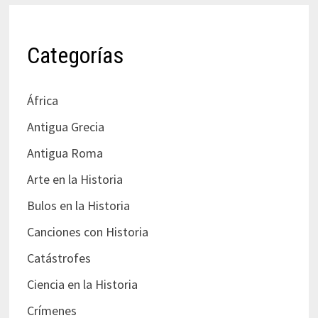
Categorías
África
Antigua Grecia
Antigua Roma
Arte en la Historia
Bulos en la Historia
Canciones con Historia
Catástrofes
Ciencia en la Historia
Crímenes