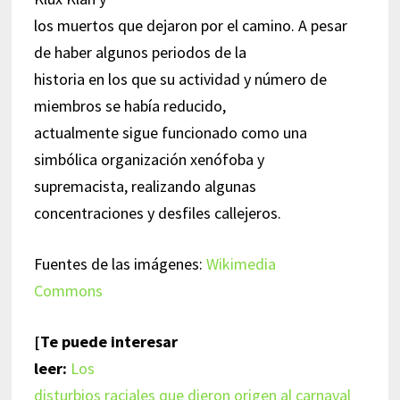
los muertos que dejaron por el camino. A pesar
de haber algunos periodos de la
historia en los que su actividad y número de
miembros se había reducido,
actualmente sigue funcionado como una
simbólica organización xenófoba y
supremacista, realizando algunas
concentraciones y desfiles callejeros.
Fuentes de las imágenes:
Wikimedia
Commons
[Te puede interesar
leer:
Los
disturbios raciales que dieron origen al carnaval