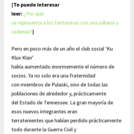
[Te puede interesar
leer:
¿Por qué
se representa a los fantasmas con una sábana y
cadenas?
]
Pero en poco más de un año el club social ‘Ku
Klux Klan’
había aumentado enormemente el número de
socios. Ya no solo era una fraternidad
con miembros de Pulaski, sino de todas las
poblaciones de alrededor y, prácticamente
del Estado de Tennessee. La gran mayoría de
esos nuevos integrantes eran
terratenientes que habían perdido prácticamente
todo durante la Guerra Civil y