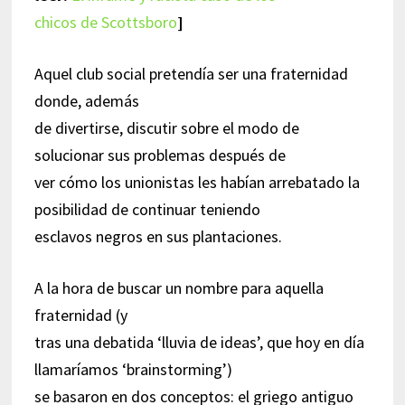
chicos de Scottsboro
]
Aquel club social pretendía ser una fraternidad
donde, además
de divertirse, discutir sobre el modo de
solucionar sus problemas después de
ver cómo los unionistas les habían arrebatado la
posibilidad de continuar teniendo
esclavos negros en sus plantaciones.
A la hora de buscar un nombre para aquella
fraternidad (y
tras una debatida ‘lluvia de ideas’, que hoy en día
llamaríamos ‘brainstorming’)
se basaron en dos conceptos: el griego antiguo