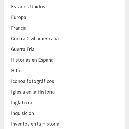
Estados Unidos
Europa
Francia
Guerra Civil americana
Guerra Fría
Historias en España
Hitler
Iconos fotográficos
Iglesia en la Historia
Inglaterra
Inquisición
Inventos en la Historia