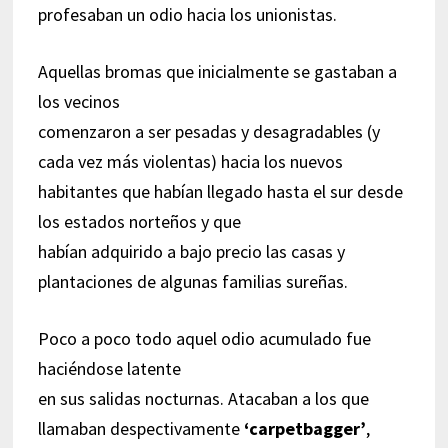
profesaban un odio hacia los unionistas.
Aquellas bromas que inicialmente se gastaban a
los vecinos
comenzaron a ser pesadas y desagradables (y
cada vez más violentas) hacia los nuevos
habitantes que habían llegado hasta el sur desde
los estados norteños y que
habían adquirido a bajo precio las casas y
plantaciones de algunas familias sureñas.
Poco a poco todo aquel odio acumulado fue
haciéndose latente
en sus salidas nocturnas. Atacaban a los que
llamaban despectivamente
‘carpetbagger’
,