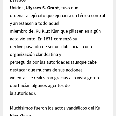
Unidos,
Ulysses S. Grant
, tuvo que
ordenar al ejército que ejerciera un férreo control
y arrestasen a todo aquel
miembro del Ku Klux Klan que pillasen en algún
acto violento. En 1871 comenzó su
declive pasando de ser un club social a una
organización clandestina y
perseguida por las autoridades (aunque cabe
destacar que muchas de sus acciones
violentas se realizaron gracias a la vista gorda
que hacían algunos agentes de
la autoridad).
Muchísimos fueron los actos vandálicos del Ku
Klux Klan y