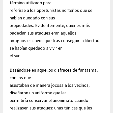
término utilizado para
referirse a los oportunistas norteños que se
habían quedado con sus
propiedades. Evidentemente, quienes más
padecían sus ataques eran aquellos
antiguos esclavos que tras conseguir la libertad
se habían quedado a vivir en
el sur.
Basándose en aquellos disfraces de fantasma,
con los que
asustaban de manera jocosa a los vecinos,
diseñaron un uniforme que les
permitiría conservar el anonimato cuando
realizasen sus ataques: unas túnicas que les