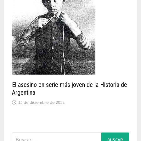
El asesino en serie más joven de la Historia de
Argentina
15 de diciembre de 2012
Buscar: