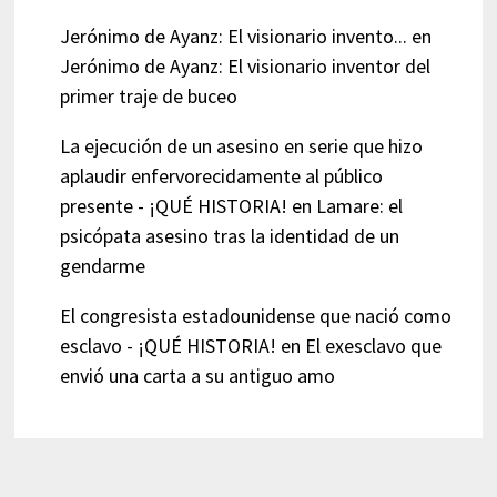
Jerónimo de Ayanz: El visionario invento...
en
Jerónimo de Ayanz: El visionario inventor del
primer traje de buceo
La ejecución de un asesino en serie que hizo
aplaudir enfervorecidamente al público
presente - ¡QUÉ HISTORIA!
en
Lamare: el
psicópata asesino tras la identidad de un
gendarme
El congresista estadounidense que nació como
esclavo - ¡QUÉ HISTORIA!
en
El exesclavo que
envió una carta a su antiguo amo