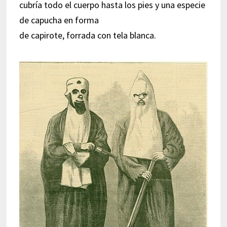
cubría todo el cuerpo hasta los pies y una especie
de capucha en forma
de capirote, forrada con tela blanca.