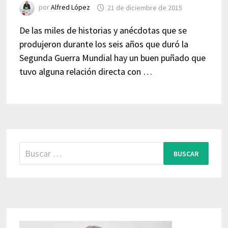
por
Alfred López
21 de diciembre de 2015
De las miles de historias y anécdotas que se
produjeron durante los seis años que duró la
Segunda Guerra Mundial hay un buen puñado que
tuvo alguna relación directa con …
Buscar: