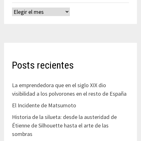
Archivos
Posts recientes
La emprendedora que en el siglo XIX dio
visibilidad a los polvorones en el resto de España
El Incidente de Matsumoto
Historia de la silueta: desde la austeridad de
Étienne de Silhouette hasta el arte de las
sombras