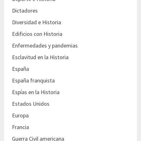
Dictadores
Diversidad e Historia
Edificios con Historia
Enfermedades y pandemias
Esclavitud en la Historia
España
España franquista
Espías en la Historia
Estados Unidos
Europa
Francia
Guerra Civil americana