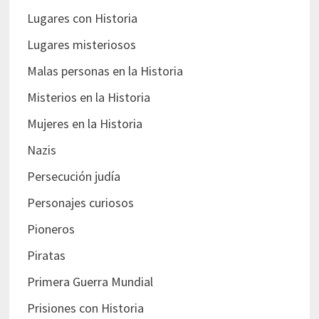
Lugares con Historia
Lugares misteriosos
Malas personas en la Historia
Misterios en la Historia
Mujeres en la Historia
Nazis
Persecución judía
Personajes curiosos
Pioneros
Piratas
Primera Guerra Mundial
Prisiones con Historia