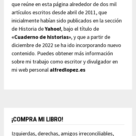
que reúne en esta página alrededor de dos mil
artículos escritos desde abril de 2011, que
inicialmente habían sido publicados en la sección
de Historia de
Yahoo!
, bajo el título de
«Cuaderno de historias»
, y que a partir de
diciembre de 2022 se ha ido incorporando nuevo
contenido. Puedes obtener más información
sobre mi trabajo como escritor y divulgador en
mi web personal
alfredlopez.es
¡COMPRA MI LIBRO!
Izquierdas, derechas, amigos irreconciliables,