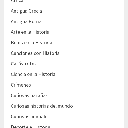
África
Antigua Grecia
Antigua Roma
Arte en la Historia
Bulos en la Historia
Canciones con Historia
Catástrofes
Ciencia en la Historia
Crímenes
Curiosas hazañas
Curiosas historias del mundo
Curiosos animales
Deporte e Historia