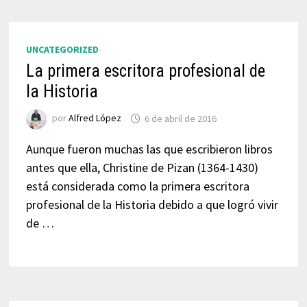
UNCATEGORIZED
La primera escritora profesional de
la Historia
por
Alfred López
6 de abril de 2016
Aunque fueron muchas las que escribieron libros
antes que ella, Christine de Pizan (1364-1430)
está considerada como la primera escritora
profesional de la Historia debido a que logró vivir
de …