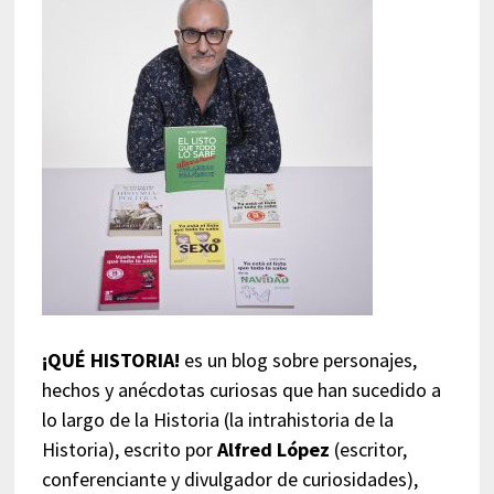
¡QUÉ HISTORIA!
es un blog sobre personajes,
hechos y anécdotas curiosas que han sucedido a
lo largo de la Historia (la intrahistoria de la
Historia), escrito por
Alfred López
(escritor,
conferenciante y divulgador de curiosidades),