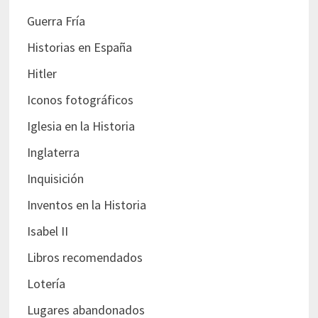
Guerra Fría
Historias en España
Hitler
Iconos fotográficos
Iglesia en la Historia
Inglaterra
Inquisición
Inventos en la Historia
Isabel II
Libros recomendados
Lotería
Lugares abandonados