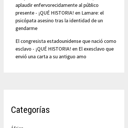
aplaudir enfervorecidamente al público
presente - ¡QUÉ HISTORIA!
en
Lamare: el
psicópata asesino tras la identidad de un
gendarme
El congresista estadounidense que nació como
esclavo - ¡QUÉ HISTORIA!
en
El exesclavo que
envió una carta a su antiguo amo
Categorías