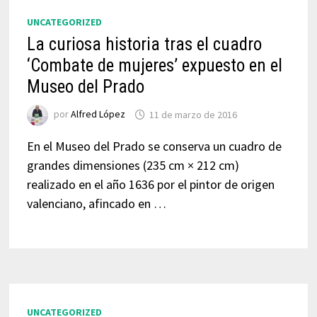
UNCATEGORIZED
La curiosa historia tras el cuadro
‘Combate de mujeres’ expuesto en el
Museo del Prado
por
Alfred López
11 de marzo de 2016
En el Museo del Prado se conserva un cuadro de
grandes dimensiones (235 cm × 212 cm)
realizado en el año 1636 por el pintor de origen
valenciano, afincado en …
UNCATEGORIZED