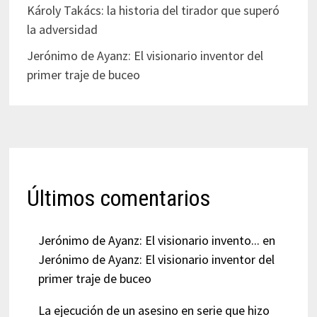
Károly Takács: la historia del tirador que superó
la adversidad
Jerónimo de Ayanz: El visionario inventor del
primer traje de buceo
Últimos comentarios
Jerónimo de Ayanz: El visionario invento...
en
Jerónimo de Ayanz: El visionario inventor del
primer traje de buceo
La ejecución de un asesino en serie que hizo