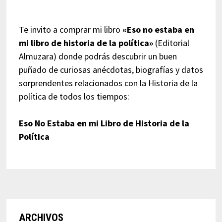
Te invito a comprar mi libro
«Eso no estaba en
mi libro de historia de la política»
(Editorial
Almuzara) donde podrás descubrir un buen
puñado de curiosas anécdotas, biografías y datos
sorprendentes relacionados con la Historia de la
política de todos los tiempos:
Eso No Estaba en mi Libro de Historia de la
Política
ARCHIVOS