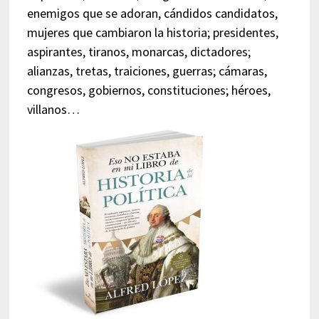
enemigos que se adoran, cándidos candidatos,
mujeres que cambiaron la historia; presidentes,
aspirantes, tiranos, monarcas, dictadores;
alianzas, tretas, traiciones, guerras; cámaras,
congresos, gobiernos, constituciones; héroes,
villanos…