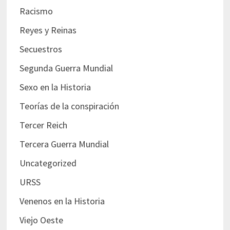
Racismo
Reyes y Reinas
Secuestros
Segunda Guerra Mundial
Sexo en la Historia
Teorías de la conspiración
Tercer Reich
Tercera Guerra Mundial
Uncategorized
URSS
Venenos en la Historia
Viejo Oeste