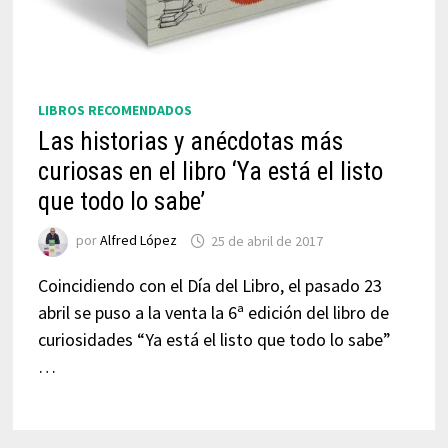
LIBROS RECOMENDADOS
Las historias y anécdotas más
curiosas en el libro ‘Ya está el listo
que todo lo sabe’
por
Alfred López
25 de abril de 2017
Coincidiendo con el Día del Libro, el pasado 23
abril se puso a la venta la 6ª edición del libro de
curiosidades “Ya está el listo que todo lo sabe”
…