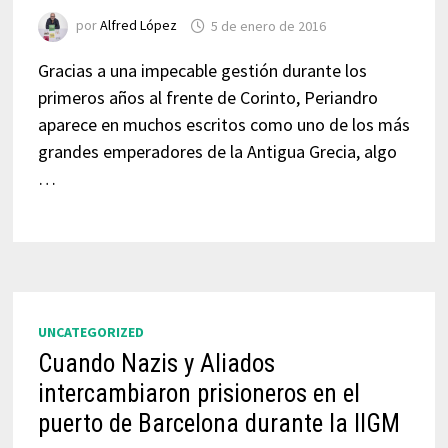
por
Alfred López
5 de enero de 2016
Gracias a una impecable gestión durante los
primeros años al frente de Corinto, Periandro
aparece en muchos escritos como uno de los más
grandes emperadores de la Antigua Grecia, algo
…
UNCATEGORIZED
Cuando Nazis y Aliados
intercambiaron prisioneros en el
puerto de Barcelona durante la IIGM