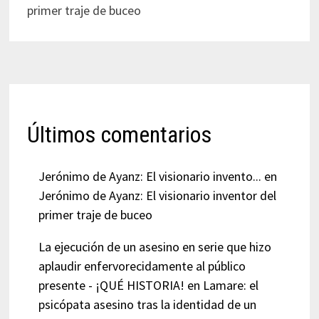
primer traje de buceo
Últimos comentarios
Jerónimo de Ayanz: El visionario invento...
en
Jerónimo de Ayanz: El visionario inventor del
primer traje de buceo
La ejecución de un asesino en serie que hizo
aplaudir enfervorecidamente al público
presente - ¡QUÉ HISTORIA!
en
Lamare: el
psicópata asesino tras la identidad de un