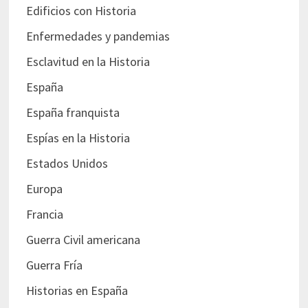
Edificios con Historia
Enfermedades y pandemias
Esclavitud en la Historia
España
España franquista
Espías en la Historia
Estados Unidos
Europa
Francia
Guerra Civil americana
Guerra Fría
Historias en España