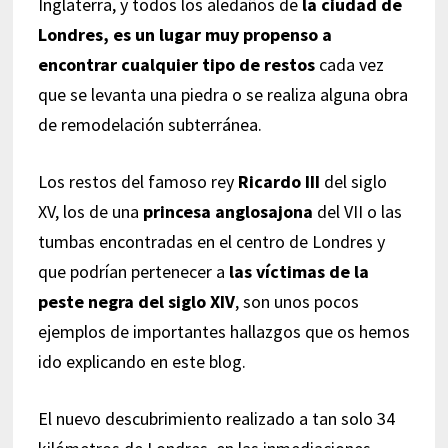
Inglaterra, y todos los aledaños de
la ciudad de
Londres, es un lugar muy propenso a
encontrar cualquier tipo de restos
cada vez
que se levanta una piedra o se realiza alguna obra
de remodelación subterránea.
Los restos del famoso rey
Ricardo III
del siglo
XV, los de una
princesa anglosajona
del VII o las
tumbas encontradas en el centro de Londres y
que podrían pertenecer a
las víctimas de la
peste negra del siglo XIV
, son unos pocos
ejemplos de importantes hallazgos que os hemos
ido explicando en este blog.
El nuevo descubrimiento realizado a tan solo 34