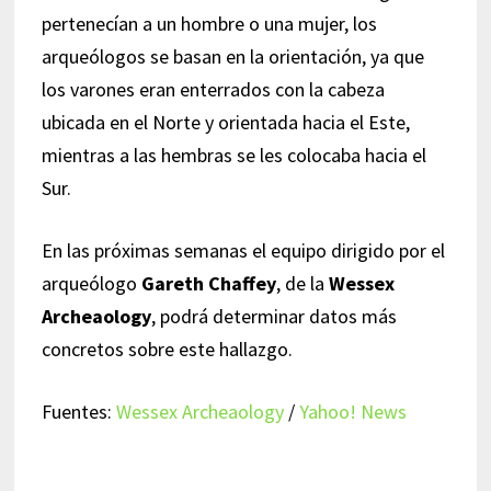
pertenecían a un hombre o una mujer, los
arqueólogos se basan en la orientación, ya que
los varones eran enterrados con la cabeza
ubicada en el Norte y orientada hacia el Este,
mientras a las hembras se les colocaba hacia el
Sur.
En las próximas semanas el equipo dirigido por el
arqueólogo
Gareth Chaffey
, de la
Wessex
Archeaology
, podrá determinar datos más
concretos sobre este hallazgo.
Fuentes:
Wessex Archeaology
/
Yahoo! News