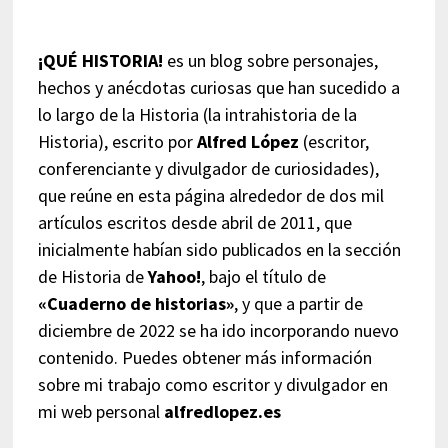
¡QUÉ HISTORIA!
es un blog sobre personajes,
hechos y anécdotas curiosas que han sucedido a
lo largo de la Historia (la intrahistoria de la
Historia), escrito por
Alfred López
(escritor,
conferenciante y divulgador de curiosidades),
que reúne en esta página alrededor de dos mil
artículos escritos desde abril de 2011, que
inicialmente habían sido publicados en la sección
de Historia de
Yahoo!
, bajo el título de
«Cuaderno de historias»
, y que a partir de
diciembre de 2022 se ha ido incorporando nuevo
contenido. Puedes obtener más información
sobre mi trabajo como escritor y divulgador en
mi web personal
alfredlopez.es