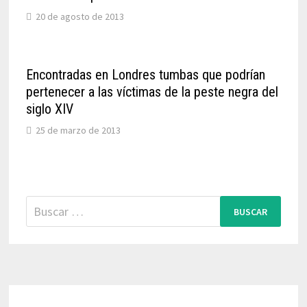
20 de agosto de 2013
Encontradas en Londres tumbas que podrían
pertenecer a las víctimas de la peste negra del
siglo XIV
25 de marzo de 2013
Buscar: