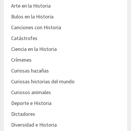
Arte en la Historia
Bulos en la Historia
Canciones con Historia
Catástrofes
Ciencia en la Historia
Crímenes
Curiosas hazañas
Curiosas historias del mundo
Curiosos animales
Deporte e Historia
Dictadores
Diversidad e Historia