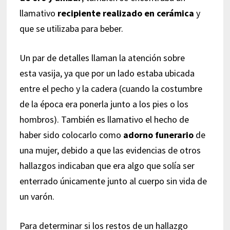
llamativo
recipiente realizado en cerámica
y
que se utilizaba para beber.
Un par de detalles llaman la atención sobre
esta vasija, ya que por un lado estaba ubicada
entre el pecho y la cadera (cuando la costumbre
de la época era ponerla junto a los pies o los
hombros). También es llamativo el hecho de
haber sido colocarlo como
adorno funerario
de
una mujer, debido a que las evidencias de otros
hallazgos indicaban que era algo que solía ser
enterrado únicamente junto al cuerpo sin vida de
un varón.
Para determinar si los restos de un hallazgo