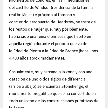
kilómetros de Londres, en las inmediaciones
del castillo de Windsor (residencia de la familia
real británica) y próximo al famoso y
concurrido aeropuerto de Heathrow, se trata de
los restos de mujer que, muy posiblemente,
habría sido una reina o princesa que habitó en
aquella región durante el periodo que va de
la Edad de Piedra a la Edad de Bronce (hace unos
4.400 años aproximadamente).
Casualmente, muy cercano a la zona y con una
datación de uno o dos siglos de diferencia
(arriba o abajo) se encuentra Stonehenge, el
monumento megalítico que se ha convertido en
todo un icono de las construcciones primitivas de
la época.