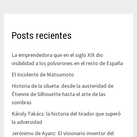
Posts recientes
La emprendedora que en el siglo XIX dio
visibilidad a los polvorones en el resto de España
El Incidente de Matsumoto
Historia de la silueta: desde la austeridad de
Étienne de Silhouette hasta el arte de las
sombras
Károly Takács: la historia del tirador que superó
la adversidad
Jerónimo de Ayanz: El visionario inventor del