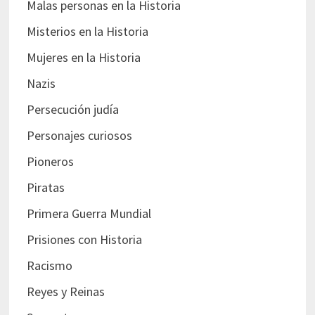
Malas personas en la Historia
Misterios en la Historia
Mujeres en la Historia
Nazis
Persecución judía
Personajes curiosos
Pioneros
Piratas
Primera Guerra Mundial
Prisiones con Historia
Racismo
Reyes y Reinas