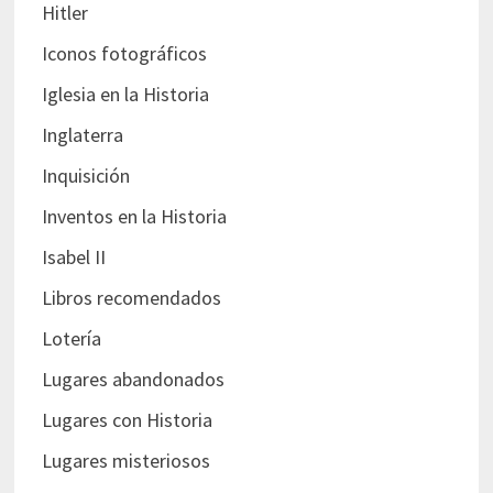
Hitler
Iconos fotográficos
Iglesia en la Historia
Inglaterra
Inquisición
Inventos en la Historia
Isabel II
Libros recomendados
Lotería
Lugares abandonados
Lugares con Historia
Lugares misteriosos