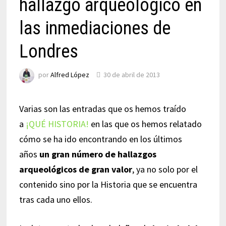
hallazgo arqueológico en
las inmediaciones de
Londres
por
Alfred López
30 de abril de 2013
Varias son las entradas que os hemos traído
a
¡QUÉ HISTORIA!
en las que os hemos relatado
cómo se ha ido encontrando en los últimos
años
un gran número de hallazgos
arqueológicos de gran valor
, ya no solo por el
contenido sino por la Historia que se encuentra
tras cada uno ellos.