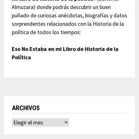
Almuzara) donde podrás descubrir un buen
puñado de curiosas anécdotas, biografías y datos
sorprendentes relacionados con la Historia de la
política de todos los tiempos:
Eso No Estaba en mi Libro de Historia de la
Política
ARCHIVOS
Archivos