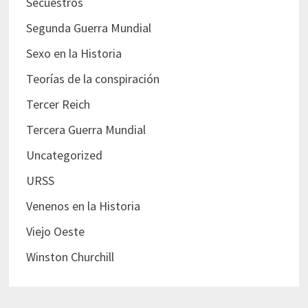
Secuestros
Segunda Guerra Mundial
Sexo en la Historia
Teorías de la conspiración
Tercer Reich
Tercera Guerra Mundial
Uncategorized
URSS
Venenos en la Historia
Viejo Oeste
Winston Churchill