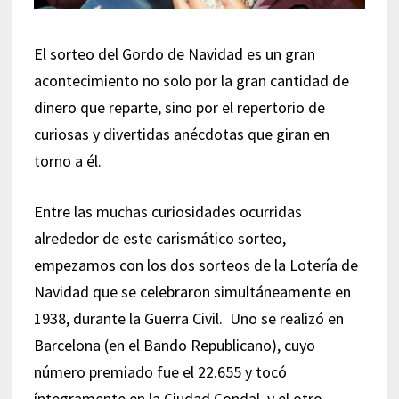
El sorteo del Gordo de Navidad es un gran
acontecimiento no solo por la gran cantidad de
dinero que reparte, sino por el repertorio de
curiosas y divertidas anécdotas que giran en
torno a él.
Entre las muchas curiosidades ocurridas
alrededor de este carismático sorteo,
empezamos con los dos sorteos de la Lotería de
Navidad que se celebraron simultáneamente en
1938, durante la Guerra Civil. Uno se realizó en
Barcelona (en el Bando Republicano), cuyo
número premiado fue el 22.655 y tocó
íntegramente en la Ciudad Condal, y el otro