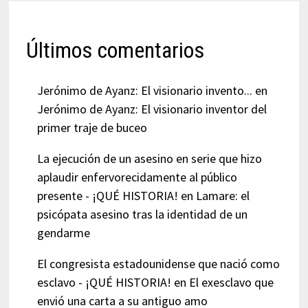
Últimos comentarios
Jerónimo de Ayanz: El visionario invento...
en
Jerónimo de Ayanz: El visionario inventor del
primer traje de buceo
La ejecución de un asesino en serie que hizo
aplaudir enfervorecidamente al público
presente - ¡QUÉ HISTORIA!
en
Lamare: el
psicópata asesino tras la identidad de un
gendarme
El congresista estadounidense que nació como
esclavo - ¡QUÉ HISTORIA!
en
El exesclavo que
envió una carta a su antiguo amo