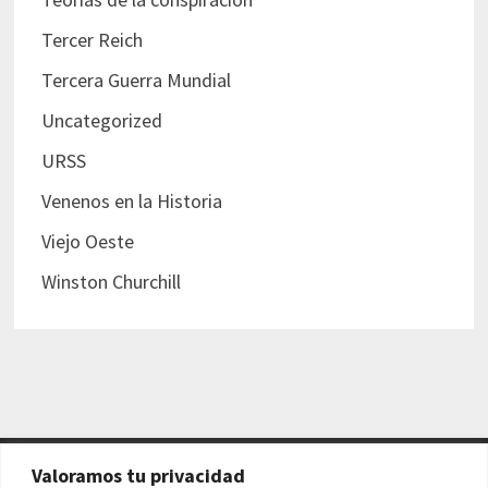
Tercer Reich
Tercera Guerra Mundial
Uncategorized
URSS
Venenos en la Historia
Viejo Oeste
Winston Churchill
Valoramos tu privacidad