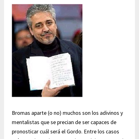
Bromas aparte (o no) muchos son los adivinos y
mentalistas que se precian de ser capaces de
pronosticar cuál será el Gordo. Entre los casos