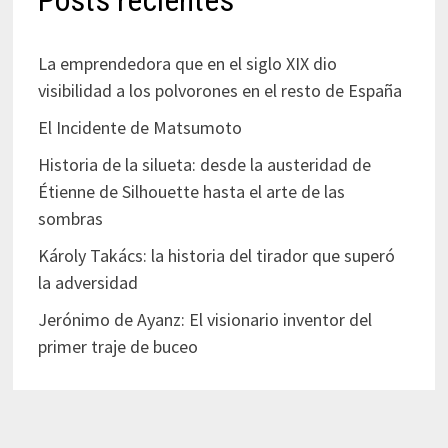
La emprendedora que en el siglo XIX dio
visibilidad a los polvorones en el resto de España
El Incidente de Matsumoto
Historia de la silueta: desde la austeridad de
Étienne de Silhouette hasta el arte de las
sombras
Károly Takács: la historia del tirador que superó
la adversidad
Jerónimo de Ayanz: El visionario inventor del
primer traje de buceo