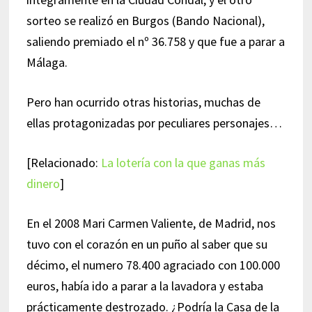
sorteo se realizó en Burgos (Bando Nacional),
saliendo premiado el nº 36.758 y que fue a parar a
Málaga.
Pero han ocurrido otras historias, muchas de
ellas protagonizadas por peculiares personajes…
[Relacionado:
La lotería con la que ganas más
dinero
]
En el 2008 Mari Carmen Valiente, de Madrid, nos
tuvo con el corazón en un puño al saber que su
décimo, el numero 78.400 agraciado con 100.000
euros, había ido a parar a la lavadora y estaba
prácticamente destrozado. ¿Podría la Casa de la