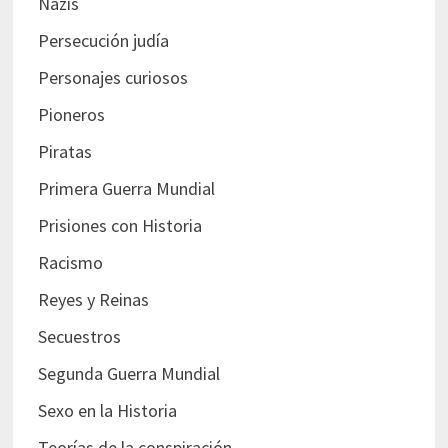
Nazis
Persecución judía
Personajes curiosos
Pioneros
Piratas
Primera Guerra Mundial
Prisiones con Historia
Racismo
Reyes y Reinas
Secuestros
Segunda Guerra Mundial
Sexo en la Historia
Teorías de la conspiración