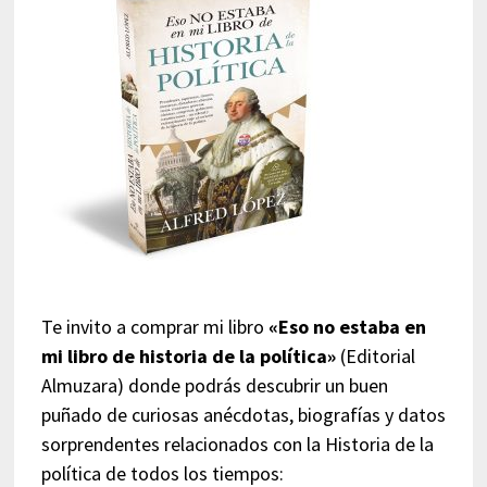
Te invito a comprar mi libro
«Eso no estaba en
mi libro de historia de la política»
(Editorial
Almuzara) donde podrás descubrir un buen
puñado de curiosas anécdotas, biografías y datos
sorprendentes relacionados con la Historia de la
política de todos los tiempos: