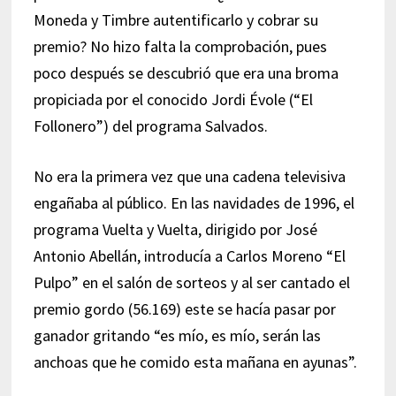
Moneda y Timbre autentificarlo y cobrar su
premio? No hizo falta la comprobación, pues
poco después se descubrió que era una broma
propiciada por el conocido Jordi Évole (“El
Follonero”) del programa Salvados.
No era la primera vez que una cadena televisiva
engañaba al público. En las navidades de 1996, el
programa Vuelta y Vuelta, dirigido por José
Antonio Abellán, introducía a Carlos Moreno “El
Pulpo” en el salón de sorteos y al ser cantado el
premio gordo (56.169) este se hacía pasar por
ganador gritando “es mío, es mío, serán las
anchoas que he comido esta mañana en ayunas”.