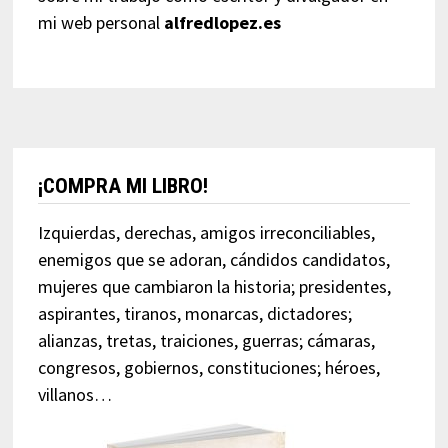
mi web personal
alfredlopez.es
¡COMPRA MI LIBRO!
Izquierdas, derechas, amigos irreconciliables,
enemigos que se adoran, cándidos candidatos,
mujeres que cambiaron la historia; presidentes,
aspirantes, tiranos, monarcas, dictadores;
alianzas, tretas, traiciones, guerras; cámaras,
congresos, gobiernos, constituciones; héroes,
villanos…