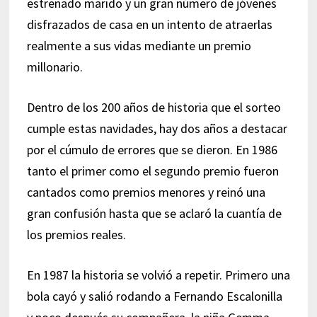
estrenado marido y un gran número de jóvenes
disfrazados de casa en un intento de atraerlas
realmente a sus vidas mediante un premio
millonario.
Dentro de los 200 años de historia que el sorteo
cumple estas navidades, hay dos años a destacar
por el cúmulo de errores que se dieron. En 1986
tanto el primer como el segundo premio fueron
cantados como premios menores y reinó una
gran confusión hasta que se aclaró la cuantía de
los premios reales.
En 1987 la historia se volvió a repetir. Primero una
bola cayó y salió rodando a Fernando Escalonilla