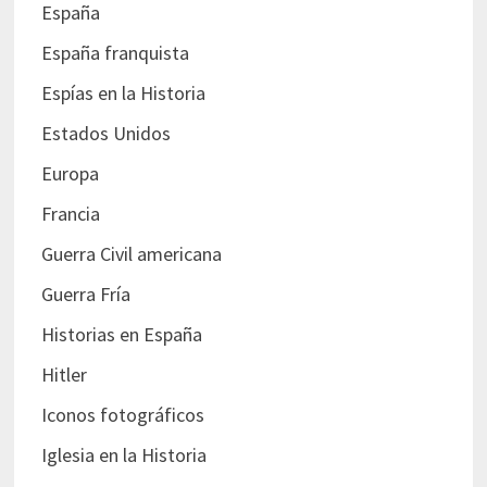
España
España franquista
Espías en la Historia
Estados Unidos
Europa
Francia
Guerra Civil americana
Guerra Fría
Historias en España
Hitler
Iconos fotográficos
Iglesia en la Historia