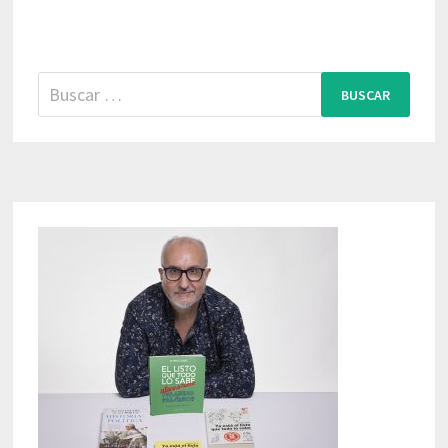
Buscar: