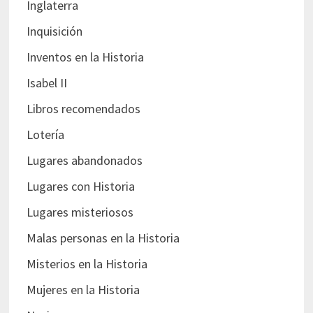
Inglaterra
Inquisición
Inventos en la Historia
Isabel II
Libros recomendados
Lotería
Lugares abandonados
Lugares con Historia
Lugares misteriosos
Malas personas en la Historia
Misterios en la Historia
Mujeres en la Historia