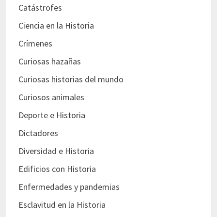
Catástrofes
Ciencia en la Historia
Crímenes
Curiosas hazañas
Curiosas historias del mundo
Curiosos animales
Deporte e Historia
Dictadores
Diversidad e Historia
Edificios con Historia
Enfermedades y pandemias
Esclavitud en la Historia