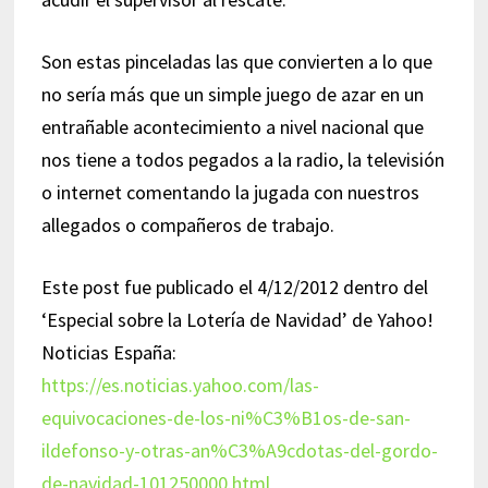
Son estas pinceladas las que convierten a lo que
no sería más que un simple juego de azar en un
entrañable acontecimiento a nivel nacional que
nos tiene a todos pegados a la radio, la televisión
o internet comentando la jugada con nuestros
allegados o compañeros de trabajo.
Este post fue publicado el 4/12/2012 dentro del
‘Especial sobre la Lotería de Navidad’ de Yahoo!
Noticias España:
https://es.noticias.yahoo.com/las-
equivocaciones-de-los-ni%C3%B1os-de-san-
ildefonso-y-otras-an%C3%A9cdotas-del-gordo-
de-navidad-101250000.html