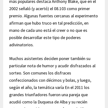
más populares destaca Anthony Blake, que en el
2002 señaló (y acertó) el 08.103 como primer
premio. Algunas fuentes cercanas al experimento
afirman que hubo truco en tal predicción, en
mano de cada uno está el creer o no que es
posible desarrollar este tipo de poderes
adivinatorios.
Muchos asistentes deciden poner también su
particular nota de humor y acudir disfrazados al
sorteo. Son comunes los disfraces
confeccionados con décimos y bolas, y luego,
según el año, la temática varía En el 2011 los
grandes triunfadores fueron una pareja que
acudió como la Duquesa de Alba y su recién