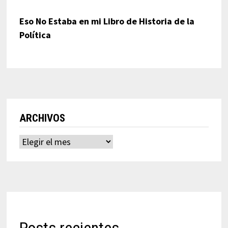
Eso No Estaba en mi Libro de Historia de la
Política
ARCHIVOS
Archivos
Posts recientes