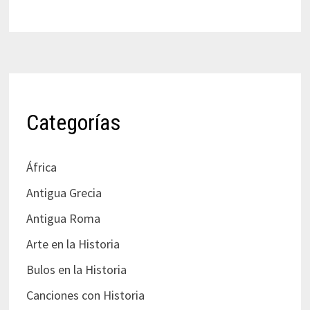
Categorías
África
Antigua Grecia
Antigua Roma
Arte en la Historia
Bulos en la Historia
Canciones con Historia