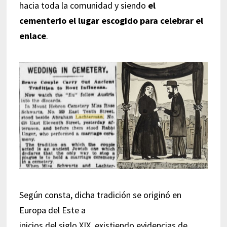
hacia toda la comunidad y siendo
el
cementerio el lugar escogido para celebrar el
enlace
.
Según consta, dicha tradición se originó en
Europa del Este a
inicios del siglo XIX, existiendo evidencias de