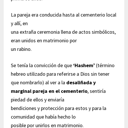
La pareja era conducida hasta al cementerio local
y allí, en
una extraña ceremonia llena de actos simbólicos,
eran unidos en matrimonio por
un rabino.
Se tenía la convicción de que
‘Hashem’
(término
hebreo utilizado para referirse a Dios sin tener
que nombrarlo) al ver a la
desaliñada y
marginal pareja en el cementerio
, sentiría
piedad de ellos y enviaría
bendiciones y protección para estos y para la
comunidad que había hecho lo
posible por unirlos en matrimonio.