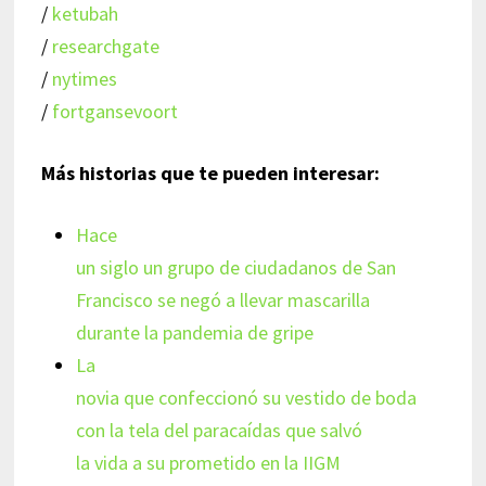
/
ketubah
/
researchgate
/
nytimes
/
fortgansevoort
Más historias que te pueden interesar:
Hace
un siglo un grupo de ciudadanos de San
Francisco se negó a llevar mascarilla
durante la pandemia de gripe
La
novia que confeccionó su vestido de boda
con la tela del paracaídas que salvó
la vida a su prometido en la IIGM