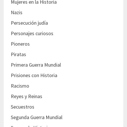
Mujeres en la Historia
Nazis
Persecución judía
Personajes curiosos
Pioneros
Piratas
Primera Guerra Mundial
Prisiones con Historia
Racismo
Reyes y Reinas
Secuestros
Segunda Guerra Mundial