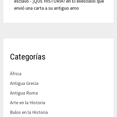
esclavo - ¡QUÉ HISTORIA!
en
El exesclavo que
envió una carta a su antiguo amo
Categorías
África
Antigua Grecia
Antigua Roma
Arte en la Historia
Bulos en la Historia