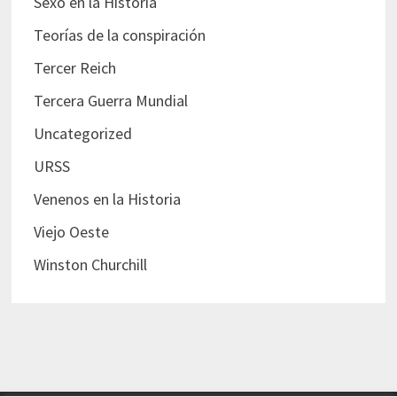
Sexo en la Historia
Teorías de la conspiración
Tercer Reich
Tercera Guerra Mundial
Uncategorized
URSS
Venenos en la Historia
Viejo Oeste
Winston Churchill