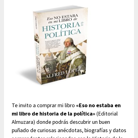
Te invito a comprar mi libro
«Eso no estaba en
mi libro de historia de la política»
(Editorial
Almuzara) donde podrás descubrir un buen
puñado de curiosas anécdotas, biografías y datos