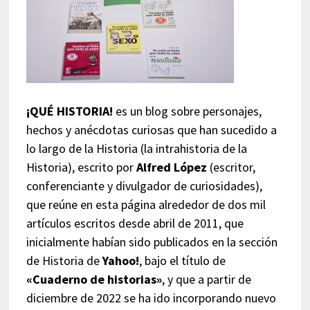
¡QUÉ HISTORIA!
es un blog sobre personajes,
hechos y anécdotas curiosas que han sucedido a
lo largo de la Historia (la intrahistoria de la
Historia), escrito por
Alfred López
(escritor,
conferenciante y divulgador de curiosidades),
que reúne en esta página alrededor de dos mil
artículos escritos desde abril de 2011, que
inicialmente habían sido publicados en la sección
de Historia de
Yahoo!
, bajo el título de
«Cuaderno de historias»
, y que a partir de
diciembre de 2022 se ha ido incorporando nuevo