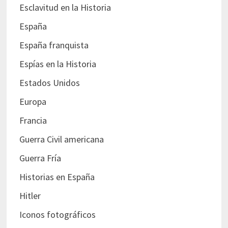
Esclavitud en la Historia
España
España franquista
Espías en la Historia
Estados Unidos
Europa
Francia
Guerra Civil americana
Guerra Fría
Historias en España
Hitler
Iconos fotográficos