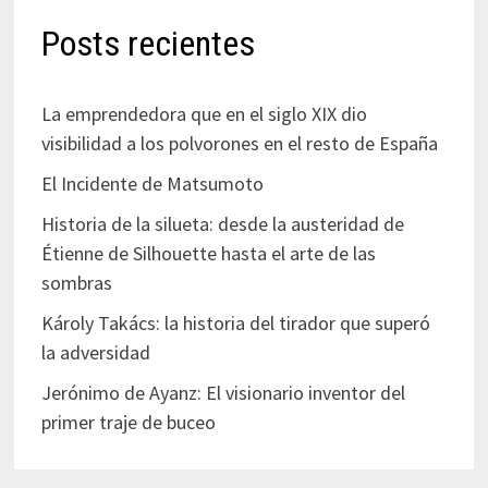
Posts recientes
La emprendedora que en el siglo XIX dio
visibilidad a los polvorones en el resto de España
El Incidente de Matsumoto
Historia de la silueta: desde la austeridad de
Étienne de Silhouette hasta el arte de las
sombras
Károly Takács: la historia del tirador que superó
la adversidad
Jerónimo de Ayanz: El visionario inventor del
primer traje de buceo