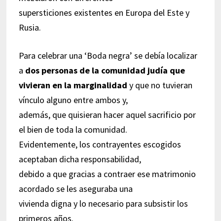
supersticiones existentes en Europa del Este y
Rusia.
Para celebrar una ‘Boda negra’ se debía localizar
a
dos personas de la comunidad judía que
vivieran en la marginalidad
y que no tuvieran
vínculo alguno entre ambos y,
además, que quisieran hacer aquel sacrificio por
el bien de toda la comunidad.
Evidentemente, los contrayentes escogidos
aceptaban dicha responsabilidad,
debido a que gracias a contraer ese matrimonio
acordado se les aseguraba una
vivienda digna y lo necesario para subsistir los
primeros años.