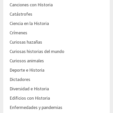
Canciones con Historia
Catástrofes
Ciencia en la Historia
Crímenes
Curiosas hazañas
Curiosas historias del mundo
Curiosos animales
Deporte e Historia
Dictadores
Diversidad e Historia
Edificios con Historia
Enfermedades y pandemias