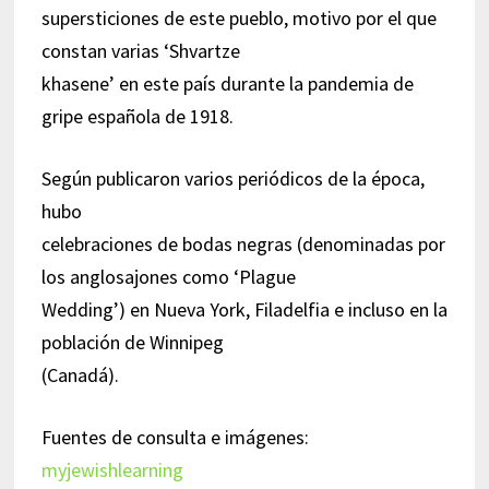
supersticiones de este pueblo, motivo por el que
constan varias ‘Shvartze
khasene’ en este país durante la pandemia de
gripe española de 1918.
Según publicaron varios periódicos de la época,
hubo
celebraciones de bodas negras (denominadas por
los anglosajones como ‘Plague
Wedding’) en Nueva York, Filadelfia e incluso en la
población de Winnipeg
(Canadá).
Fuentes de consulta e imágenes:
myjewishlearning