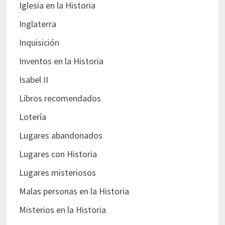
Iglesia en la Historia
Inglaterra
Inquisición
Inventos en la Historia
Isabel II
Libros recomendados
Lotería
Lugares abandonados
Lugares con Historia
Lugares misteriosos
Malas personas en la Historia
Misterios en la Historia