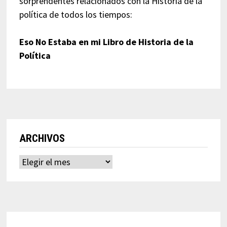
sorprendentes relacionados con la Historia de la
política de todos los tiempos:
Eso No Estaba en mi Libro de Historia de la
Política
ARCHIVOS
Archivos