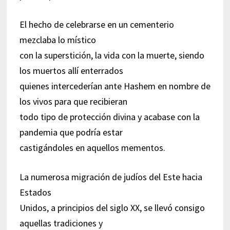
El hecho de celebrarse en un cementerio
mezclaba lo místico
con la superstición, la vida con la muerte, siendo
los muertos allí enterrados
quienes intercederían ante Hashem en nombre de
los vivos para que recibieran
todo tipo de protección divina y acabase con la
pandemia que podría estar
castigándoles en aquellos mementos.
La numerosa migración de judíos del Este hacia
Estados
Unidos, a principios del siglo XX, se llevó consigo
aquellas tradiciones y