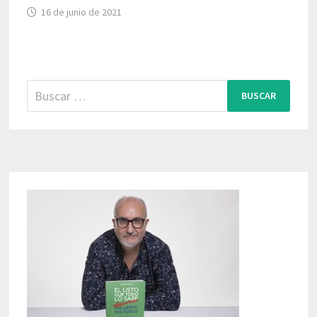
16 de junio de 2021
Buscar: