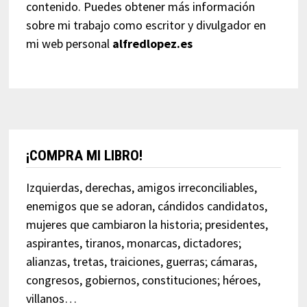
contenido. Puedes obtener más información
sobre mi trabajo como escritor y divulgador en
mi web personal
alfredlopez.es
¡COMPRA MI LIBRO!
Izquierdas, derechas, amigos irreconciliables,
enemigos que se adoran, cándidos candidatos,
mujeres que cambiaron la historia; presidentes,
aspirantes, tiranos, monarcas, dictadores;
alianzas, tretas, traiciones, guerras; cámaras,
congresos, gobiernos, constituciones; héroes,
villanos…