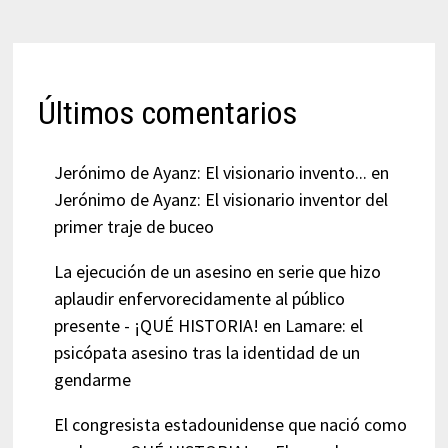
Últimos comentarios
Jerónimo de Ayanz: El visionario invento...
en
Jerónimo de Ayanz: El visionario inventor del
primer traje de buceo
La ejecución de un asesino en serie que hizo
aplaudir enfervorecidamente al público
presente - ¡QUÉ HISTORIA!
en
Lamare: el
psicópata asesino tras la identidad de un
gendarme
El congresista estadounidense que nació como