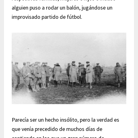
alguien puso a rodar un balón, jugándose un
improvisado partido de fútbol.
Parecía ser un hecho insólito, pero la verdad es
que venía precedido de muchos días de