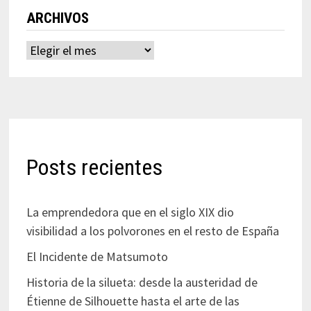
ARCHIVOS
Archivos
Posts recientes
La emprendedora que en el siglo XIX dio
visibilidad a los polvorones en el resto de España
El Incidente de Matsumoto
Historia de la silueta: desde la austeridad de
Étienne de Silhouette hasta el arte de las