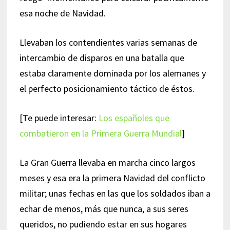
esa noche de Navidad.
Llevaban los contendientes varias semanas de
intercambio de disparos en una batalla que
estaba claramente dominada por los alemanes y
el perfecto posicionamiento táctico de éstos.
[Te puede interesar:
Los españoles que
combatieron en la Primera Guerra Mundial
]
La Gran Guerra llevaba en marcha cinco largos
meses y esa era la primera Navidad del conflicto
militar; unas fechas en las que los soldados iban a
echar de menos, más que nunca, a sus seres
queridos, no pudiendo estar en sus hogares