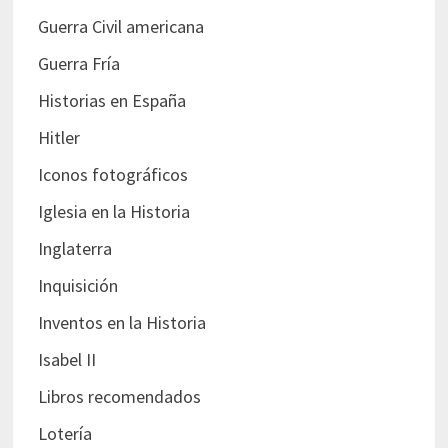
Guerra Civil americana
Guerra Fría
Historias en España
Hitler
Iconos fotográficos
Iglesia en la Historia
Inglaterra
Inquisición
Inventos en la Historia
Isabel II
Libros recomendados
Lotería