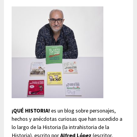
¡QUÉ HISTORIA!
es un blog sobre personajes,
hechos y anécdotas curiosas que han sucedido a
lo largo de la Historia (la intrahistoria de la
Historia), escrito por
Alfred López
(escritor,