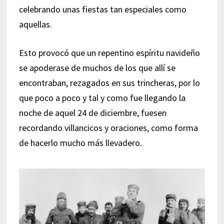
celebrando unas fiestas tan especiales como
aquellas.
Esto provocó que un repentino espíritu navideño
se apoderase de muchos de los que allí se
encontraban, rezagados en sus trincheras, por lo
que poco a poco y tal y como fue llegando la
noche de aquel 24 de diciembre, fuesen
recordando villancicos y oraciones, como forma
de hacerlo mucho más llevadero.