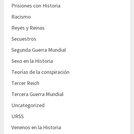
Prisiones con Historia
Racismo
Reyes y Reinas
Secuestros
Segunda Guerra Mundial
Sexo en la Historia
Teorías de la conspiración
Tercer Reich
Tercera Guerra Mundial
Uncategorized
URSS
Venenos en la Historia