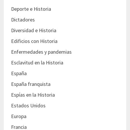
Deporte e Historia
Dictadores
Diversidad e Historia
Edificios con Historia
Enfermedades y pandemias
Esclavitud en la Historia
España
España franquista
Espías en la Historia
Estados Unidos
Europa
Francia