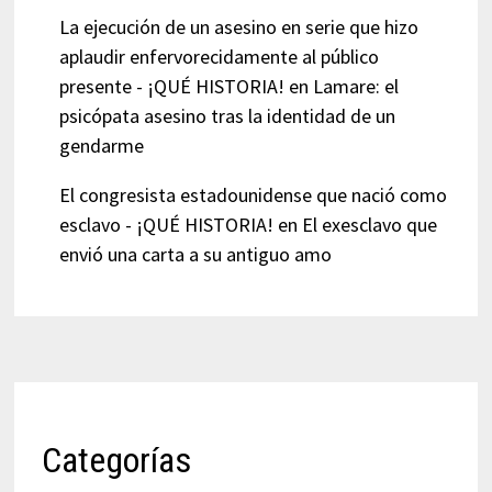
La ejecución de un asesino en serie que hizo
aplaudir enfervorecidamente al público
presente - ¡QUÉ HISTORIA!
en
Lamare: el
psicópata asesino tras la identidad de un
gendarme
El congresista estadounidense que nació como
esclavo - ¡QUÉ HISTORIA!
en
El exesclavo que
envió una carta a su antiguo amo
Categorías