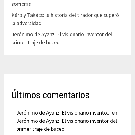
sombras
Károly Takács: la historia del tirador que superó
la adversidad
Jerónimo de Ayanz: El visionario inventor del
primer traje de buceo
Últimos comentarios
Jerónimo de Ayanz: El visionario invento...
en
Jerónimo de Ayanz: El visionario inventor del
primer traje de buceo