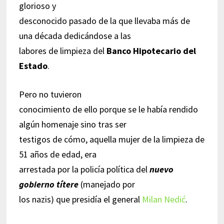
glorioso y
desconocido pasado de la que llevaba más de
una década dedicándose a las
labores de limpieza del
Banco Hipotecario del
Estado
.
Pero no tuvieron
conocimiento de ello porque se le había rendido
algún homenaje sino tras ser
testigos de cómo, aquella mujer de la limpieza de
51 años de edad, era
arrestada por la policía política del
nuevo
gobierno títere
(manejado por
los nazis) que presidía el general
Milan Nedić
.