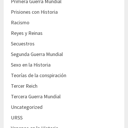
Primera Guerra Mundial
Prisiones con Historia
Racismo
Reyes y Reinas
Secuestros
Segunda Guerra Mundial
Sexo en la Historia
Teorías de la conspiración
Tercer Reich
Tercera Guerra Mundial
Uncategorized
URSS