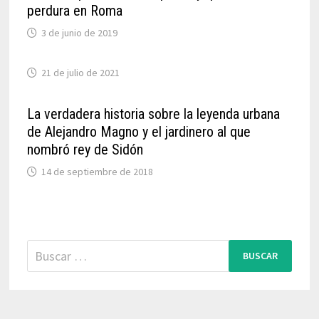
perdura en Roma
3 de junio de 2019
21 de julio de 2021
La verdadera historia sobre la leyenda urbana
de Alejandro Magno y el jardinero al que
nombró rey de Sidón
14 de septiembre de 2018
Buscar: