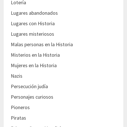
Lotería
Lugares abandonados
Lugares con Historia
Lugares misteriosos
Malas personas en la Historia
Misterios en la Historia
Mujeres en la Historia
Nazis
Persecución judía
Personajes curiosos
Pioneros
Piratas