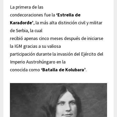
La primera de las
condecoraciones fue la
‘Estrella de
Karađorđe’
, la más alta distinción civil y militar
de Serbia, la cual
recibió apenas cinco meses después de iniciarse
la IGM gracias a su valiosa
participación durante la invasión del Ejército del
Imperio Austrohúngaro en la
conocida como
‘Batalla de Kolubara’
.