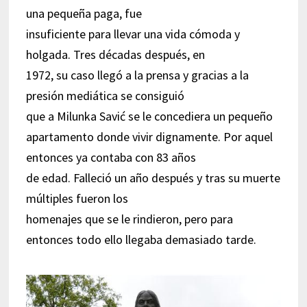
una pequeña paga, fue
insuficiente para llevar una vida cómoda y
holgada. Tres décadas después, en
1972, su caso llegó a la prensa y gracias a la
presión mediática se consiguió
que a Milunka Savić se le concediera un pequeño
apartamento donde vivir dignamente. Por aquel
entonces ya contaba con 83 años
de edad. Falleció un año después y tras su muerte
múltiples fueron los
homenajes que se le rindieron, pero para
entonces todo ello llegaba demasiado tarde.