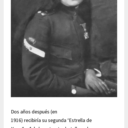
Dos años después (en
1916) recibiría su segunda ‘Estrella de