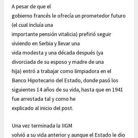
A pesar de que el
gobierno francés le ofrecía un prometedor futuro
(el cual incluía una
importante pensión vitalicia) prefirió seguir
viviendo en Serbia y llevar una
vida modesta y una década después (ya
divorciada de su esposo y madre de una
hija) entró a trabajar como limpiadora en el
Banco Hipotecario del Estado, donde pasó los
siguientes 14 años de su vida, hasta que en 1941
fue arrestada tal y como he
explicado al inicio del post.
Una vez terminada la IIGM
volvió a su vida anterior y aunque el Estado le dio