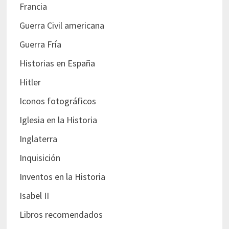
Francia
Guerra Civil americana
Guerra Fría
Historias en España
Hitler
Iconos fotográficos
Iglesia en la Historia
Inglaterra
Inquisición
Inventos en la Historia
Isabel II
Libros recomendados