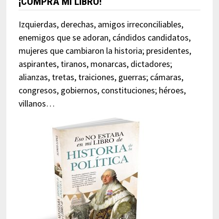
¡COMPRA MI LIBRO!
Izquierdas, derechas, amigos irreconciliables,
enemigos que se adoran, cándidos candidatos,
mujeres que cambiaron la historia; presidentes,
aspirantes, tiranos, monarcas, dictadores;
alianzas, tretas, traiciones, guerras; cámaras,
congresos, gobiernos, constituciones; héroes,
villanos…