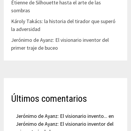
Étienne de Silhouette hasta el arte de las
sombras
Károly Takács: la historia del tirador que superó
la adversidad
Jerónimo de Ayanz: El visionario inventor del
primer traje de buceo
Últimos comentarios
Jerónimo de Ayanz: El visionario invento...
en
Jerónimo de Ayanz: El visionario inventor del