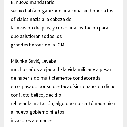
El nuevo mandatario
serbio había organizado una cena, en honor a los
oficiales nazis a la cabeza de
la invasión del país, y cursó una invitación para
que asistieran todos los
grandes héroes de la IGM.
Milunka Savić, llevaba
muchos años alejada de la vida militar y a pesar
de haber sido múltiplemente condecorada
en el pasado por su destacadísimo papel en dicho
conflicto bélico, decidió
rehusar la invitación, algo que no sentó nada bien
al nuevo gobierno ni a los
invasores alemanes.