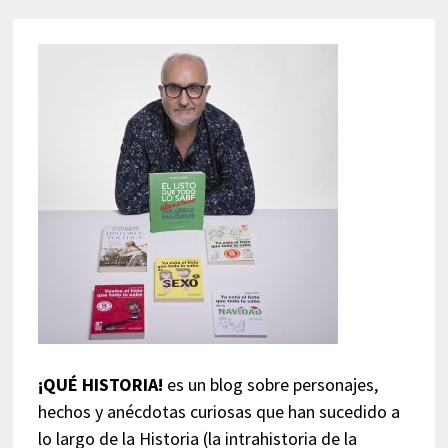
¡QUÉ HISTORIA!
es un blog sobre personajes,
hechos y anécdotas curiosas que han sucedido a
lo largo de la Historia (la intrahistoria de la