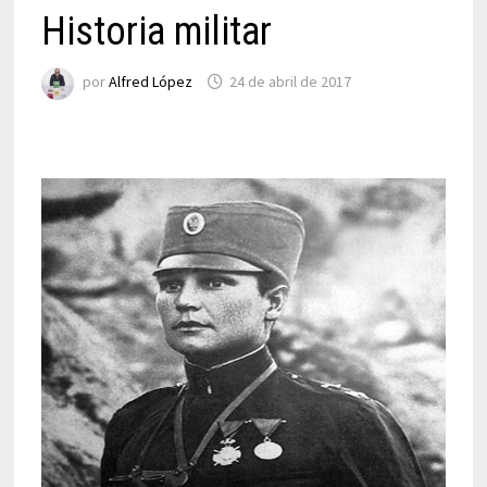
Historia militar
por
Alfred López
24 de abril de 2017