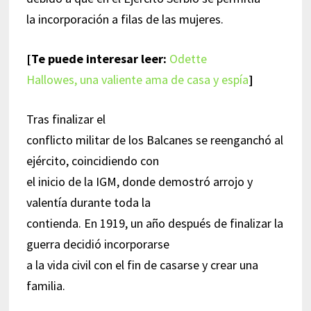
la incorporación a filas de las mujeres.
[Te puede interesar leer:
Odette
Hallowes, una valiente ama de casa y espía
]
Tras finalizar el
conflicto militar de los Balcanes se reenganchó al
ejército, coincidiendo con
el inicio de la IGM, donde demostró arrojo y
valentía durante toda la
contienda. En 1919, un año después de finalizar la
guerra decidió incorporarse
a la vida civil con el fin de casarse y crear una
familia.