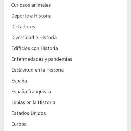
Curiosos animales
Deporte e Historia
Dictadores
Diversidad e Historia
Edificios con Historia
Enfermedades y pandemias
Esclavitud en la Historia
España
España franquista
Espías en la Historia
Estados Unidos
Europa