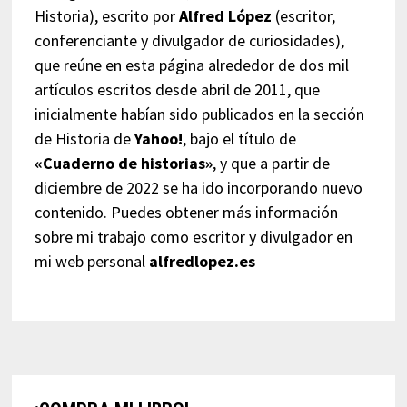
Historia), escrito por
Alfred López
(escritor,
conferenciante y divulgador de curiosidades),
que reúne en esta página alrededor de dos mil
artículos escritos desde abril de 2011, que
inicialmente habían sido publicados en la sección
de Historia de
Yahoo!
, bajo el título de
«Cuaderno de historias»
, y que a partir de
diciembre de 2022 se ha ido incorporando nuevo
contenido. Puedes obtener más información
sobre mi trabajo como escritor y divulgador en
mi web personal
alfredlopez.es