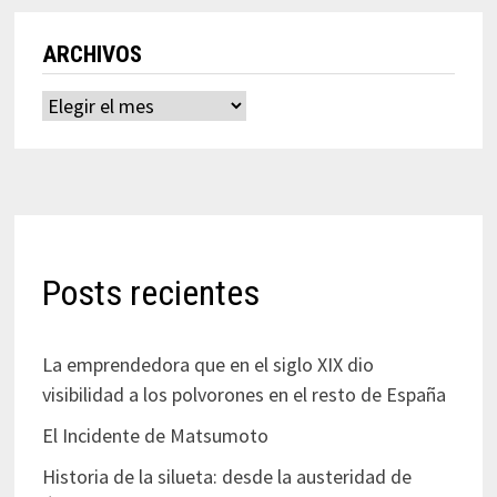
ARCHIVOS
Archivos
Posts recientes
La emprendedora que en el siglo XIX dio
visibilidad a los polvorones en el resto de España
El Incidente de Matsumoto
Historia de la silueta: desde la austeridad de