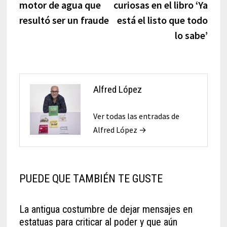
entradas
motor de agua que
curiosas en el libro ‘Ya
resultó ser un fraude
está el listo que todo
lo sabe’
Alfred López
Ver todas las entradas de
Alfred López →
PUEDE QUE TAMBIÉN TE GUSTE
La antigua costumbre de dejar mensajes en
estatuas para criticar al poder y que aún