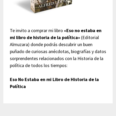
Te invito a comprar mi libro
«Eso no estaba en
mi libro de historia de la política»
(Editorial
Almuzara) donde podrás descubrir un buen
puñado de curiosas anécdotas, biografías y datos
sorprendentes relacionados con la Historia de la
política de todos los tiempos:
Eso No Estaba en mi Libro de Historia de la
Política