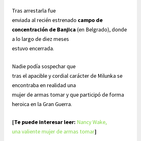
Tras arrestarla fue
enviada al recién estrenado
campo de
concentración de Banjica
(en Belgrado), donde
a lo largo de diez meses
estuvo encerrada.
Nadie podía sospechar que
tras el apacible y cordial carácter de Milunka se
encontraba en realidad una
mujer de armas tomar y que participó de forma
heroica en la Gran Guerra.
[Te puede interesar leer:
Nancy Wake,
una valiente mujer de armas tomar
]