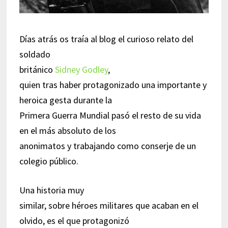
Días atrás os traía al blog el curioso relato del
soldado
británico
Sidney Godley
,
quien tras haber protagonizado una importante y
heroica gesta durante la
Primera Guerra Mundial pasó el resto de su vida
en el más absoluto de los
anonimatos y trabajando como conserje de un
colegio público.
Una historia muy
similar, sobre héroes militares que acaban en el
olvido, es el que protagonizó