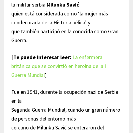
la militar serbia
Milunka Savić
quien está considerada como ‘la mujer más
condecorada de la Historia bélica’ y
que también participó en la conocida como Gran
Guerra.
[Te puede interesar leer:
La enfermera
británica que se convirtió en heroína de la I
Guerra Mundial
]
Fue en 1941, durante la ocupación nazi de Serbia
en la
Segunda Guerra Mundial, cuando un gran número
de personas del entorno más
cercano de Milunka Savić se enteraron del