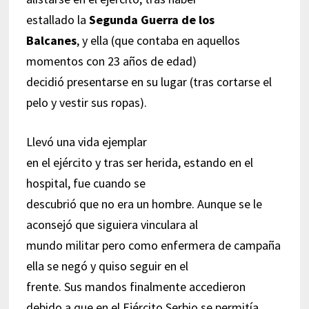
estallado la
Segunda Guerra de los
Balcanes
, y ella (que contaba en aquellos
momentos con 23 años de edad)
decidió presentarse en su lugar (tras cortarse el
pelo y vestir sus ropas).
Llevó una vida ejemplar
en el ejército y tras ser herida, estando en el
hospital, fue cuando se
descubrió que no era un hombre. Aunque se le
aconsejó que siguiera vinculara al
mundo militar pero como enfermera de campaña
ella se negó y quiso seguir en el
frente. Sus mandos finalmente accedieron
debido a que en el Ejército Serbio se permitía