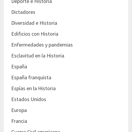
Deporte e Historia
Dictadores
Diversidad e Historia
Edificios con Historia
Enfermedades y pandemias
Esclavitud en la Historia
España
España franquista
Espías en la Historia
Estados Unidos
Europa
Francia
Guerra Civil americana