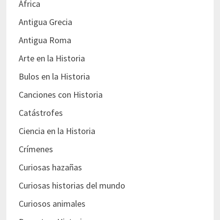
África
Antigua Grecia
Antigua Roma
Arte en la Historia
Bulos en la Historia
Canciones con Historia
Catástrofes
Ciencia en la Historia
Crímenes
Curiosas hazañas
Curiosas historias del mundo
Curiosos animales