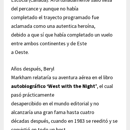
del percance y aunque no había
completado el trayecto programado fue
aclamada como una autentica heroína,
debido a que sí que había completado un vuelo
entre ambos continentes y de Este
a Oeste.
Años después, Beryl
Markham relataría su aventura aérea en el libro
autobiográfico ‘West with the Night’
, el cual
pasó prácticamente
desapercibido en el mundo editorial y no
alcanzaría una gran fama hasta cuatro
décadas después, cuando en 1983 se reeditó y se
convirtió en todo un best