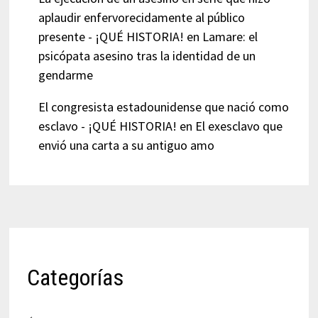
aplaudir enfervorecidamente al público
presente - ¡QUÉ HISTORIA!
en
Lamare: el
psicópata asesino tras la identidad de un
gendarme
El congresista estadounidense que nació como
esclavo - ¡QUÉ HISTORIA!
en
El exesclavo que
envió una carta a su antiguo amo
Categorías