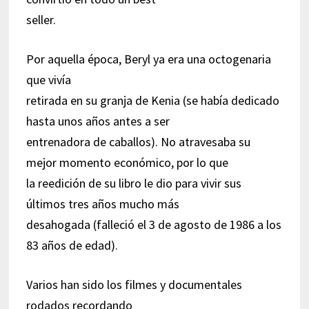
seller.
Por aquella época, Beryl ya era una octogenaria
que vivía
retirada en su granja de Kenia (se había dedicado
hasta unos años antes a ser
entrenadora de caballos). No atravesaba su
mejor momento económico, por lo que
la reedición de su libro le dio para vivir sus
últimos tres años mucho más
desahogada (falleció el 3 de agosto de 1986 a los
83 años de edad).
Varios han sido los filmes y documentales
rodados recordando