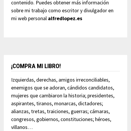
contenido. Puedes obtener más información
sobre mi trabajo como escritor y divulgador en
mi web personal
alfredlopez.es
¡COMPRA MI LIBRO!
Izquierdas, derechas, amigos irreconciliables,
enemigos que se adoran, cándidos candidatos,
mujeres que cambiaron la historia; presidentes,
aspirantes, tiranos, monarcas, dictadores;
alianzas, tretas, traiciones, guerras; cámaras,
congresos, gobiernos, constituciones; héroes,
villanos…