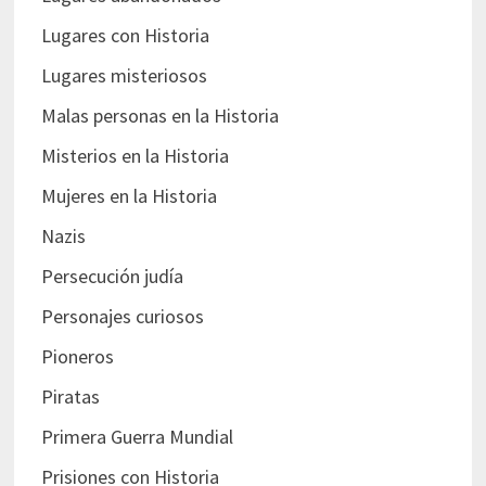
Lugares con Historia
Lugares misteriosos
Malas personas en la Historia
Misterios en la Historia
Mujeres en la Historia
Nazis
Persecución judía
Personajes curiosos
Pioneros
Piratas
Primera Guerra Mundial
Prisiones con Historia