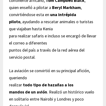
continente africano,
Tom Campbell Black
,
quien enseñó a pilotar a
Beryl Markham
,
convirtiéndose esta en
una intrépida
piloto
, ayudando a rescatar animales o turistas
que viajaban hasta Kenia
para realizar safaris e incluso se encargó de llevar
el correo a diferentes
puntos del país a través de la red aérea del
servicio postal.
La aviación se convirtió en su principal afición,
queriendo
realizar
todo tipo de hazañas a los
mandos de un avión
. Realizó un histórico vuelo
en solitario entre Nairobi y Londres y poco