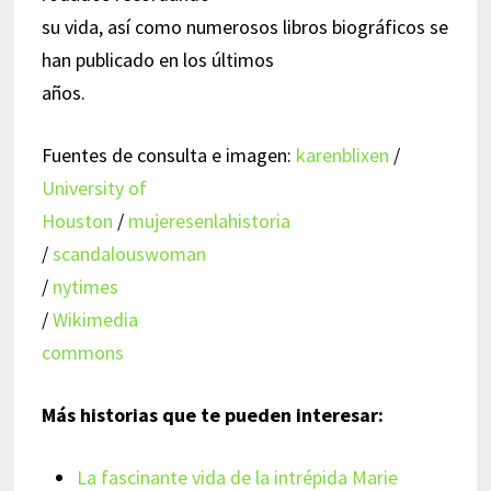
su vida, así como numerosos libros biográficos se
han publicado en los últimos
años.
Fuentes de consulta e imagen:
karenblixen
/
University of
Houston
/
mujeresenlahistoria
/
scandalouswoman
/
nytimes
/
Wikimedia
commons
Más historias que te pueden interesar:
La fascinante vida de la intrépida Marie