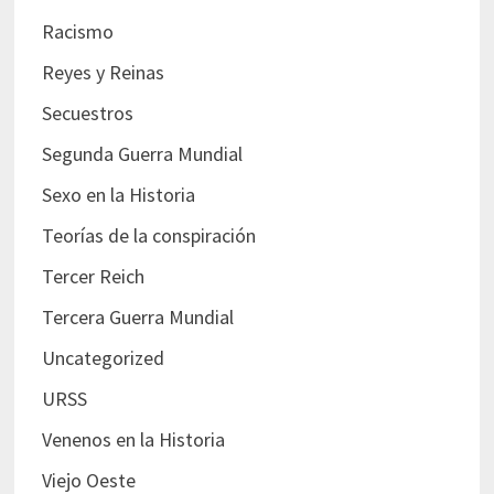
Racismo
Reyes y Reinas
Secuestros
Segunda Guerra Mundial
Sexo en la Historia
Teorías de la conspiración
Tercer Reich
Tercera Guerra Mundial
Uncategorized
URSS
Venenos en la Historia
Viejo Oeste