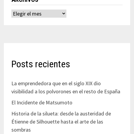
Archivos
Posts recientes
La emprendedora que en el siglo XIX dio
visibilidad a los polvorones en el resto de España
El Incidente de Matsumoto
Historia de la silueta: desde la austeridad de
Étienne de Silhouette hasta el arte de las
sombras