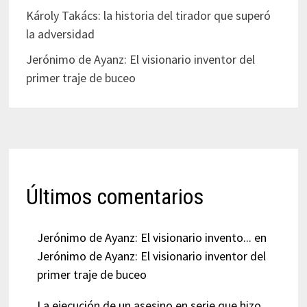
Károly Takács: la historia del tirador que superó
la adversidad
Jerónimo de Ayanz: El visionario inventor del
primer traje de buceo
Últimos comentarios
Jerónimo de Ayanz: El visionario invento...
en
Jerónimo de Ayanz: El visionario inventor del
primer traje de buceo
La ejecución de un asesino en serie que hizo