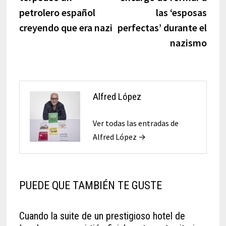
petrolero español
las ‘esposas
creyendo que era nazi
perfectas’ durante el
nazismo
Alfred López
Ver todas las entradas de
Alfred López →
PUEDE QUE TAMBIÉN TE GUSTE
Cuando la suite de un prestigioso hotel de