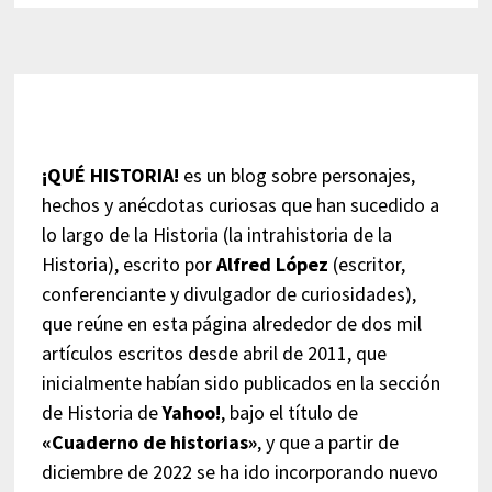
¡QUÉ HISTORIA!
es un blog sobre personajes,
hechos y anécdotas curiosas que han sucedido a
lo largo de la Historia (la intrahistoria de la
Historia), escrito por
Alfred López
(escritor,
conferenciante y divulgador de curiosidades),
que reúne en esta página alrededor de dos mil
artículos escritos desde abril de 2011, que
inicialmente habían sido publicados en la sección
de Historia de
Yahoo!
, bajo el título de
«Cuaderno de historias»
, y que a partir de
diciembre de 2022 se ha ido incorporando nuevo