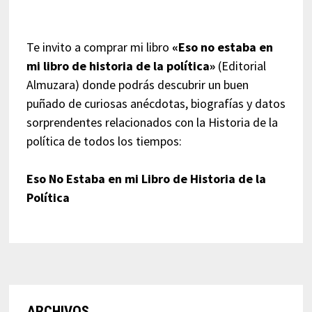
Te invito a comprar mi libro
«Eso no estaba en
mi libro de historia de la política»
(Editorial
Almuzara) donde podrás descubrir un buen
puñado de curiosas anécdotas, biografías y datos
sorprendentes relacionados con la Historia de la
política de todos los tiempos:
Eso No Estaba en mi Libro de Historia de la
Política
ARCHIVOS