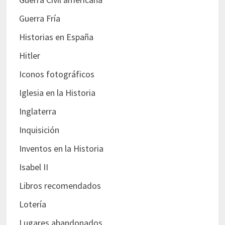
Guerra Fría
Historias en España
Hitler
Iconos fotográficos
Iglesia en la Historia
Inglaterra
Inquisición
Inventos en la Historia
Isabel II
Libros recomendados
Lotería
Lugares abandonados