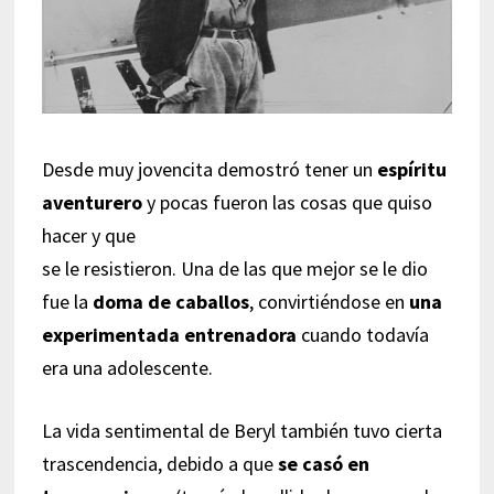
Desde muy jovencita demostró tener un
espíritu
aventurero
y pocas fueron las cosas que quiso
hacer y que
se le resistieron. Una de las que mejor se le dio
fue la
doma de caballos
, convirtiéndose en
una
experimentada entrenadora
cuando todavía
era una adolescente.
La vida sentimental de Beryl también tuvo cierta
trascendencia, debido a que
se casó en