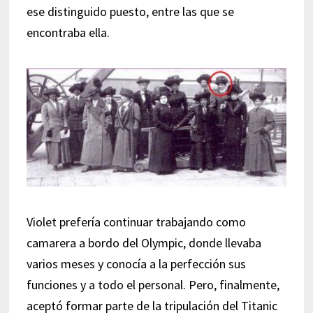
ese distinguido puesto, entre las que se
encontraba ella.
Violet prefería continuar trabajando como
camarera a bordo del Olympic, donde llevaba
varios meses y conocía a la perfección sus
funciones y a todo el personal. Pero, finalmente,
aceptó formar parte de la tripulación del Titanic