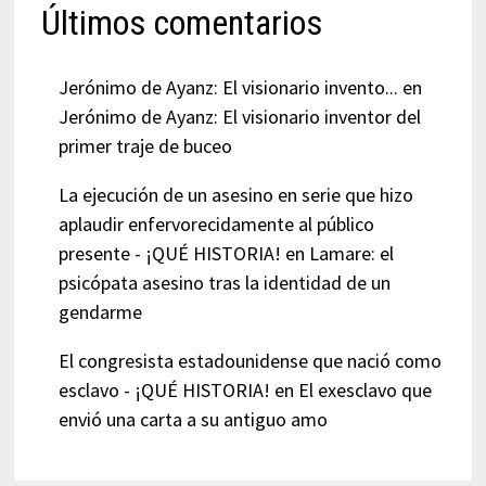
Últimos comentarios
Jerónimo de Ayanz: El visionario invento...
en
Jerónimo de Ayanz: El visionario inventor del
primer traje de buceo
La ejecución de un asesino en serie que hizo
aplaudir enfervorecidamente al público
presente - ¡QUÉ HISTORIA!
en
Lamare: el
psicópata asesino tras la identidad de un
gendarme
El congresista estadounidense que nació como
esclavo - ¡QUÉ HISTORIA!
en
El exesclavo que
envió una carta a su antiguo amo