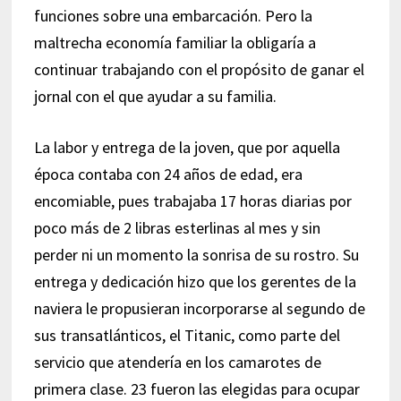
funciones sobre una embarcación. Pero la
maltrecha economía familiar la obligaría a
continuar trabajando con el propósito de ganar el
jornal con el que ayudar a su familia.
La labor y entrega de la joven, que por aquella
época contaba con 24 años de edad, era
encomiable, pues trabajaba 17 horas diarias por
poco más de 2 libras esterlinas al mes y sin
perder ni un momento la sonrisa de su rostro. Su
entrega y dedicación hizo que los gerentes de la
naviera le propusieran incorporarse al segundo de
sus transatlánticos, el Titanic, como parte del
servicio que atendería en los camarotes de
primera clase. 23 fueron las elegidas para ocupar