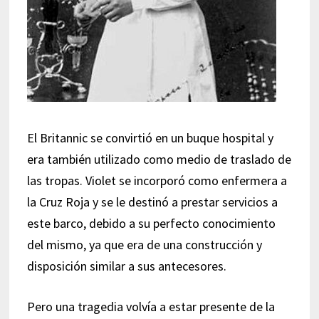
El Britannic se convirtió en un buque hospital y
era también utilizado como medio de traslado de
las tropas. Violet se incorporó como enfermera a
la Cruz Roja y se le destinó a prestar servicios a
este barco, debido a su perfecto conocimiento
del mismo, ya que era de una construcción y
disposición similar a sus antecesores.
Pero una tragedia volvía a estar presente de la