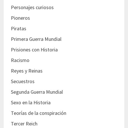
Personajes curiosos
Pioneros
Piratas
Primera Guerra Mundial
Prisiones con Historia
Racismo
Reyes y Reinas
Secuestros
Segunda Guerra Mundial
Sexo en la Historia
Teorías de la conspiración
Tercer Reich