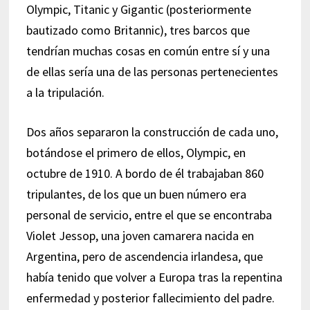
Olympic, Titanic y Gigantic (posteriormente
bautizado como Britannic), tres barcos que
tendrían muchas cosas en común entre sí y una
de ellas sería una de las personas pertenecientes
a la tripulación.
Dos años separaron la construcción de cada uno,
botándose el primero de ellos, Olympic, en
octubre de 1910. A bordo de él trabajaban 860
tripulantes, de los que un buen número era
personal de servicio, entre el que se encontraba
Violet Jessop, una joven camarera nacida en
Argentina, pero de ascendencia irlandesa, que
había tenido que volver a Europa tras la repentina
enfermedad y posterior fallecimiento del padre.