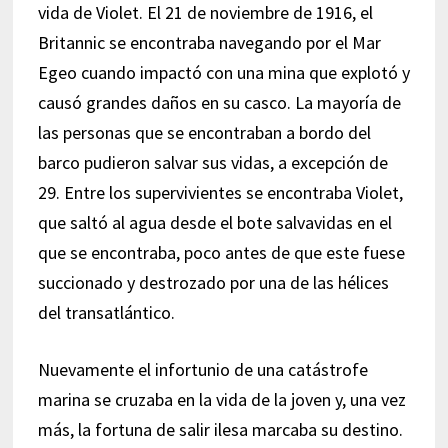
vida de Violet. El 21 de noviembre de 1916, el
Britannic se encontraba navegando por el Mar
Egeo cuando impactó con una mina que explotó y
causó grandes daños en su casco. La mayoría de
las personas que se encontraban a bordo del
barco pudieron salvar sus vidas, a excepción de
29. Entre los supervivientes se encontraba Violet,
que saltó al agua desde el bote salvavidas en el
que se encontraba, poco antes de que este fuese
succionado y destrozado por una de las hélices
del transatlántico.
Nuevamente el infortunio de una catástrofe
marina se cruzaba en la vida de la joven y, una vez
más, la fortuna de salir ilesa marcaba su destino.