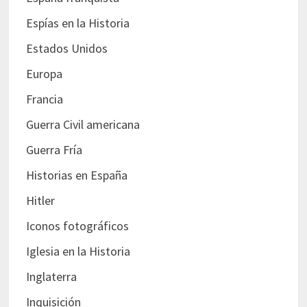
Espías en la Historia
Estados Unidos
Europa
Francia
Guerra Civil americana
Guerra Fría
Historias en España
Hitler
Iconos fotográficos
Iglesia en la Historia
Inglaterra
Inquisición