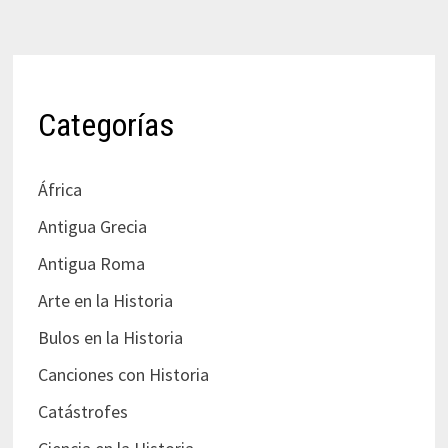
Categorías
África
Antigua Grecia
Antigua Roma
Arte en la Historia
Bulos en la Historia
Canciones con Historia
Catástrofes