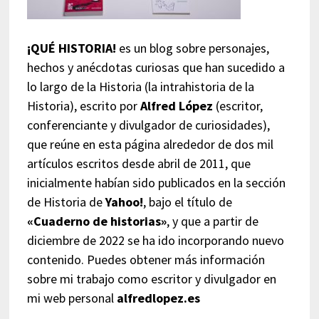
¡QUÉ HISTORIA!
es un blog sobre personajes,
hechos y anécdotas curiosas que han sucedido a
lo largo de la Historia (la intrahistoria de la
Historia), escrito por
Alfred López
(escritor,
conferenciante y divulgador de curiosidades),
que reúne en esta página alrededor de dos mil
artículos escritos desde abril de 2011, que
inicialmente habían sido publicados en la sección
de Historia de
Yahoo!
, bajo el título de
«Cuaderno de historias»
, y que a partir de
diciembre de 2022 se ha ido incorporando nuevo
contenido. Puedes obtener más información
sobre mi trabajo como escritor y divulgador en
mi web personal
alfredlopez.es