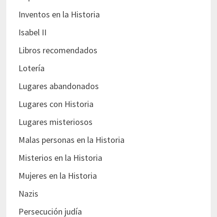
Inventos en la Historia
Isabel II
Libros recomendados
Lotería
Lugares abandonados
Lugares con Historia
Lugares misteriosos
Malas personas en la Historia
Misterios en la Historia
Mujeres en la Historia
Nazis
Persecución judía