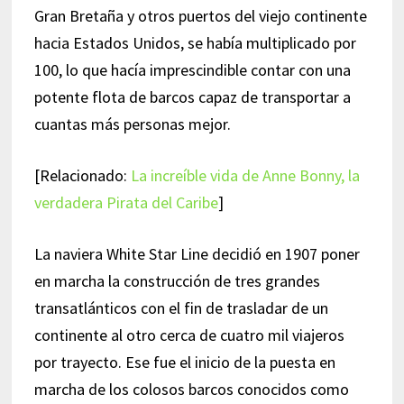
Gran Bretaña y otros puertos del viejo continente
hacia Estados Unidos, se había multiplicado por
100, lo que hacía imprescindible contar con una
potente flota de barcos capaz de transportar a
cuantas más personas mejor.
[Relacionado:
La increíble vida de Anne Bonny, la
verdadera Pirata del Caribe
]
La naviera White Star Line decidió en 1907 poner
en marcha la construcción de tres grandes
transatlánticos con el fin de trasladar de un
continente al otro cerca de cuatro mil viajeros
por trayecto. Ese fue el inicio de la puesta en
marcha de los colosos barcos conocidos como