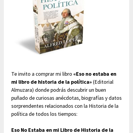
Te invito a comprar mi libro
«Eso no estaba en
mi libro de historia de la política»
(Editorial
Almuzara) donde podrás descubrir un buen
puñado de curiosas anécdotas, biografías y datos
sorprendentes relacionados con la Historia de la
política de todos los tiempos:
Eso No Estaba en mi Libro de Historia de la