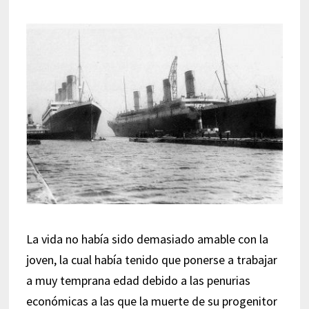
La vida no había sido demasiado amable con la
joven, la cual había tenido que ponerse a trabajar
a muy temprana edad debido a las penurias
económicas a las que la muerte de su progenitor