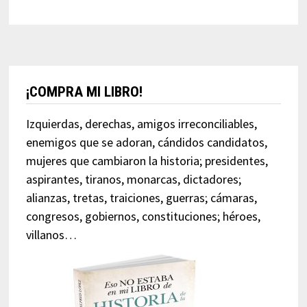
¡COMPRA MI LIBRO!
Izquierdas, derechas, amigos irreconciliables,
enemigos que se adoran, cándidos candidatos,
mujeres que cambiaron la historia; presidentes,
aspirantes, tiranos, monarcas, dictadores;
alianzas, tretas, traiciones, guerras; cámaras,
congresos, gobiernos, constituciones; héroes,
villanos…