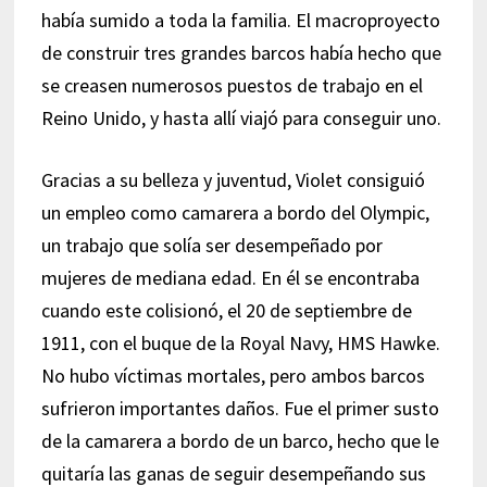
había sumido a toda la familia. El macroproyecto
de construir tres grandes barcos había hecho que
se creasen numerosos puestos de trabajo en el
Reino Unido, y hasta allí viajó para conseguir uno.
Gracias a su belleza y juventud, Violet consiguió
un empleo como camarera a bordo del Olympic,
un trabajo que solía ser desempeñado por
mujeres de mediana edad. En él se encontraba
cuando este colisionó, el 20 de septiembre de
1911, con el buque de la Royal Navy, HMS Hawke.
No hubo víctimas mortales, pero ambos barcos
sufrieron importantes daños. Fue el primer susto
de la camarera a bordo de un barco, hecho que le
quitaría las ganas de seguir desempeñando sus