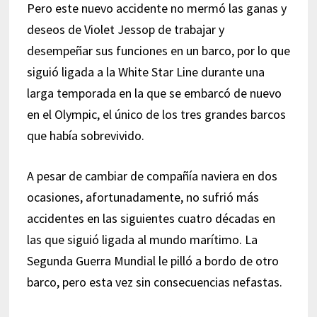
Pero este nuevo accidente no mermó las ganas y
deseos de Violet Jessop de trabajar y
desempeñar sus funciones en un barco, por lo que
siguió ligada a la White Star Line durante una
larga temporada en la que se embarcó de nuevo
en el Olympic, el único de los tres grandes barcos
que había sobrevivido.
A pesar de cambiar de compañía naviera en dos
ocasiones, afortunadamente, no sufrió más
accidentes en las siguientes cuatro décadas en
las que siguió ligada al mundo marítimo. La
Segunda Guerra Mundial le pilló a bordo de otro
barco, pero esta vez sin consecuencias nefastas.