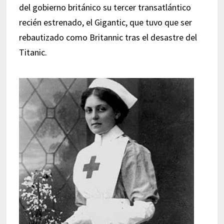
del gobierno británico su tercer transatlántico
recién estrenado, el Gigantic, que tuvo que ser
rebautizado como Britannic tras el desastre del
Titanic.