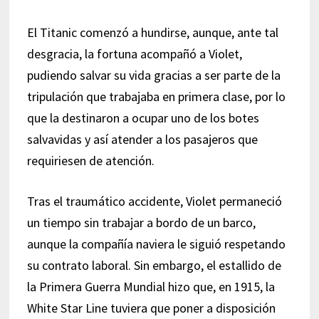
El Titanic comenzó a hundirse, aunque, ante tal
desgracia, la fortuna acompañó a Violet,
pudiendo salvar su vida gracias a ser parte de la
tripulación que trabajaba en primera clase, por lo
que la destinaron a ocupar uno de los botes
salvavidas y así atender a los pasajeros que
requiriesen de atención.
Tras el traumático accidente, Violet permaneció
un tiempo sin trabajar a bordo de un barco,
aunque la compañía naviera le siguió respetando
su contrato laboral. Sin embargo, el estallido de
la Primera Guerra Mundial hizo que, en 1915, la
White Star Line tuviera que poner a disposición