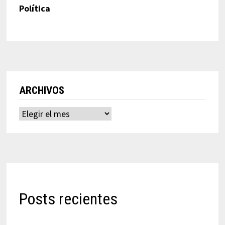
Política
ARCHIVOS
Archivos
Posts recientes