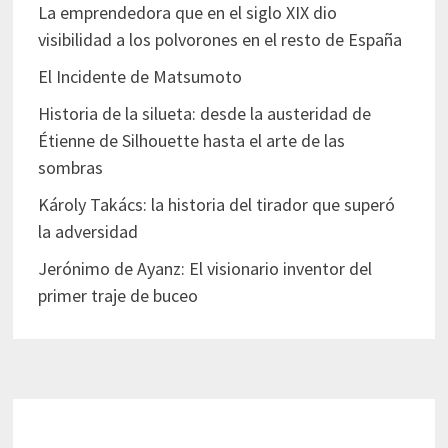
La emprendedora que en el siglo XIX dio
visibilidad a los polvorones en el resto de España
El Incidente de Matsumoto
Historia de la silueta: desde la austeridad de
Étienne de Silhouette hasta el arte de las
sombras
Károly Takács: la historia del tirador que superó
la adversidad
Jerónimo de Ayanz: El visionario inventor del
primer traje de buceo