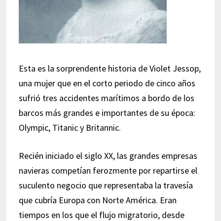
Esta es la sorprendente historia de Violet Jessop,
una mujer que en el corto periodo de cinco años
sufrió tres accidentes marítimos a bordo de los
barcos más grandes e importantes de su época:
Olympic, Titanic y Britannic.
Recién iniciado el siglo XX, las grandes empresas
navieras competían ferozmente por repartirse el
suculento negocio que representaba la travesía
que cubría Europa con Norte América. Eran
tiempos en los que el flujo migratorio, desde