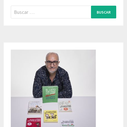
Buscar: