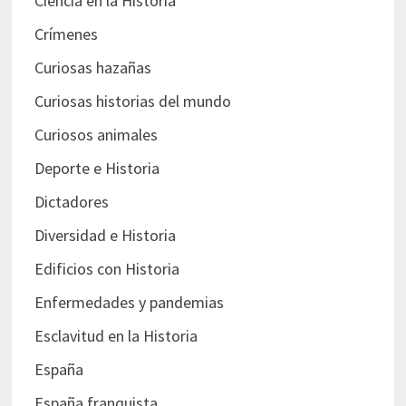
Ciencia en la Historia
Crímenes
Curiosas hazañas
Curiosas historias del mundo
Curiosos animales
Deporte e Historia
Dictadores
Diversidad e Historia
Edificios con Historia
Enfermedades y pandemias
Esclavitud en la Historia
España
España franquista