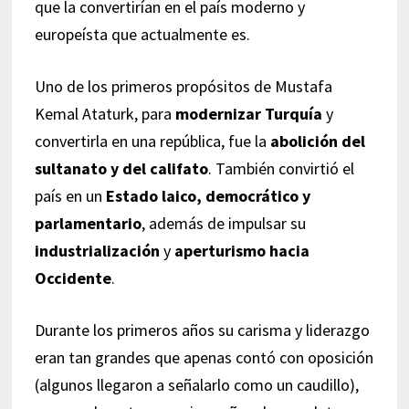
que la convertirían en el país moderno y
europeísta que actualmente es.
Uno de los primeros propósitos de Mustafa
Kemal Ataturk, para
modernizar Turquía
y
convertirla en una república, fue la
abolición del
sultanato y del califato
. También convirtió el
país en un
Estado laico, democrático y
parlamentario
, además de impulsar su
industrialización
y
aperturismo hacia
Occidente
.
Durante los primeros años su carisma y liderazgo
eran tan grandes que apenas contó con oposición
(algunos llegaron a señalarlo como un caudillo),