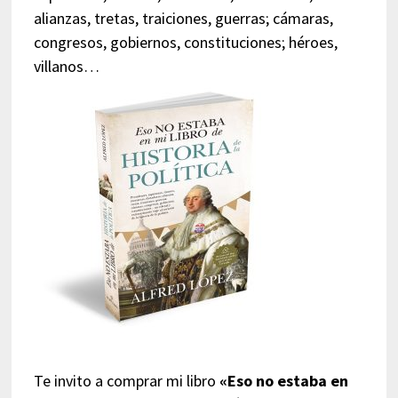
alianzas, tretas, traiciones, guerras; cámaras,
congresos, gobiernos, constituciones; héroes,
villanos…
Te invito a comprar mi libro
«Eso no estaba en