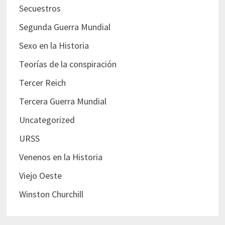
Secuestros
Segunda Guerra Mundial
Sexo en la Historia
Teorías de la conspiración
Tercer Reich
Tercera Guerra Mundial
Uncategorized
URSS
Venenos en la Historia
Viejo Oeste
Winston Churchill