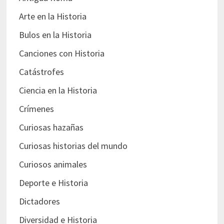
Arte en la Historia
Bulos en la Historia
Canciones con Historia
Catástrofes
Ciencia en la Historia
Crímenes
Curiosas hazañas
Curiosas historias del mundo
Curiosos animales
Deporte e Historia
Dictadores
Diversidad e Historia