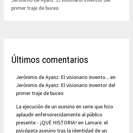
primer traje de buceo
Últimos comentarios
Jerónimo de Ayanz: El visionario invento...
en
Jerónimo de Ayanz: El visionario inventor del
primer traje de buceo
La ejecución de un asesino en serie que hizo
aplaudir enfervorecidamente al público
presente - ¡QUÉ HISTORIA!
en
Lamare: el
psicópata asesino tras la identidad de un