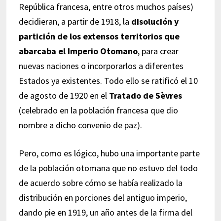
República francesa, entre otros muchos países)
decidieran, a partir de 1918, la
disolución y
partición de los extensos territorios que
abarcaba el Imperio Otomano
, para crear
nuevas naciones o incorporarlos a diferentes
Estados ya existentes. Todo ello se ratificó el 10
de agosto de 1920 en el
Tratado de Sèvres
(celebrado en la población francesa que dio
nombre a dicho convenio de paz).
Pero, como es lógico, hubo una importante parte
de la población otomana que no estuvo del todo
de acuerdo sobre cómo se había realizado la
distribución en porciones del antiguo imperio,
dando pie en 1919, un año antes de la firma del