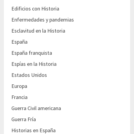
Edificios con Historia
Enfermedades y pandemias
Esclavitud en la Historia
España
España franquista
Espías en la Historia
Estados Unidos
Europa
Francia
Guerra Civil americana
Guerra Fría
Historias en España