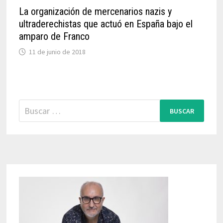
La organización de mercenarios nazis y
ultraderechistas que actuó en España bajo el
amparo de Franco
11 de junio de 2018
Buscar: