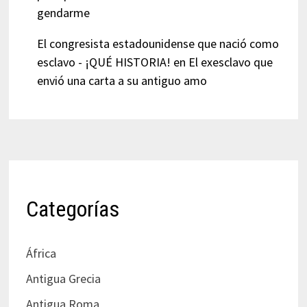
gendarme
El congresista estadounidense que nació como
esclavo - ¡QUÉ HISTORIA!
en
El exesclavo que
envió una carta a su antiguo amo
Categorías
África
Antigua Grecia
Antigua Roma