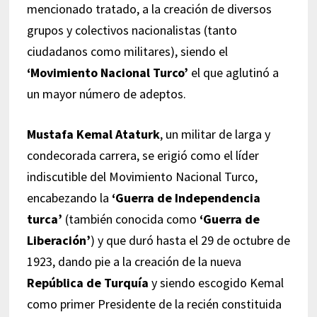
mencionado tratado, a la creación de diversos
grupos y colectivos nacionalistas (tanto
ciudadanos como militares), siendo el
‘Movimiento Nacional Turco’
el que aglutinó a
un mayor número de adeptos.
Mustafa Kemal Ataturk
, un militar de larga y
condecorada carrera, se erigió como el líder
indiscutible del Movimiento Nacional Turco,
encabezando la
‘Guerra de Independencia
turca’
(también conocida como
‘Guerra de
Liberación’
) y que duró hasta el 29 de octubre de
1923, dando pie a la creación de la nueva
República de Turquía
y siendo escogido Kemal
como primer Presidente de la recién constituida