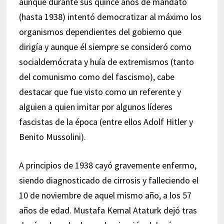
aunque durante sus quince años de mandato
(hasta 1938) intentó democratizar al máximo los
organismos dependientes del gobierno que
dirigía y aunque él siempre se consideró como
socialdemócrata y huía de extremismos (tanto
del comunismo como del fascismo), cabe
destacar que fue visto como un referente y
alguien a quien imitar por algunos líderes
fascistas de la época (entre ellos Adolf Hitler y
Benito Mussolini).
A principios de 1938 cayó gravemente enfermo,
siendo diagnosticado de cirrosis y falleciendo el
10 de noviembre de aquel mismo año, a los 57
años de edad. Mustafa Kemal Ataturk dejó tras