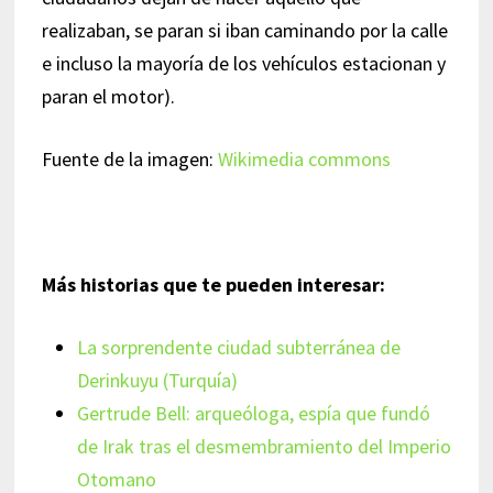
realizaban, se paran si iban caminando por la calle
e incluso la mayoría de los vehículos estacionan y
paran el motor).
Fuente de la imagen:
Wikimedia commons
Más historias que te pueden interesar:
La sorprendente ciudad subterránea de
Derinkuyu (Turquía)
Gertrude Bell: arqueóloga, espía que fundó
de Irak tras el desmembramiento del Imperio
Otomano