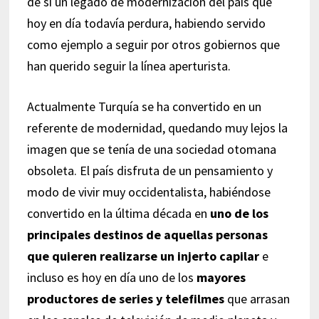
de sí un legado de modernización del país que
hoy en día todavía perdura, habiendo servido
como ejemplo a seguir por otros gobiernos que
han querido seguir la línea aperturista.
Actualmente Turquía se ha convertido en un
referente de modernidad, quedando muy lejos la
imagen que se tenía de una sociedad otomana
obsoleta. El país disfruta de un pensamiento y
modo de vivir muy occidentalista, habiéndose
convertido en la última década en
uno de los
principales destinos de aquellas personas
que quieren realizarse un injerto capilar
e
incluso es hoy en día uno de los
mayores
productores de series y telefilmes
que arrasan