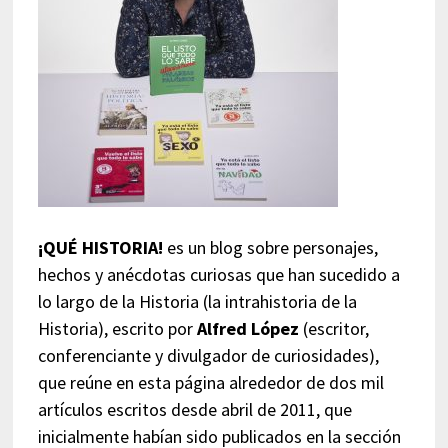
¡QUÉ HISTORIA!
es un blog sobre personajes,
hechos y anécdotas curiosas que han sucedido a
lo largo de la Historia (la intrahistoria de la
Historia), escrito por
Alfred López
(escritor,
conferenciante y divulgador de curiosidades),
que reúne en esta página alrededor de dos mil
artículos escritos desde abril de 2011, que
inicialmente habían sido publicados en la sección