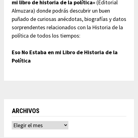
mi libro de historia de la política»
(Editorial
Almuzara) donde podrás descubrir un buen
puñado de curiosas anécdotas, biografías y datos
sorprendentes relacionados con la Historia de la
política de todos los tiempos:
Eso No Estaba en mi Libro de Historia de la
Política
ARCHIVOS
Archivos