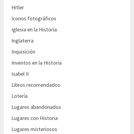
Hitler
Iconos fotográficos
Iglesia en la Historia
Inglaterra
Inquisición
Inventos en la Historia
Isabel II
Libros recomendados
Lotería
Lugares abandonados
Lugares con Historia
Lugares misteriosos