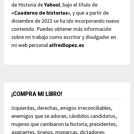
de Historia de
Yahoo!
, bajo el título de
«Cuaderno de historias»
, y que a partir de
diciembre de 2022 se ha ido incorporando nuevo
contenido. Puedes obtener más información
sobre mi trabajo como escritor y divulgador en
mi web personal
alfredlopez.es
¡COMPRA MI LIBRO!
Izquierdas, derechas, amigos irreconciliables,
enemigos que se adoran, cándidos candidatos,
mujeres que cambiaron la historia; presidentes,
aspirantes, tiranos, monarcas, dictadores;