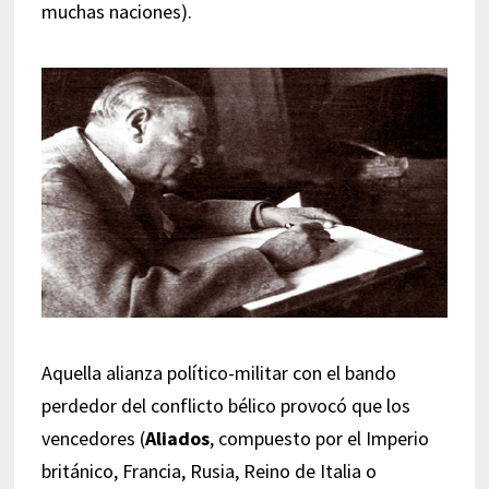
muchas naciones).
Aquella alianza político-militar con el bando
perdedor del conflicto bélico provocó que los
vencedores (
Aliados
, compuesto por el Imperio
británico, Francia, Rusia, Reino de Italia o