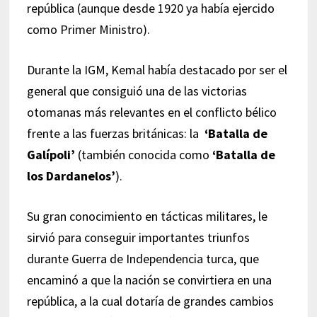
república (aunque desde 1920 ya había ejercido
como Primer Ministro).
Durante la IGM, Kemal había destacado por ser el
general que consiguió una de las victorias
otomanas más relevantes en el conflicto bélico
frente a las fuerzas británicas: la
‘Batalla de
Galípoli’
(también conocida como
‘Batalla de
los Dardanelos’
).
Su gran conocimiento en tácticas militares, le
sirvió para conseguir importantes triunfos
durante Guerra de Independencia turca, que
encaminó a que la nación se convirtiera en una
república, a la cual dotaría de grandes cambios