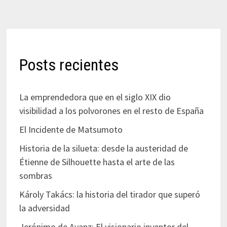
Posts recientes
La emprendedora que en el siglo XIX dio
visibilidad a los polvorones en el resto de España
El Incidente de Matsumoto
Historia de la silueta: desde la austeridad de
Étienne de Silhouette hasta el arte de las
sombras
Károly Takács: la historia del tirador que superó
la adversidad
Jerónimo de Ayanz: El visionario inventor del