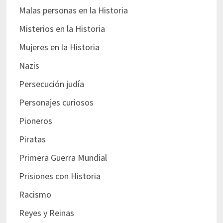
Malas personas en la Historia
Misterios en la Historia
Mujeres en la Historia
Nazis
Persecución judía
Personajes curiosos
Pioneros
Piratas
Primera Guerra Mundial
Prisiones con Historia
Racismo
Reyes y Reinas