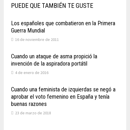
PUEDE QUE TAMBIÉN TE GUSTE
Los españoles que combatieron en la Primera
Guerra Mundial
16 de noviembre de 2011
Cuando un ataque de asma propició la
invención de la aspiradora portátil
4 de enero de 2016
Cuando una feminista de izquierdas se negó a
aprobar el voto femenino en España y tenía
buenas razones
23 de marzo de 2018