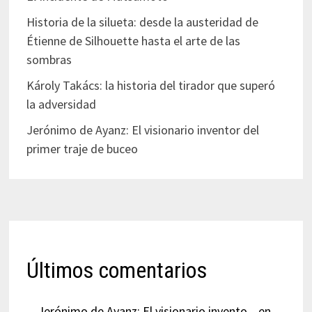
Historia de la silueta: desde la austeridad de
Étienne de Silhouette hasta el arte de las
sombras
Károly Takács: la historia del tirador que superó
la adversidad
Jerónimo de Ayanz: El visionario inventor del
primer traje de buceo
Últimos comentarios
Jerónimo de Ayanz: El visionario invento...
en