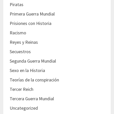
Piratas
Primera Guerra Mundial
Prisiones con Historia
Racismo
Reyes y Reinas
Secuestros
Segunda Guerra Mundial
Sexo en la Historia
Teorías de la conspiración
Tercer Reich
Tercera Guerra Mundial
Uncategorized