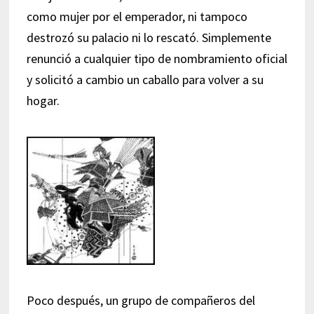
como mujer por el emperador, ni tampoco
destrozó su palacio ni lo rescató. Simplemente
renunció a cualquier tipo de nombramiento oficial
y solicitó a cambio un caballo para volver a su
hogar.
Poco después, un grupo de compañeros del