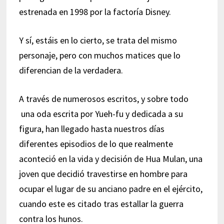
estrenada en 1998 por la factoría Disney.
Y sí, estáis en lo cierto, se trata del mismo
personaje, pero con muchos matices que lo
diferencian de la verdadera.
A través de numerosos escritos, y sobre todo
una oda escrita por Yueh-fu y dedicada a su
figura, han llegado hasta nuestros días
diferentes episodios de lo que realmente
aconteció en la vida y decisión de Hua Mulan, una
joven que decidió travestirse en hombre para
ocupar el lugar de su anciano padre en el ejército,
cuando este es citado tras estallar la guerra
contra los hunos.