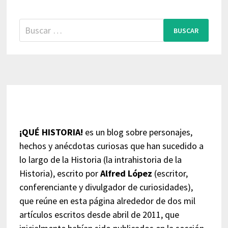
Buscar:
¡QUÉ HISTORIA!
es un blog sobre personajes,
hechos y anécdotas curiosas que han sucedido a
lo largo de la Historia (la intrahistoria de la
Historia), escrito por
Alfred López
(escritor,
conferenciante y divulgador de curiosidades),
que reúne en esta página alrededor de dos mil
artículos escritos desde abril de 2011, que