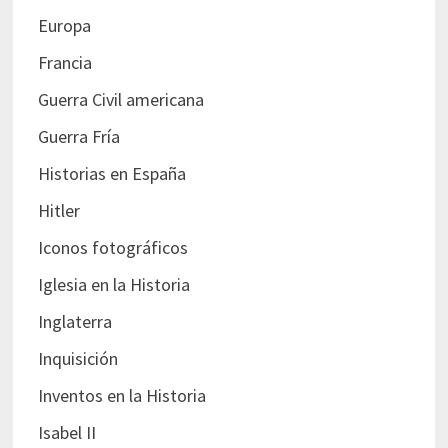
Europa
Francia
Guerra Civil americana
Guerra Fría
Historias en España
Hitler
Iconos fotográficos
Iglesia en la Historia
Inglaterra
Inquisición
Inventos en la Historia
Isabel II