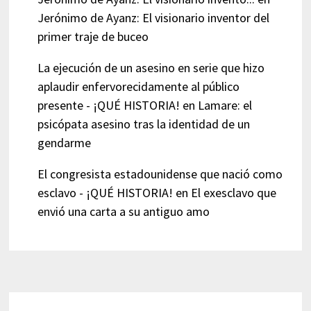
Jerónimo de Ayanz: El visionario inventor del
primer traje de buceo
La ejecución de un asesino en serie que hizo
aplaudir enfervorecidamente al público
presente - ¡QUÉ HISTORIA!
en
Lamare: el
psicópata asesino tras la identidad de un
gendarme
El congresista estadounidense que nació como
esclavo - ¡QUÉ HISTORIA!
en
El exesclavo que
envió una carta a su antiguo amo