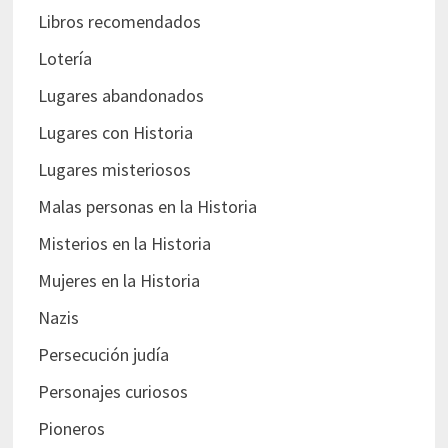
Libros recomendados
Lotería
Lugares abandonados
Lugares con Historia
Lugares misteriosos
Malas personas en la Historia
Misterios en la Historia
Mujeres en la Historia
Nazis
Persecución judía
Personajes curiosos
Pioneros