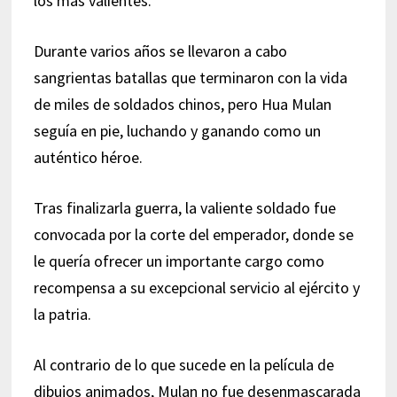
los más valientes.
Durante varios años se llevaron a cabo
sangrientas batallas que terminaron con la vida
de miles de soldados chinos, pero Hua Mulan
seguía en pie, luchando y ganando como un
auténtico héroe.
Tras finalizarla guerra, la valiente soldado fue
convocada por la corte del emperador, donde se
le quería ofrecer un importante cargo como
recompensa a su excepcional servicio al ejército y
la patria.
Al contrario de lo que sucede en la película de
dibujos animados, Mulan no fue desenmascarada