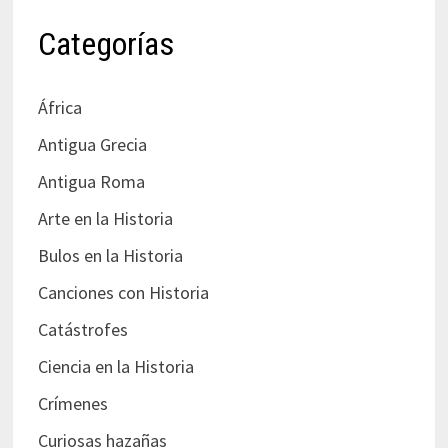
Categorías
África
Antigua Grecia
Antigua Roma
Arte en la Historia
Bulos en la Historia
Canciones con Historia
Catástrofes
Ciencia en la Historia
Crímenes
Curiosas hazañas