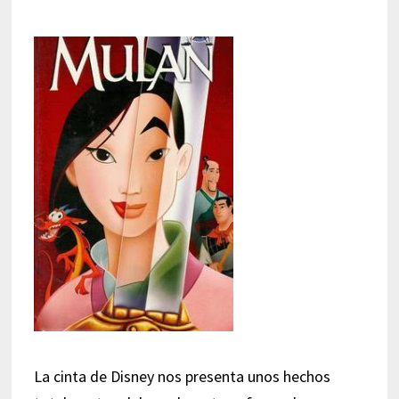
La cinta de Disney nos presenta unos hechos