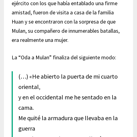
ejército con los que había entablado una firme
amistad, fueron de visita a casa de la familia
Huan y se encontraron con la sorpresa de que
Mulan, su compañero de innumerables batallas,
era realmente una mujer.
La “Oda a Mulan” finaliza del siguiente modo:
(…) «He abierto la puerta de mi cuarto
oriental,
y en el occidental me he sentado en la
cama.
Me quité la armadura que llevaba en la
guerra