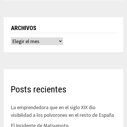
ARCHIVOS
Archivos
Posts recientes
La emprendedora que en el siglo XIX dio
visibilidad a los polvorones en el resto de España
El Incidente de Matsumoto