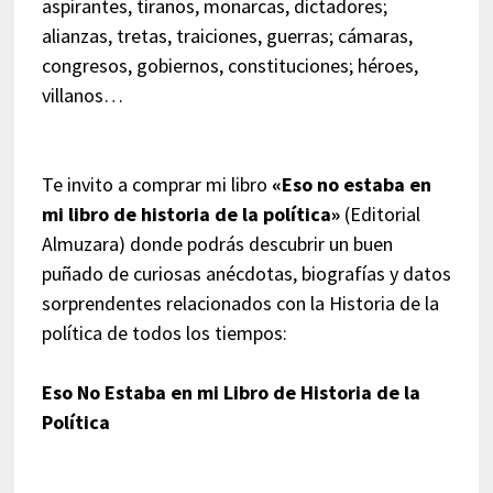
aspirantes, tiranos, monarcas, dictadores;
alianzas, tretas, traiciones, guerras; cámaras,
congresos, gobiernos, constituciones; héroes,
villanos…
Te invito a comprar mi libro
«Eso no estaba en
mi libro de historia de la política»
(Editorial
Almuzara) donde podrás descubrir un buen
puñado de curiosas anécdotas, biografías y datos
sorprendentes relacionados con la Historia de la
política de todos los tiempos:
Eso No Estaba en mi Libro de Historia de la
Política