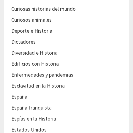
Curiosas historias del mundo
Curiosos animales
Deporte e Historia
Dictadores
Diversidad e Historia
Edificios con Historia
Enfermedades y pandemias
Esclavitud en la Historia
España
España franquista
Espías en la Historia
Estados Unidos