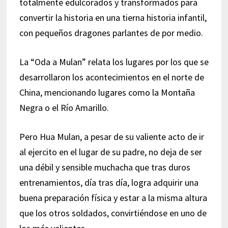
totalmente edulcorados y transformados para
convertir la historia en una tierna historia infantil,
con pequeños dragones parlantes de por medio.
La “Oda a Mulan” relata los lugares por los que se
desarrollaron los acontecimientos en el norte de
China, mencionando lugares como la Montaña
Negra o el Río Amarillo.
Pero Hua Mulan, a pesar de su valiente acto de ir
al ejercito en el lugar de su padre, no deja de ser
una débil y sensible muchacha que tras duros
entrenamientos, día tras día, logra adquirir una
buena preparación física y estar a la misma altura
que los otros soldados, convirtiéndose en uno de