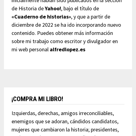
inicialmente habían sido publicados en la sección
de Historia de
Yahoo!
, bajo el título de
«Cuaderno de historias»
, y que a partir de
diciembre de 2022 se ha ido incorporando nuevo
contenido. Puedes obtener más información
sobre mi trabajo como escritor y divulgador en
mi web personal
alfredlopez.es
¡COMPRA MI LIBRO!
Izquierdas, derechas, amigos irreconciliables,
enemigos que se adoran, cándidos candidatos,
mujeres que cambiaron la historia; presidentes,