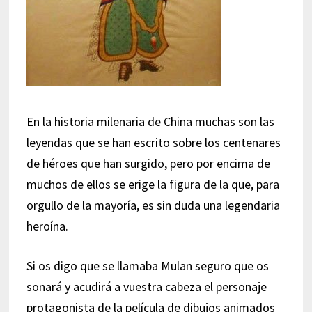
En la historia milenaria de China muchas son las
leyendas que se han escrito sobre los centenares
de héroes que han surgido, pero por encima de
muchos de ellos se erige la figura de la que, para
orgullo de la mayoría, es sin duda una legendaria
heroína.
Si os digo que se llamaba Mulan seguro que os
sonará y acudirá a vuestra cabeza el personaje
protagonista de la película de dibujos animados