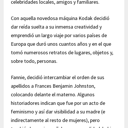
celebridades locales, amigos y familiares.
Con aquella novedosa máquina Kodak decidió
dar reída suelta a su inmensa creatividad y
emprendió un largo viaje por varios países de
Europa que duró unos cuantos años y en el que
tomó numerosos retratos de lugares, objetos y,
sobre todo, personas.
Fannie, decidió intercambiar el orden de sus
apellidos a Frances Benjamin Johnston,
colocando delante el materno. Algunos
historiadores indican que fue por un acto de
feminismo y así dar visibilidad a su madre (e
indirectamente al resto de mujeres), pero