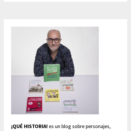
¡QUÉ HISTORIA!
es un blog sobre personajes,