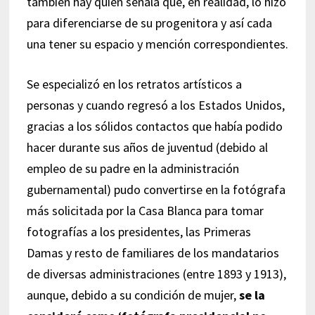
también hay quien señala que, en realidad, lo hizo
para diferenciarse de su progenitora y así cada
una tener su espacio y mención correspondientes.
Se especializó en los retratos artísticos a
personas y cuando regresó a los Estados Unidos,
gracias a los sólidos contactos que había podido
hacer durante sus años de juventud (debido al
empleo de su padre en la administración
gubernamental) pudo convertirse en la fotógrafa
más solicitada por la Casa Blanca para tomar
fotografías a los presidentes, las Primeras
Damas y resto de familiares de los mandatarios
de diversas administraciones (entre 1893 y 1913),
aunque, debido a su condición de mujer,
se la