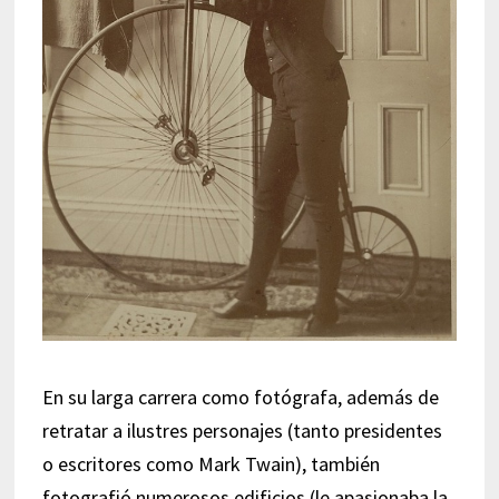
En su larga carrera como fotógrafa, además de
retratar a ilustres personajes (tanto presidentes
o escritores como Mark Twain), también
fotografió numerosos edificios (le apasionaba la