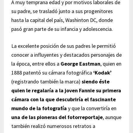
A muy temprana edad y por motivos laborales de
su padre, se trasladó junto a sus progenitores
hasta la capital del país, Washinton DC, donde
pasó gran parte de su infancia y adolescencia.
La excelente posición de sus padres le permitió
conocer a influyentes y destacados personajes de
la época, entre ellos a
George Eastman
, quien en
1888 patentó su cámara fotográfica
‘Kodak’
(registrando también la marca)
siendo éste
quien le regalaría a la joven Fannie su primera
cámara con la que descubriría el fascinante
mundo de la fotografía
y que la convertiría en
una de las pioneras del fotorreportaje
, aunque
también realizó numerosos retratos a