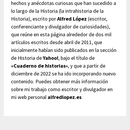
hechos y anécdotas curiosas que han sucedido a
lo largo de la Historia (la intrahistoria de la
Historia), escrito por
Alfred López
(escritor,
conferenciante y divulgador de curiosidades),
que reúne en esta página alrededor de dos mil
artículos escritos desde abril de 2011, que
inicialmente habían sido publicados en la sección
de Historia de
Yahoo!
, bajo el título de
«Cuaderno de historias»
, y que a partir de
diciembre de 2022 se ha ido incorporando nuevo
contenido. Puedes obtener más información
sobre mi trabajo como escritor y divulgador en
mi web personal
alfredlopez.es