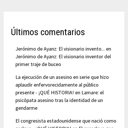
Últimos comentarios
Jerónimo de Ayanz: El visionario invento...
en
Jerónimo de Ayanz: El visionario inventor del
primer traje de buceo
La ejecución de un asesino en serie que hizo
aplaudir enfervorecidamente al público
presente - ¡QUÉ HISTORIA!
en
Lamare: el
psicópata asesino tras la identidad de un
gendarme
El congresista estadounidense que nació como