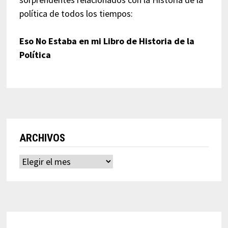
política de todos los tiempos:
Eso No Estaba en mi Libro de Historia de la
Política
ARCHIVOS
Archivos