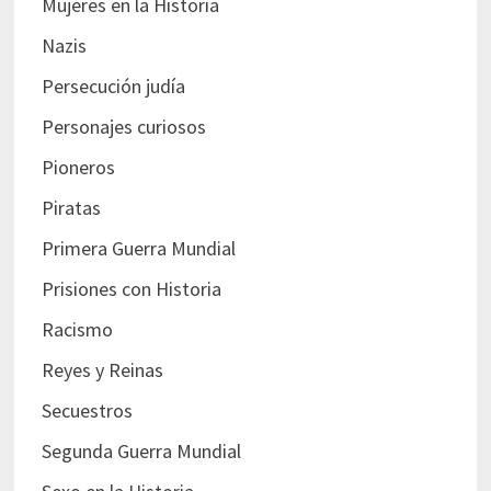
Mujeres en la Historia
Nazis
Persecución judía
Personajes curiosos
Pioneros
Piratas
Primera Guerra Mundial
Prisiones con Historia
Racismo
Reyes y Reinas
Secuestros
Segunda Guerra Mundial