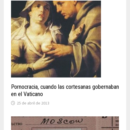
Pornocracia, cuando las cortesanas gobernaban
en el Vaticano
25 de abril de 2013