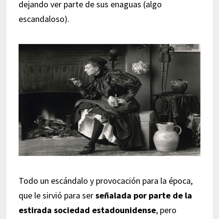
dejando ver parte de sus enaguas (algo
escandaloso).
Todo un escándalo y provocación para la época,
que le sirvió para ser
señalada por parte de la
estirada sociedad estadounidense
, pero