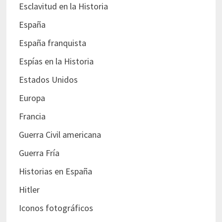
Esclavitud en la Historia
España
España franquista
Espías en la Historia
Estados Unidos
Europa
Francia
Guerra Civil americana
Guerra Fría
Historias en España
Hitler
Iconos fotográficos