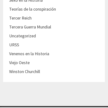
Sexo en la Historia
Teorías de la conspiración
Tercer Reich
Tercera Guerra Mundial
Uncategorized
URSS
Venenos en la Historia
Viejo Oeste
Winston Churchill