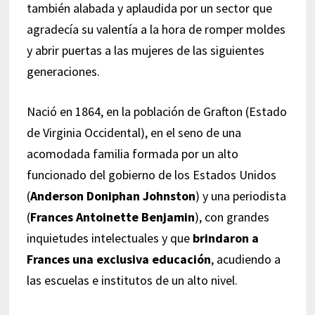
también alabada y aplaudida por un sector que
agradecía su valentía a la hora de romper moldes
y abrir puertas a las mujeres de las siguientes
generaciones.
Nació en 1864, en la población de Grafton (Estado
de Virginia Occidental), en el seno de una
acomodada familia formada por un alto
funcionado del gobierno de los Estados Unidos
(
Anderson Doniphan Johnston
) y una periodista
(
Frances Antoinette Benjamin
), con grandes
inquietudes intelectuales y que
brindaron a
Frances una exclusiva educación
, acudiendo a
las escuelas e institutos de un alto nivel.