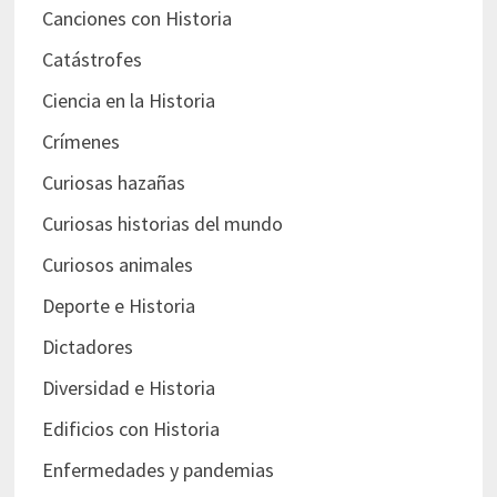
Canciones con Historia
Catástrofes
Ciencia en la Historia
Crímenes
Curiosas hazañas
Curiosas historias del mundo
Curiosos animales
Deporte e Historia
Dictadores
Diversidad e Historia
Edificios con Historia
Enfermedades y pandemias