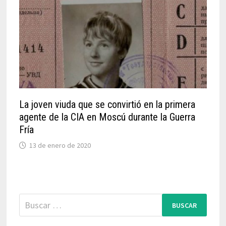
La joven viuda que se convirtió en la primera
agente de la CIA en Moscú durante la Guerra
Fría
13 de enero de 2020
Buscar: