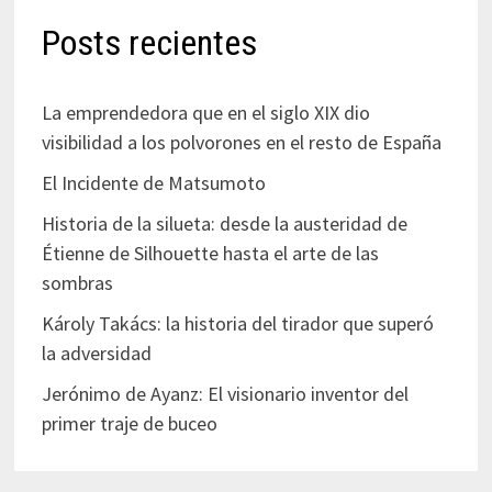
Posts recientes
La emprendedora que en el siglo XIX dio
visibilidad a los polvorones en el resto de España
El Incidente de Matsumoto
Historia de la silueta: desde la austeridad de
Étienne de Silhouette hasta el arte de las
sombras
Károly Takács: la historia del tirador que superó
la adversidad
Jerónimo de Ayanz: El visionario inventor del
primer traje de buceo