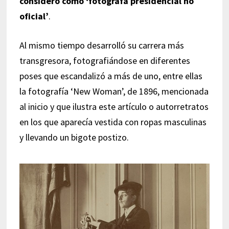
consideró como ‘fotógrafa presidencial no
oficial’
.
Al mismo tiempo desarrolló su carrera más
transgresora, fotografiándose en diferentes
poses que escandalizó a más de uno, entre ellas
la fotografía ‘New Woman’, de 1896, mencionada
al inicio y que ilustra este artículo o autorretratos
en los que aparecía vestida con ropas masculinas
y llevando un bigote postizo.