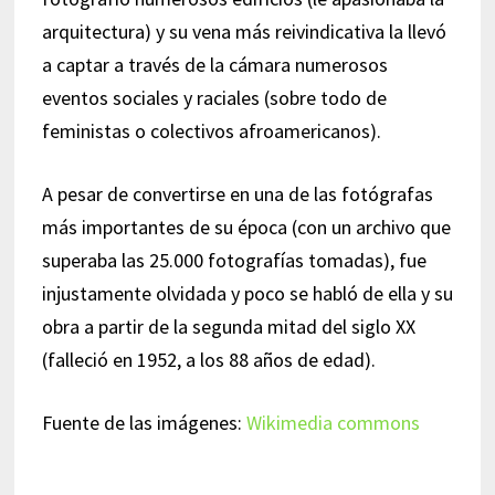
arquitectura) y su vena más reivindicativa la llevó
a captar a través de la cámara numerosos
eventos sociales y raciales (sobre todo de
feministas o colectivos afroamericanos).
A pesar de convertirse en una de las fotógrafas
más importantes de su época (con un archivo que
superaba las 25.000 fotografías tomadas), fue
injustamente olvidada y poco se habló de ella y su
obra a partir de la segunda mitad del siglo XX
(falleció en 1952, a los 88 años de edad).
Fuente de las imágenes:
Wikimedia commons