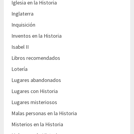
Iglesia en la Historia
Inglaterra
Inquisición
Inventos en la Historia
Isabel II
Libros recomendados
Lotería
Lugares abandonados
Lugares con Historia
Lugares misteriosos
Malas personas en la Historia
Misterios en la Historia