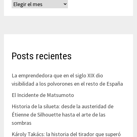
Archivos
Posts recientes
La emprendedora que en el siglo XIX dio
visibilidad a los polvorones en el resto de España
El Incidente de Matsumoto
Historia de la silueta: desde la austeridad de
Étienne de Silhouette hasta el arte de las
sombras
Károly Takács: la historia del tirador que superó