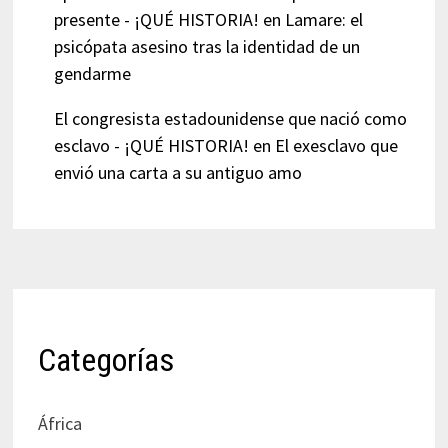
presente - ¡QUÉ HISTORIA!
en
Lamare: el
psicópata asesino tras la identidad de un
gendarme
El congresista estadounidense que nació como
esclavo - ¡QUÉ HISTORIA!
en
El exesclavo que
envió una carta a su antiguo amo
Categorías
África