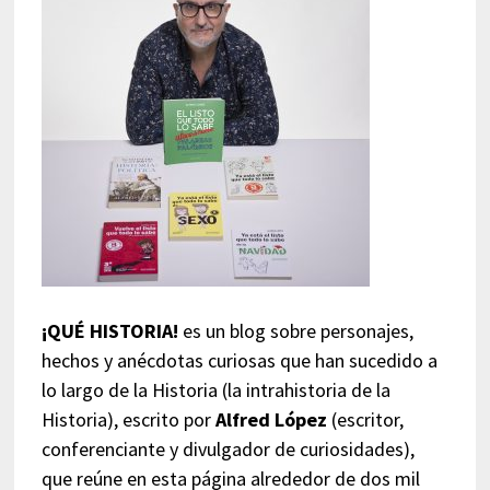
¡QUÉ HISTORIA!
es un blog sobre personajes,
hechos y anécdotas curiosas que han sucedido a
lo largo de la Historia (la intrahistoria de la
Historia), escrito por
Alfred López
(escritor,
conferenciante y divulgador de curiosidades),
que reúne en esta página alrededor de dos mil