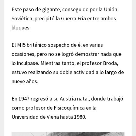
Este paso de gigante, conseguido por la Unión
Soviética, precipitó la Guerra Fría entre ambos
bloques.
El MI5 británico sospecho de él en varias
ocasiones, pero no se logró demostrar nada que
lo inculpase. Mientras tanto, el profesor Broda,
estuvo realizando su doble actividad a lo largo de
nueve años.
En 1947 regresó a su Austria natal, donde trabajó
como profesor de Fisicoquímica en la
Universidad de Viena hasta 1980.