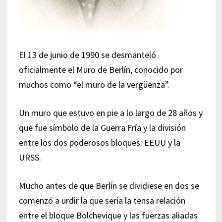
El 13 de junio de 1990 se desmanteló
oficialmente el Muro de Berlín, conocido por
muchos como “el muro de la vergüenza”.
Un muro que estuvo en pie a lo largo de 28 años y
que fue símbolo de la Guerra Fría y la división
entre los dos poderosos bloques: EEUU y la
URSS.
Mucho antes de que Berlín se dividiese en dos se
comenzó a urdir la que sería la tensa relación
entre el bloque Bolchevique y las fuerzas aliadas