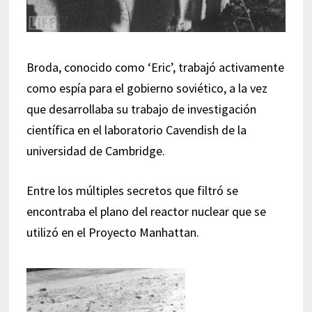
Broda, conocido como ‘Eric’, trabajó activamente
como espía para el gobierno soviético, a la vez
que desarrollaba su trabajo de investigación
científica en el laboratorio Cavendish de la
universidad de Cambridge.
Entre los múltiples secretos que filtró se
encontraba el plano del reactor nuclear que se
utilizó en el Proyecto Manhattan.