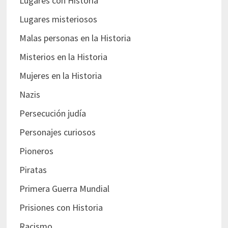
Lugares con Historia
Lugares misteriosos
Malas personas en la Historia
Misterios en la Historia
Mujeres en la Historia
Nazis
Persecución judía
Personajes curiosos
Pioneros
Piratas
Primera Guerra Mundial
Prisiones con Historia
Racismo