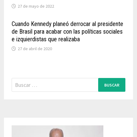
27 de mayo de 2022
Cuando Kennedy planeó derrocar al presidente
de Brasil para acabar con las políticas sociales
e izquierdistas que realizaba
27 de abril de 2020
Buscar: