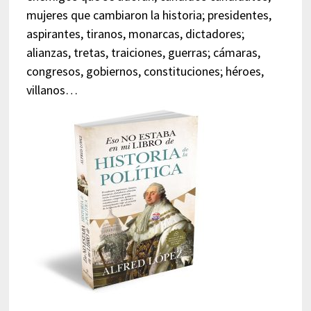
mujeres que cambiaron la historia; presidentes,
aspirantes, tiranos, monarcas, dictadores;
alianzas, tretas, traiciones, guerras; cámaras,
congresos, gobiernos, constituciones; héroes,
villanos…