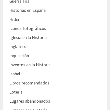
Guerra Fría
Historias en España
Hitler
Iconos fotográficos
Iglesia en la Historia
Inglaterra
Inquisición
Inventos en la Historia
Isabel II
Libros recomendados
Lotería
Lugares abandonados