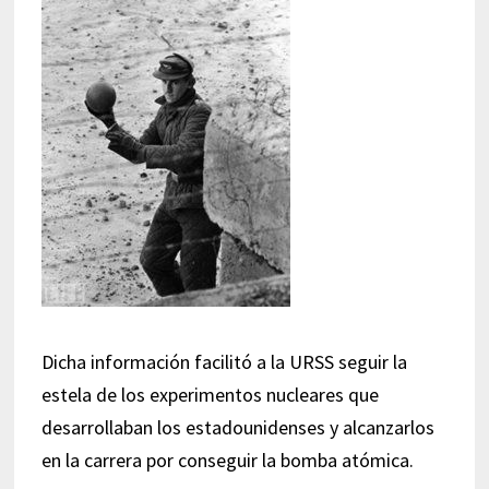
Dicha información facilitó a la URSS seguir la
estela de los experimentos nucleares que
desarrollaban los estadounidenses y alcanzarlos
en la carrera por conseguir la bomba atómica.