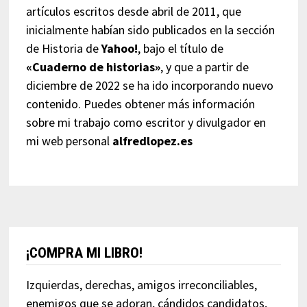
artículos escritos desde abril de 2011, que
inicialmente habían sido publicados en la sección
de Historia de
Yahoo!
, bajo el título de
«Cuaderno de historias»
, y que a partir de
diciembre de 2022 se ha ido incorporando nuevo
contenido. Puedes obtener más información
sobre mi trabajo como escritor y divulgador en
mi web personal
alfredlopez.es
¡COMPRA MI LIBRO!
Izquierdas, derechas, amigos irreconciliables,
enemigos que se adoran, cándidos candidatos,