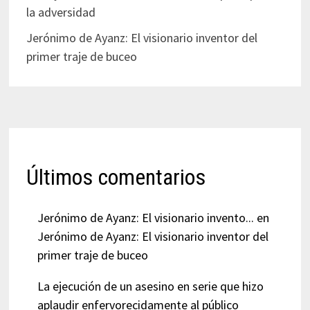
la adversidad
Jerónimo de Ayanz: El visionario inventor del
primer traje de buceo
Últimos comentarios
Jerónimo de Ayanz: El visionario invento...
en
Jerónimo de Ayanz: El visionario inventor del
primer traje de buceo
La ejecución de un asesino en serie que hizo
aplaudir enfervorecidamente al público