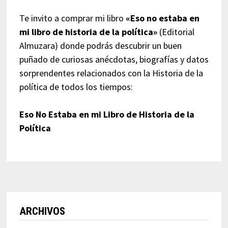
Te invito a comprar mi libro
«Eso no estaba en
mi libro de historia de la política»
(Editorial
Almuzara) donde podrás descubrir un buen
puñado de curiosas anécdotas, biografías y datos
sorprendentes relacionados con la Historia de la
política de todos los tiempos:
Eso No Estaba en mi Libro de Historia de la
Política
ARCHIVOS