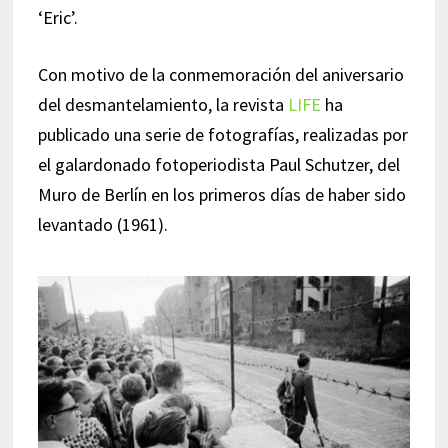
‘Eric’.
Con motivo de la conmemoración del aniversario
del desmantelamiento, la revista
LIFE
ha
publicado una serie de fotografías, realizadas por
el galardonado fotoperiodista Paul Schutzer, del
Muro de Berlín en los primeros días de haber sido
levantado (1961).