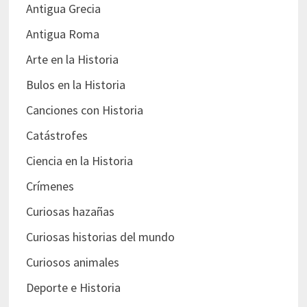
Antigua Grecia
Antigua Roma
Arte en la Historia
Bulos en la Historia
Canciones con Historia
Catástrofes
Ciencia en la Historia
Crímenes
Curiosas hazañas
Curiosas historias del mundo
Curiosos animales
Deporte e Historia