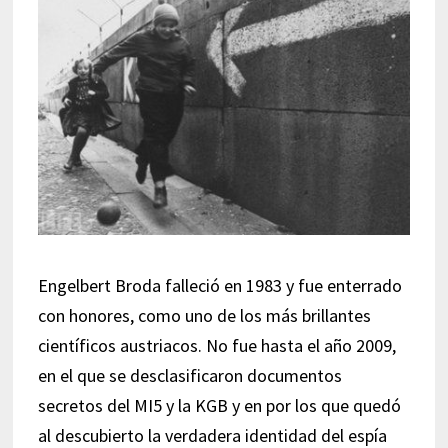
Engelbert Broda falleció en 1983 y fue enterrado
con honores, como uno de los más brillantes
científicos austriacos. No fue hasta el año 2009,
en el que se desclasificaron documentos
secretos del MI5 y la KGB y en por los que quedó
al descubierto la verdadera identidad del espía