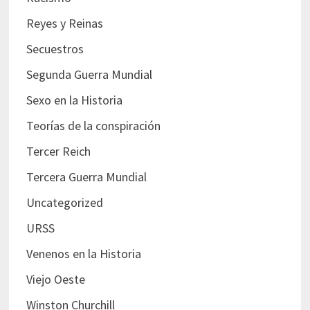
Reyes y Reinas
Secuestros
Segunda Guerra Mundial
Sexo en la Historia
Teorías de la conspiración
Tercer Reich
Tercera Guerra Mundial
Uncategorized
URSS
Venenos en la Historia
Viejo Oeste
Winston Churchill