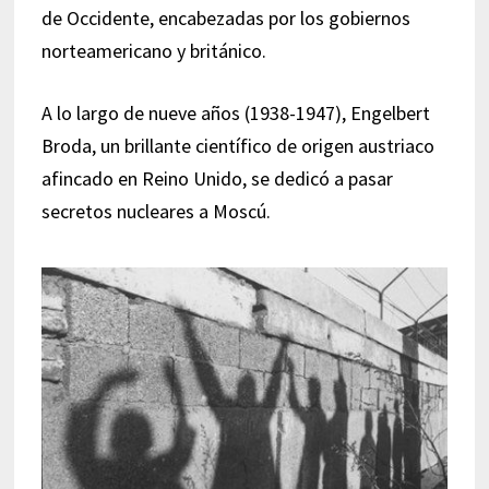
de Occidente, encabezadas por los gobiernos
norteamericano y británico.
A lo largo de nueve años (1938-1947), Engelbert
Broda, un brillante científico de origen austriaco
afincado en Reino Unido, se dedicó a pasar
secretos nucleares a Moscú.