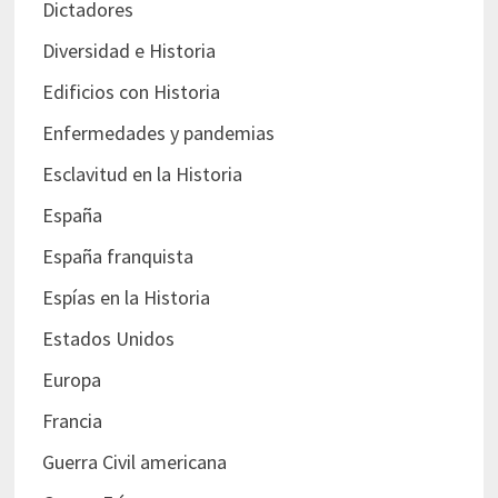
Dictadores
Diversidad e Historia
Edificios con Historia
Enfermedades y pandemias
Esclavitud en la Historia
España
España franquista
Espías en la Historia
Estados Unidos
Europa
Francia
Guerra Civil americana