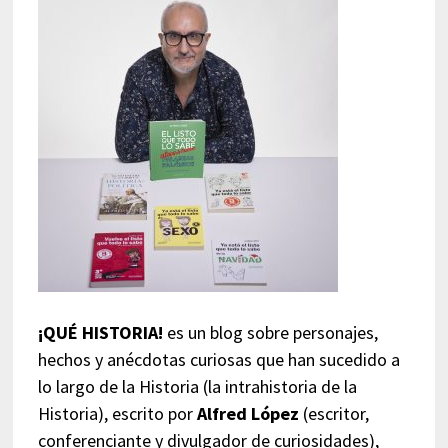
¡QUÉ HISTORIA!
es un blog sobre personajes,
hechos y anécdotas curiosas que han sucedido a
lo largo de la Historia (la intrahistoria de la
Historia), escrito por
Alfred López
(escritor,
conferenciante y divulgador de curiosidades),