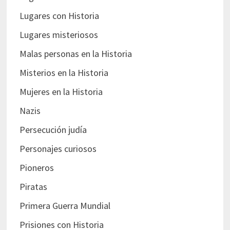
Lugares con Historia
Lugares misteriosos
Malas personas en la Historia
Misterios en la Historia
Mujeres en la Historia
Nazis
Persecución judía
Personajes curiosos
Pioneros
Piratas
Primera Guerra Mundial
Prisiones con Historia