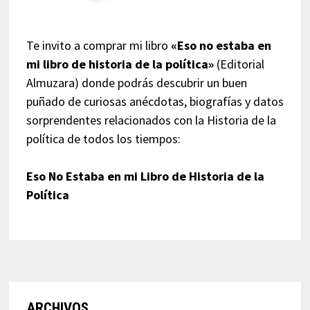
Te invito a comprar mi libro
«Eso no estaba en
mi libro de historia de la política»
(Editorial
Almuzara) donde podrás descubrir un buen
puñado de curiosas anécdotas, biografías y datos
sorprendentes relacionados con la Historia de la
política de todos los tiempos:
Eso No Estaba en mi Libro de Historia de la
Política
ARCHIVOS