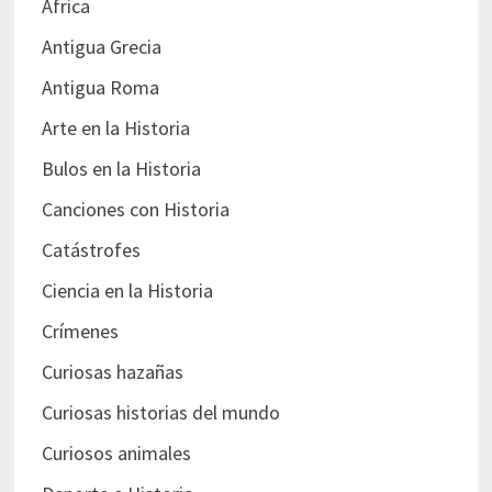
África
Antigua Grecia
Antigua Roma
Arte en la Historia
Bulos en la Historia
Canciones con Historia
Catástrofes
Ciencia en la Historia
Crímenes
Curiosas hazañas
Curiosas historias del mundo
Curiosos animales