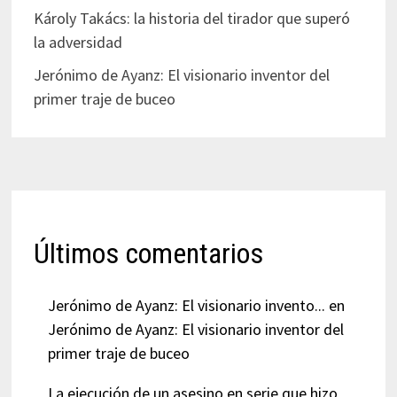
Károly Takács: la historia del tirador que superó
la adversidad
Jerónimo de Ayanz: El visionario inventor del
primer traje de buceo
Últimos comentarios
Jerónimo de Ayanz: El visionario invento...
en
Jerónimo de Ayanz: El visionario inventor del
primer traje de buceo
La ejecución de un asesino en serie que hizo