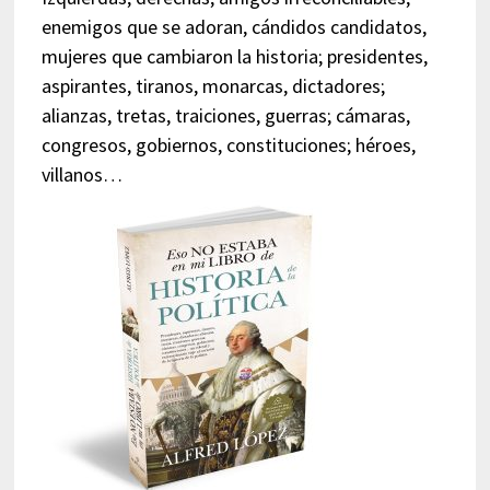
enemigos que se adoran, cándidos candidatos,
mujeres que cambiaron la historia; presidentes,
aspirantes, tiranos, monarcas, dictadores;
alianzas, tretas, traiciones, guerras; cámaras,
congresos, gobiernos, constituciones; héroes,
villanos…