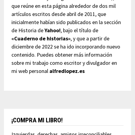
que reúne en esta página alrededor de dos mil
artículos escritos desde abril de 2011, que
inicialmente habían sido publicados en la sección
de Historia de
Yahoo!
, bajo el título de
«Cuaderno de historias»
, y que a partir de
diciembre de 2022 se ha ido incorporando nuevo
contenido. Puedes obtener más información
sobre mi trabajo como escritor y divulgador en
mi web personal
alfredlopez.es
¡COMPRA MI LIBRO!
Izquierdas, derechas, amigos irreconciliables,