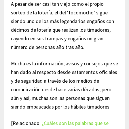
A pesar de ser casi tan viejo como el propio
sorteo de la lotería, el del ‘tocomocho’ sigue
siendo uno de los más legendarios engaños con
décimos de lotería que realizan los timadores,
cayendo en sus trampas y engaños un gran
número de personas año tras año.
Mucha es la información, avisos y consejos que se
han dado al respecto desde estamentos oficiales
y de seguridad a través de los medios de
comunicación desde hace varias décadas, pero
aún y así, muchas son las personas que siguen
siendo embaucadas por los hábiles timadores.
[Relacionado:
¿Cuáles son las palabras que se