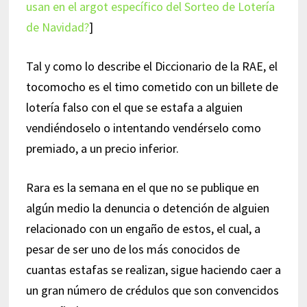
usan en el argot específico del Sorteo de Lotería
de Navidad?
]
Tal y como lo describe el Diccionario de la RAE, el
tocomocho es el timo cometido con un billete de
lotería falso con el que se estafa a alguien
vendiéndoselo o intentando vendérselo como
premiado, a un precio inferior.
Rara es la semana en el que no se publique en
algún medio la denuncia o detención de alguien
relacionado con un engaño de estos, el cual, a
pesar de ser uno de los más conocidos de
cuantas estafas se realizan, sigue haciendo caer a
un gran número de crédulos que son convencidos