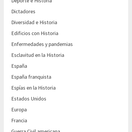
Deporte e Historia
Dictadores
Diversidad e Historia
Edificios con Historia
Enfermedades y pandemias
Esclavitud en la Historia
España
España franquista
Espías en la Historia
Estados Unidos
Europa
Francia
Guerra Civil americana