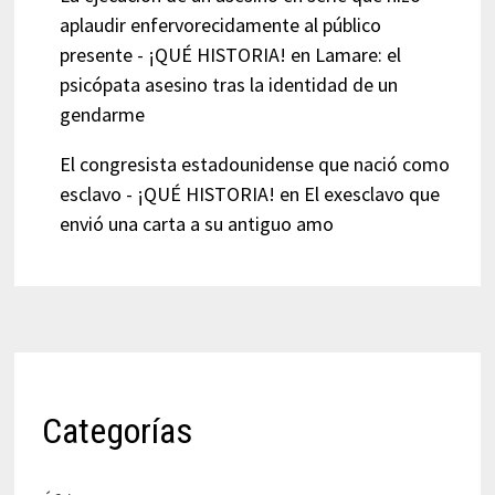
aplaudir enfervorecidamente al público
presente - ¡QUÉ HISTORIA!
en
Lamare: el
psicópata asesino tras la identidad de un
gendarme
El congresista estadounidense que nació como
esclavo - ¡QUÉ HISTORIA!
en
El exesclavo que
envió una carta a su antiguo amo
Categorías