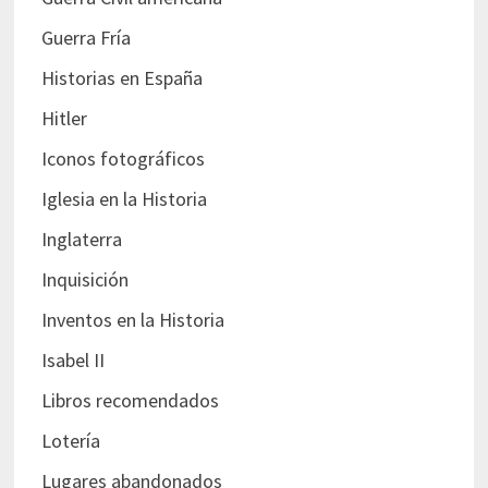
Guerra Fría
Historias en España
Hitler
Iconos fotográficos
Iglesia en la Historia
Inglaterra
Inquisición
Inventos en la Historia
Isabel II
Libros recomendados
Lotería
Lugares abandonados