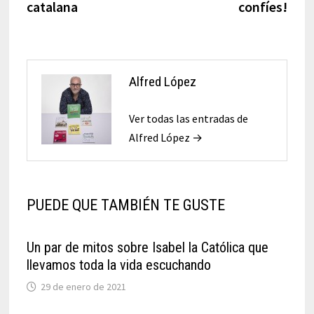
catalana
confíes!
Alfred López
Ver todas las entradas de
Alfred López →
PUEDE QUE TAMBIÉN TE GUSTE
Un par de mitos sobre Isabel la Católica que
llevamos toda la vida escuchando
29 de enero de 2021