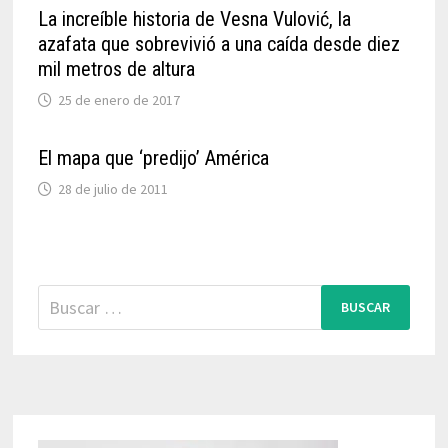
La increíble historia de Vesna Vulović, la
azafata que sobrevivió a una caída desde diez
mil metros de altura
25 de enero de 2017
El mapa que ‘predijo’ América
28 de julio de 2011
Buscar: