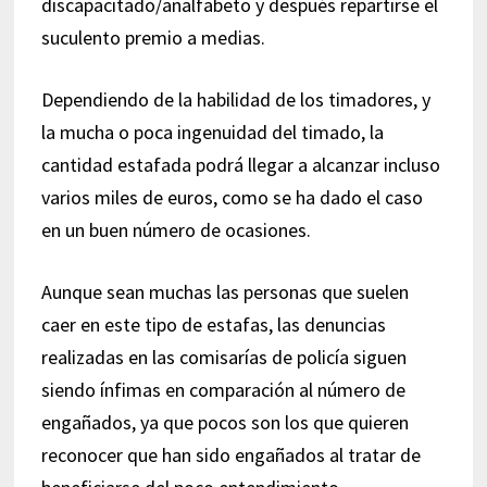
discapacitado/analfabeto y después repartirse el
suculento premio a medias.
Dependiendo de la habilidad de los timadores, y
la mucha o poca ingenuidad del timado, la
cantidad estafada podrá llegar a alcanzar incluso
varios miles de euros, como se ha dado el caso
en un buen número de ocasiones.
Aunque sean muchas las personas que suelen
caer en este tipo de estafas, las denuncias
realizadas en las comisarías de policía siguen
siendo ínfimas en comparación al número de
engañados, ya que pocos son los que quieren
reconocer que han sido engañados al tratar de