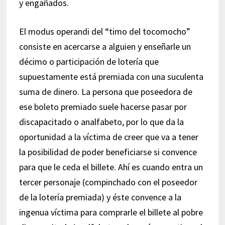
y engañados.
El modus operandi del “timo del tocomocho”
consiste en acercarse a alguien y enseñarle un
décimo o participación de lotería que
supuestamente está premiada con una suculenta
suma de dinero. La persona que poseedora de
ese boleto premiado suele hacerse pasar por
discapacitado o analfabeto, por lo que da la
oportunidad a la víctima de creer que va a tener
la posibilidad de poder beneficiarse si convence
para que le ceda el billete. Ahí es cuando entra un
tercer personaje (compinchado con el poseedor
de la lotería premiada) y éste convence a la
ingenua víctima para comprarle el billete al pobre