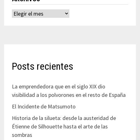
Archivos
Posts recientes
La emprendedora que en el siglo XIX dio
visibilidad a los polvorones en el resto de España
El Incidente de Matsumoto
Historia de la silueta: desde la austeridad de
Étienne de Silhouette hasta el arte de las
sombras