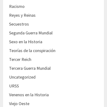
Racismo
Reyes y Reinas
Secuestros
Segunda Guerra Mundial
Sexo en la Historia
Teorías de la conspiración
Tercer Reich
Tercera Guerra Mundial
Uncategorized
URSS
Venenos en la Historia
Viejo Oeste