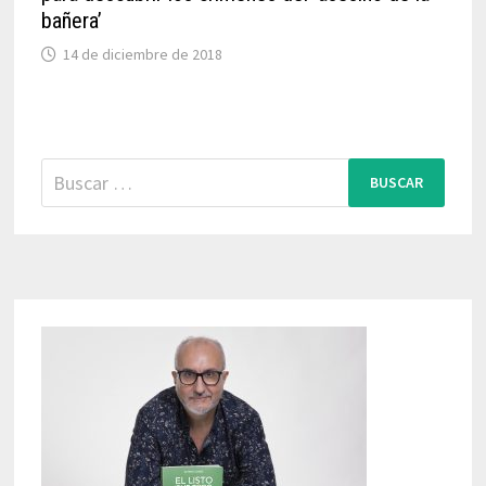
bañera’
14 de diciembre de 2018
Buscar: