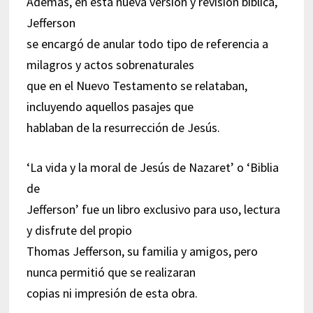
Además, en esta nueva versión y revisión bíblica,
Jefferson
se encargó de anular todo tipo de referencia a
milagros y actos sobrenaturales
que en el Nuevo Testamento se relataban,
incluyendo aquellos pasajes que
hablaban de la resurrección de Jesús.
‘La vida y la moral de Jesús de Nazaret’ o ‘Biblia
de
Jefferson’ fue un libro exclusivo para uso, lectura
y disfrute del propio
Thomas Jefferson, su familia y amigos, pero
nunca permitió que se realizaran
copias ni impresión de esta obra.