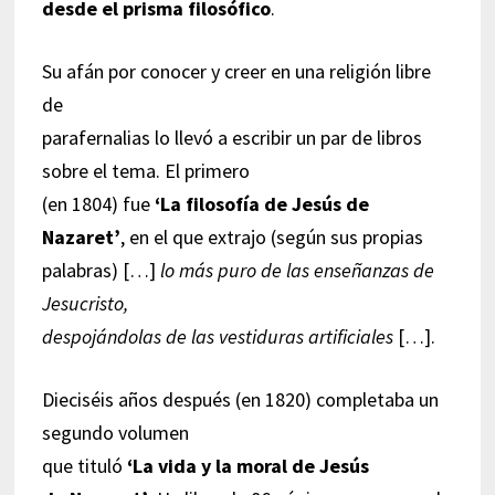
desde el prisma filosófico
.
Su afán por conocer y creer en una religión libre
de
parafernalias lo llevó a escribir un par de libros
sobre el tema. El primero
(en 1804) fue
‘La filosofía de Jesús de
Nazaret’
, en el que extrajo (según sus propias
palabras) […]
lo más puro de las enseñanzas de
Jesucristo,
despojándolas de las vestiduras artificiales
[…].
Dieciséis años después (en 1820) completaba un
segundo volumen
que tituló
‘La vida y la moral de Jesús