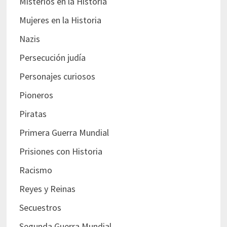
Misterios en la Historia
Mujeres en la Historia
Nazis
Persecución judía
Personajes curiosos
Pioneros
Piratas
Primera Guerra Mundial
Prisiones con Historia
Racismo
Reyes y Reinas
Secuestros
Segunda Guerra Mundial