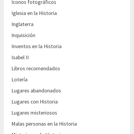
Iconos fotográficos
Iglesia en la Historia
Inglaterra
Inquisición
Inventos en la Historia
Isabel II
Libros recomendados
Lotería
Lugares abandonados
Lugares con Historia
Lugares misteriosos
Malas personas en la Historia