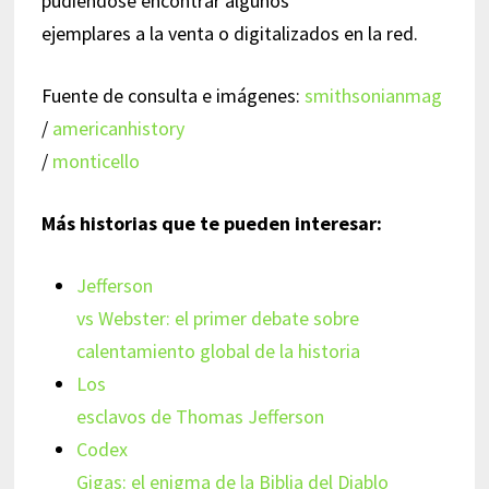
pudiéndose encontrar algunos
ejemplares a la venta o digitalizados en la red.
Fuente de consulta e imágenes:
smithsonianmag
/
americanhistory
/
monticello
Más historias que te pueden interesar:
Jefferson
vs Webster: el primer debate sobre
calentamiento global de la historia
Los
esclavos de Thomas Jefferson
Codex
Gigas: el enigma de la Biblia del Diablo