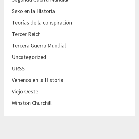
Sexo en la Historia
Teorías de la conspiración
Tercer Reich
Tercera Guerra Mundial
Uncategorized
URSS
Venenos en la Historia
Viejo Oeste
Winston Churchill