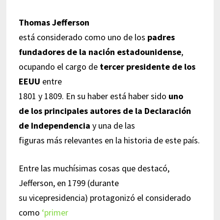
Thomas Jefferson
está considerado como uno de los
padres
fundadores de la nación estadounidense
,
ocupando el cargo de
tercer presidente de los
EEUU
entre
1801 y 1809. En su haber está haber sido
uno
de los principales autores de la Declaración
de Independencia
y una de las
figuras más relevantes en la historia de este país.
Entre las muchísimas cosas que destacó,
Jefferson, en 1799 (durante
su vicepresidencia) protagonizó el considerado
como
‘primer