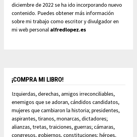
diciembre de 2022 se ha ido incorporando nuevo
contenido. Puedes obtener más información
sobre mi trabajo como escritor y divulgador en
mi web personal
alfredlopez.es
¡COMPRA MI LIBRO!
Izquierdas, derechas, amigos irreconciliables,
enemigos que se adoran, cándidos candidatos,
mujeres que cambiaron la historia; presidentes,
aspirantes, tiranos, monarcas, dictadores;
alianzas, tretas, traiciones, guerras; cámaras,
congresos, gobiernos, constituciones; héroes,