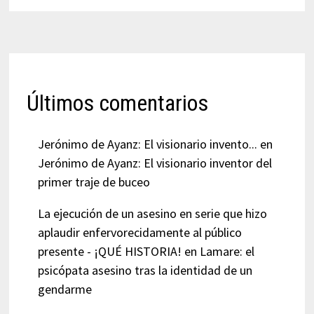
Últimos comentarios
Jerónimo de Ayanz: El visionario invento...
en
Jerónimo de Ayanz: El visionario inventor del
primer traje de buceo
La ejecución de un asesino en serie que hizo
aplaudir enfervorecidamente al público
presente - ¡QUÉ HISTORIA!
en
Lamare: el
psicópata asesino tras la identidad de un
gendarme