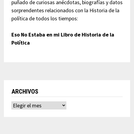
puñado de curiosas anécdotas, biografías y datos
sorprendentes relacionados con la Historia de la
política de todos los tiempos:
Eso No Estaba en mi Libro de Historia de la
Política
ARCHIVOS
Archivos