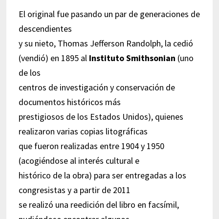
El original fue pasando un par de generaciones de
descendientes
y su nieto, Thomas Jefferson Randolph, la cedió
(vendió) en 1895 al
Instituto Smithsonian
(uno
de los
centros de investigación y conservación de
documentos históricos más
prestigiosos de los Estados Unidos), quienes
realizaron varias copias litográficas
que fueron realizadas entre 1904 y 1950
(acogiéndose al interés cultural e
histórico de la obra) para ser entregadas a los
congresistas y a partir de 2011
se realizó una reedición del libro en facsímil,