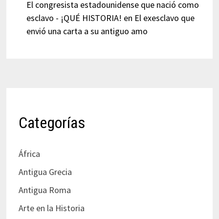
El congresista estadounidense que nació como
esclavo - ¡QUÉ HISTORIA!
en
El exesclavo que
envió una carta a su antiguo amo
Categorías
África
Antigua Grecia
Antigua Roma
Arte en la Historia