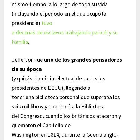
mismo tiempo, a lo largo de toda su vida
(incluyendo el periodo en el que ocupó la
presidencia)
tuvo
a decenas de esclavos trabajando para él y su
familia
.
Jefferson fue
uno de los grandes pensadores
de su época
(y quizás el más intelectual de todos los
presidentes de EEUU), llegando a
tener una biblioteca personal que superaba los
seis mil libros y que donó a la Biblioteca
del Congreso, cuando los británicos atacaron y
quemaron el Capitolio de
Washington en 1814, durante la Guerra anglo-