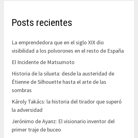
Posts recientes
La emprendedora que en el siglo XIX dio
visibilidad a los polvorones en el resto de España
El Incidente de Matsumoto
Historia de la silueta: desde la austeridad de
Étienne de Silhouette hasta el arte de las
sombras
Károly Takács: la historia del tirador que superó
la adversidad
Jerónimo de Ayanz: El visionario inventor del
primer traje de buceo