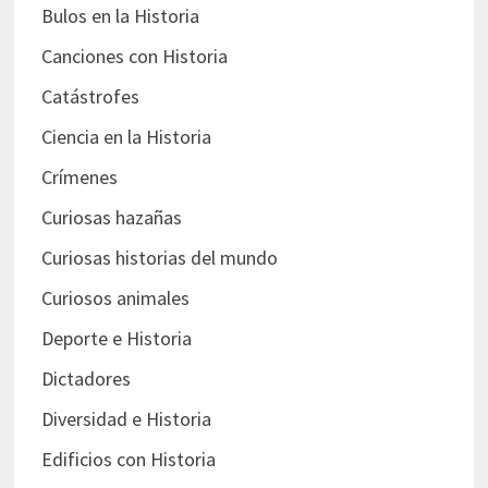
Bulos en la Historia
Canciones con Historia
Catástrofes
Ciencia en la Historia
Crímenes
Curiosas hazañas
Curiosas historias del mundo
Curiosos animales
Deporte e Historia
Dictadores
Diversidad e Historia
Edificios con Historia