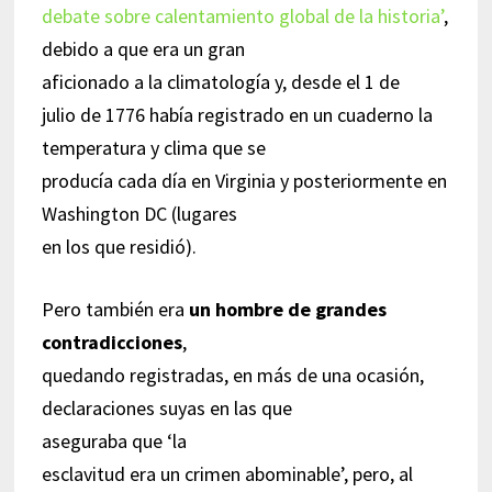
debate sobre calentamiento global de la historia’
,
debido a que era un gran
aficionado a la climatología y, desde el 1 de
julio de 1776 había registrado en un cuaderno la
temperatura y clima que se
producía cada día en Virginia y posteriormente en
Washington DC (lugares
en los que residió).
Pero también era
un hombre de grandes
contradicciones
,
quedando registradas, en más de una ocasión,
declaraciones suyas en las que
aseguraba que ‘la
esclavitud era un crimen abominable’, pero, al