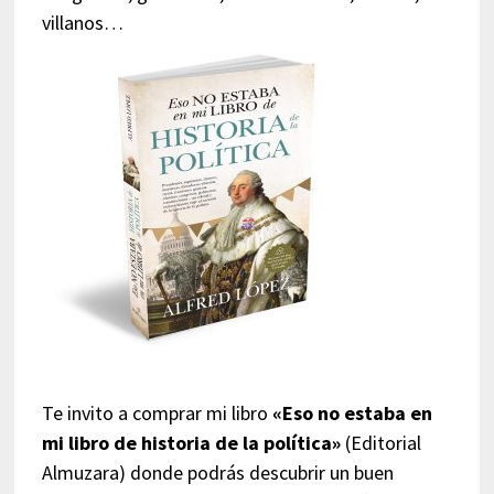
villanos…
Te invito a comprar mi libro
«Eso no estaba en
mi libro de historia de la política»
(Editorial
Almuzara) donde podrás descubrir un buen