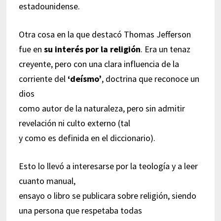
estadounidense.
Otra cosa en la que destacó Thomas Jefferson
fue en
su interés por la religión
. Era un tenaz
creyente, pero con una clara influencia de la
corriente del
‘deísmo’
, doctrina que reconoce un
dios
como autor de la naturaleza, pero sin admitir
revelación ni culto externo (tal
y como es definida en el diccionario).
Esto lo llevó a interesarse por la teología y a leer
cuanto manual,
ensayo o libro se publicara sobre religión, siendo
una persona que respetaba todas