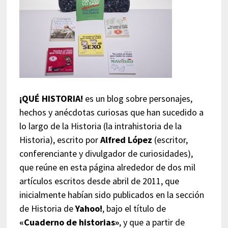
¡QUÉ HISTORIA!
es un blog sobre personajes,
hechos y anécdotas curiosas que han sucedido a
lo largo de la Historia (la intrahistoria de la
Historia), escrito por
Alfred López
(escritor,
conferenciante y divulgador de curiosidades),
que reúne en esta página alrededor de dos mil
artículos escritos desde abril de 2011, que
inicialmente habían sido publicados en la sección
de Historia de
Yahoo!
, bajo el título de
«Cuaderno de historias»
, y que a partir de