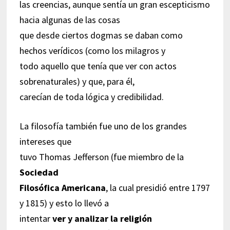
las creencias, aunque sentía un gran escepticismo
hacia algunas de las cosas
que desde ciertos dogmas se daban como
hechos verídicos (como los milagros y
todo aquello que tenía que ver con actos
sobrenaturales) y que, para él,
carecían de toda lógica y credibilidad.
La filosofía también fue uno de los grandes
intereses que
tuvo Thomas Jefferson (fue miembro de la
Sociedad
Filosófica Americana
, la cual presidió entre 1797
y 1815) y esto lo llevó a
intentar
ver y analizar la religión