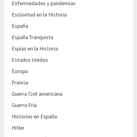
Enfermedades y pandemias
Esclavitud en la Historia
España
España franquista
Espías en la Historia
Estados Unidos
Europa
Francia
Guerra Civil americana
Guerra Fría
Historias en España
Hitler