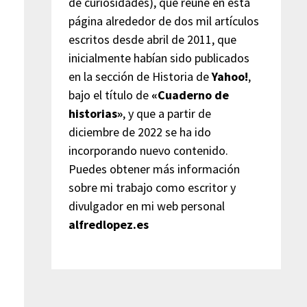
de curiosidades), que reúne en esta
página alrededor de dos mil artículos
escritos desde abril de 2011, que
inicialmente habían sido publicados
en la sección de Historia de
Yahoo!
,
bajo el título de
«Cuaderno de
historias»
, y que a partir de
diciembre de 2022 se ha ido
incorporando nuevo contenido.
Puedes obtener más información
sobre mi trabajo como escritor y
divulgador en mi web personal
alfredlopez.es