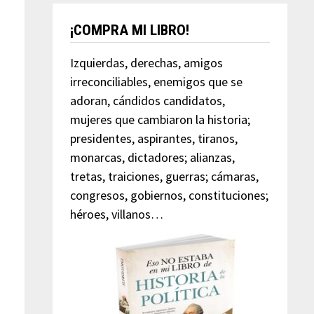
¡COMPRA MI LIBRO!
Izquierdas, derechas, amigos
irreconciliables, enemigos que se
adoran, cándidos candidatos,
mujeres que cambiaron la historia;
presidentes, aspirantes, tiranos,
monarcas, dictadores; alianzas,
tretas, traiciones, guerras; cámaras,
congresos, gobiernos, constituciones;
héroes, villanos…