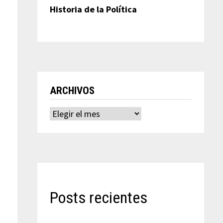
Historia de la Política
ARCHIVOS
Archivos
Posts recientes