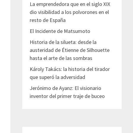
La emprendedora que en el siglo XIX
dio visibilidad a los polvorones en el
resto de España
El Incidente de Matsumoto
Historia de la silueta: desde la
austeridad de Étienne de Silhouette
hasta el arte de las sombras
Károly Takács: la historia del tirador
que superó la adversidad
Jerónimo de Ayanz: El visionario
inventor del primer traje de buceo