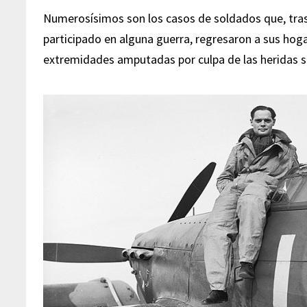
Numerosísimos son los casos de soldados que, tra
participado en alguna guerra, regresaron a sus hog
extremidades amputadas por culpa de las heridas s