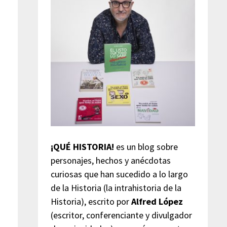
¡QUÉ HISTORIA!
es un blog sobre
personajes, hechos y anécdotas
curiosas que han sucedido a lo largo
de la Historia (la intrahistoria de la
Historia), escrito por
Alfred López
(escritor, conferenciante y divulgador