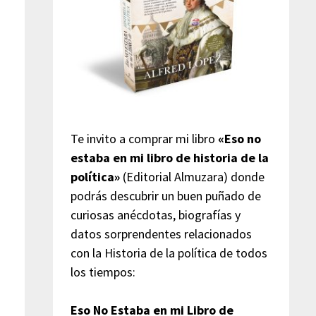
Te invito a comprar mi libro
«Eso no
estaba en mi libro de historia de la
política»
(Editorial Almuzara) donde
podrás descubrir un buen puñado de
curiosas anécdotas, biografías y
datos sorprendentes relacionados
con la Historia de la política de todos
los tiempos:
Eso No Estaba en mi Libro de