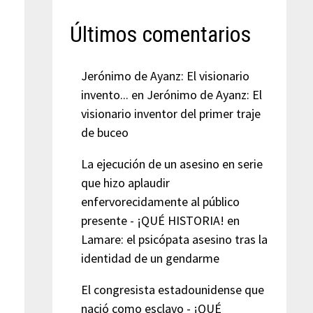
Últimos comentarios
Jerónimo de Ayanz: El visionario
invento...
en
Jerónimo de Ayanz: El
visionario inventor del primer traje
de buceo
La ejecución de un asesino en serie
que hizo aplaudir
enfervorecidamente al público
presente - ¡QUÉ HISTORIA!
en
Lamare: el psicópata asesino tras la
identidad de un gendarme
El congresista estadounidense que
nació como esclavo - ¡QUÉ