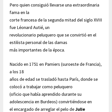
Pero quien consiguió llevarse una extraordinaria
fama en la
corte francesa de la segunda mitad del siglo XVIII
fue Léonard Autié, un
revolucionario peluquero que se convirtió en el
estilista personal de las damas
más importantes de la época.
Nacido en 1751 en Pamiers (suroeste de Francia),
a los 18
años de edad se trasladó hasta París, donde se
colocó a trabajar como peluquero
(oficio que había aprendido durante su
adolescencia en Burdeos) convirtiéndose en
el encargado de arreglar el pelo de
Julie