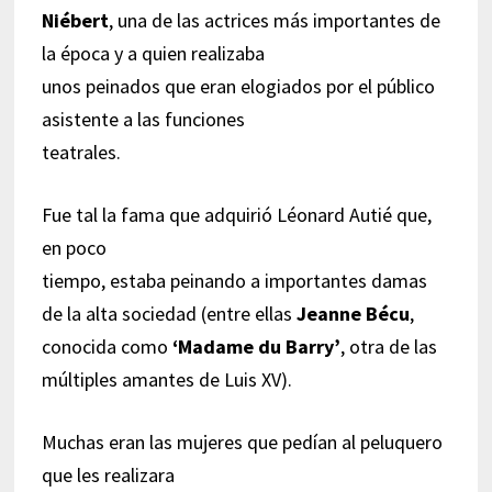
Niébert
, una de las actrices más importantes de
la época y a quien realizaba
unos peinados que eran elogiados por el público
asistente a las funciones
teatrales.
Fue tal la fama que adquirió Léonard Autié que,
en poco
tiempo, estaba peinando a importantes damas
de la alta sociedad (entre ellas
Jeanne Bécu
,
conocida como
‘Madame du Barry’
, otra de las
múltiples amantes de Luis XV).
Muchas eran las mujeres que pedían al peluquero
que les realizara