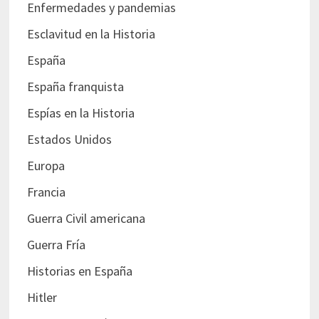
Enfermedades y pandemias
Esclavitud en la Historia
España
España franquista
Espías en la Historia
Estados Unidos
Europa
Francia
Guerra Civil americana
Guerra Fría
Historias en España
Hitler