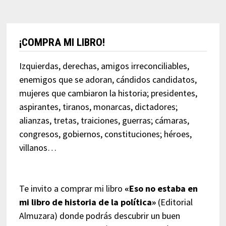
¡COMPRA MI LIBRO!
Izquierdas, derechas, amigos irreconciliables,
enemigos que se adoran, cándidos candidatos,
mujeres que cambiaron la historia; presidentes,
aspirantes, tiranos, monarcas, dictadores;
alianzas, tretas, traiciones, guerras; cámaras,
congresos, gobiernos, constituciones; héroes,
villanos…
Te invito a comprar mi libro
«Eso no estaba en
mi libro de historia de la política»
(Editorial
Almuzara) donde podrás descubrir un buen