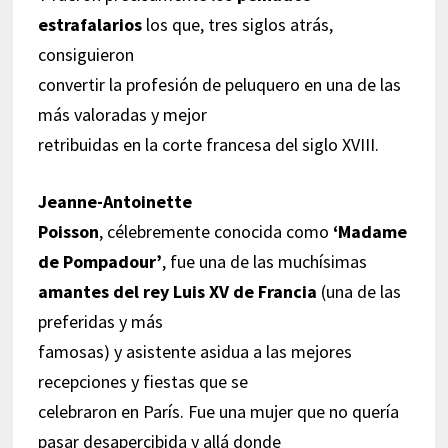
estrafalarios
los que, tres siglos atrás,
consiguieron
convertir la profesión de peluquero en una de las
más valoradas y mejor
retribuidas en la corte francesa del siglo XVIII.
Jeanne-Antoinette
Poisson
, célebremente conocida como
‘Madame
de Pompadour’
, fue una de las muchísimas
amantes del rey Luis XV de Francia
(una de las
preferidas y más
famosas) y asistente asidua a las mejores
recepciones y fiestas que se
celebraron en París. Fue una mujer que no quería
pasar desapercibida y allá donde