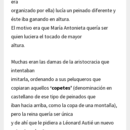
era
organizado por ella) lucía un peinado diferente y
éste iba ganando en altura.
El motivo era que María Antonieta quería ser
quien luciera el tocado de mayor
altura.
Muchas eran las damas de la aristocracia que
intentaban
imitarla, ordenando a sus peluqueros que
copiaran aquellos
‘copetes’
(denominación en
castellano de ese tipo de peinados que
iban hacia arriba, como la copa de una montaña),
pero la reina quería ser única
y de ahí que le pidiera a Léonard Autié un nuevo