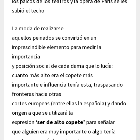
los palcos de los teatros y la ópera de París se les
subió el techo.
La moda de realizarse
aquellos peinados se convirtió en un
imprescindible elemento para medir la
importancia
y posición social de cada dama que lo lucía:
cuanto más alto era el copete más
importante e influencia tenía esta, traspasando
fronteras hacia otras
cortes europeas (entre ellas la española) y dando
origen a que se utilizará la
expresión
‘ser de alto copete’
para señalar
que alguien era muy importante o algo tenía