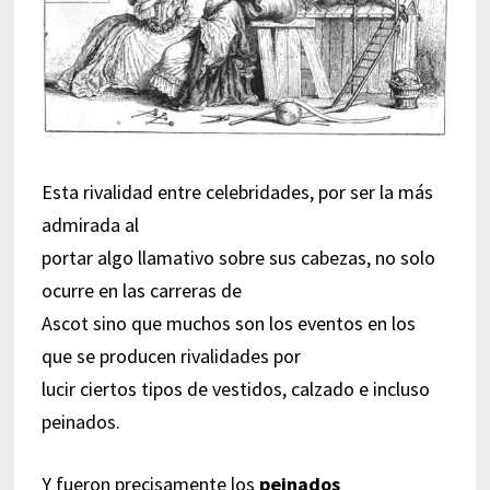
Esta rivalidad entre celebridades, por ser la más
admirada al
portar algo llamativo sobre sus cabezas, no solo
ocurre en las carreras de
Ascot sino que muchos son los eventos en los
que se producen rivalidades por
lucir ciertos tipos de vestidos, calzado e incluso
peinados.
Y fueron precisamente los
peinados