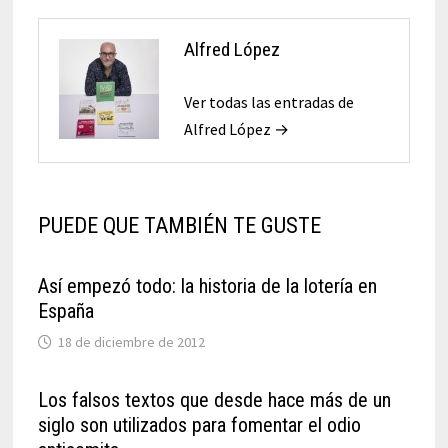
Alfred López
Ver todas las entradas de
Alfred López →
PUEDE QUE TAMBIÉN TE GUSTE
Así empezó todo: la historia de la lotería en
España
18 de diciembre de 2012
Los falsos textos que desde hace más de un
siglo son utilizados para fomentar el odio