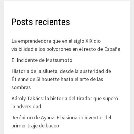
Posts recientes
La emprendedora que en el siglo XIX dio
visibilidad a los polvorones en el resto de España
El Incidente de Matsumoto
Historia de la silueta: desde la austeridad de
Étienne de Silhouette hasta el arte de las
sombras
Károly Takács: la historia del tirador que superó
la adversidad
Jerónimo de Ayanz: El visionario inventor del
primer traje de buceo