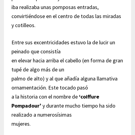
iba realizaba unas pomposas entradas,
convirtiéndose en el centro de todas las miradas
y cotilleos.
Entre sus excentricidades estuvo la de lucir un
peinado que consistía
en elevar hacia arriba el cabello (en forma de gran
tupé de algo más de un
palmo de alto) y al que añadía alguna llamativa
ornamentación. Este tocado pasó
a la historia con el nombre de
‘coiffure
Pompadour’
y durante mucho tiempo ha sido
realizado a numerosísimas
mujeres.