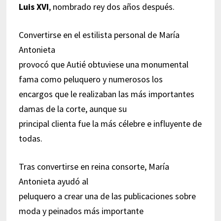
Luis XVI
, nombrado rey dos años después.
Convertirse en el estilista personal de María
Antonieta
provocó que Autié obtuviese una monumental
fama como peluquero y numerosos los
encargos que le realizaban las más importantes
damas de la corte, aunque su
principal clienta fue la más célebre e influyente de
todas.
Tras convertirse en reina consorte, María
Antonieta ayudó al
peluquero a crear una de las publicaciones sobre
moda y peinados más importante