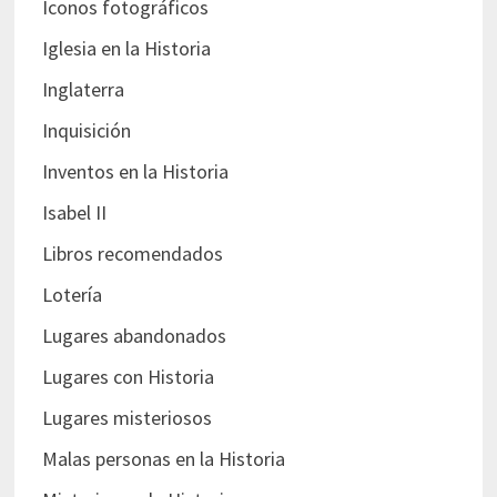
Iconos fotográficos
Iglesia en la Historia
Inglaterra
Inquisición
Inventos en la Historia
Isabel II
Libros recomendados
Lotería
Lugares abandonados
Lugares con Historia
Lugares misteriosos
Malas personas en la Historia