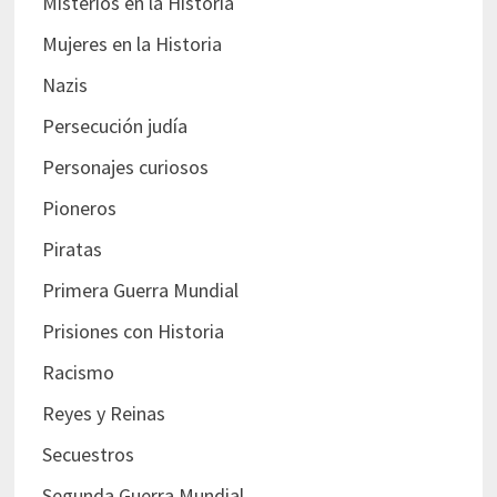
Misterios en la Historia
Mujeres en la Historia
Nazis
Persecución judía
Personajes curiosos
Pioneros
Piratas
Primera Guerra Mundial
Prisiones con Historia
Racismo
Reyes y Reinas
Secuestros
Segunda Guerra Mundial