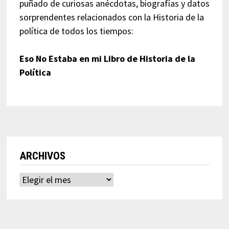
puñado de curiosas anécdotas, biografías y datos
sorprendentes relacionados con la Historia de la
política de todos los tiempos:
Eso No Estaba en mi Libro de Historia de la
Política
ARCHIVOS
Archivos