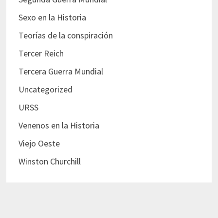
Sexo en la Historia
Teorías de la conspiración
Tercer Reich
Tercera Guerra Mundial
Uncategorized
URSS
Venenos en la Historia
Viejo Oeste
Winston Churchill