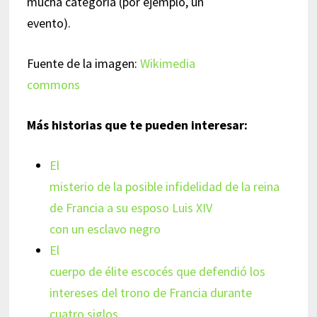
mucha categoría (por ejemplo, un
evento).
Fuente de la imagen:
Wikimedia
commons
Más historias que te pueden interesar:
El
misterio de la posible infidelidad de la reina
de Francia a su esposo Luis XIV
con un esclavo negro
El
cuerpo de élite escocés que defendió los
intereses del trono de Francia durante
cuatro siglos