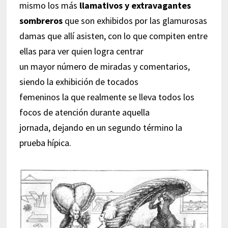
mismo los más
llamativos y extravagantes
sombreros
que son exhibidos por las glamurosas
damas que allí asisten, con lo que compiten entre
ellas para ver quien logra centrar
un mayor número de miradas y comentarios,
siendo la exhibición de tocados
femeninos la que realmente se lleva todos los
focos de atención durante aquella
jornada, dejando en un segundo término la
prueba hípica.