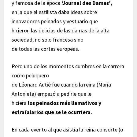
y famosa de la época
‘Journal des Dames’
,
en la que el estilista daba ideas sobre
innovadores peinados y vestuario que
hicieron las delicias de las damas de la alta
sociedad, no solo francesa sino
de todas las cortes europeas.
Pero uno de los momentos cumbres en la carrera
como peluquero
de Léonard Autié fue cuando la reina (María
Antonieta) empezó a pedirle que le
hiciera
los peinados más llamativos y
estrafalarios que se le ocurriera.
En cada evento al que asistía la reina consorte (o