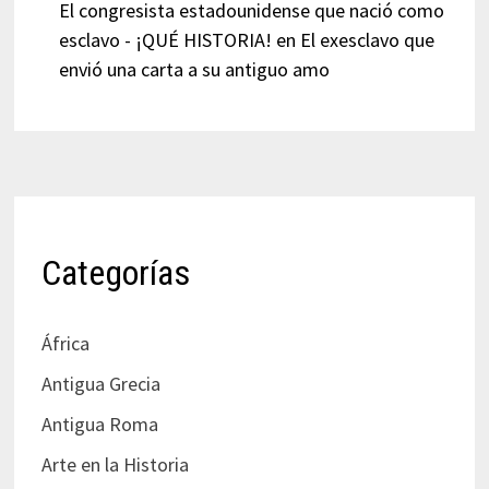
El congresista estadounidense que nació como
esclavo - ¡QUÉ HISTORIA!
en
El exesclavo que
envió una carta a su antiguo amo
Categorías
África
Antigua Grecia
Antigua Roma
Arte en la Historia