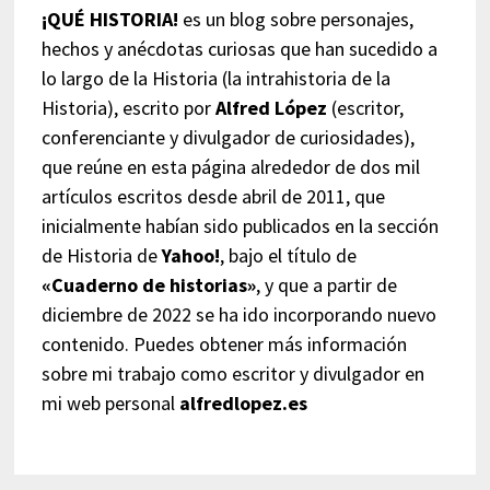
¡QUÉ HISTORIA!
es un blog sobre personajes,
hechos y anécdotas curiosas que han sucedido a
lo largo de la Historia (la intrahistoria de la
Historia), escrito por
Alfred López
(escritor,
conferenciante y divulgador de curiosidades),
que reúne en esta página alrededor de dos mil
artículos escritos desde abril de 2011, que
inicialmente habían sido publicados en la sección
de Historia de
Yahoo!
, bajo el título de
«Cuaderno de historias»
, y que a partir de
diciembre de 2022 se ha ido incorporando nuevo
contenido. Puedes obtener más información
sobre mi trabajo como escritor y divulgador en
mi web personal
alfredlopez.es