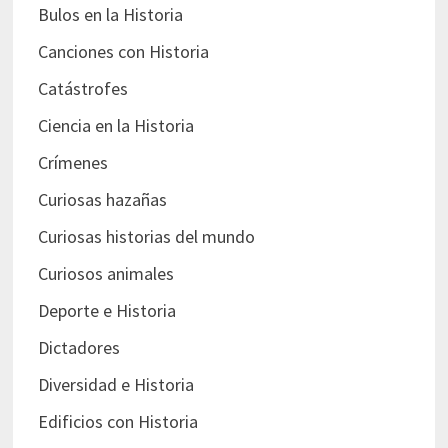
Bulos en la Historia
Canciones con Historia
Catástrofes
Ciencia en la Historia
Crímenes
Curiosas hazañas
Curiosas historias del mundo
Curiosos animales
Deporte e Historia
Dictadores
Diversidad e Historia
Edificios con Historia