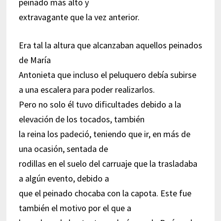
peinado más alto y
extravagante que la vez anterior.
Era tal la altura que alcanzaban aquellos peinados
de María
Antonieta que incluso el peluquero debía subirse
a una escalera para poder realizarlos.
Pero no solo él tuvo dificultades debido a la
elevación de los tocados, también
la reina los padeció, teniendo que ir, en más de
una ocasión, sentada de
rodillas en el suelo del carruaje que la trasladaba
a algún evento, debido a
que el peinado chocaba con la capota. Este fue
también el motivo por el que a