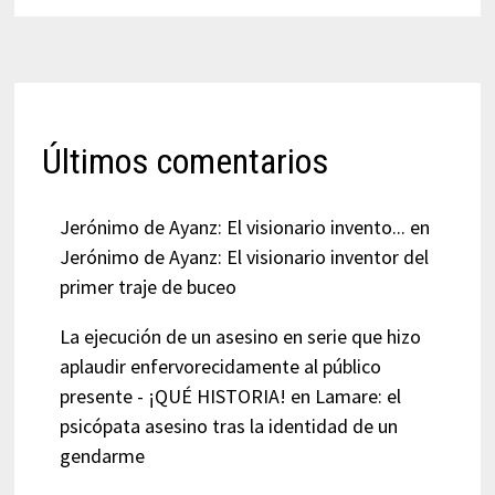
Últimos comentarios
Jerónimo de Ayanz: El visionario invento...
en
Jerónimo de Ayanz: El visionario inventor del
primer traje de buceo
La ejecución de un asesino en serie que hizo
aplaudir enfervorecidamente al público
presente - ¡QUÉ HISTORIA!
en
Lamare: el
psicópata asesino tras la identidad de un
gendarme