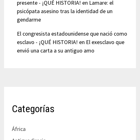
presente - ¡QUÉ HISTORIA!
en
Lamare: el
psicópata asesino tras la identidad de un
gendarme
El congresista estadounidense que nació como
esclavo - ¡QUÉ HISTORIA!
en
El exesclavo que
envió una carta a su antiguo amo
Categorías
África