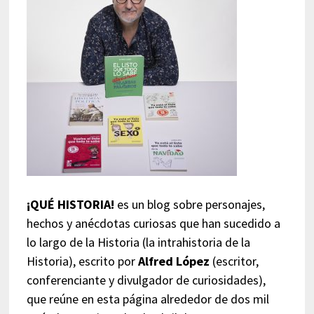
¡QUÉ HISTORIA!
es un blog sobre personajes,
hechos y anécdotas curiosas que han sucedido a
lo largo de la Historia (la intrahistoria de la
Historia), escrito por
Alfred López
(escritor,
conferenciante y divulgador de curiosidades),
que reúne en esta página alrededor de dos mil