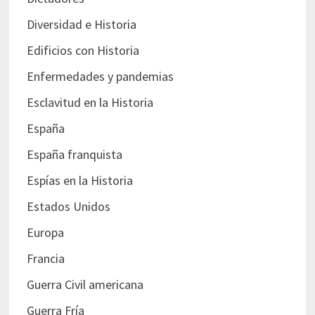
Diversidad e Historia
Edificios con Historia
Enfermedades y pandemias
Esclavitud en la Historia
España
España franquista
Espías en la Historia
Estados Unidos
Europa
Francia
Guerra Civil americana
Guerra Fría