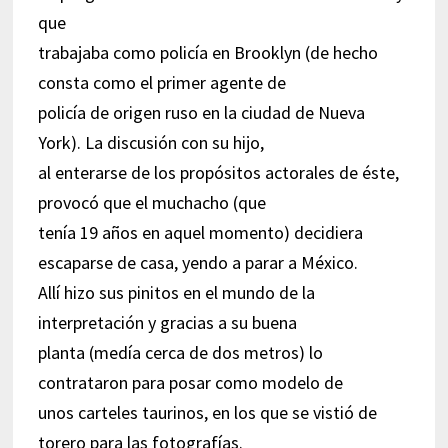
que
trabajaba como policía en Brooklyn (de hecho
consta como el primer agente de
policía de origen ruso en la ciudad de Nueva
York). La discusión con su hijo,
al enterarse de los propósitos actorales de éste,
provocó que el muchacho (que
tenía 19 años en aquel momento) decidiera
escaparse de casa, yendo a parar a México.
Allí hizo sus pinitos en el mundo de la
interpretación y gracias a su buena
planta (medía cerca de dos metros) lo
contrataron para posar como modelo de
unos carteles taurinos, en los que se vistió de
torero para las fotografías.