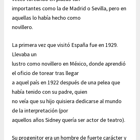
importantes como la de Madrid o Sevilla, pero en
aquellas lo había hecho como
novillero.
La primera vez que visitó España fue en 1929.
Llevaba un
lustro como novillero en México, donde aprendió
el oficio de torear tras llegar
a aquel país en 1922 después de una pelea que
había tenido con su padre, quien
no veía que su hijo quisiera dedicarse al mundo
de la interpretación (por
aquellos años Sidney quería ser actor de teatro).
Su progenitor era un hombre de fuerte carácter y