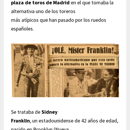
plaza de toros de Madrid
en el que tomaba la
alternativa uno de los toreros
más atípicos que han pasado por los ruedos
españoles.
Se trataba de
Sidney
Franklin
, un estadounidense de 42 años de edad,
nacido en Brooklyn (Nueva