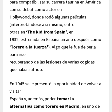
para compatibilizar su carrera taurina en América
con su debut como actor en
Hollywood, donde rodó algunas películas
(interpretándose a si mismo, entre
otras en
‘The kid from Spain’
, en
1932, estrenada en España un año después como
‘Torero a la fuerza’
). Algo que le fue de perla
para irse
recuperando de las lesiones de varias cogidas
que había sufrido.
En 1945 se le presentó la oportunidad de volver a
visitar
España y, además, poder
tomar la
alternativa como torero en Madrid
, en uno de