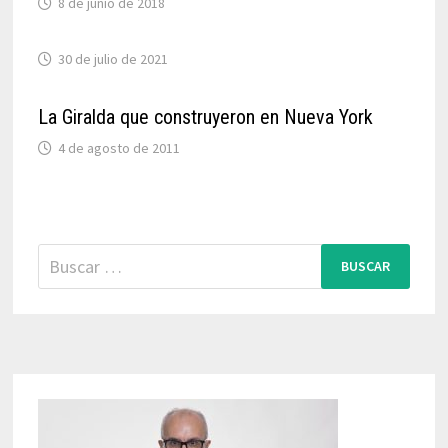
8 de junio de 2018
30 de julio de 2021
La Giralda que construyeron en Nueva York
4 de agosto de 2011
Buscar: