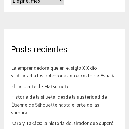
Archivos
Posts recientes
La emprendedora que en el siglo XIX dio
visibilidad a los polvorones en el resto de España
El Incidente de Matsumoto
Historia de la silueta: desde la austeridad de
Étienne de Silhouette hasta el arte de las
sombras
Károly Takács: la historia del tirador que superó