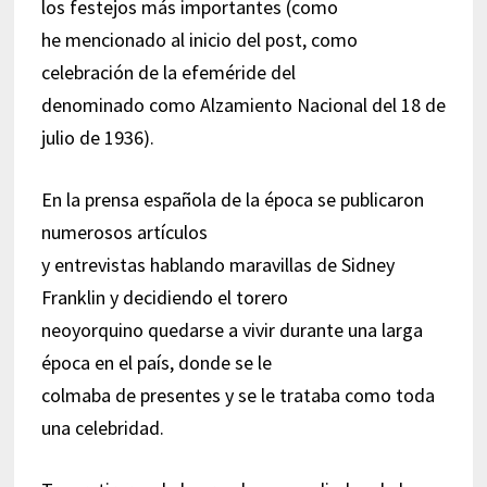
los festejos más importantes (como
he mencionado al inicio del post, como
celebración de la efeméride del
denominado como Alzamiento Nacional del 18 de
julio de 1936).
En la prensa española de la época se publicaron
numerosos artículos
y entrevistas hablando maravillas de Sidney
Franklin y decidiendo el torero
neoyorquino quedarse a vivir durante una larga
época en el país, donde se le
colmaba de presentes y se le trataba como toda
una celebridad.