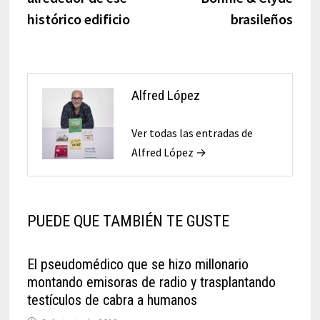
histórico edificio
brasileños
Alfred López
Ver todas las entradas de
Alfred López →
PUEDE QUE TAMBIÉN TE GUSTE
El pseudomédico que se hizo millonario
montando emisoras de radio y trasplantando
testículos de cabra a humanos