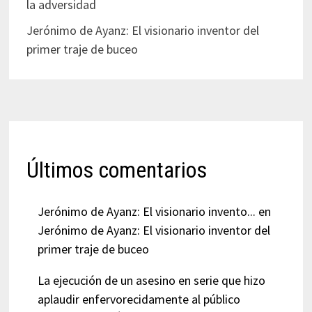
la adversidad
Jerónimo de Ayanz: El visionario inventor del
primer traje de buceo
Últimos comentarios
Jerónimo de Ayanz: El visionario invento...
en
Jerónimo de Ayanz: El visionario inventor del
primer traje de buceo
La ejecución de un asesino en serie que hizo
aplaudir enfervorecidamente al público