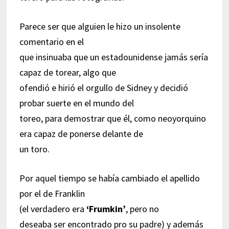
Parece ser que alguien le hizo un insolente
comentario en el
que insinuaba que un estadounidense jamás sería
capaz de torear, algo que
ofendió e hirió el orgullo de Sidney y decidió
probar suerte en el mundo del
toreo, para demostrar que él, como neoyorquino
era capaz de ponerse delante de
un toro.
Por aquel tiempo se había cambiado el apellido
por el de Franklin
(el verdadero era
‘Frumkin’
, pero no
deseaba ser encontrado pro su padre) y además