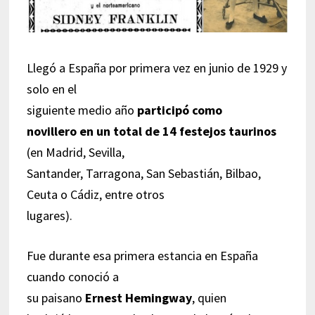
Llegó a España por primera vez en junio de 1929 y
solo en el
siguiente medio año
participó como
novillero en un total de 14 festejos taurinos
(en Madrid, Sevilla,
Santander, Tarragona, San Sebastián, Bilbao,
Ceuta o Cádiz, entre otros
lugares).
Fue durante esa primera estancia en España
cuando conoció a
su paisano
Ernest Hemingway
, quien