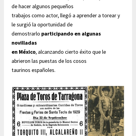
de hacer algunos pequeños
trabajos como actor, llegó a aprender a torear y
le surgió la oportunidad de
demostrarlo
participando en algunas
novilladas
en México
, alcanzando cierto éxito que le
abrieron las puestas de los cosos
taurinos españoles.