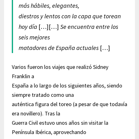
más hábiles, elegantes,
diestros y lentos con la capa que torean
hoy día
[…][…]
Se encuentra entre los
seis mejores
matadores de España actuales
[…]
Varios fueron los viajes que realizó Sidney
Franklin a
España a lo largo de los siguientes años, siendo
siempre tratado como una
auténtica figura del toreo (a pesar de que todavía
era novillero). Tras la
Guerra Civil estuvo unos años sin visitar la
Península Ibérica, aprovechando