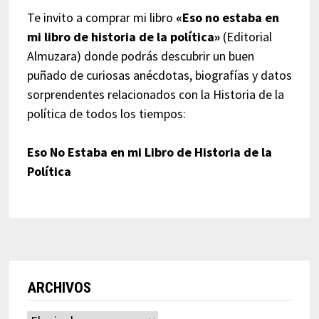
Te invito a comprar mi libro
«Eso no estaba en
mi libro de historia de la política»
(Editorial
Almuzara) donde podrás descubrir un buen
puñado de curiosas anécdotas, biografías y datos
sorprendentes relacionados con la Historia de la
política de todos los tiempos:
Eso No Estaba en mi Libro de Historia de la
Política
ARCHIVOS