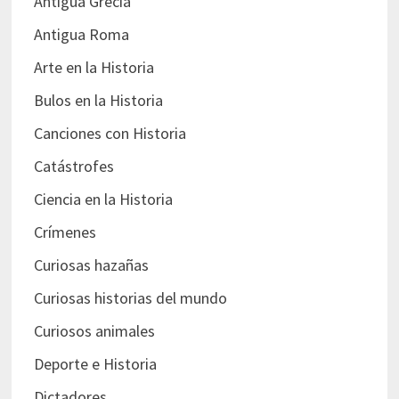
Antigua Grecia
Antigua Roma
Arte en la Historia
Bulos en la Historia
Canciones con Historia
Catástrofes
Ciencia en la Historia
Crímenes
Curiosas hazañas
Curiosas historias del mundo
Curiosos animales
Deporte e Historia
Dictadores