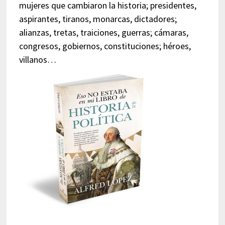
mujeres que cambiaron la historia; presidentes,
aspirantes, tiranos, monarcas, dictadores;
alianzas, tretas, traiciones, guerras; cámaras,
congresos, gobiernos, constituciones; héroes,
villanos…