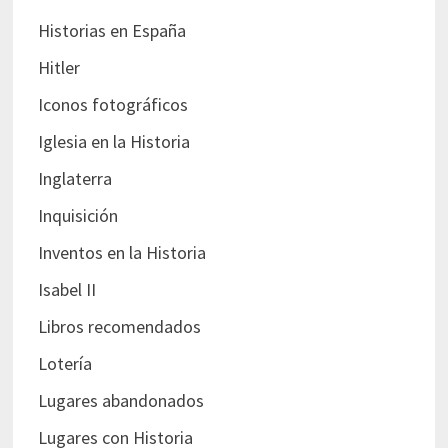
Historias en España
Hitler
Iconos fotográficos
Iglesia en la Historia
Inglaterra
Inquisición
Inventos en la Historia
Isabel II
Libros recomendados
Lotería
Lugares abandonados
Lugares con Historia