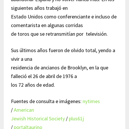
siguientes años trabajó en
Estado Unidos como conferenciante e incluso de
comentarista en algunas corridas
de toros que se retransmitían por televisión.
Sus últimos años fueron de olvido total, yendo a
vivir a una
residencia de ancianos de Brooklyn, en la que
falleció el 26 de abril de 1976 a
los 72 años de edad.
Fuentes de consulta e imágenes:
nytimes
/
American
Jewish Historical Society
/
plus61j
/
portaltaurino