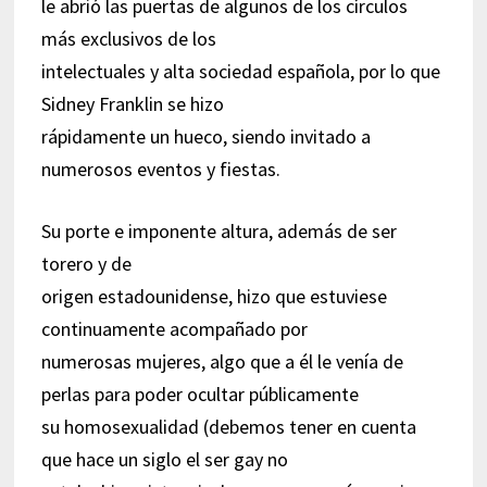
le abrió las puertas de algunos de los círculos
más exclusivos de los
intelectuales y alta sociedad española, por lo que
Sidney Franklin se hizo
rápidamente un hueco, siendo invitado a
numerosos eventos y fiestas.
Su porte e imponente altura, además de ser
torero y de
origen estadounidense, hizo que estuviese
continuamente acompañado por
numerosas mujeres, algo que a él le venía de
perlas para poder ocultar públicamente
su homosexualidad (debemos tener en cuenta
que hace un siglo el ser gay no