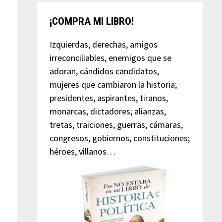
¡COMPRA MI LIBRO!
Izquierdas, derechas, amigos
irreconciliables, enemigos que se
adoran, cándidos candidatos,
mujeres que cambiaron la historia;
presidentes, aspirantes, tiranos,
monarcas, dictadores; alianzas,
tretas, traiciones, guerras; cámaras,
congresos, gobiernos, constituciones;
héroes, villanos…