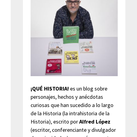
¡QUÉ HISTORIA!
es un blog sobre
personajes, hechos y anécdotas
curiosas que han sucedido a lo largo
de la Historia (la intrahistoria de la
Historia), escrito por
Alfred López
(escritor, conferenciante y divulgador