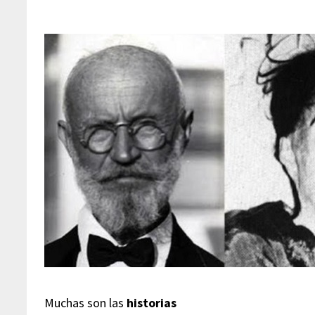
Muchas son las
historias