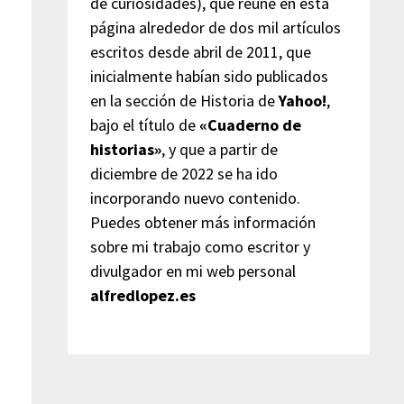
de curiosidades), que reúne en esta
página alrededor de dos mil artículos
escritos desde abril de 2011, que
inicialmente habían sido publicados
en la sección de Historia de
Yahoo!
,
bajo el título de
«Cuaderno de
historias»
, y que a partir de
diciembre de 2022 se ha ido
incorporando nuevo contenido.
Puedes obtener más información
sobre mi trabajo como escritor y
divulgador en mi web personal
alfredlopez.es