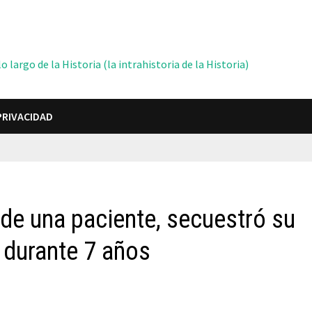
 largo de la Historia (la intrahistoria de la Historia)
PRIVACIDAD
de una paciente, secuestró su
a durante 7 años