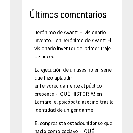
Últimos comentarios
Jerónimo de Ayanz: El visionario
invento...
en
Jerónimo de Ayanz: El
visionario inventor del primer traje
de buceo
La ejecución de un asesino en serie
que hizo aplaudir
enfervorecidamente al público
presente - ¡QUÉ HISTORIA!
en
Lamare: el psicópata asesino tras la
identidad de un gendarme
El congresista estadounidense que
nació como esclavo - ¡QUÉ