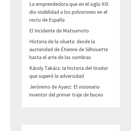
La emprendedora que en el siglo XIX
dio visibilidad a los polvorones en el
resto de España
El Incidente de Matsumoto
Historia de la silueta: desde la
austeridad de Étienne de Silhouette
hasta el arte de las sombras
Károly Takács: la historia del tirador
que superó la adversidad
Jerónimo de Ayanz: El visionario
inventor del primer traje de buceo