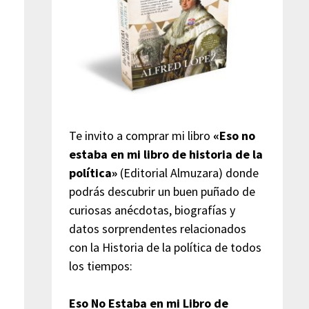
Te invito a comprar mi libro
«Eso no
estaba en mi libro de historia de la
política»
(Editorial Almuzara) donde
podrás descubrir un buen puñado de
curiosas anécdotas, biografías y
datos sorprendentes relacionados
con la Historia de la política de todos
los tiempos:
Eso No Estaba en mi Libro de