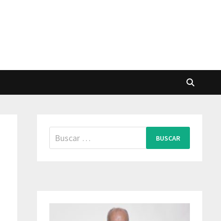
Buscar: