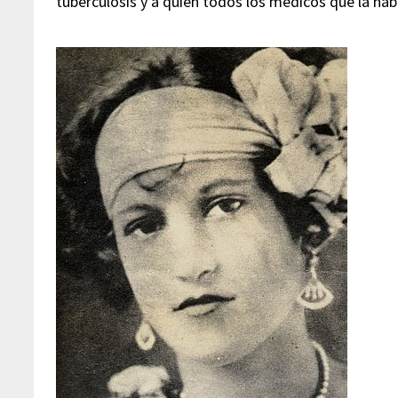
tuberculosis y a quien todos los médicos que la hab