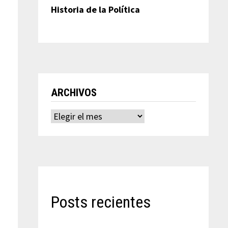
Historia de la Política
ARCHIVOS
Archivos
Posts recientes